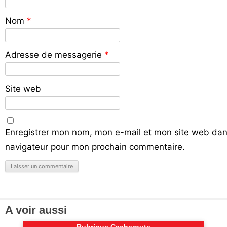
Nom
*
Adresse de messagerie
*
Site web
Enregistrer mon nom, mon e-mail et mon site web dan
navigateur pour mon prochain commentaire.
A voir aussi