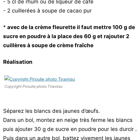
- 5 cl de rhum ou de liqueur de café
- 2 cuillerées à soupe de cacao pur
*
avec de la crème fleurette il faut mettre 100 g de
sucre en poudre à la place des 60 g et rajouter 2
cuillères à soupe de crème fraîche
Réalisation
Copyright Piroulie photo Tiramisu
Séparez les blancs des jaunes d’œufs.
Dans un bol, montez en neige très ferme les blancs
puis ajouter 30 g de sucre en poudre pour les durcir .
Puis dans un autre bol, battez vivement les jaunes