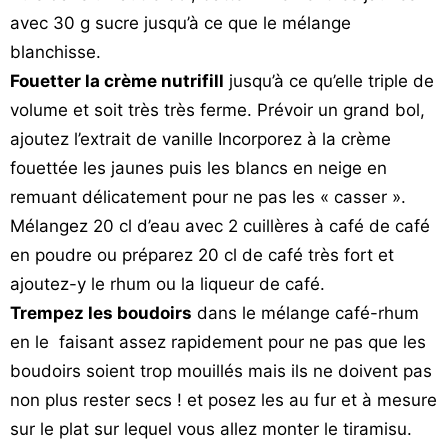
avec 30 g sucre jusqu’à ce que le mélange
blanchisse.
Fouetter la crème nutrifill
jusqu’à ce qu’elle triple de
volume et soit très très ferme. Prévoir un grand bol,
ajoutez l’extrait de vanille Incorporez à la crème
fouettée les jaunes puis les blancs en neige en
remuant délicatement pour ne pas les « casser ».
Mélangez 20 cl d’eau avec 2 cuillères à café de café
en poudre ou préparez 20 cl de café très fort et
ajoutez-y le rhum ou la liqueur de café.
Trempez les boudoirs
dans le mélange café-rhum
en le faisant assez rapidement pour ne pas que les
boudoirs soient trop mouillés mais ils ne doivent pas
non plus rester secs ! et posez les au fur et à mesure
sur le plat sur lequel vous allez monter le tiramisu.