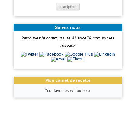
Suivez-nous
Retrouvez la communauté AllianceFR.com sur les
réseaux
Mon carnet de recette
Your favorites will be here.