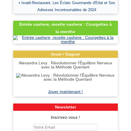
• Israël-Restaurant, Les Éclats Gourmands d'Eilat et Ses
Adresses Incontournables de 2024
Entrée cashere, recette cashere : Courgettes à
la menthe
Jouer / Gagner
Alexandra Levy : Révolutionner l'Équilibre Nerveux
avec la Méthode Quertant
Jouer maintenant !
Newsletter
Inscrivez-vous !