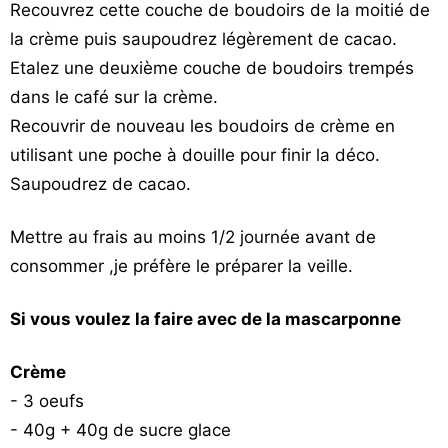
Recouvrez cette couche de boudoirs de la moitié de
la crème puis saupoudrez légèrement de cacao.
Etalez une deuxième couche de boudoirs trempés
dans le café sur la crème.
Recouvrir de nouveau les boudoirs de crème en
utilisant une poche à douille pour finir la déco.
Saupoudrez de cacao.
Mettre au frais au moins 1/2 journée avant de
consommer ,je préfère le préparer la veille.
Si vous voulez la faire avec de la mascarponne
Crème
- 3 oeufs
- 40g + 40g de sucre glace