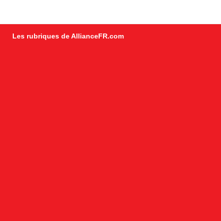
Les rubriques de AllianceFR.com