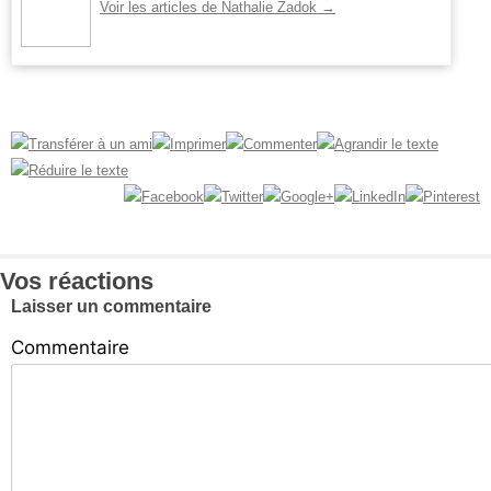
Voir les articles de Nathalie Zadok
→
Vos réactions
Laisser un commentaire
Commentaire