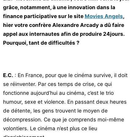
grâce, notamment, à une innovation dans la
finance participative sur le site
Movies Angels
,
hier votre confrère Alexandre Arcady a dû faire
appel aux internautes afin de produire 24jours.
Pourquoi, tant de difficultés ?
E.C.
: En France, pour que le cinéma survive, il doit
se réinventer. Par ces temps de crise, ce qui
fonctionne aujourd’hui au cinéma, c’est le trio
humour, sexe et violence. En passant deux heures
de détente, les gens trouvent le moyen de
décompression. Ce que je comprends moi-même
volontiers. Le cinéma n’est plus ce lieu