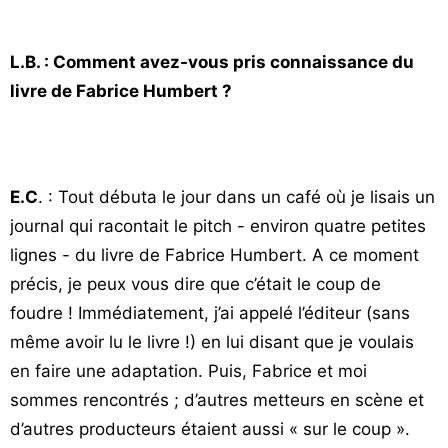
L.B. : Comment avez-vous pris connaissance du
livre de Fabrice Humbert ?
E.C
. : Tout débuta le jour dans un café où je lisais un
journal qui racontait le pitch - environ quatre petites
lignes - du livre de Fabrice Humbert. A ce moment
précis, je peux vous dire que c’était le coup de
foudre ! Immédiatement, j’ai appelé l’éditeur (sans
même avoir lu le livre !) en lui disant que je voulais
en faire une adaptation. Puis, Fabrice et moi
sommes rencontrés ; d’autres metteurs en scène et
d’autres producteurs étaient aussi « sur le coup ».