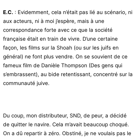
E.C.
: Evidemment, cela n’était pas lié au scénario, ni
aux acteurs, ni à moi j’espère, mais à une
correspondance forte avec ce que la société
française était en train de vivre. D’une certaine
façon, les films sur la Shoah (ou sur les juifs en
général) ne font plus vendre. On se souvient de ce
fameux film de Danièle Thompson (Des gens qui
s’embrassent), au bide retentissant, concentré sur la
communauté juive.
Du coup, mon distributeur, SND, de peur, a décidé
de quitter le navire. Cela m’avait beaucoup choqué.
On a dû repartir à zéro. Obstiné, je ne voulais pas le