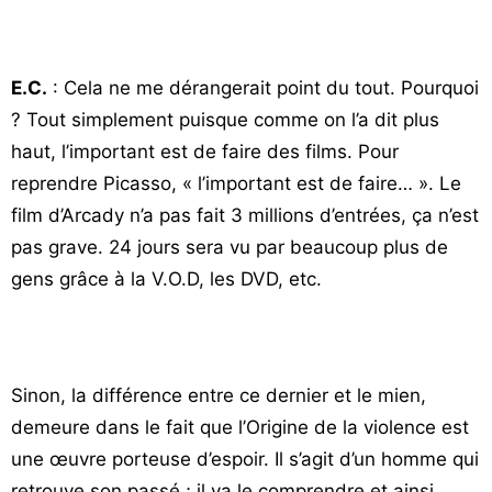
E.C.
: Cela ne me dérangerait point du tout. Pourquoi
? Tout simplement puisque comme on l’a dit plus
haut, l’important est de faire des films. Pour
reprendre Picasso, « l’important est de faire… ». Le
film d’Arcady n’a pas fait 3 millions d’entrées, ça n’est
pas grave. 24 jours sera vu par beaucoup plus de
gens grâce à la V.O.D, les DVD, etc.
Sinon, la différence entre ce dernier et le mien,
demeure dans le fait que l’Origine de la violence est
une œuvre porteuse d’espoir. Il s’agit d’un homme qui
retrouve son passé ; il va le comprendre et ainsi