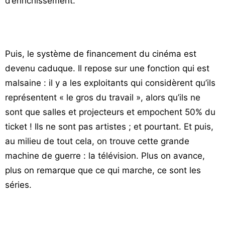
d’enrichissement.
Puis, le système de financement du cinéma est
devenu caduque. Il repose sur une fonction qui est
malsaine : il y a les exploitants qui considèrent qu’ils
représentent « le gros du travail », alors qu’ils ne
sont que salles et projecteurs et empochent 50% du
ticket ! Ils ne sont pas artistes ; et pourtant. Et puis,
au milieu de tout cela, on trouve cette grande
machine de guerre : la télévision. Plus on avance,
plus on remarque que ce qui marche, ce sont les
séries.