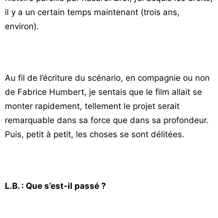
il y a un certain temps maintenant (trois ans,
environ).
Au fil de l’écriture du scénario, en compagnie ou non
de Fabrice Humbert, je sentais que le film allait se
monter rapidement, tellement le projet serait
remarquable dans sa force que dans sa profondeur.
Puis, petit à petit, les choses se sont délitées.
L.B. : Que s’est-il passé ?