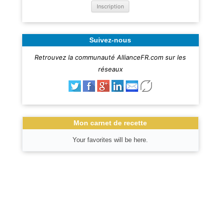
Suivez-nous
Retrouvez la communauté AllianceFR.com sur les
réseaux
Mon carnet de recette
Your favorites will be here.