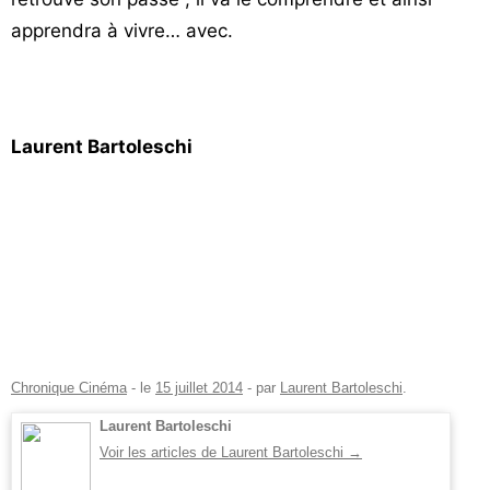
apprendra à vivre… avec.
Laurent Bartoleschi
Chronique Cinéma
- le
15 juillet 2014
-
par
Laurent Bartoleschi
.
Laurent Bartoleschi
Voir les articles de Laurent Bartoleschi
→