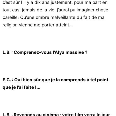
c’est sûr ! Il y a dix ans justement, pour ma part en
tout cas, jamais de la vie, j’aurai pu imaginer chose
pareille. Qu’une ombre malveillante du fait de ma
religion vienne me porter atteint…
L.B. : Comprenez-vous l’Alya massive ?
E.C. : Oui bien sûr que je la comprends à tel point
que je l’ai faite !...
L.B. : Revenons au cinéma ; votre film verra le jour