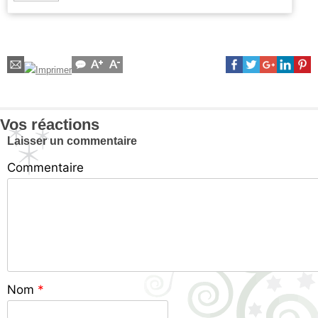
Vos réactions
Laisser un commentaire
Commentaire
Nom
*