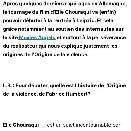
Après quelques derniers repérages en Allemagne,
le tournage du film d’Elie Chouraqui va (enfin)
pouvoir débuter à la rentrée à Leipzig. Et cela
grâce notamment au soutien des internautes sur
le site
Movies Angels
et surtout à la persévérance
du réalisateur qui nous explique justement les
origines de l’Origine de la violence.
L.B. : Pour débuter, quelle est l’histoire de l’Origine
de la violence, de Fabrice Humbert?
Elie Chouraqui
: Il est un sujet incontournable par