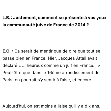
L.B. : Justement, comment se présente à vos yeux
la communauté juive de France de 2014 ?
E.C.
: Ça serait de mentir que de dire que tout se
passe bien en France. Hier, Jacques Attali avait
déclaré « … heureux comme un juif en France… »
Peut-être que dans le 16ème arrondissement de
Paris, on pourrait s’y sentir à l’aise, et encore.
Aujourd’hui, on est moins à l’aise qu’il y a dix ans,