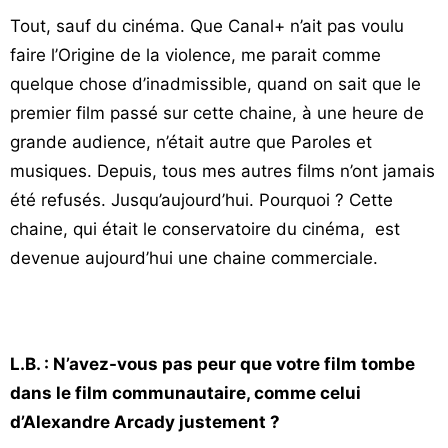
Tout, sauf du cinéma. Que Canal+ n’ait pas voulu
faire l’Origine de la violence, me parait comme
quelque chose d’inadmissible, quand on sait que le
premier film passé sur cette chaine, à une heure de
grande audience, n’était autre que Paroles et
musiques. Depuis, tous mes autres films n’ont jamais
été refusés. Jusqu’aujourd’hui. Pourquoi ? Cette
chaine, qui était le conservatoire du cinéma, est
devenue aujourd’hui une chaine commerciale.
L.B. : N’avez-vous pas peur que votre film tombe
dans le film communautaire, comme celui
d’Alexandre Arcady justement ?