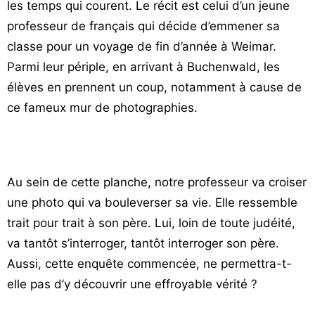
les temps qui courent. Le récit est celui d’un jeune
professeur de français qui décide d’emmener sa
classe pour un voyage de fin d’année à Weimar.
Parmi leur périple, en arrivant à Buchenwald, les
élèves en prennent un coup, notamment à cause de
ce fameux mur de photographies.
Au sein de cette planche, notre professeur va croiser
une photo qui va bouleverser sa vie. Elle ressemble
trait pour trait à son père. Lui, loin de toute judéité,
va tantôt s’interroger, tantôt interroger son père.
Aussi, cette enquête commencée, ne permettra-t-
elle pas d’y découvrir une effroyable vérité ?