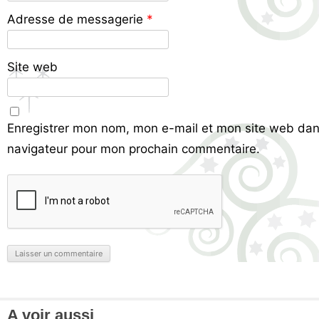
Adresse de messagerie
*
Site web
Enregistrer mon nom, mon e-mail et mon site web dan
navigateur pour mon prochain commentaire.
A voir aussi