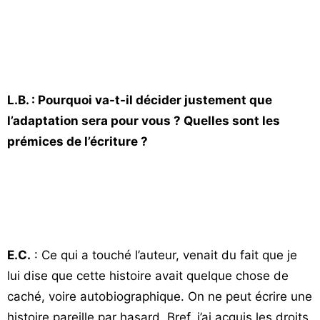
L.B. : Pourquoi va-t-il décider justement que
l’adaptation sera pour vous ? Quelles sont les
prémices de l’écriture ?
E.C.
: Ce qui a touché l’auteur, venait du fait que je
lui dise que cette histoire avait quelque chose de
caché, voire autobiographique. On ne peut écrire une
histoire pareille par hasard. Bref, j’ai acquis les droits,