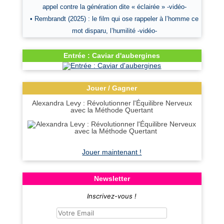
appel contre la génération dite « éclairée » -vidéo-
• Rembrandt (2025) : le film qui ose rappeler à l’homme ce
mot disparu, l’humilité -vidéo-
Entrée : Caviar d'aubergines
Jouer / Gagner
Alexandra Levy : Révolutionner l'Équilibre Nerveux
avec la Méthode Quertant
Jouer maintenant !
Newsletter
Inscrivez-vous !