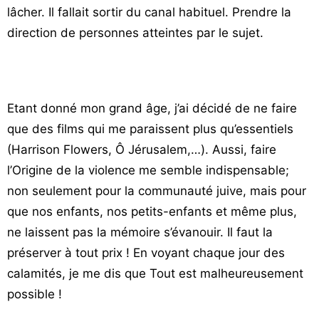
lâcher. Il fallait sortir du canal habituel. Prendre la
direction de personnes atteintes par le sujet.
Etant donné mon grand âge, j’ai décidé de ne faire
que des films qui me paraissent plus qu’essentiels
(Harrison Flowers, Ô Jérusalem,…). Aussi, faire
l’Origine de la violence me semble indispensable;
non seulement pour la communauté juive, mais pour
que nos enfants, nos petits-enfants et même plus,
ne laissent pas la mémoire s’évanouir. Il faut la
préserver à tout prix ! En voyant chaque jour des
calamités, je me dis que Tout est malheureusement
possible !