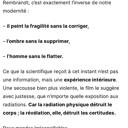
Rembrandt, c’est exactement l’inverse de notre
modernité :
–
il peint la fragilité sans la corriger,
–
l’ombre sans la supprimer,
–
l’homme sans le flatter.
Ce que la scientifique reçoit à cet instant n’est pas
une information, mais une
expérience intérieure
.
Une secousse bien plus violente, le film le suggère
avec justesse, que n’importe quelle exposition aux
radiations.
Car la radiation physique détruit le
corps ; la révélation, elle, détruit les certitudes.