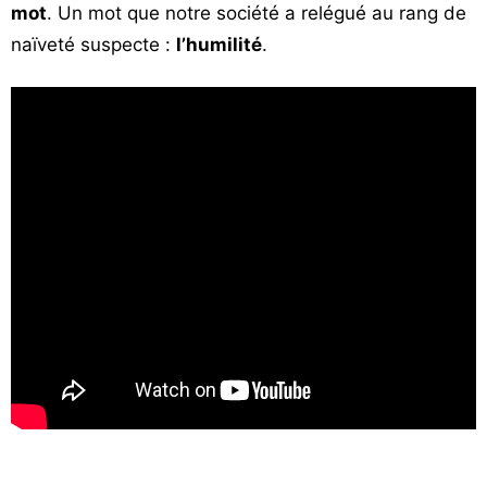
mot
. Un mot que notre société a relégué au rang de
naïveté suspecte :
l’humilité
.