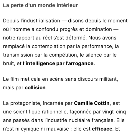
La perte d’un monde intérieur
Depuis l’industrialisation — disons depuis le moment
où l’homme a confondu progrès et domination —
notre rapport au réel s’est déformé. Nous avons
remplacé la contemplation par la performance, la
transmission par la compétition, le silence par le
bruit, et
l’intelligence par l’arrogance.
Le film met cela en scène sans discours militant,
mais par
collision
.
La protagoniste, incarnée par
Camille Cottin
, est
une scientifique rationnelle, façonnée par vingt-cinq
ans passés dans l’industrie nucléaire française. Elle
n’est ni cynique ni mauvaise : elle est
efficace
. Et