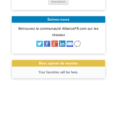
Suivez-nous
Retrouvez la communauté AllianceFR.com sur les
réseaux
Mon carnet de recette
Your favorites will be here.