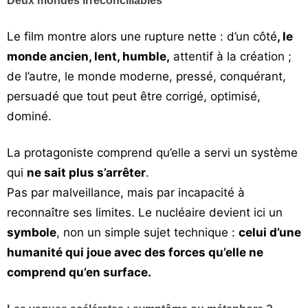
Deux mondes irréconciliables
Le film montre alors une rupture nette : d’un côté
, le
monde ancien, lent, humble,
attentif à la création ;
de l’autre, le monde moderne, pressé, conquérant,
persuadé que tout peut être corrigé, optimisé,
dominé.
La protagoniste comprend qu’elle a servi un système
qui
ne sait plus s’arrêter
.
Pas par malveillance, mais par incapacité à
reconnaître ses limites. Le nucléaire devient ici un
symbole
, non un simple sujet technique :
celui d’une
humanité qui joue avec des forces qu’elle ne
comprend qu’en surface.