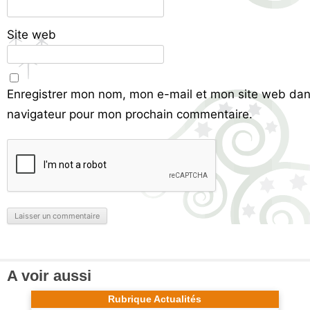
Site web
Enregistrer mon nom, mon e-mail et mon site web dan
navigateur pour mon prochain commentaire.
A voir aussi
Rubrique Actualités