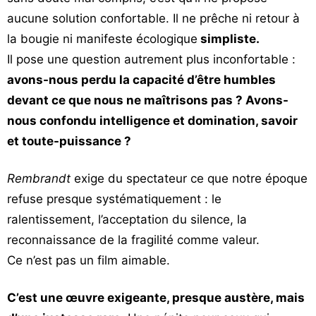
aucune solution confortable. Il ne prêche ni retour à
la bougie ni manifeste écologique
simpliste.
Il pose une question autrement plus inconfortable :
avons-nous perdu la capacité d’être humbles
devant ce que nous ne maîtrisons pas ? Avons-
nous confondu intelligence et domination, savoir
et toute-puissance ?
Rembrandt
exige du spectateur ce que notre époque
refuse presque systématiquement : le
ralentissement, l’acceptation du silence, la
reconnaissance de la fragilité comme valeur.
Ce n’est pas un film aimable.
C’est une œuvre exigeante, presque austère, mais