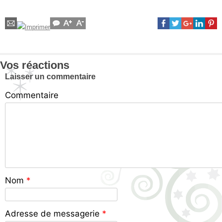
Vos réactions
Laisser un commentaire
Commentaire
Nom
*
Adresse de messagerie
*