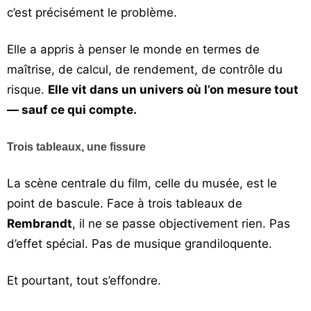
c’est précisément le problème.
Elle a appris à penser le monde en termes de
maîtrise, de calcul, de rendement, de contrôle du
risque.
Elle vit dans un univers où l’on mesure tout
— sauf ce qui compte.
Trois tableaux, une fissure
La scène centrale du film, celle du musée, est le
point de bascule. Face à trois tableaux de
Rembrandt
, il ne se passe objectivement rien. Pas
d’effet spécial. Pas de musique grandiloquente.
Et pourtant, tout s’effondre.