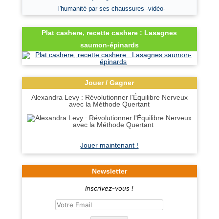
l'humanité par ses chaussures -vidéo-
Plat cashere, recette cashere : Lasagnes
saumon-épinards
Jouer / Gagner
Alexandra Levy : Révolutionner l'Équilibre Nerveux
avec la Méthode Quertant
Jouer maintenant !
Newsletter
Inscrivez-vous !