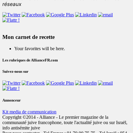
réseaux
Mon carnet de recette
Your favorites will be here.
Les rubriques de AllianceFR.com
Suivez-nous sur
Annonceur
Kit media de communication
Copyright ©2014 - Alliance - Le premier magazine de la
communauté juive francophone, toute l'actualité juive ou sur Israël,
info antisémite juive