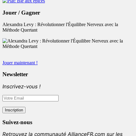
Jouer / Gagner
Alexandra Levy : Révolutionner l'Équilibre Nerveux avec la
Méthode Quertant
Jouer maintenant !
Newsletter
Inscrivez-vous !
Suivez-nous
Retrouvez la communauté AllianceFR.com sur les