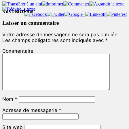
Vos réactions
Laisser un commentaire
Votre adresse de messagerie ne sera pas publiée.
Les champs obligatoires sont indiqués avec
*
Commentaire
Nom
*
Adresse de messagerie
*
Site web