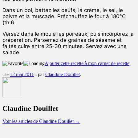
Dans un bol, battez les oeufs, la crème, le sel, le
poivre et la muscade. Préchauffez le four à 180°C
(th.6.
Versez dans le moule les poireaux, puis incorporez la
préparation. Parsemez de graines de sésame et
faites cuire entre 25-30 minutes. Servez avec une
salade.
Ajouter cette recette à mon carnet de recette
- le
12 mai 2011
-
par
Claudine Douillet
.
Claudine Douillet
Voir les articles de Claudine Douillet
→