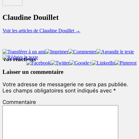
Claudine Douillet
Voir les articles de Claudine Douillet
→
Vos réactions
Laisser un commentaire
Votre adresse de messagerie ne sera pas publiée.
Les champs obligatoires sont indiqués avec
*
Commentaire