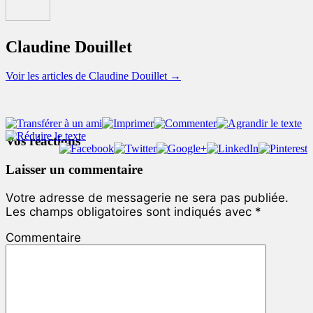
Claudine Douillet
Voir les articles de Claudine Douillet
→
Vos réactions
Laisser un commentaire
Votre adresse de messagerie ne sera pas publiée.
Les champs obligatoires sont indiqués avec
*
Commentaire