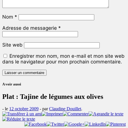
Nom
*
Adresse de messagerie
*
Site web
Enregistrer mon nom, mon e-mail et mon site web
dans le navigateur pour mon prochain commentaire.
A voir aussi
Plat : Tajine de légumes aux olives
- le
12 octobre 2009
-
par
Claudine Douillet
.