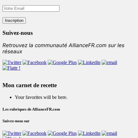
Suivez-nous
Retrouvez la communauté AllianceFR.com sur les
réseaux
Mon carnet de recette
Your favorites will be here.
Les rubriques de AllianceFR.com
Suivez-nous sur