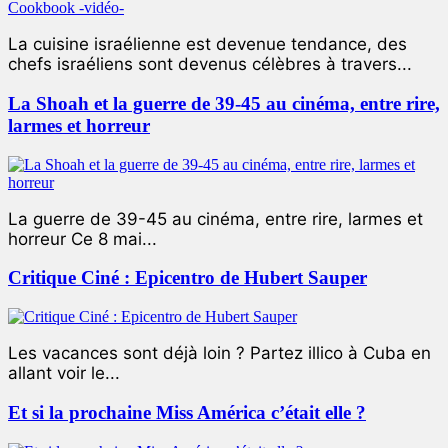
La cuisine israélienne est devenue tendance, des
chefs israéliens sont devenus célèbres à travers...
La Shoah et la guerre de 39-45 au cinéma, entre rire,
larmes et horreur
La guerre de 39-45 au cinéma, entre rire, larmes et
horreur Ce 8 mai...
Critique Ciné : Epicentro de Hubert Sauper
Les vacances sont déjà loin ? Partez illico à Cuba en
allant voir le...
Et si la prochaine Miss América c’était elle ?