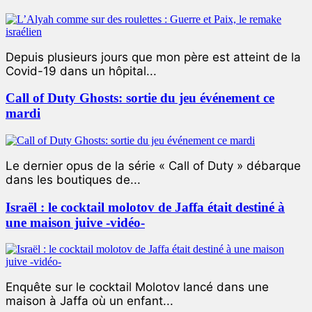
Depuis plusieurs jours que mon père est atteint de la
Covid-19 dans un hôpital...
Call of Duty Ghosts: sortie du jeu événement ce
mardi
Le dernier opus de la série « Call of Duty » débarque
dans les boutiques de...
Israël : le cocktail molotov de Jaffa était destiné à
une maison juive -vidéo-
Enquête sur le cocktail Molotov lancé dans une
maison à Jaffa où un enfant...