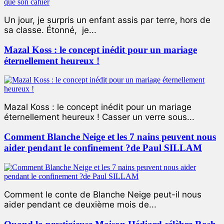
Un jour, je surpris un enfant assis par terre, hors de
sa classe. Étonné, je...
Mazal Koss : le concept inédit pour un mariage
éternellement heureux !
Mazal Koss : le concept inédit pour un mariage
éternellement heureux ! Casser un verre sous...
Comment Blanche Neige et les 7 nains peuvent nous
aider pendant le confinement ?de Paul SILLAM
Comment le conte de Blanche Neige peut-il nous
aider pendant ce deuxième mois de...