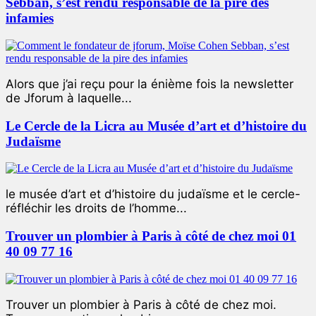
Sebban, s’est rendu responsable de la pire des
infamies
Alors que j’ai reçu pour la énième fois la newsletter
de Jforum à laquelle...
Le Cercle de la Licra au Musée d’art et d’histoire du
Judaïsme
le musée d’art et d’histoire du judaïsme et le cercle-
réfléchir les droits de l’homme...
Trouver un plombier à Paris à côté de chez moi 01
40 09 77 16
Trouver un plombier à Paris à côté de chez moi.