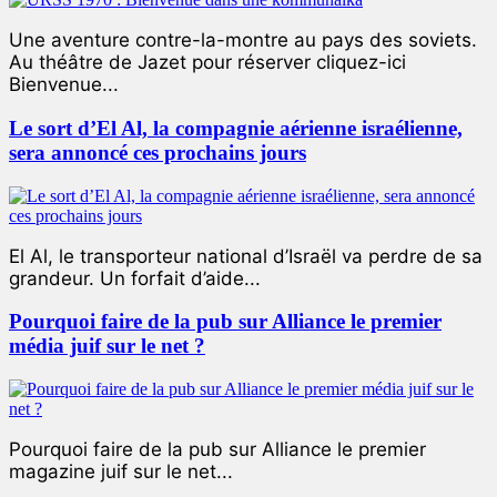
Une aventure contre-la-montre au pays des soviets.
Au théâtre de Jazet pour réserver cliquez-ici
Bienvenue...
Le sort d’El Al, la compagnie aérienne israélienne,
sera annoncé ces prochains jours
El Al, le transporteur national d’Israël va perdre de sa
grandeur. Un forfait d’aide...
Pourquoi faire de la pub sur Alliance le premier
média juif sur le net ?
Pourquoi faire de la pub sur Alliance le premier
magazine juif sur le net...