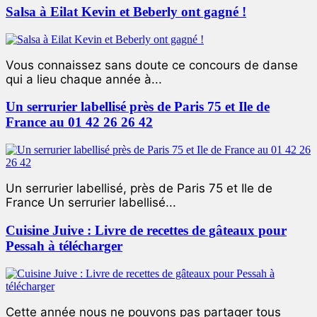
Salsa à Eilat Kevin et Beberly ont gagné !
Vous connaissez sans doute ce concours de danse
qui a lieu chaque année à...
Un serrurier labellisé près de Paris 75 et Ile de
France au 01 42 26 26 42
Un serrurier labellisé, près de Paris 75 et Ile de
France Un serrurier labellisé...
Cuisine Juive : Livre de recettes de gâteaux pour
Pessah à télécharger
Cette année nous ne pouvons pas partager tous