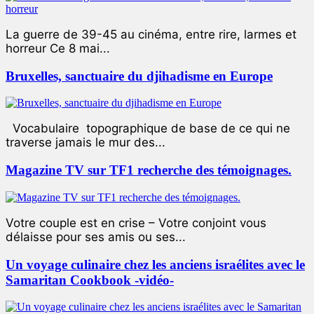
La guerre de 39-45 au cinéma, entre rire, larmes et
horreur Ce 8 mai...
Bruxelles, sanctuaire du djihadisme en Europe
Vocabulaire topographique de base de ce qui ne
traverse jamais le mur des...
Magazine TV sur TF1 recherche des témoignages.
Votre couple est en crise – Votre conjoint vous
délaisse pour ses amis ou ses...
Un voyage culinaire chez les anciens israélites avec le
Samaritan Cookbook -vidéo-