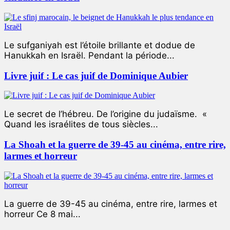
Le sufganiyah est l’étoile brillante et dodue de
Hanukkah en Israël. Pendant la période...
Livre juif : Le cas juif de Dominique Aubier
Le secret de l’hébreu. De l’origine du judaïsme. «
Quand les israélites de tous siècles...
La Shoah et la guerre de 39-45 au cinéma, entre rire,
larmes et horreur
La guerre de 39-45 au cinéma, entre rire, larmes et
horreur Ce 8 mai...