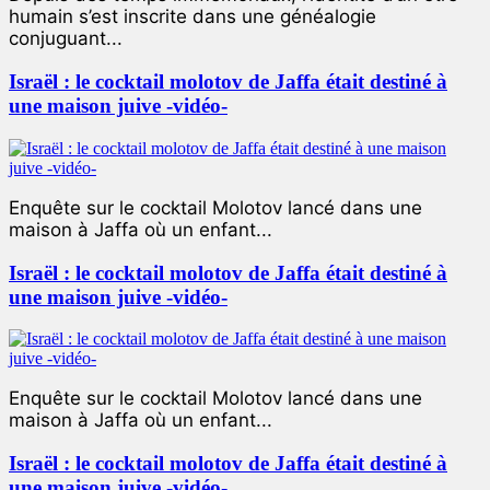
humain s’est inscrite dans une généalogie
conjuguant...
Israël : le cocktail molotov de Jaffa était destiné à
une maison juive -vidéo-
Enquête sur le cocktail Molotov lancé dans une
maison à Jaffa où un enfant...
Israël : le cocktail molotov de Jaffa était destiné à
une maison juive -vidéo-
Enquête sur le cocktail Molotov lancé dans une
maison à Jaffa où un enfant...
Israël : le cocktail molotov de Jaffa était destiné à
une maison juive -vidéo-