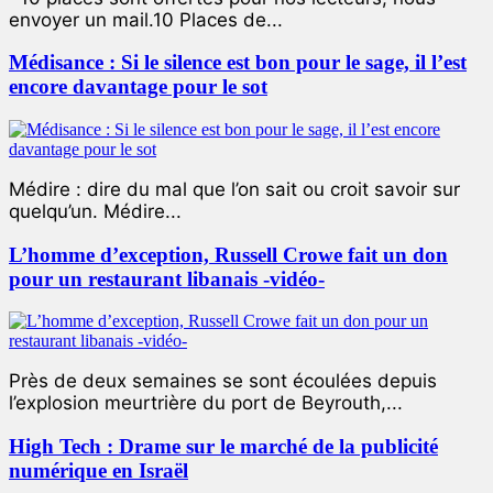
envoyer un mail.10 Places de...
Médisance : Si le silence est bon pour le sage, il l’est
encore davantage pour le sot
Médire : dire du mal que l’on sait ou croit savoir sur
quelqu’un. Médire...
L’homme d’exception, Russell Crowe fait un don
pour un restaurant libanais -vidéo-
Près de deux semaines se sont écoulées depuis
l’explosion meurtrière du port de Beyrouth,...
High Tech : Drame sur le marché de la publicité
numérique en Israël