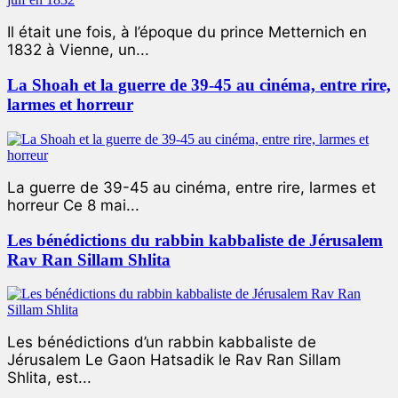
Il était une fois, à l’époque du prince Metternich en
1832 à Vienne, un...
La Shoah et la guerre de 39-45 au cinéma, entre rire,
larmes et horreur
La guerre de 39-45 au cinéma, entre rire, larmes et
horreur Ce 8 mai...
Les bénédictions du rabbin kabbaliste de Jérusalem
Rav Ran Sillam Shlita
Les bénédictions d’un rabbin kabbaliste de
Jérusalem Le Gaon Hatsadik le Rav Ran Sillam
Shlita, est...