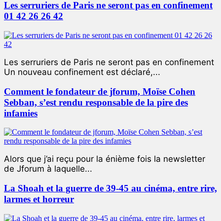
Les serruriers de Paris ne seront pas en confinement
01 42 26 26 42
Les serruriers de Paris ne seront pas en confinement
Un nouveau confinement est déclaré,...
Comment le fondateur de jforum, Moïse Cohen
Sebban, s’est rendu responsable de la pire des
infamies
Alors que j’ai reçu pour la énième fois la newsletter
de Jforum à laquelle...
La Shoah et la guerre de 39-45 au cinéma, entre rire,
larmes et horreur