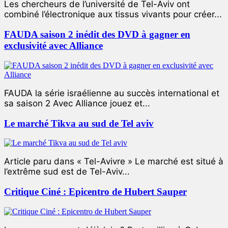
Les chercheurs de l’université de Tel-Aviv ont
combiné l’électronique aux tissus vivants pour créer...
FAUDA saison 2 inédit des DVD à gagner en
exclusivité avec Alliance
FAUDA la série israélienne au succès international et
sa saison 2 Avec Alliance jouez et...
Le marché Tikva au sud de Tel aviv
Article paru dans « Tel-Avivre » Le marché est situé à
l’extrême sud est de Tel-Aviv...
Critique Ciné : Epicentro de Hubert Sauper