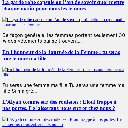
La garde robe capsule ou l’art de savoir quoi mettre
chaque matin pour nous les femmes
De façon générale, les femmes portent seulement 30
% des vêtements qui se trouvent...
En l’honneur de la Journée de la Femme : tu seras
une femme ma fille
Tu seras une femme ma fille Tu seras une femme ma
fille Si malgré...
L’Alyah comme sur des roulettes : Eloul frappe à
nos portes. Le laisserons-nous entrer chez nous ?