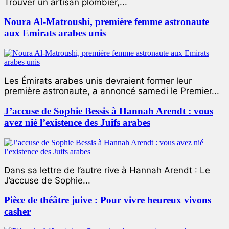
Trouver un artisan plombier,...
Noura Al-Matroushi, première femme astronaute
aux Emirats arabes unis
Les Émirats arabes unis devraient former leur
première astronaute, a annoncé samedi le Premier...
J’accuse de Sophie Bessis à Hannah Arendt : vous
avez nié l’existence des Juifs arabes
Dans sa lettre de l’autre rive à Hannah Arendt : Le
J’accuse de Sophie...
Pièce de théâtre juive : Pour vivre heureux vivons
casher