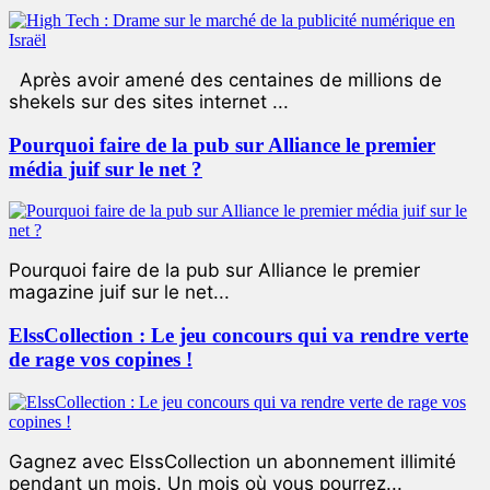
Après avoir amené des centaines de millions de
shekels sur des sites internet ...
Pourquoi faire de la pub sur Alliance le premier
média juif sur le net ?
Pourquoi faire de la pub sur Alliance le premier
magazine juif sur le net...
ElssCollection : Le jeu concours qui va rendre verte
de rage vos copines !
Gagnez avec ElssCollection un abonnement illimité
pendant un mois. Un mois où vous pourrez...