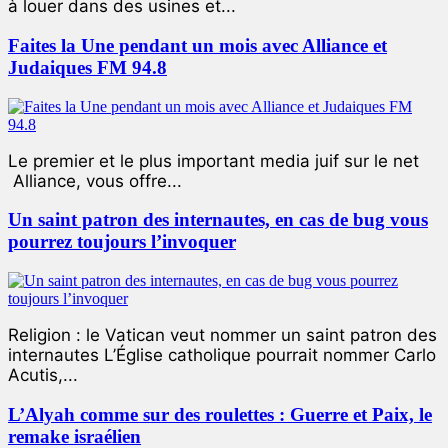
à louer dans des usines et...
Faites la Une pendant un mois avec Alliance et
Judaiques FM 94.8
Le premier et le plus important media juif sur le net
Alliance, vous offre...
Un saint patron des internautes, en cas de bug vous
pourrez toujours l’invoquer
Religion : le Vatican veut nommer un saint patron des
internautes L’Église catholique pourrait nommer Carlo
Acutis,...
L’Alyah comme sur des roulettes : Guerre et Paix, le
remake israélien