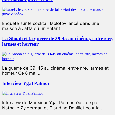
Enquête sur le cocktail Molotov lancé dans une
maison à Jaffa où un enfant...
La Shoah et la guerre de 39-45 au cinéma, entre rire,
larmes et horreur
La guerre de 39-45 au cinéma, entre rire, larmes et
horreur Ce 8 mai...
Interview Ygal Palmor
Interview de Monsieur Ygal Palmor réalisée par
Nathalie Zylberman et Claudine Douillet pour la...