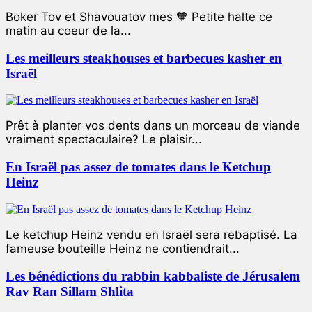
Boker Tov et Shavouatov mes 🧡 Petite halte ce
matin au coeur de la...
Les meilleurs steakhouses et barbecues kasher en
Israël
Prêt à planter vos dents dans un morceau de viande
vraiment spectaculaire? Le plaisir...
En Israël pas assez de tomates dans le Ketchup
Heinz
Le ketchup Heinz vendu en Israël sera rebaptisé. La
fameuse bouteille Heinz ne contiendrait...
Les bénédictions du rabbin kabbaliste de Jérusalem
Rav Ran Sillam Shlita