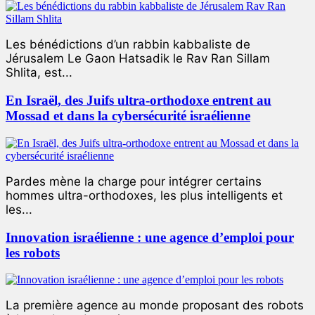
Les bénédictions d’un rabbin kabbaliste de
Jérusalem Le Gaon Hatsadik le Rav Ran Sillam
Shlita, est...
En Israël, des Juifs ultra-orthodoxe entrent au
Mossad et dans la cybersécurité israélienne
Pardes mène la charge pour intégrer certains
hommes ultra-orthodoxes, les plus intelligents et
les...
Innovation israélienne : une agence d’emploi pour
les robots
La première agence au monde proposant des robots