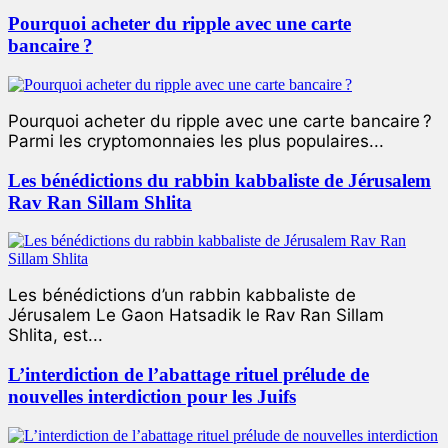
Pourquoi acheter du ripple avec une carte
bancaire ?
Pourquoi acheter du ripple avec une carte bancaire ?
Parmi les cryptomonnaies les plus populaires...
Les bénédictions du rabbin kabbaliste de Jérusalem
Rav Ran Sillam Shlita
Les bénédictions d’un rabbin kabbaliste de
Jérusalem Le Gaon Hatsadik le Rav Ran Sillam
Shlita, est...
L’interdiction de l’abattage rituel prélude de
nouvelles interdiction pour les Juifs