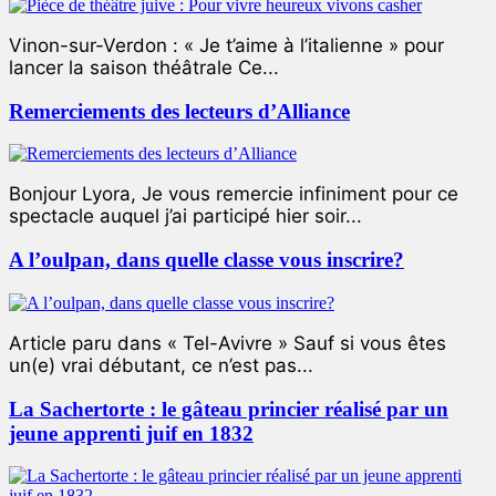
Vinon-sur-Verdon : « Je t’aime à l’italienne » pour
lancer la saison théâtrale Ce...
Remerciements des lecteurs d’Alliance
Bonjour Lyora, Je vous remercie infiniment pour ce
spectacle auquel j’ai participé hier soir...
A l’oulpan, dans quelle classe vous inscrire?
Article paru dans « Tel-Avivre » Sauf si vous êtes
un(e) vrai débutant, ce n’est pas...
La Sachertorte : le gâteau princier réalisé par un
jeune apprenti juif en 1832