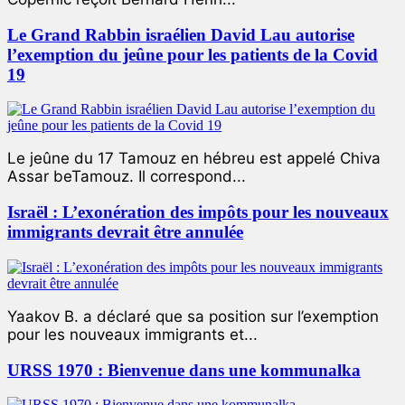
Le Grand Rabbin israélien David Lau autorise
l’exemption du jeûne pour les patients de la Covid
19
Le jeûne du 17 Tamouz en hébreu est appelé Chiva
Assar beTamouz. Il correspond...
Israël : L’exonération des impôts pour les nouveaux
immigrants devrait être annulée
Yaakov B. a déclaré que sa position sur l’exemption
pour les nouveaux immigrants et...
URSS 1970 : Bienvenue dans une kommunalka