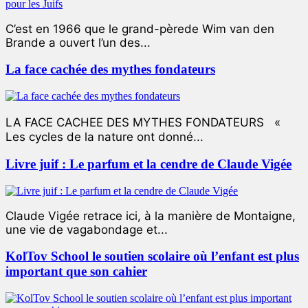
C’est en 1966 que le grand-pèrede Wim van den
Brande a ouvert l’un des...
La face cachée des mythes fondateurs
LA FACE CACHEE DES MYTHES FONDATEURS «
Les cycles de la nature ont donné...
Livre juif : Le parfum et la cendre de Claude Vigée
Claude Vigée retrace ici, à la manière de Montaigne,
une vie de vagabondage et...
KolTov School le soutien scolaire où l’enfant est plus
important que son cahier