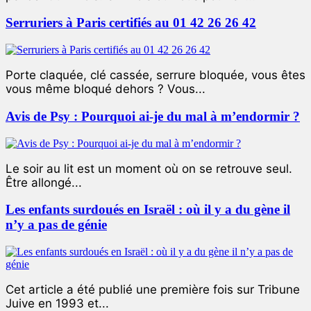
Serruriers à Paris certifiés au 01 42 26 26 42
Porte claquée, clé cassée, serrure bloquée, vous êtes
vous même bloqué dehors ? Vous...
Avis de Psy : Pourquoi ai-je du mal à m’endormir ?
Le soir au lit est un moment où on se retrouve seul.
Être allongé...
Les enfants surdoués en Israël : où il y a du gène il
n’y a pas de génie
Cet article a été publié une première fois sur Tribune
Juive en 1993 et...