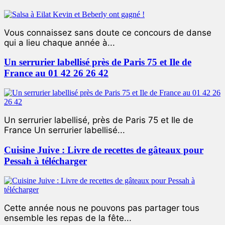
Vous connaissez sans doute ce concours de danse
qui a lieu chaque année à...
Un serrurier labellisé près de Paris 75 et Ile de
France au 01 42 26 26 42
Un serrurier labellisé, près de Paris 75 et Ile de
France Un serrurier labellisé...
Cuisine Juive : Livre de recettes de gâteaux pour
Pessah à télécharger
Cette année nous ne pouvons pas partager tous
ensemble les repas de la fête...