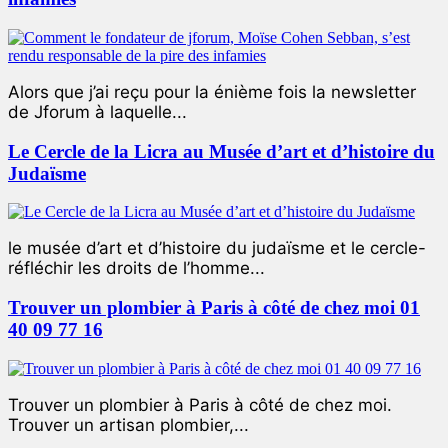
Alors que j’ai reçu pour la énième fois la newsletter
de Jforum à laquelle...
Le Cercle de la Licra au Musée d’art et d’histoire du
Judaïsme
le musée d’art et d’histoire du judaïsme et le cercle-
réfléchir les droits de l’homme...
Trouver un plombier à Paris à côté de chez moi 01
40 09 77 16
Trouver un plombier à Paris à côté de chez moi.
Trouver un artisan plombier,...