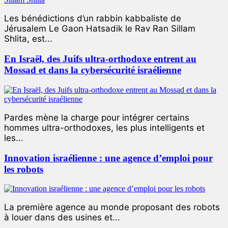
Les bénédictions d’un rabbin kabbaliste de
Jérusalem Le Gaon Hatsadik le Rav Ran Sillam
Shlita, est...
En Israël, des Juifs ultra-orthodoxe entrent au
Mossad et dans la cybersécurité israélienne
Pardes mène la charge pour intégrer certains
hommes ultra-orthodoxes, les plus intelligents et
les...
Innovation israélienne : une agence d’emploi pour
les robots
La première agence au monde proposant des robots
à louer dans des usines et...