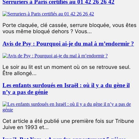
Serruriers à Paris certifiés au 01 42 26 26 42
Porte claquée, clé cassée, serrure bloquée, vous êtes
vous même bloqué dehors ? Vous...
Avis de Psy : Pourquoi ai-je du mal à m’endormir ?
Le soir au lit est un moment où on se retrouve seul.
Être allongé...
Les enfants surdoués en Israël : où il y a du gène il
n’y a pas de génie
Cet article a été publié une première fois sur Tribune
Juive en 1993 et...