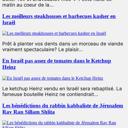
matin au coeur de la...
Les meilleurs steakhouses et barbecues kasher en
Israël
Prêt à planter vos dents dans un morceau de viande
vraiment spectaculaire? Le plaisir...
En Israël pas assez de tomates dans le Ketchup
Heinz
Le ketchup Heinz vendu en Israël sera rebaptisé. La
fameuse bouteille Heinz ne contiendrait...
Les bénédictions du rabbin kabbaliste de Jérusalem
Rav Ran Sillam Shlita