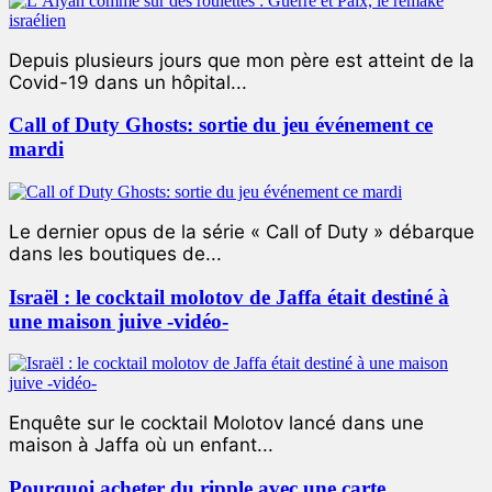
Depuis plusieurs jours que mon père est atteint de la
Covid-19 dans un hôpital...
Call of Duty Ghosts: sortie du jeu événement ce
mardi
Le dernier opus de la série « Call of Duty » débarque
dans les boutiques de...
Israël : le cocktail molotov de Jaffa était destiné à
une maison juive -vidéo-
Enquête sur le cocktail Molotov lancé dans une
maison à Jaffa où un enfant...
Pourquoi acheter du ripple avec une carte