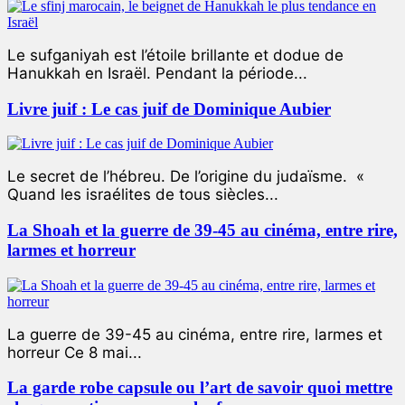
Le sufganiyah est l’étoile brillante et dodue de
Hanukkah en Israël. Pendant la période...
Livre juif : Le cas juif de Dominique Aubier
Le secret de l’hébreu. De l’origine du judaïsme. «
Quand les israélites de tous siècles...
La Shoah et la guerre de 39-45 au cinéma, entre rire,
larmes et horreur
La guerre de 39-45 au cinéma, entre rire, larmes et
horreur Ce 8 mai...
La garde robe capsule ou l’art de savoir quoi mettre