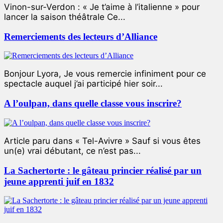
Vinon-sur-Verdon : « Je t’aime à l’italienne » pour
lancer la saison théâtrale Ce...
Remerciements des lecteurs d’Alliance
Bonjour Lyora, Je vous remercie infiniment pour ce
spectacle auquel j’ai participé hier soir...
A l’oulpan, dans quelle classe vous inscrire?
Article paru dans « Tel-Avivre » Sauf si vous êtes
un(e) vrai débutant, ce n’est pas...
La Sachertorte : le gâteau princier réalisé par un
jeune apprenti juif en 1832