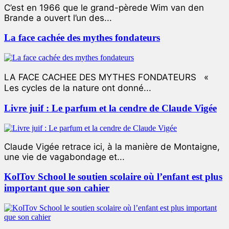
C’est en 1966 que le grand-pèrede Wim van den
Brande a ouvert l’un des...
La face cachée des mythes fondateurs
LA FACE CACHEE DES MYTHES FONDATEURS «
Les cycles de la nature ont donné...
Livre juif : Le parfum et la cendre de Claude Vigée
Claude Vigée retrace ici, à la manière de Montaigne,
une vie de vagabondage et...
KolTov School le soutien scolaire où l’enfant est plus
important que son cahier