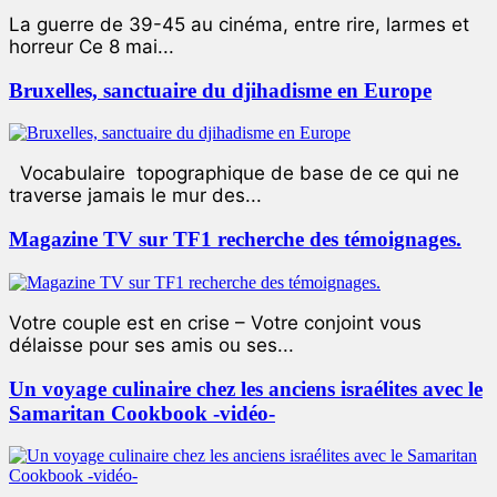
La guerre de 39-45 au cinéma, entre rire, larmes et
horreur Ce 8 mai...
Bruxelles, sanctuaire du djihadisme en Europe
Vocabulaire topographique de base de ce qui ne
traverse jamais le mur des...
Magazine TV sur TF1 recherche des témoignages.
Votre couple est en crise – Votre conjoint vous
délaisse pour ses amis ou ses...
Un voyage culinaire chez les anciens israélites avec le
Samaritan Cookbook -vidéo-