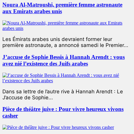
Noura Al-Matroushi, première femme astronaute
aux Emirats arabes unis
Les Émirats arabes unis devraient former leur
première astronaute, a annoncé samedi le Premier...
J’accuse de Sophie Bessis à Hannah Arendt : vous
avez nié l’existence des Juifs arabes
Dans sa lettre de l’autre rive à Hannah Arendt : Le
J’accuse de Sophie...
Pièce de théâtre juive : Pour vivre heureux vivons
casher