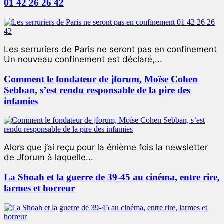
01 42 26 26 42
Les serruriers de Paris ne seront pas en confinement
Un nouveau confinement est déclaré,...
Comment le fondateur de jforum, Moïse Cohen
Sebban, s’est rendu responsable de la pire des
infamies
Alors que j’ai reçu pour la énième fois la newsletter
de Jforum à laquelle...
La Shoah et la guerre de 39-45 au cinéma, entre rire,
larmes et horreur