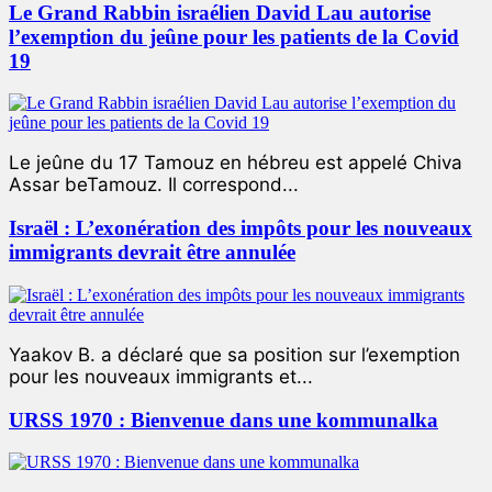
Le Grand Rabbin israélien David Lau autorise
l’exemption du jeûne pour les patients de la Covid
19
Le jeûne du 17 Tamouz en hébreu est appelé Chiva
Assar beTamouz. Il correspond...
Israël : L’exonération des impôts pour les nouveaux
immigrants devrait être annulée
Yaakov B. a déclaré que sa position sur l’exemption
pour les nouveaux immigrants et...
URSS 1970 : Bienvenue dans une kommunalka