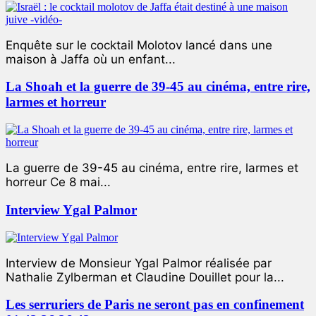
Enquête sur le cocktail Molotov lancé dans une
maison à Jaffa où un enfant...
La Shoah et la guerre de 39-45 au cinéma, entre rire,
larmes et horreur
La guerre de 39-45 au cinéma, entre rire, larmes et
horreur Ce 8 mai...
Interview Ygal Palmor
Interview de Monsieur Ygal Palmor réalisée par
Nathalie Zylberman et Claudine Douillet pour la...
Les serruriers de Paris ne seront pas en confinement