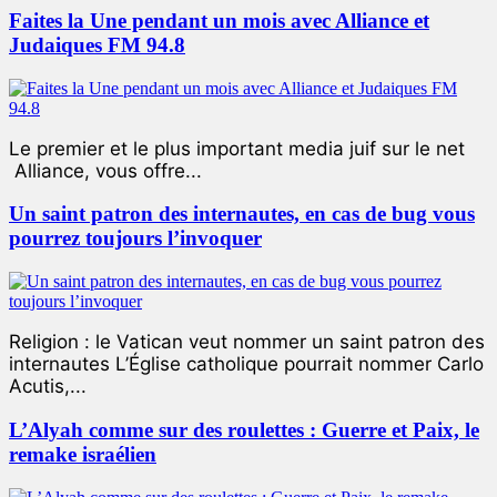
Faites la Une pendant un mois avec Alliance et
Judaiques FM 94.8
Le premier et le plus important media juif sur le net
Alliance, vous offre...
Un saint patron des internautes, en cas de bug vous
pourrez toujours l’invoquer
Religion : le Vatican veut nommer un saint patron des
internautes L’Église catholique pourrait nommer Carlo
Acutis,...
L’Alyah comme sur des roulettes : Guerre et Paix, le
remake israélien