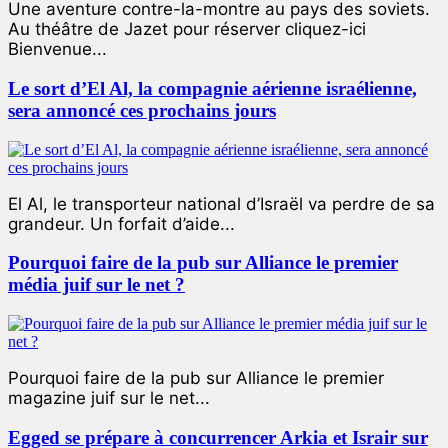
Une aventure contre-la-montre au pays des soviets.
Au théâtre de Jazet pour réserver cliquez-ici
Bienvenue...
Le sort d’El Al, la compagnie aérienne israélienne,
sera annoncé ces prochains jours
El Al, le transporteur national d’Israël va perdre de sa
grandeur. Un forfait d’aide...
Pourquoi faire de la pub sur Alliance le premier
média juif sur le net ?
Pourquoi faire de la pub sur Alliance le premier
magazine juif sur le net...
Egged se prépare à concurrencer Arkia et Israir sur