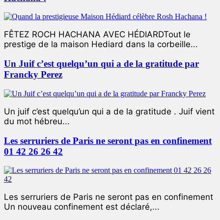
FÊTEZ ROCH HACHANA AVEC HÉDIARDTout le
prestige de la maison Hediard dans la corbeille...
Un Juif c’est quelqu’un qui a de la gratitude par
Francky Perez
Un juif c’est quelqu’un qui a de la gratitude . Juif vient
du mot hébreu...
Les serruriers de Paris ne seront pas en confinement
01 42 26 26 42
Les serruriers de Paris ne seront pas en confinement
Un nouveau confinement est déclaré,...