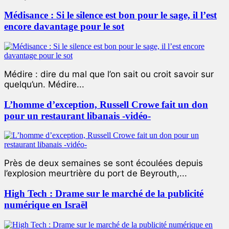
Médisance : Si le silence est bon pour le sage, il l’est
encore davantage pour le sot
Médire : dire du mal que l’on sait ou croit savoir sur
quelqu’un. Médire...
L’homme d’exception, Russell Crowe fait un don
pour un restaurant libanais -vidéo-
Près de deux semaines se sont écoulées depuis
l’explosion meurtrière du port de Beyrouth,...
High Tech : Drame sur le marché de la publicité
numérique en Israël