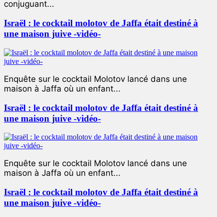
conjuguant...
Israël : le cocktail molotov de Jaffa était destiné à
une maison juive -vidéo-
Enquête sur le cocktail Molotov lancé dans une
maison à Jaffa où un enfant...
Israël : le cocktail molotov de Jaffa était destiné à
une maison juive -vidéo-
Enquête sur le cocktail Molotov lancé dans une
maison à Jaffa où un enfant...
Israël : le cocktail molotov de Jaffa était destiné à
une maison juive -vidéo-