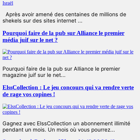
Après avoir amené des centaines de millions de
shekels sur des sites internet ...
Pourquoi faire de la pub sur Alliance le premier
média juif sur le net ?
Pourquoi faire de la pub sur Alliance le premier
magazine juif sur le net...
ElssCollection : Le jeu concours qui va rendre verte
de rage vos copines !
Gagnez avec ElssCollection un abonnement illimité
pendant un mois. Un mois où vous pourrez...