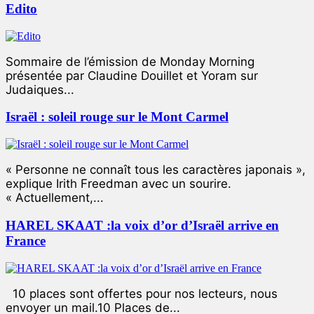
Edito
Sommaire de l’émission de Monday Morning
présentée par Claudine Douillet et Yoram sur
Judaiques...
Israël : soleil rouge sur le Mont Carmel
« Personne ne connaît tous les caractères japonais »,
explique Irith Freedman avec un sourire.
« Actuellement,...
HAREL SKAAT :la voix d’or d’Israël arrive en
France
10 places sont offertes pour nos lecteurs, nous
envoyer un mail.10 Places de...