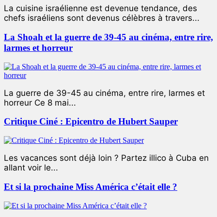
La cuisine israélienne est devenue tendance, des
chefs israéliens sont devenus célèbres à travers...
La Shoah et la guerre de 39-45 au cinéma, entre rire,
larmes et horreur
La guerre de 39-45 au cinéma, entre rire, larmes et
horreur Ce 8 mai...
Critique Ciné : Epicentro de Hubert Sauper
Les vacances sont déjà loin ? Partez illico à Cuba en
allant voir le...
Et si la prochaine Miss América c’était elle ?