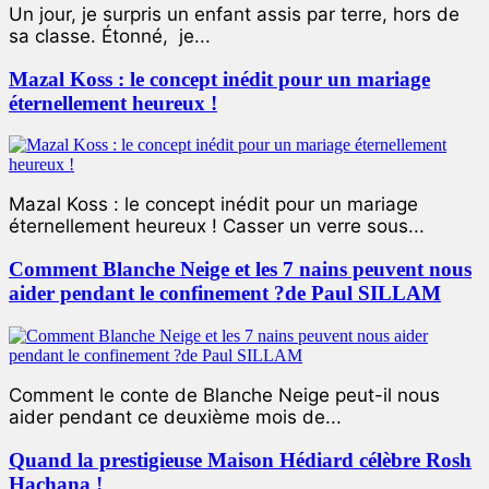
Un jour, je surpris un enfant assis par terre, hors de
sa classe. Étonné, je...
Mazal Koss : le concept inédit pour un mariage
éternellement heureux !
Mazal Koss : le concept inédit pour un mariage
éternellement heureux ! Casser un verre sous...
Comment Blanche Neige et les 7 nains peuvent nous
aider pendant le confinement ?de Paul SILLAM
Comment le conte de Blanche Neige peut-il nous
aider pendant ce deuxième mois de...
Quand la prestigieuse Maison Hédiard célèbre Rosh
Hachana !