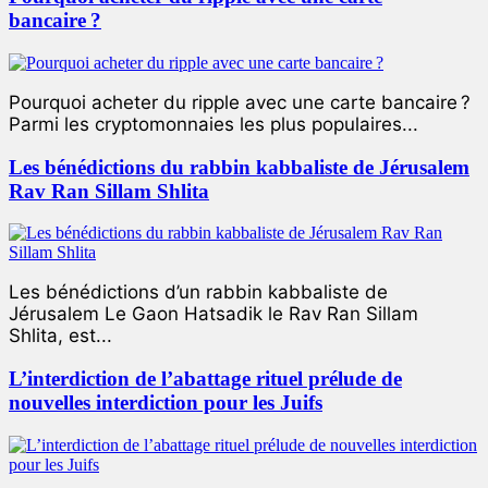
bancaire ?
Pourquoi acheter du ripple avec une carte bancaire ?
Parmi les cryptomonnaies les plus populaires...
Les bénédictions du rabbin kabbaliste de Jérusalem
Rav Ran Sillam Shlita
Les bénédictions d’un rabbin kabbaliste de
Jérusalem Le Gaon Hatsadik le Rav Ran Sillam
Shlita, est...
L’interdiction de l’abattage rituel prélude de
nouvelles interdiction pour les Juifs