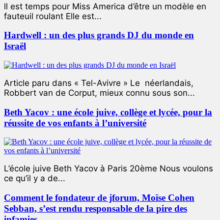
ll est temps pour Miss America d’être un modèle en
fauteuil roulant Elle est...
Hardwell : un des plus grands DJ du monde en
Israël
Article paru dans « Tel-Avivre » Le néerlandais,
Robbert van de Corput, mieux connu sous son...
Beth Yacov : une école juive, collège et lycée, pour la
réussite de vos enfants à l’université
L’école juive Beth Yacov à Paris 20ème Nous voulons
ce qu’il y a de...
Comment le fondateur de jforum, Moïse Cohen
Sebban, s’est rendu responsable de la pire des
infamies