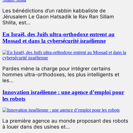
Les bénédictions d’un rabbin kabbaliste de
Jérusalem Le Gaon Hatsadik le Rav Ran Sillam
Shlita, est...
En Israël, des Juifs ultra-orthodoxe entrent au
Mossad et dans la cybersécurité israélienne
Pardes mène la charge pour intégrer certains
hommes ultra-orthodoxes, les plus intelligents et
les...
Innovation israélienne : une agence d’emploi pour
les robots
La première agence au monde proposant des robots
à louer dans des usines et...