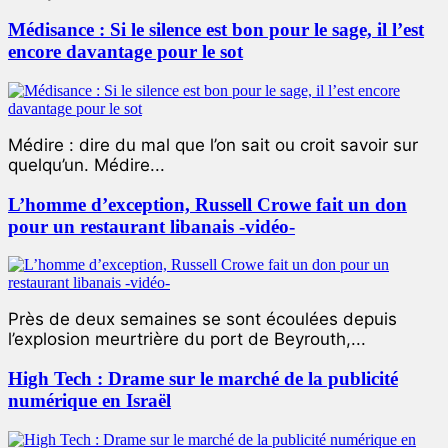
Médisance : Si le silence est bon pour le sage, il l’est
encore davantage pour le sot
Médire : dire du mal que l’on sait ou croit savoir sur
quelqu’un. Médire...
L’homme d’exception, Russell Crowe fait un don
pour un restaurant libanais -vidéo-
Près de deux semaines se sont écoulées depuis
l’explosion meurtrière du port de Beyrouth,...
High Tech : Drame sur le marché de la publicité
numérique en Israël