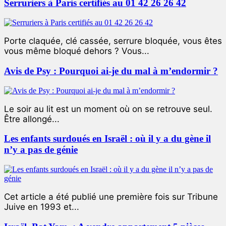
Serruriers à Paris certifiés au 01 42 26 26 42
Porte claquée, clé cassée, serrure bloquée, vous êtes
vous même bloqué dehors ? Vous...
Avis de Psy : Pourquoi ai-je du mal à m’endormir ?
Le soir au lit est un moment où on se retrouve seul.
Être allongé...
Les enfants surdoués en Israël : où il y a du gène il
n’y a pas de génie
Cet article a été publié une première fois sur Tribune
Juive en 1993 et...