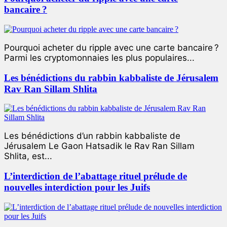
bancaire ?
Pourquoi acheter du ripple avec une carte bancaire ?
Parmi les cryptomonnaies les plus populaires...
Les bénédictions du rabbin kabbaliste de Jérusalem
Rav Ran Sillam Shlita
Les bénédictions d’un rabbin kabbaliste de
Jérusalem Le Gaon Hatsadik le Rav Ran Sillam
Shlita, est...
L’interdiction de l’abattage rituel prélude de
nouvelles interdiction pour les Juifs