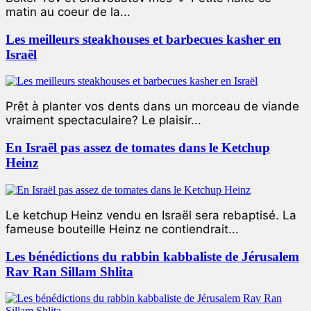
matin au coeur de la...
Les meilleurs steakhouses et barbecues kasher en
Israël
Prêt à planter vos dents dans un morceau de viande
vraiment spectaculaire? Le plaisir...
En Israël pas assez de tomates dans le Ketchup
Heinz
Le ketchup Heinz vendu en Israël sera rebaptisé. La
fameuse bouteille Heinz ne contiendrait...
Les bénédictions du rabbin kabbaliste de Jérusalem
Rav Ran Sillam Shlita