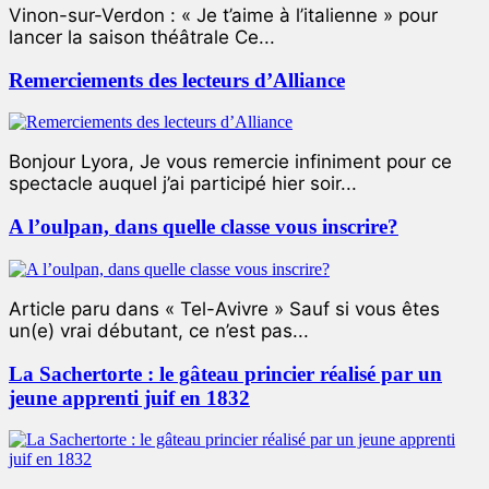
Vinon-sur-Verdon : « Je t’aime à l’italienne » pour
lancer la saison théâtrale Ce...
Remerciements des lecteurs d’Alliance
Bonjour Lyora, Je vous remercie infiniment pour ce
spectacle auquel j’ai participé hier soir...
A l’oulpan, dans quelle classe vous inscrire?
Article paru dans « Tel-Avivre » Sauf si vous êtes
un(e) vrai débutant, ce n’est pas...
La Sachertorte : le gâteau princier réalisé par un
jeune apprenti juif en 1832