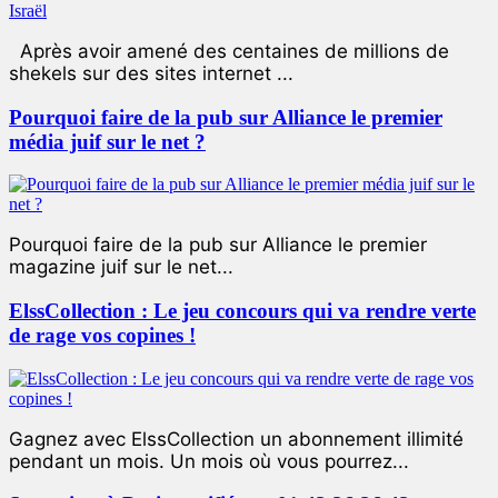
Après avoir amené des centaines de millions de
shekels sur des sites internet ...
Pourquoi faire de la pub sur Alliance le premier
média juif sur le net ?
Pourquoi faire de la pub sur Alliance le premier
magazine juif sur le net...
ElssCollection : Le jeu concours qui va rendre verte
de rage vos copines !
Gagnez avec ElssCollection un abonnement illimité
pendant un mois. Un mois où vous pourrez...