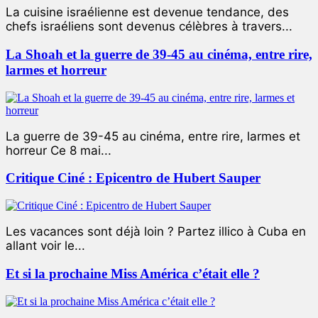
La cuisine israélienne est devenue tendance, des
chefs israéliens sont devenus célèbres à travers...
La Shoah et la guerre de 39-45 au cinéma, entre rire,
larmes et horreur
La guerre de 39-45 au cinéma, entre rire, larmes et
horreur Ce 8 mai...
Critique Ciné : Epicentro de Hubert Sauper
Les vacances sont déjà loin ? Partez illico à Cuba en
allant voir le...
Et si la prochaine Miss América c’était elle ?