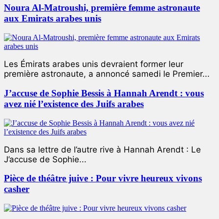
Noura Al-Matroushi, première femme astronaute
aux Emirats arabes unis
Les Émirats arabes unis devraient former leur
première astronaute, a annoncé samedi le Premier...
J’accuse de Sophie Bessis à Hannah Arendt : vous
avez nié l’existence des Juifs arabes
Dans sa lettre de l’autre rive à Hannah Arendt : Le
J’accuse de Sophie...
Pièce de théâtre juive : Pour vivre heureux vivons
casher