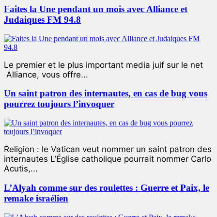
Faites la Une pendant un mois avec Alliance et
Judaiques FM 94.8
Le premier et le plus important media juif sur le net
Alliance, vous offre...
Un saint patron des internautes, en cas de bug vous
pourrez toujours l’invoquer
Religion : le Vatican veut nommer un saint patron des
internautes L’Église catholique pourrait nommer Carlo
Acutis,...
L’Alyah comme sur des roulettes : Guerre et Paix, le
remake israélien