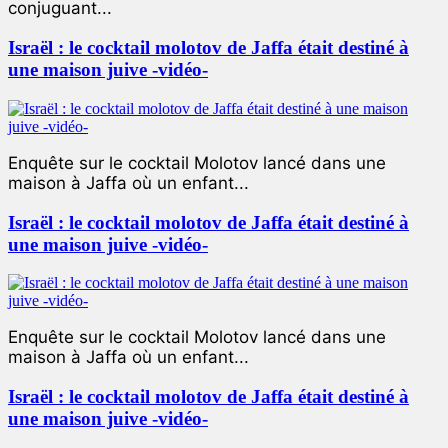
conjuguant...
Israël : le cocktail molotov de Jaffa était destiné à
une maison juive -vidéo-
Enquête sur le cocktail Molotov lancé dans une
maison à Jaffa où un enfant...
Israël : le cocktail molotov de Jaffa était destiné à
une maison juive -vidéo-
Enquête sur le cocktail Molotov lancé dans une
maison à Jaffa où un enfant...
Israël : le cocktail molotov de Jaffa était destiné à
une maison juive -vidéo-