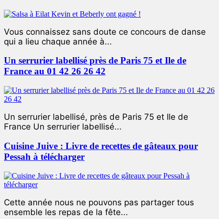
Vous connaissez sans doute ce concours de danse
qui a lieu chaque année à...
Un serrurier labellisé près de Paris 75 et Ile de
France au 01 42 26 26 42
Un serrurier labellisé, près de Paris 75 et Ile de
France Un serrurier labellisé...
Cuisine Juive : Livre de recettes de gâteaux pour
Pessah à télécharger
Cette année nous ne pouvons pas partager tous
ensemble les repas de la fête...