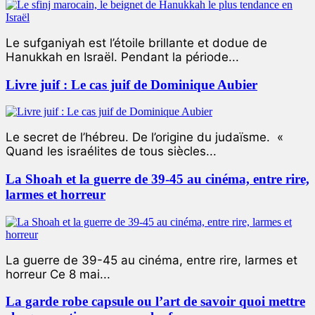
Le sufganiyah est l’étoile brillante et dodue de
Hanukkah en Israël. Pendant la période...
Livre juif : Le cas juif de Dominique Aubier
Le secret de l’hébreu. De l’origine du judaïsme. «
Quand les israélites de tous siècles...
La Shoah et la guerre de 39-45 au cinéma, entre rire,
larmes et horreur
La guerre de 39-45 au cinéma, entre rire, larmes et
horreur Ce 8 mai...
La garde robe capsule ou l’art de savoir quoi mettre