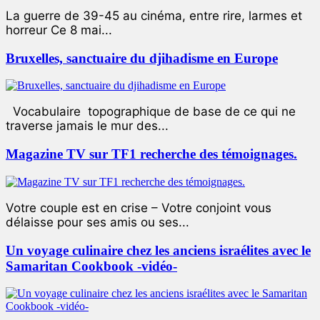
La guerre de 39-45 au cinéma, entre rire, larmes et
horreur Ce 8 mai...
Bruxelles, sanctuaire du djihadisme en Europe
Vocabulaire topographique de base de ce qui ne
traverse jamais le mur des...
Magazine TV sur TF1 recherche des témoignages.
Votre couple est en crise – Votre conjoint vous
délaisse pour ses amis ou ses...
Un voyage culinaire chez les anciens israélites avec le
Samaritan Cookbook -vidéo-