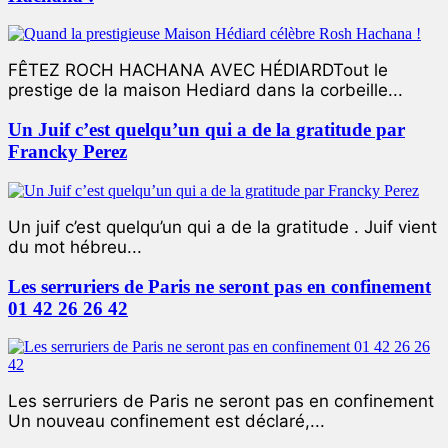
FÊTEZ ROCH HACHANA AVEC HÉDIARDTout le
prestige de la maison Hediard dans la corbeille...
Un Juif c’est quelqu’un qui a de la gratitude par
Francky Perez
Un juif c’est quelqu’un qui a de la gratitude . Juif vient
du mot hébreu...
Les serruriers de Paris ne seront pas en confinement
01 42 26 26 42
Les serruriers de Paris ne seront pas en confinement
Un nouveau confinement est déclaré,...