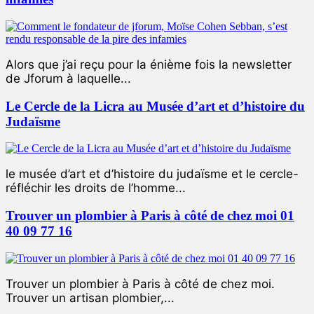
Alors que j’ai reçu pour la énième fois la newsletter
de Jforum à laquelle...
Le Cercle de la Licra au Musée d’art et d’histoire du
Judaïsme
le musée d’art et d’histoire du judaïsme et le cercle-
réfléchir les droits de l’homme...
Trouver un plombier à Paris à côté de chez moi 01
40 09 77 16
Trouver un plombier à Paris à côté de chez moi.
Trouver un artisan plombier,...