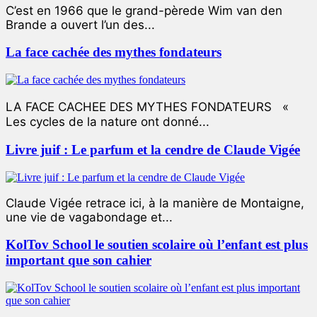
C’est en 1966 que le grand-pèrede Wim van den
Brande a ouvert l’un des...
La face cachée des mythes fondateurs
LA FACE CACHEE DES MYTHES FONDATEURS «
Les cycles de la nature ont donné...
Livre juif : Le parfum et la cendre de Claude Vigée
Claude Vigée retrace ici, à la manière de Montaigne,
une vie de vagabondage et...
KolTov School le soutien scolaire où l’enfant est plus
important que son cahier