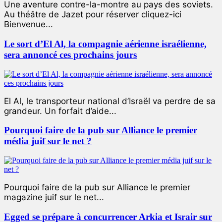
Une aventure contre-la-montre au pays des soviets.
Au théâtre de Jazet pour réserver cliquez-ici
Bienvenue...
Le sort d’El Al, la compagnie aérienne israélienne,
sera annoncé ces prochains jours
El Al, le transporteur national d’Israël va perdre de sa
grandeur. Un forfait d’aide...
Pourquoi faire de la pub sur Alliance le premier
média juif sur le net ?
Pourquoi faire de la pub sur Alliance le premier
magazine juif sur le net...
Egged se prépare à concurrencer Arkia et Israir sur