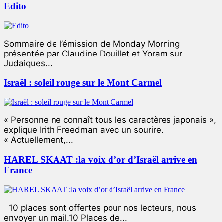
Edito
Sommaire de l’émission de Monday Morning
présentée par Claudine Douillet et Yoram sur
Judaiques...
Israël : soleil rouge sur le Mont Carmel
« Personne ne connaît tous les caractères japonais »,
explique Irith Freedman avec un sourire.
« Actuellement,...
HAREL SKAAT :la voix d’or d’Israël arrive en
France
10 places sont offertes pour nos lecteurs, nous
envoyer un mail.10 Places de...