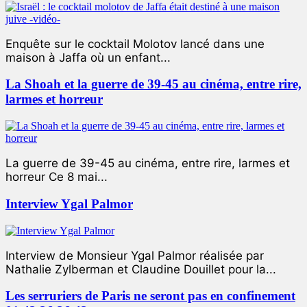
Enquête sur le cocktail Molotov lancé dans une
maison à Jaffa où un enfant...
La Shoah et la guerre de 39-45 au cinéma, entre rire,
larmes et horreur
La guerre de 39-45 au cinéma, entre rire, larmes et
horreur Ce 8 mai...
Interview Ygal Palmor
Interview de Monsieur Ygal Palmor réalisée par
Nathalie Zylberman et Claudine Douillet pour la...
Les serruriers de Paris ne seront pas en confinement