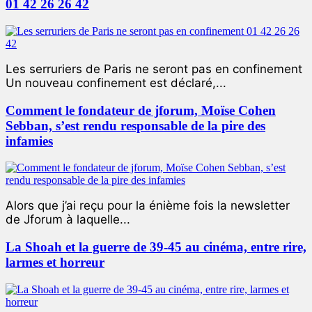
01 42 26 26 42
Les serruriers de Paris ne seront pas en confinement
Un nouveau confinement est déclaré,...
Comment le fondateur de jforum, Moïse Cohen
Sebban, s’est rendu responsable de la pire des
infamies
Alors que j’ai reçu pour la énième fois la newsletter
de Jforum à laquelle...
La Shoah et la guerre de 39-45 au cinéma, entre rire,
larmes et horreur