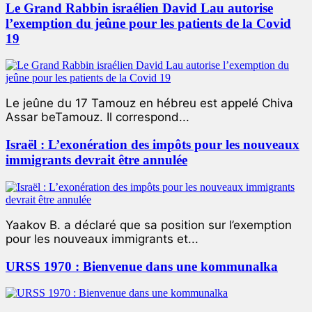
Le Grand Rabbin israélien David Lau autorise
l’exemption du jeûne pour les patients de la Covid
19
Le jeûne du 17 Tamouz en hébreu est appelé Chiva
Assar beTamouz. Il correspond...
Israël : L’exonération des impôts pour les nouveaux
immigrants devrait être annulée
Yaakov B. a déclaré que sa position sur l’exemption
pour les nouveaux immigrants et...
URSS 1970 : Bienvenue dans une kommunalka