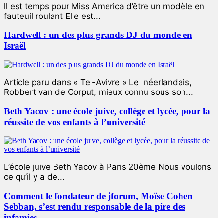
ll est temps pour Miss America d’être un modèle en
fauteuil roulant Elle est...
Hardwell : un des plus grands DJ du monde en
Israël
Article paru dans « Tel-Avivre » Le néerlandais,
Robbert van de Corput, mieux connu sous son...
Beth Yacov : une école juive, collège et lycée, pour la
réussite de vos enfants à l’université
L’école juive Beth Yacov à Paris 20ème Nous voulons
ce qu’il y a de...
Comment le fondateur de jforum, Moïse Cohen
Sebban, s’est rendu responsable de la pire des
infamies