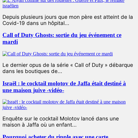
Depuis plusieurs jours que mon père est atteint de la
Covid-19 dans un hôpital...
Call of Duty Ghosts: sortie du jeu événement ce
mardi
Le dernier opus de la série « Call of Duty » débarque
dans les boutiques de...
Israël : le cocktail molotov de Jaffa était destiné à
une maison juive -vidéo-
Enquête sur le cocktail Molotov lancé dans une
maison à Jaffa où un enfant...
Pourquoi acheter du ripple avec une carte