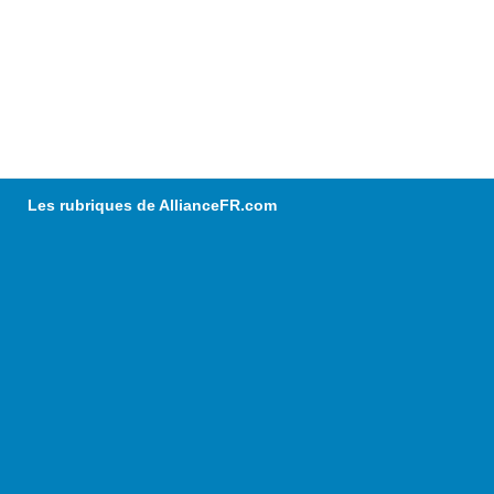
Les rubriques de AllianceFR.com