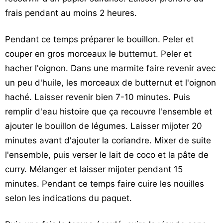
frais pendant au moins 2 heures.
Pendant ce temps préparer le bouillon. Peler et
couper en gros morceaux le butternut. Peler et
hacher l'oignon. Dans une marmite faire revenir avec
un peu d'huile, les morceaux de butternut et l'oignon
haché. Laisser revenir bien 7-10 minutes. Puis
remplir d'eau histoire que ça recouvre l'ensemble et
ajouter le bouillon de légumes. Laisser mijoter 20
minutes avant d'ajouter la coriandre. Mixer de suite
l'ensemble, puis verser le lait de coco et la pâte de
curry. Mélanger et laisser mijoter pendant 15
minutes. Pendant ce temps faire cuire les nouilles
selon les indications du paquet.