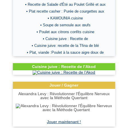
• Recette de Salade d'Été au Poulet Grillé et aux
• Plat recette casher : Purée de courgettes aux
• KAMOUNIA cuisine
• Soupe de semoule aux œufs
• Poulet aux citrons confits cuisine
• Cuisine juive : Recette de
• Cuisine juive: recette de la Tfina de blé
• Plat, viande :Poulet à la sauce aigre doux de
Cuisine juive : Recette de l’Akod
Jouer / Gagner
Alexandra Levy : Révolutionner l'Équilibre Nerveux
avec la Méthode Quertant
Jouer maintenant !