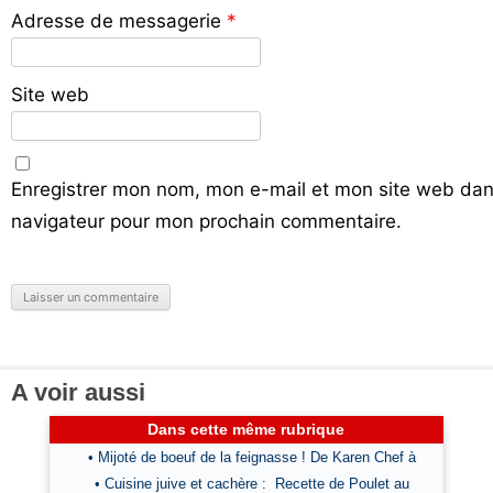
Adresse de messagerie
*
Site web
Enregistrer mon nom, mon e-mail et mon site web dan
navigateur pour mon prochain commentaire.
A voir aussi
Dans cette même rubrique
• Mijoté de boeuf de la feignasse ! De Karen Chef à
• Cuisine juive et cachère : Recette de Poulet au