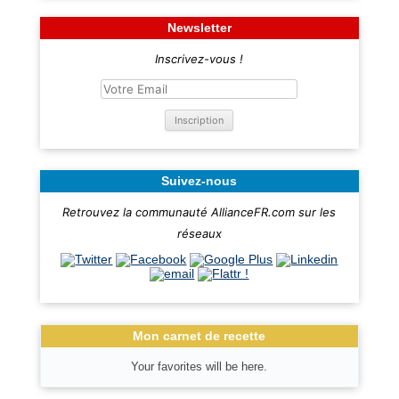
Newsletter
Inscrivez-vous !
Suivez-nous
Retrouvez la communauté AllianceFR.com sur les
réseaux
Mon carnet de recette
Your favorites will be here.