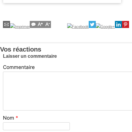
Vos réactions
Laisser un commentaire
Commentaire
Nom
*