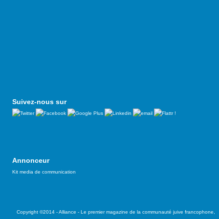
Suivez-nous sur
Annonceur
Kit media de communication
Copyright ©2014 - Alliance - Le premier magazine de la communauté juive francophone,