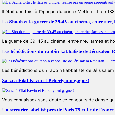
Il était une fois, à l’époque du prince Metternich en 183
La Shoah et la guerre de 39-45 au cinéma, entre rire,
La guerre de 39-45 au cinéma, entre rire, larmes et ho
Les bénédictions du rabbin kabbaliste de Jérusalem 
Les bénédictions d’un rabbin kabbaliste de Jérusalem L
Salsa à Eilat Kevin et Beberly ont gagné !
Vous connaissez sans doute ce concours de danse qui 
Un serrurier labellisé près de Paris 75 et Ile de Franc