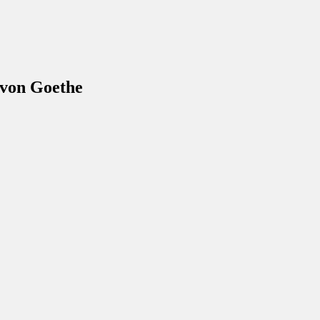
 von Goethe