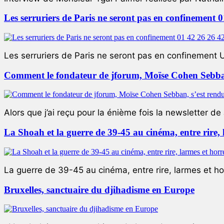
Les serruriers de Paris ne seront pas en confinement 
Les serruriers de Paris ne seront pas en confinement 
Comment le fondateur de jforum, Moïse Cohen Sebban,
Alors que j’ai reçu pour la énième fois la newsletter de 
La Shoah et la guerre de 39-45 au cinéma, entre rire,
La guerre de 39-45 au cinéma, entre rire, larmes et ho
Bruxelles, sanctuaire du djihadisme en Europe