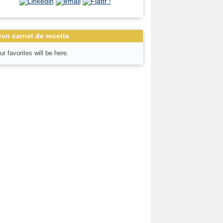
on carnet de recette
ur favorites will be here.