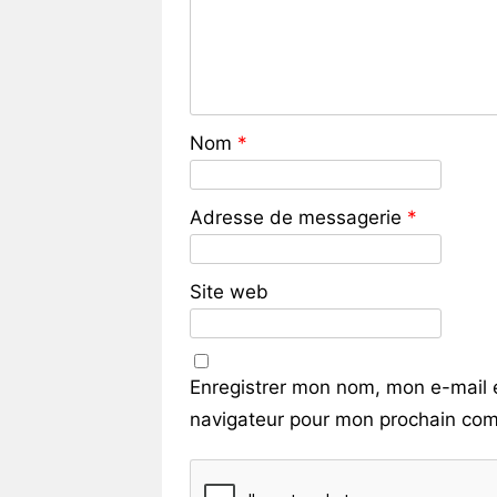
Nom
*
Adresse de messagerie
*
Site web
Enregistrer mon nom, mon e-mail 
navigateur pour mon prochain com