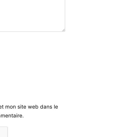
et mon site web dans le
mentaire.