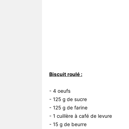
Biscuit roulé :
- 4 oeufs
- 125 g de sucre
- 125 g de farine
- 1 cuillère à café de levure
- 15 g de beurre