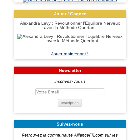
Jouer / Gagner
Alexandra Levy : Révolutionner l'Équilibre Nerveux
avec la Méthode Quertant
Jouer maintenant !
Newsletter
Inscrivez-vous !
Suivez-nous
Retrouvez la communauté AllianceFR.com sur les