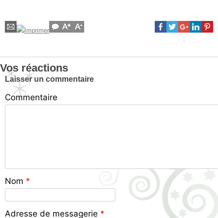
Vos réactions
Laisser un commentaire
Commentaire
Nom
*
Adresse de messagerie
*