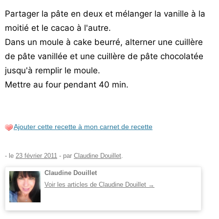
Partager la pâte en deux et mélanger la vanille à la
moitié et le cacao à l'autre.
Dans un moule à cake beurré, alterner une cuillère
de pâte vanillée et une cuillère de pâte chocolatée
jusqu'à remplir le moule.
Mettre au four pendant 40 min.
Ajouter cette recette à mon carnet de recette
- le
23 février 2011
-
par
Claudine Douillet
.
Claudine Douillet
Voir les articles de Claudine Douillet
→