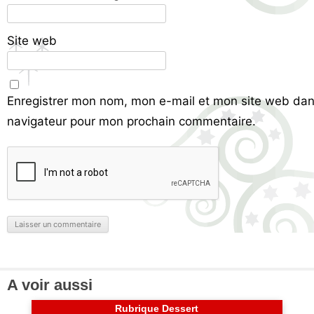
Site web
Enregistrer mon nom, mon e-mail et mon site web dan
navigateur pour mon prochain commentaire.
A voir aussi
Rubrique Dessert