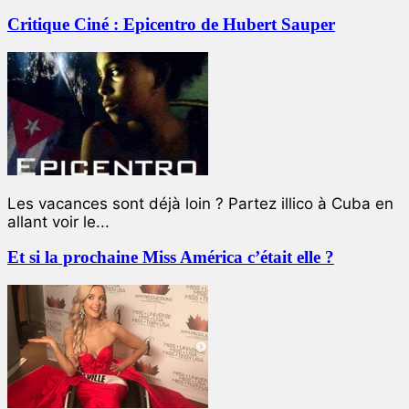
Critique Ciné : Epicentro de Hubert Sauper
Les vacances sont déjà loin ? Partez illico à Cuba en
allant voir le...
Et si la prochaine Miss América c’était elle ?