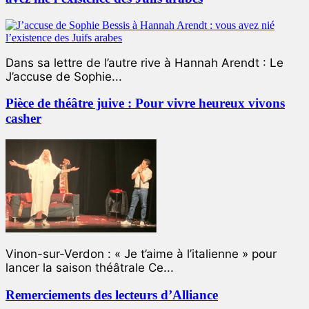
Dans sa lettre de l’autre rive à Hannah Arendt : Le
J’accuse de Sophie...
Pièce de théâtre juive : Pour vivre heureux vivons
casher
Vinon-sur-Verdon : « Je t’aime à l’italienne » pour
lancer la saison théâtrale Ce...
Remerciements des lecteurs d’Alliance