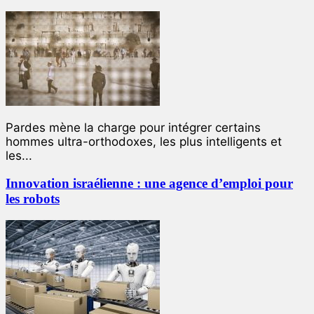
Pardes mène la charge pour intégrer certains
hommes ultra-orthodoxes, les plus intelligents et
les...
Innovation israélienne : une agence d’emploi pour
les robots