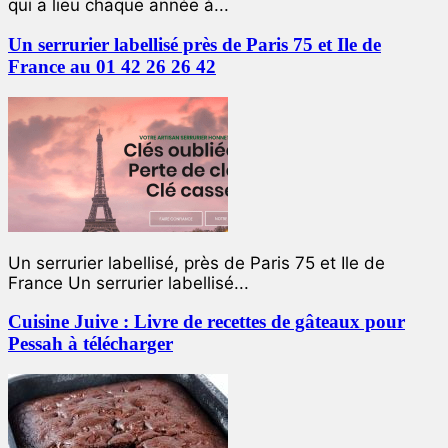
qui a lieu chaque année à...
Un serrurier labellisé près de Paris 75 et Ile de
France au 01 42 26 26 42
Un serrurier labellisé, près de Paris 75 et Ile de
France Un serrurier labellisé...
Cuisine Juive : Livre de recettes de gâteaux pour
Pessah à télécharger