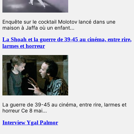
Enquête sur le cocktail Molotov lancé dans une
maison à Jaffa où un enfant...
La Shoah et la guerre de 39-45 au cinéma, entre rire,
larmes et horreur
La guerre de 39-45 au cinéma, entre rire, larmes et
horreur Ce 8 mai...
Interview Ygal Palmor