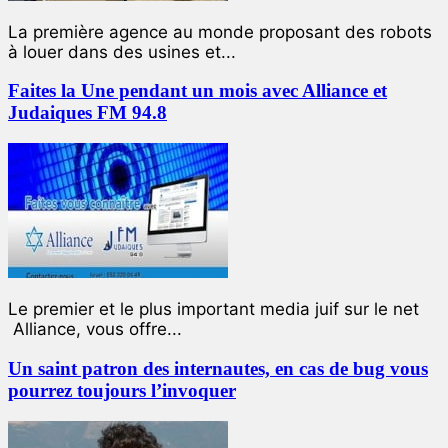
La première agence au monde proposant des robots
à louer dans des usines et...
Faites la Une pendant un mois avec Alliance et
Judaiques FM 94.8
Le premier et le plus important media juif sur le net
Alliance, vous offre...
Un saint patron des internautes, en cas de bug vous
pourrez toujours l’invoquer