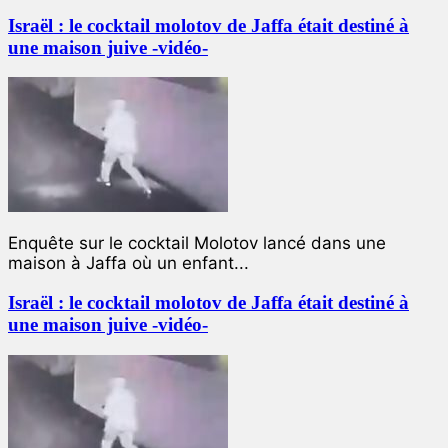
Israël : le cocktail molotov de Jaffa était destiné à
une maison juive -vidéo-
Enquête sur le cocktail Molotov lancé dans une
maison à Jaffa où un enfant...
Israël : le cocktail molotov de Jaffa était destiné à
une maison juive -vidéo-