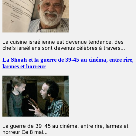
La cuisine israélienne est devenue tendance, des
chefs israéliens sont devenus célèbres à travers...
La Shoah et la guerre de 39-45 au cinéma, entre rire,
larmes et horreur
La guerre de 39-45 au cinéma, entre rire, larmes et
horreur Ce 8 mai...