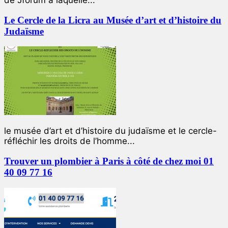
Le Cercle de la Licra au Musée d’art et d’histoire du
Judaïsme
le musée d’art et d’histoire du judaïsme et le cercle-
réfléchir les droits de l’homme...
Trouver un plombier à Paris à côté de chez moi 01
40 09 77 16