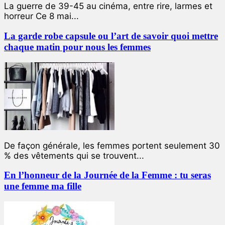
La guerre de 39-45 au cinéma, entre rire, larmes et
horreur Ce 8 mai...
La garde robe capsule ou l’art de savoir quoi mettre
chaque matin pour nous les femmes
De façon générale, les femmes portent seulement 30
% des vêtements qui se trouvent...
En l’honneur de la Journée de la Femme : tu seras
une femme ma fille