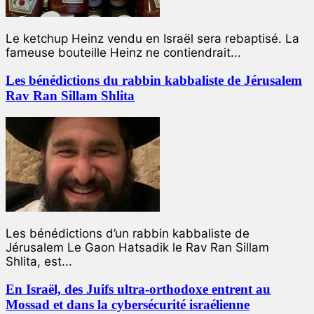
Le ketchup Heinz vendu en Israël sera rebaptisé. La
fameuse bouteille Heinz ne contiendrait...
Les bénédictions du rabbin kabbaliste de Jérusalem
Rav Ran Sillam Shlita
Les bénédictions d’un rabbin kabbaliste de
Jérusalem Le Gaon Hatsadik le Rav Ran Sillam
Shlita, est...
En Israël, des Juifs ultra-orthodoxe entrent au
Mossad et dans la cybersécurité israélienne