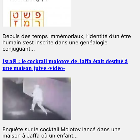
Depuis des temps immémoriaux, l’identité d’un être
humain s’est inscrite dans une généalogie
conjuguant...
Israël : le cocktail molotov de Jaffa était destiné à
une maison juive -vidéo-
Enquête sur le cocktail Molotov lancé dans une
maison à Jaffa où un enfant...