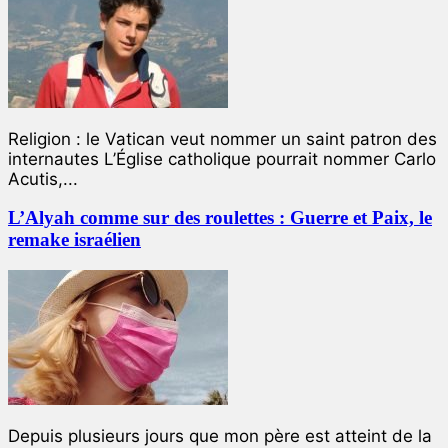
Religion : le Vatican veut nommer un saint patron des
internautes L’Église catholique pourrait nommer Carlo
Acutis,...
L’Alyah comme sur des roulettes : Guerre et Paix, le
remake israélien
Depuis plusieurs jours que mon père est atteint de la