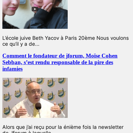
L’école juive Beth Yacov à Paris 20ème Nous voulons
ce qu’il y a de...
Comment le fondateur de jforum, Moïse Cohen
Sebban, s’est rendu responsable de la pire des
infamies
Alors que j’ai reçu pour la énième fois la newsletter
de Jforum à laquelle...