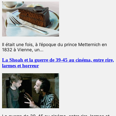
Il était une fois, à l’époque du prince Metternich en
1832 à Vienne, un...
La Shoah et la guerre de 39-45 au cinéma, entre rire,
larmes et horreur