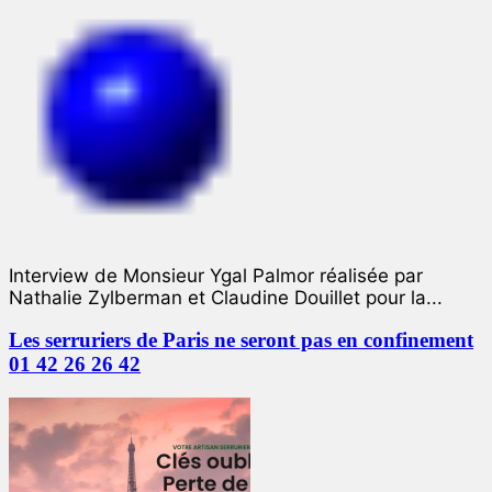
Interview de Monsieur Ygal Palmor réalisée par
Nathalie Zylberman et Claudine Douillet pour la...
Les serruriers de Paris ne seront pas en confinement
01 42 26 26 42