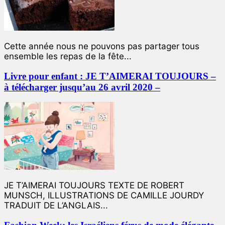
Cette année nous ne pouvons pas partager tous
ensemble les repas de la fête...
Livre pour enfant : JE T’AIMERAI TOUJOURS –
à télécharger jusqu’au 26 avril 2020 –
JE T’AIMERAI TOUJOURS TEXTE DE ROBERT
MUNSCH, ILLUSTRATIONS DE CAMILLE JOURDY
TRADUIT DE L’ANGLAIS...