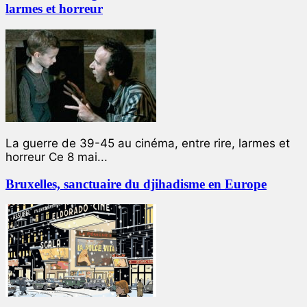
larmes et horreur
La guerre de 39-45 au cinéma, entre rire, larmes et
horreur Ce 8 mai...
Bruxelles, sanctuaire du djihadisme en Europe