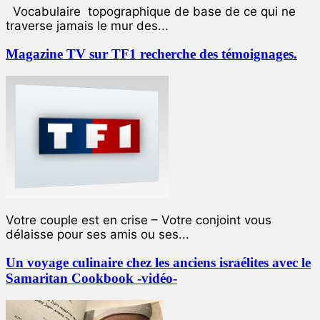
Vocabulaire topographique de base de ce qui ne
traverse jamais le mur des...
Magazine TV sur TF1 recherche des témoignages.
Votre couple est en crise – Votre conjoint vous
délaisse pour ses amis ou ses...
Un voyage culinaire chez les anciens israélites avec le
Samaritan Cookbook -vidéo-