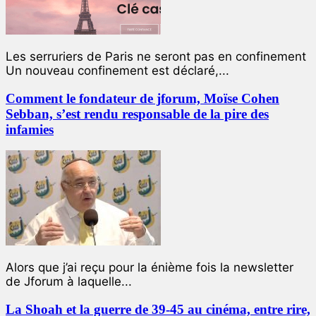
Les serruriers de Paris ne seront pas en confinement
Un nouveau confinement est déclaré,...
Comment le fondateur de jforum, Moïse Cohen
Sebban, s’est rendu responsable de la pire des
infamies
Alors que j’ai reçu pour la énième fois la newsletter
de Jforum à laquelle...
La Shoah et la guerre de 39-45 au cinéma, entre rire,