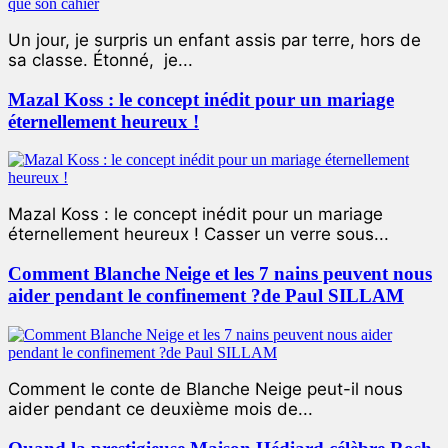
Un jour, je surpris un enfant assis par terre, hors de
sa classe. Étonné, je...
Mazal Koss : le concept inédit pour un mariage
éternellement heureux !
Mazal Koss : le concept inédit pour un mariage
éternellement heureux ! Casser un verre sous...
Comment Blanche Neige et les 7 nains peuvent nous
aider pendant le confinement ?de Paul SILLAM
Comment le conte de Blanche Neige peut-il nous
aider pendant ce deuxième mois de...