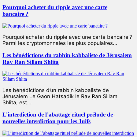
Pourquoi acheter du ripple avec une carte
bancaire ?
Pourquoi acheter du ripple avec une carte bancaire ?
Parmi les cryptomonnaies les plus populaires...
Les bénédictions du rabbin kabbaliste de Jérusalem
Rav Ran Sillam Shlita
Les bénédictions d’un rabbin kabbaliste de
Jérusalem Le Gaon Hatsadik le Rav Ran Sillam
Shlita, est...
L’interdiction de l’abattage rituel prélude de
nouvelles interdiction pour les Juifs