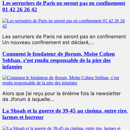
Les serruriers de Paris ne seront pas en confinement
01 42 26 26 42
Les serruriers de Paris ne seront pas en confinement
Un nouveau confinement est déclaré,...
Comment le fondateur de jforum, Moïse Cohen
Sebban, s’est rendu responsable de la pire des
infamies
Alors que j’ai reçu pour la énième fois la newsletter
de Jforum à laquelle...
La Shoah et la guerre de 39-45 au cinéma, entre rire,
larmes et horreur