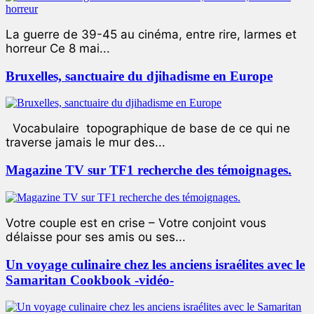
La guerre de 39-45 au cinéma, entre rire, larmes et
horreur Ce 8 mai...
Bruxelles, sanctuaire du djihadisme en Europe
Vocabulaire topographique de base de ce qui ne
traverse jamais le mur des...
Magazine TV sur TF1 recherche des témoignages.
Votre couple est en crise – Votre conjoint vous
délaisse pour ses amis ou ses...
Un voyage culinaire chez les anciens israélites avec le
Samaritan Cookbook -vidéo-