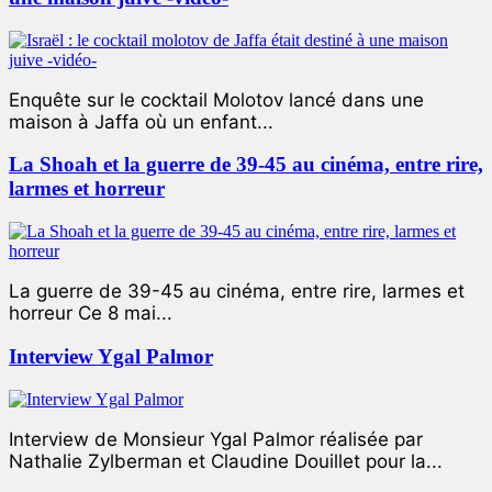
Enquête sur le cocktail Molotov lancé dans une
maison à Jaffa où un enfant...
La Shoah et la guerre de 39-45 au cinéma, entre rire,
larmes et horreur
La guerre de 39-45 au cinéma, entre rire, larmes et
horreur Ce 8 mai...
Interview Ygal Palmor
Interview de Monsieur Ygal Palmor réalisée par
Nathalie Zylberman et Claudine Douillet pour la...