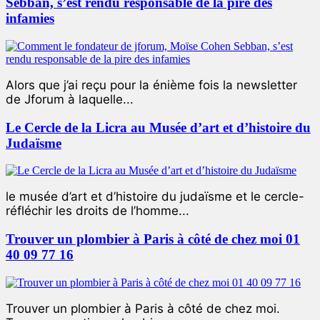
Sebban, s’est rendu responsable de la pire des
infamies
Alors que j’ai reçu pour la énième fois la newsletter
de Jforum à laquelle...
Le Cercle de la Licra au Musée d’art et d’histoire du
Judaïsme
le musée d’art et d’histoire du judaïsme et le cercle-
réfléchir les droits de l’homme...
Trouver un plombier à Paris à côté de chez moi 01
40 09 77 16
Trouver un plombier à Paris à côté de chez moi.