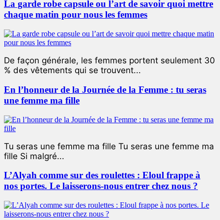
La garde robe capsule ou l’art de savoir quoi mettre
chaque matin pour nous les femmes
De façon générale, les femmes portent seulement 30
% des vêtements qui se trouvent...
En l’honneur de la Journée de la Femme : tu seras
une femme ma fille
Tu seras une femme ma fille Tu seras une femme ma
fille Si malgré...
L’Alyah comme sur des roulettes : Eloul frappe à
nos portes. Le laisserons-nous entrer chez nous ?