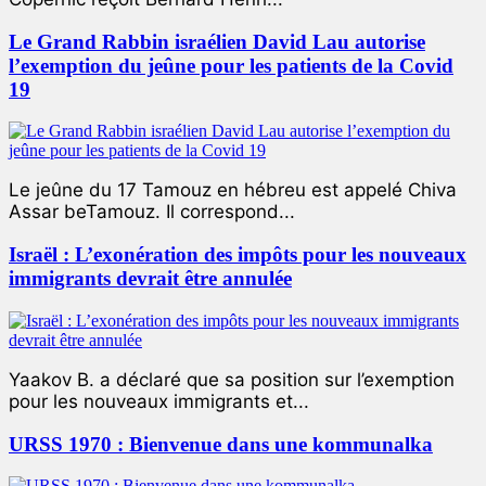
Le Grand Rabbin israélien David Lau autorise
l’exemption du jeûne pour les patients de la Covid
19
Le jeûne du 17 Tamouz en hébreu est appelé Chiva
Assar beTamouz. Il correspond...
Israël : L’exonération des impôts pour les nouveaux
immigrants devrait être annulée
Yaakov B. a déclaré que sa position sur l’exemption
pour les nouveaux immigrants et...
URSS 1970 : Bienvenue dans une kommunalka