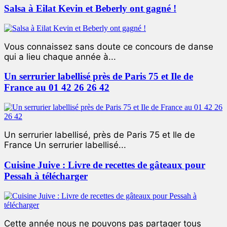
Salsa à Eilat Kevin et Beberly ont gagné !
Vous connaissez sans doute ce concours de danse
qui a lieu chaque année à...
Un serrurier labellisé près de Paris 75 et Ile de
France au 01 42 26 26 42
Un serrurier labellisé, près de Paris 75 et Ile de
France Un serrurier labellisé...
Cuisine Juive : Livre de recettes de gâteaux pour
Pessah à télécharger
Cette année nous ne pouvons pas partager tous