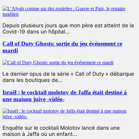
Depuis plusieurs jours que mon père est atteint de la
Covid-19 dans un hôpital...
Call of Duty Ghosts: sortie du jeu événement ce
mardi
Le dernier opus de la série « Call of Duty » débarque
dans les boutiques de...
Israël : le cocktail molotov de Jaffa était destiné à
une maison juive -vidéo-
Enquête sur le cocktail Molotov lancé dans une
maison à Jaffa où un enfant...