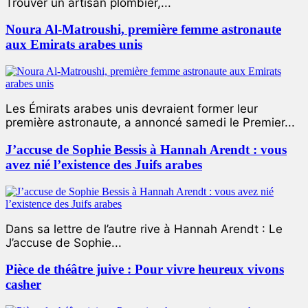
Trouver un artisan plombier,...
Noura Al-Matroushi, première femme astronaute
aux Emirats arabes unis
Les Émirats arabes unis devraient former leur
première astronaute, a annoncé samedi le Premier...
J’accuse de Sophie Bessis à Hannah Arendt : vous
avez nié l’existence des Juifs arabes
Dans sa lettre de l’autre rive à Hannah Arendt : Le
J’accuse de Sophie...
Pièce de théâtre juive : Pour vivre heureux vivons
casher