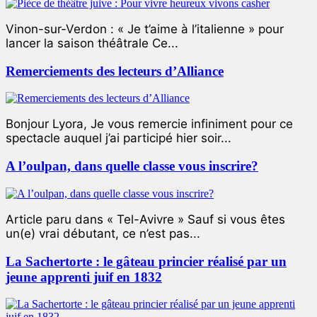
Vinon-sur-Verdon : « Je t’aime à l’italienne » pour
lancer la saison théâtrale Ce...
Remerciements des lecteurs d’Alliance
Bonjour Lyora, Je vous remercie infiniment pour ce
spectacle auquel j’ai participé hier soir...
A l’oulpan, dans quelle classe vous inscrire?
Article paru dans « Tel-Avivre » Sauf si vous êtes
un(e) vrai débutant, ce n’est pas...
La Sachertorte : le gâteau princier réalisé par un
jeune apprenti juif en 1832