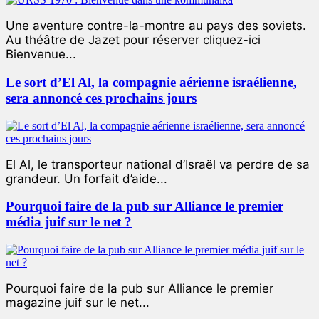
Une aventure contre-la-montre au pays des soviets.
Au théâtre de Jazet pour réserver cliquez-ici
Bienvenue...
Le sort d’El Al, la compagnie aérienne israélienne,
sera annoncé ces prochains jours
El Al, le transporteur national d’Israël va perdre de sa
grandeur. Un forfait d’aide...
Pourquoi faire de la pub sur Alliance le premier
média juif sur le net ?
Pourquoi faire de la pub sur Alliance le premier
magazine juif sur le net...