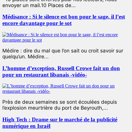
envoyer un mail.10 Places de...
Médisance : Si le silence est bon pour le sage, il l’est
encore davantage pour le sot
Médire : dire du mal que l’on sait ou croit savoir sur
quelqu’un. Médire...
L’homme d’exception, Russell Crowe fait un don
pour un restaurant libanais -vidéo-
Près de deux semaines se sont écoulées depuis
l’explosion meurtrière du port de Beyrouth,...
High Tech : Drame sur le marché de la publicité
numérique en Israël