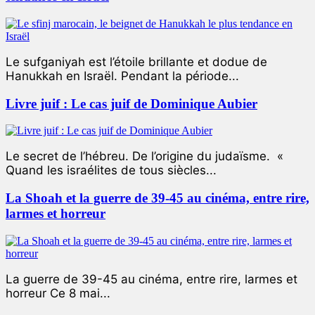
Le sufganiyah est l’étoile brillante et dodue de
Hanukkah en Israël. Pendant la période...
Livre juif : Le cas juif de Dominique Aubier
Le secret de l’hébreu. De l’origine du judaïsme. «
Quand les israélites de tous siècles...
La Shoah et la guerre de 39-45 au cinéma, entre rire,
larmes et horreur
La guerre de 39-45 au cinéma, entre rire, larmes et
horreur Ce 8 mai...