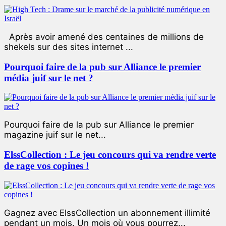
Après avoir amené des centaines de millions de
shekels sur des sites internet ...
Pourquoi faire de la pub sur Alliance le premier
média juif sur le net ?
Pourquoi faire de la pub sur Alliance le premier
magazine juif sur le net...
ElssCollection : Le jeu concours qui va rendre verte
de rage vos copines !
Gagnez avec ElssCollection un abonnement illimité
pendant un mois. Un mois où vous pourrez...