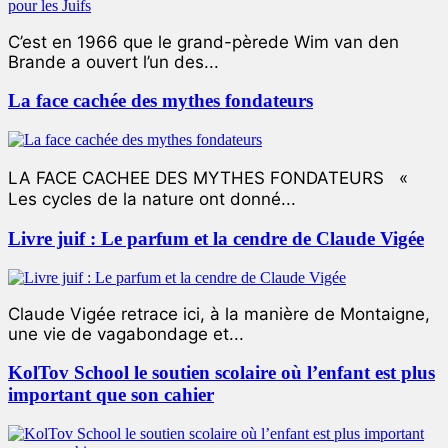
C’est en 1966 que le grand-pèrede Wim van den
Brande a ouvert l’un des...
La face cachée des mythes fondateurs
LA FACE CACHEE DES MYTHES FONDATEURS «
Les cycles de la nature ont donné...
Livre juif : Le parfum et la cendre de Claude Vigée
Claude Vigée retrace ici, à la manière de Montaigne,
une vie de vagabondage et...
KolTov School le soutien scolaire où l’enfant est plus
important que son cahier