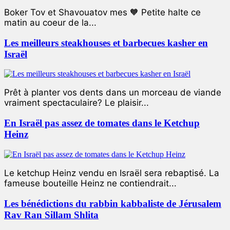
Boker Tov et Shavouatov mes 🧡 Petite halte ce
matin au coeur de la...
Les meilleurs steakhouses et barbecues kasher en
Israël
Prêt à planter vos dents dans un morceau de viande
vraiment spectaculaire? Le plaisir...
En Israël pas assez de tomates dans le Ketchup
Heinz
Le ketchup Heinz vendu en Israël sera rebaptisé. La
fameuse bouteille Heinz ne contiendrait...
Les bénédictions du rabbin kabbaliste de Jérusalem
Rav Ran Sillam Shlita