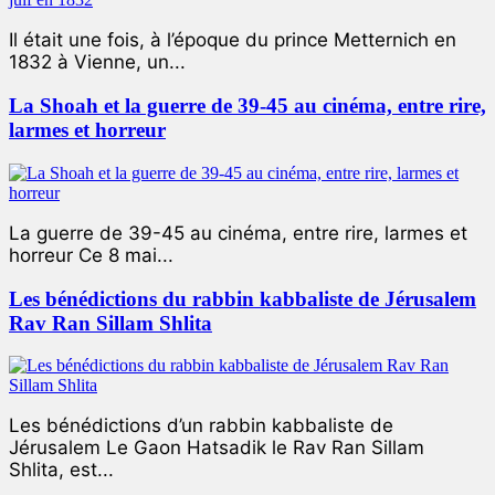
Il était une fois, à l’époque du prince Metternich en
1832 à Vienne, un...
La Shoah et la guerre de 39-45 au cinéma, entre rire,
larmes et horreur
La guerre de 39-45 au cinéma, entre rire, larmes et
horreur Ce 8 mai...
Les bénédictions du rabbin kabbaliste de Jérusalem
Rav Ran Sillam Shlita
Les bénédictions d’un rabbin kabbaliste de
Jérusalem Le Gaon Hatsadik le Rav Ran Sillam
Shlita, est...