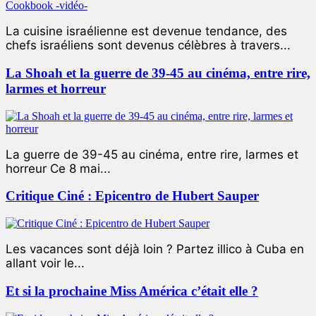
La cuisine israélienne est devenue tendance, des
chefs israéliens sont devenus célèbres à travers...
La Shoah et la guerre de 39-45 au cinéma, entre rire,
larmes et horreur
La guerre de 39-45 au cinéma, entre rire, larmes et
horreur Ce 8 mai...
Critique Ciné : Epicentro de Hubert Sauper
Les vacances sont déjà loin ? Partez illico à Cuba en
allant voir le...
Et si la prochaine Miss América c’était elle ?