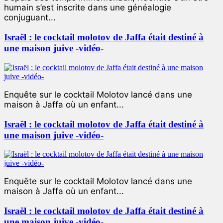
humain s’est inscrite dans une généalogie
conjuguant...
Israël : le cocktail molotov de Jaffa était destiné à
une maison juive -vidéo-
Enquête sur le cocktail Molotov lancé dans une
maison à Jaffa où un enfant...
Israël : le cocktail molotov de Jaffa était destiné à
une maison juive -vidéo-
Enquête sur le cocktail Molotov lancé dans une
maison à Jaffa où un enfant...
Israël : le cocktail molotov de Jaffa était destiné à
une maison juive -vidéo-