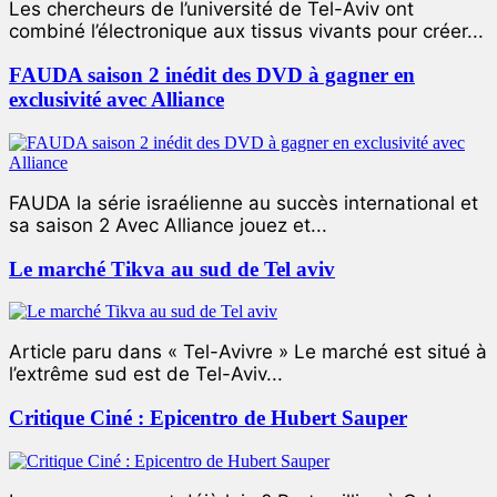
Les chercheurs de l’université de Tel-Aviv ont
combiné l’électronique aux tissus vivants pour créer...
FAUDA saison 2 inédit des DVD à gagner en
exclusivité avec Alliance
FAUDA la série israélienne au succès international et
sa saison 2 Avec Alliance jouez et...
Le marché Tikva au sud de Tel aviv
Article paru dans « Tel-Avivre » Le marché est situé à
l’extrême sud est de Tel-Aviv...
Critique Ciné : Epicentro de Hubert Sauper