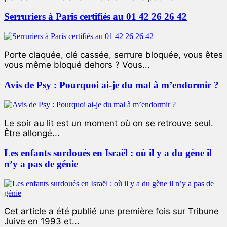
Serruriers à Paris certifiés au 01 42 26 26 42
Porte claquée, clé cassée, serrure bloquée, vous êtes
vous même bloqué dehors ? Vous...
Avis de Psy : Pourquoi ai-je du mal à m’endormir ?
Le soir au lit est un moment où on se retrouve seul.
Être allongé...
Les enfants surdoués en Israël : où il y a du gène il
n’y a pas de génie
Cet article a été publié une première fois sur Tribune
Juive en 1993 et...