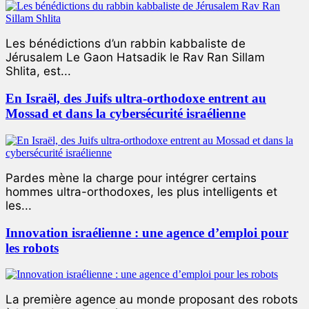
Les bénédictions d’un rabbin kabbaliste de
Jérusalem Le Gaon Hatsadik le Rav Ran Sillam
Shlita, est...
En Israël, des Juifs ultra-orthodoxe entrent au
Mossad et dans la cybersécurité israélienne
Pardes mène la charge pour intégrer certains
hommes ultra-orthodoxes, les plus intelligents et
les...
Innovation israélienne : une agence d’emploi pour
les robots
La première agence au monde proposant des robots