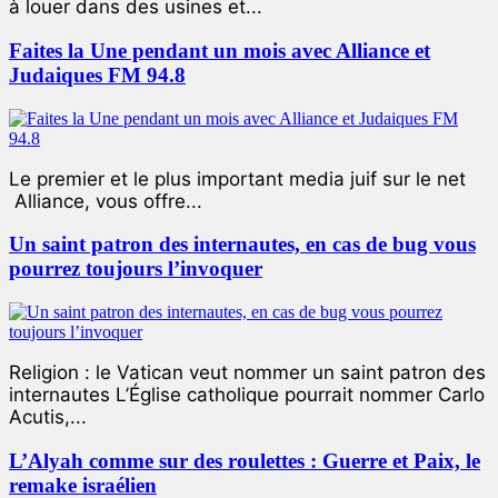
à louer dans des usines et...
Faites la Une pendant un mois avec Alliance et
Judaiques FM 94.8
Le premier et le plus important media juif sur le net
Alliance, vous offre...
Un saint patron des internautes, en cas de bug vous
pourrez toujours l’invoquer
Religion : le Vatican veut nommer un saint patron des
internautes L’Église catholique pourrait nommer Carlo
Acutis,...
L’Alyah comme sur des roulettes : Guerre et Paix, le
remake israélien