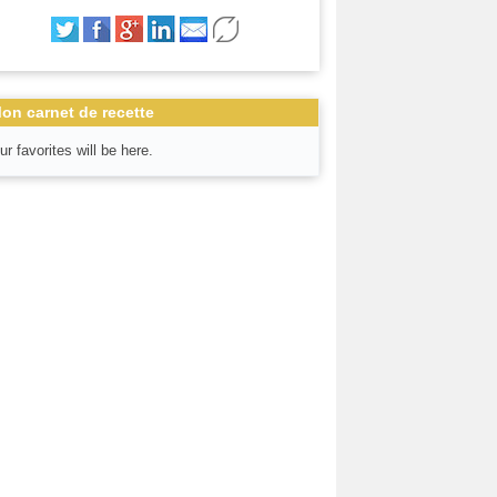
on carnet de recette
ur favorites will be here.