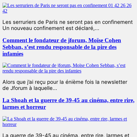
Les serruriers de Paris ne seront pas en confinement
Un nouveau confinement est déclaré,...
Comment le fondateur de jforum, Moïse Cohen
Sebban, s’est rendu responsable de la pire des
infamies
Alors que j’ai reçu pour la énième fois la newsletter
de Jforum à laquelle...
La Shoah et la guerre de 39-45 au cinéma, entre rire,
larmes et horreur
La guerre de 39-45 au cinéma, entre rire, larmes et