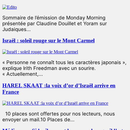
Sommaire de l’émission de Monday Morning
présentée par Claudine Douillet et Yoram sur
Judaiques...
Israël : soleil rouge sur le Mont Carmel
« Personne ne connaît tous les caractères japonais »,
explique Irith Freedman avec un sourire.
« Actuellement,...
HAREL SKAAT :la voix d’or d’Israël arrive en
France
10 places sont offertes pour nos lecteurs, nous
envoyer un mail.10 Places de...