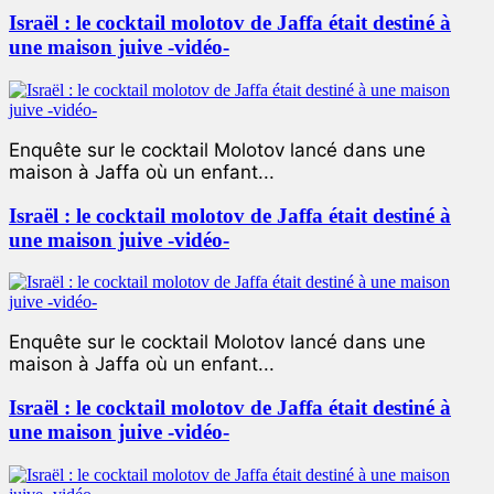
Israël : le cocktail molotov de Jaffa était destiné à
une maison juive -vidéo-
Enquête sur le cocktail Molotov lancé dans une
maison à Jaffa où un enfant...
Israël : le cocktail molotov de Jaffa était destiné à
une maison juive -vidéo-
Enquête sur le cocktail Molotov lancé dans une
maison à Jaffa où un enfant...
Israël : le cocktail molotov de Jaffa était destiné à
une maison juive -vidéo-