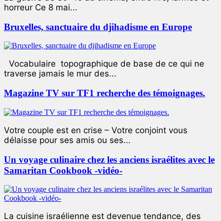
horreur Ce 8 mai...
Bruxelles, sanctuaire du djihadisme en Europe
Vocabulaire topographique de base de ce qui ne
traverse jamais le mur des...
Magazine TV sur TF1 recherche des témoignages.
Votre couple est en crise – Votre conjoint vous
délaisse pour ses amis ou ses...
Un voyage culinaire chez les anciens israélites avec le
Samaritan Cookbook -vidéo-
La cuisine israélienne est devenue tendance, des