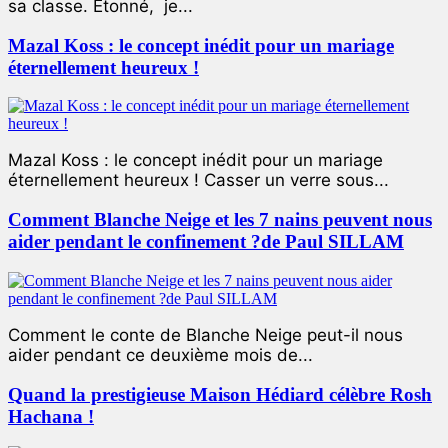
sa classe. Étonné, je...
Mazal Koss : le concept inédit pour un mariage
éternellement heureux !
Mazal Koss : le concept inédit pour un mariage
éternellement heureux ! Casser un verre sous...
Comment Blanche Neige et les 7 nains peuvent nous
aider pendant le confinement ?de Paul SILLAM
Comment le conte de Blanche Neige peut-il nous
aider pendant ce deuxième mois de...
Quand la prestigieuse Maison Hédiard célèbre Rosh
Hachana !