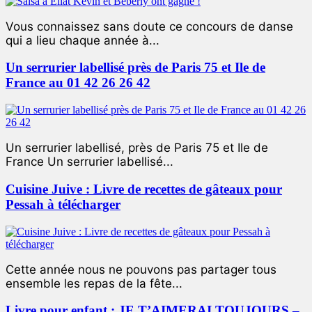
Vous connaissez sans doute ce concours de danse
qui a lieu chaque année à...
Un serrurier labellisé près de Paris 75 et Ile de
France au 01 42 26 26 42
Un serrurier labellisé, près de Paris 75 et Ile de
France Un serrurier labellisé...
Cuisine Juive : Livre de recettes de gâteaux pour
Pessah à télécharger
Cette année nous ne pouvons pas partager tous
ensemble les repas de la fête...
Livre pour enfant : JE T’AIMERAI TOUJOURS –