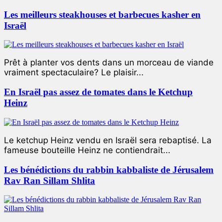
Les meilleurs steakhouses et barbecues kasher en
Israël
Prêt à planter vos dents dans un morceau de viande
vraiment spectaculaire? Le plaisir...
En Israël pas assez de tomates dans le Ketchup
Heinz
Le ketchup Heinz vendu en Israël sera rebaptisé. La
fameuse bouteille Heinz ne contiendrait...
Les bénédictions du rabbin kabbaliste de Jérusalem
Rav Ran Sillam Shlita