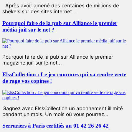
Après avoir amené des centaines de millions de
shekels sur des sites internet ...
Pourquoi faire de la pub sur Alliance le premier
média juif sur le net ?
Pourquoi faire de la pub sur Alliance le premier
magazine juif sur le net...
ElssCollection : Le jeu concours qui va rendre verte
de rage vos copines !
Gagnez avec ElssCollection un abonnement illimité
pendant un mois. Un mois où vous pourrez...
Serruriers à Paris certifiés au 01 42 26 26 42