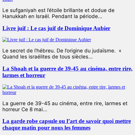
Le sufganiyah est l’étoile brillante et dodue de
Hanukkah en Israël. Pendant la période...
Livre juif : Le cas juif de Dominique Aubier
Le secret de l’hébreu. De l’origine du judaïsme. «
Quand les israélites de tous siècles...
La Shoah et la guerre de 39-45 au cinéma, entre rire,
larmes et horreur
La guerre de 39-45 au cinéma, entre rire, larmes et
horreur Ce 8 mai...
La garde robe capsule ou l’art de savoir quoi mettre
chaque matin pour nous les femmes