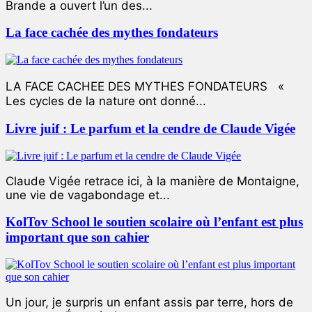
Brande a ouvert l’un des...
La face cachée des mythes fondateurs
LA FACE CACHEE DES MYTHES FONDATEURS «
Les cycles de la nature ont donné...
Livre juif : Le parfum et la cendre de Claude Vigée
Claude Vigée retrace ici, à la manière de Montaigne,
une vie de vagabondage et...
KolTov School le soutien scolaire où l’enfant est plus
important que son cahier
Un jour, je surpris un enfant assis par terre, hors de