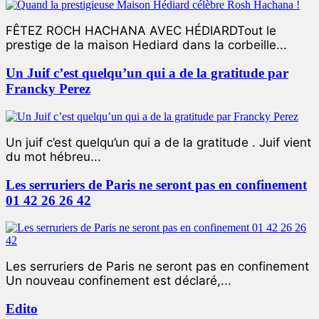
FÊTEZ ROCH HACHANA AVEC HÉDIARDTout le
prestige de la maison Hediard dans la corbeille...
Un Juif c’est quelqu’un qui a de la gratitude par
Francky Perez
Un juif c’est quelqu’un qui a de la gratitude . Juif vient
du mot hébreu...
Les serruriers de Paris ne seront pas en confinement
01 42 26 26 42
Les serruriers de Paris ne seront pas en confinement
Un nouveau confinement est déclaré,...
Edito