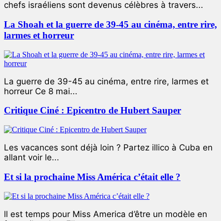
chefs israéliens sont devenus célèbres à travers...
La Shoah et la guerre de 39-45 au cinéma, entre rire,
larmes et horreur
La guerre de 39-45 au cinéma, entre rire, larmes et
horreur Ce 8 mai...
Critique Ciné : Epicentro de Hubert Sauper
Les vacances sont déjà loin ? Partez illico à Cuba en
allant voir le...
Et si la prochaine Miss América c’était elle ?
ll est temps pour Miss America d’être un modèle en