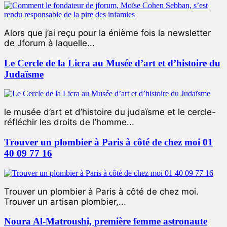
Alors que j’ai reçu pour la énième fois la newsletter
de Jforum à laquelle...
Le Cercle de la Licra au Musée d’art et d’histoire du
Judaïsme
le musée d’art et d’histoire du judaïsme et le cercle-
réfléchir les droits de l’homme...
Trouver un plombier à Paris à côté de chez moi 01
40 09 77 16
Trouver un plombier à Paris à côté de chez moi.
Trouver un artisan plombier,...
Noura Al-Matroushi, première femme astronaute