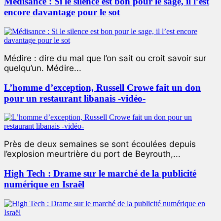
Médisance : Si le silence est bon pour le sage, il l’est
encore davantage pour le sot
Médire : dire du mal que l’on sait ou croit savoir sur
quelqu’un. Médire...
L’homme d’exception, Russell Crowe fait un don
pour un restaurant libanais -vidéo-
Près de deux semaines se sont écoulées depuis
l’explosion meurtrière du port de Beyrouth,...
High Tech : Drame sur le marché de la publicité
numérique en Israël