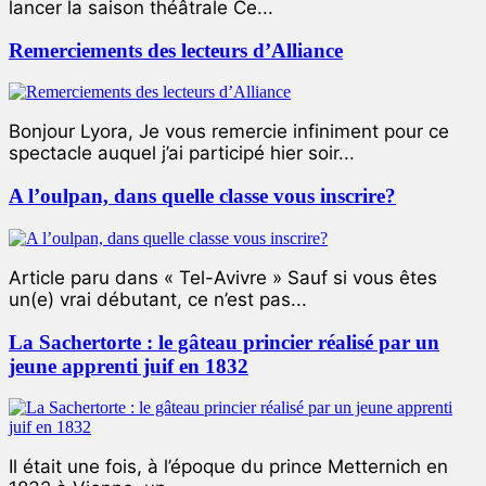
lancer la saison théâtrale Ce...
Remerciements des lecteurs d’Alliance
Bonjour Lyora, Je vous remercie infiniment pour ce
spectacle auquel j’ai participé hier soir...
A l’oulpan, dans quelle classe vous inscrire?
Article paru dans « Tel-Avivre » Sauf si vous êtes
un(e) vrai débutant, ce n’est pas...
La Sachertorte : le gâteau princier réalisé par un
jeune apprenti juif en 1832
Il était une fois, à l’époque du prince Metternich en