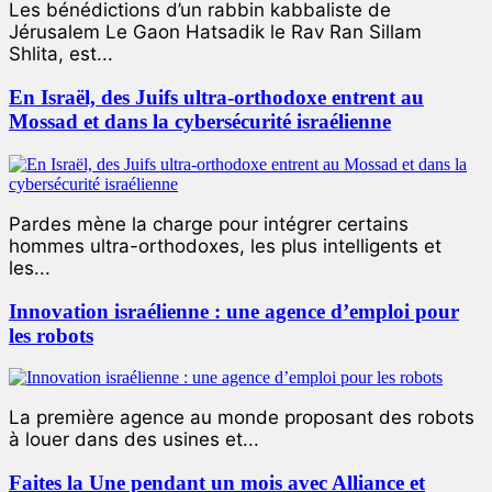
Les bénédictions d’un rabbin kabbaliste de
Jérusalem Le Gaon Hatsadik le Rav Ran Sillam
Shlita, est...
En Israël, des Juifs ultra-orthodoxe entrent au
Mossad et dans la cybersécurité israélienne
Pardes mène la charge pour intégrer certains
hommes ultra-orthodoxes, les plus intelligents et
les...
Innovation israélienne : une agence d’emploi pour
les robots
La première agence au monde proposant des robots
à louer dans des usines et...
Faites la Une pendant un mois avec Alliance et