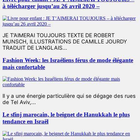
à télécharger jusqu’au 26 avril 2020 –
JE T’AIMERAI TOUJOURS TEXTE DE ROBERT
MUNSCH, ILLUSTRATIONS DE CAMILLE JOURDY
TRADUIT DE L’ANGLAIS...
Fashion Week: les Israéliens férus de mode élégante
mais confortable
Il y a une énergie particulière qui se dégage des rues
de Tel Aviv,...
Le sfinj marocain, le beignet de Hanukkah le plus
tendance en Israël