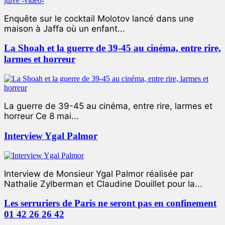
Enquête sur le cocktail Molotov lancé dans une
maison à Jaffa où un enfant...
La Shoah et la guerre de 39-45 au cinéma, entre rire,
larmes et horreur
La guerre de 39-45 au cinéma, entre rire, larmes et
horreur Ce 8 mai...
Interview Ygal Palmor
Interview de Monsieur Ygal Palmor réalisée par
Nathalie Zylberman et Claudine Douillet pour la...
Les serruriers de Paris ne seront pas en confinement
01 42 26 26 42