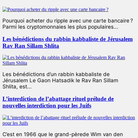
Pourquoi acheter du ripple avec une carte bancaire ?
Parmi les cryptomonnaies les plus populaires...
Les bénédictions du rabbin kabbaliste de Jérusalem
Rav Ran Sillam Shlita
Les bénédictions d’un rabbin kabbaliste de
Jérusalem Le Gaon Hatsadik le Rav Ran Sillam
Shlita, est...
L’interdiction de l’abattage rituel prélude de
nouvelles interdiction pour les Juifs
C’est en 1966 que le grand-pèrede Wim van den