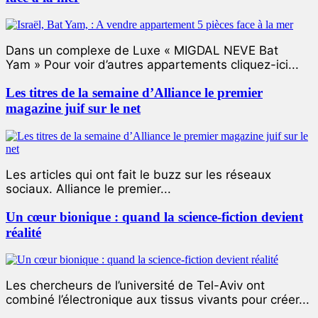
Dans un complexe de Luxe « MIGDAL NEVE Bat
Yam » Pour voir d’autres appartements cliquez-ici...
Les titres de la semaine d’Alliance le premier
magazine juif sur le net
Les articles qui ont fait le buzz sur les réseaux
sociaux. Alliance le premier...
Un cœur bionique : quand la science-fiction devient
réalité
Les chercheurs de l’université de Tel-Aviv ont
combiné l’électronique aux tissus vivants pour créer...