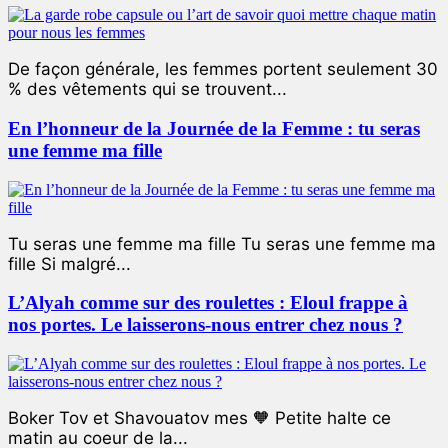
De façon générale, les femmes portent seulement 30
% des vêtements qui se trouvent...
En l’honneur de la Journée de la Femme : tu seras
une femme ma fille
Tu seras une femme ma fille Tu seras une femme ma
fille Si malgré...
L’Alyah comme sur des roulettes : Eloul frappe à
nos portes. Le laisserons-nous entrer chez nous ?
Boker Tov et Shavouatov mes 🧡 Petite halte ce
matin au coeur de la...