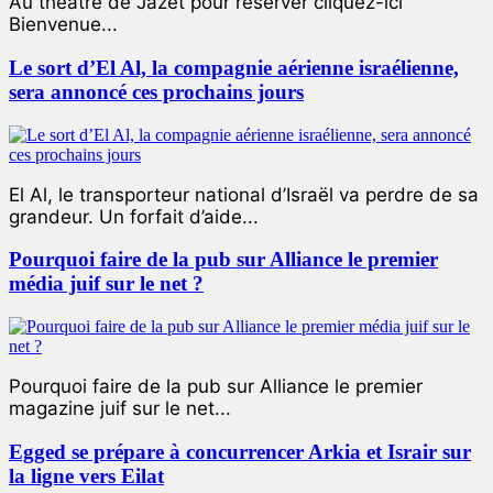
Au théâtre de Jazet pour réserver cliquez-ici
Bienvenue...
Le sort d’El Al, la compagnie aérienne israélienne,
sera annoncé ces prochains jours
El Al, le transporteur national d’Israël va perdre de sa
grandeur. Un forfait d’aide...
Pourquoi faire de la pub sur Alliance le premier
média juif sur le net ?
Pourquoi faire de la pub sur Alliance le premier
magazine juif sur le net...
Egged se prépare à concurrencer Arkia et Israir sur
la ligne vers Eilat