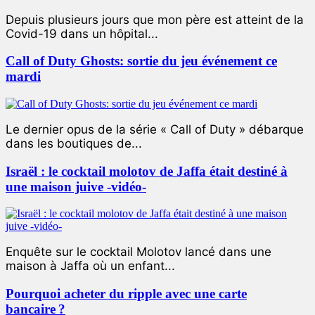
Depuis plusieurs jours que mon père est atteint de la
Covid-19 dans un hôpital...
Call of Duty Ghosts: sortie du jeu événement ce
mardi
Le dernier opus de la série « Call of Duty » débarque
dans les boutiques de...
Israël : le cocktail molotov de Jaffa était destiné à
une maison juive -vidéo-
Enquête sur le cocktail Molotov lancé dans une
maison à Jaffa où un enfant...
Pourquoi acheter du ripple avec une carte
bancaire ?