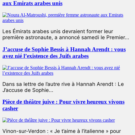
aux Emirats arabes unis
Les Émirats arabes unis devraient former leur
première astronaute, a annoncé samedi le Premier...
J’accuse de Sophie Bessis à Hannah Arendt : vous
avez nié l’existence des Juifs arabes
Dans sa lettre de l’autre rive à Hannah Arendt : Le
J’accuse de Sophie...
Pièce de théâtre juive : Pour vivre heureux vivons
casher
Vinon-sur-Verdon : « Je t’aime à l’italienne » pour