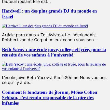
fauteuil roulant Elle est...
Hardwell : un des plus grands DJ du monde en
Israël
Article paru dans « Tel-Avivre » Le néerlandais,
Robbert van de Corput, mieux connu sous son...
Beth Yacov : une école juive, collège et lycée, pour la
réussite de vos enfants à l’université
L’école juive Beth Yacov à Paris 20ème Nous voulons
ce qu’il y a de...
Comment le fondateur de jforum, Moïse Cohen
Sebban, s’est rendu responsable de la pire des
infamies