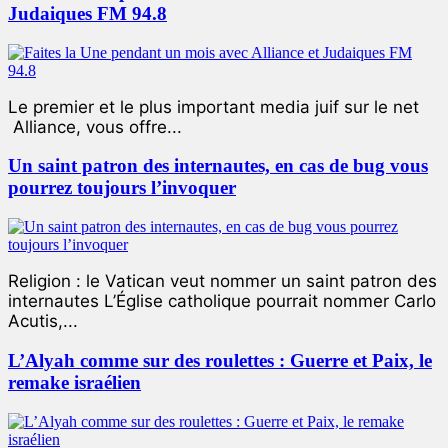
Judaiques FM 94.8
Le premier et le plus important media juif sur le net
Alliance, vous offre...
Un saint patron des internautes, en cas de bug vous
pourrez toujours l’invoquer
Religion : le Vatican veut nommer un saint patron des
internautes L’Église catholique pourrait nommer Carlo
Acutis,...
L’Alyah comme sur des roulettes : Guerre et Paix, le
remake israélien