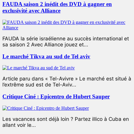
FAUDA saison 2 inédit des DVD à gagner en
exclusivité avec Alliance
FAUDA la série israélienne au succès international et
sa saison 2 Avec Alliance jouez et...
Le marché Tikva au sud de Tel aviv
Article paru dans « Tel-Avivre » Le marché est situé à
l’extrême sud est de Tel-Aviv...
Critique Ciné : Epicentro de Hubert Sauper
Les vacances sont déjà loin ? Partez illico à Cuba en
allant voir le...