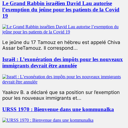
Le Grand Rabbin israélien David Lau autorise
l’exemption du jeûne pour les patients de la Covid
19
Le jeûne du 17 Tamouz en hébreu est appelé Chiva
Assar beTamouz. Il correspond...
Israël : L’exonération des impôts pour les nouveaux
immigrants devrait être annulée
Yaakov B. a déclaré que sa position sur l’exemption
pour les nouveaux immigrants et...
URSS 1970 : Bienvenue dans une kommunalka