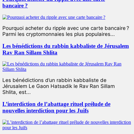
bancaire ?
Pourquoi acheter du ripple avec une carte bancaire ?
Parmi les cryptomonnaies les plus populaires...
Les bénédictions du rabbin kabbaliste de Jérusalem
Rav Ran Sillam Shlita
Les bénédictions d’un rabbin kabbaliste de
Jérusalem Le Gaon Hatsadik le Rav Ran Sillam
Shlita, est...
L’interdiction de l’abattage rituel prélude de
nouvelles interdiction pour les Juifs