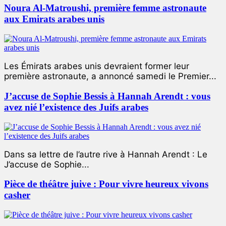
Noura Al-Matroushi, première femme astronaute
aux Emirats arabes unis
Les Émirats arabes unis devraient former leur
première astronaute, a annoncé samedi le Premier...
J’accuse de Sophie Bessis à Hannah Arendt : vous
avez nié l’existence des Juifs arabes
Dans sa lettre de l’autre rive à Hannah Arendt : Le
J’accuse de Sophie...
Pièce de théâtre juive : Pour vivre heureux vivons
casher