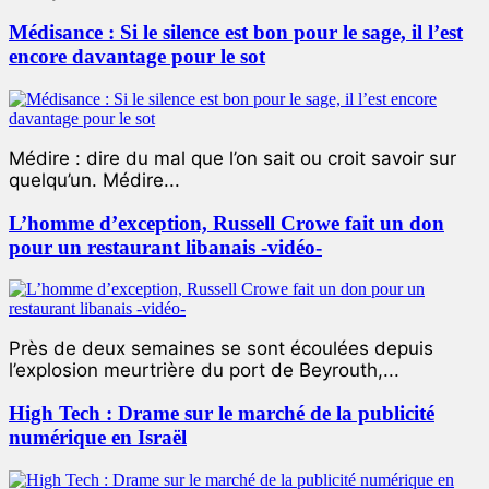
Médisance : Si le silence est bon pour le sage, il l’est
encore davantage pour le sot
Médire : dire du mal que l’on sait ou croit savoir sur
quelqu’un. Médire...
L’homme d’exception, Russell Crowe fait un don
pour un restaurant libanais -vidéo-
Près de deux semaines se sont écoulées depuis
l’explosion meurtrière du port de Beyrouth,...
High Tech : Drame sur le marché de la publicité
numérique en Israël