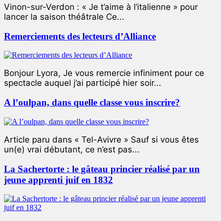
Vinon-sur-Verdon : « Je t’aime à l’italienne » pour
lancer la saison théâtrale Ce...
Remerciements des lecteurs d’Alliance
Bonjour Lyora, Je vous remercie infiniment pour ce
spectacle auquel j’ai participé hier soir...
A l’oulpan, dans quelle classe vous inscrire?
Article paru dans « Tel-Avivre » Sauf si vous êtes
un(e) vrai débutant, ce n’est pas...
La Sachertorte : le gâteau princier réalisé par un
jeune apprenti juif en 1832