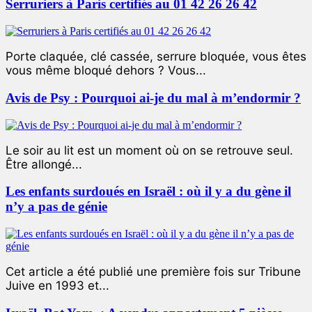
Serruriers à Paris certifiés au 01 42 26 26 42
Porte claquée, clé cassée, serrure bloquée, vous êtes
vous même bloqué dehors ? Vous...
Avis de Psy : Pourquoi ai-je du mal à m’endormir ?
Le soir au lit est un moment où on se retrouve seul.
Être allongé...
Les enfants surdoués en Israël : où il y a du gène il
n’y a pas de génie
Cet article a été publié une première fois sur Tribune
Juive en 1993 et...