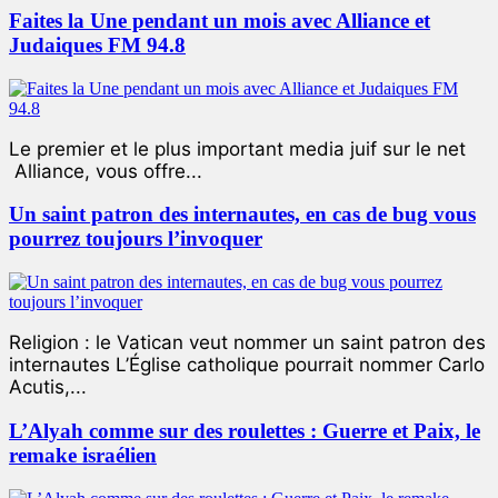
Faites la Une pendant un mois avec Alliance et
Judaiques FM 94.8
Le premier et le plus important media juif sur le net
Alliance, vous offre...
Un saint patron des internautes, en cas de bug vous
pourrez toujours l’invoquer
Religion : le Vatican veut nommer un saint patron des
internautes L’Église catholique pourrait nommer Carlo
Acutis,...
L’Alyah comme sur des roulettes : Guerre et Paix, le
remake israélien