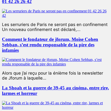
01 42 26 26 42
Les serruriers de Paris ne seront pas en confinement
Un nouveau confinement est déclaré,...
Comment le fondateur de jforum, Moïse Cohen
Sebban, s’est rendu responsable de la pire des
infamies
Alors que j’ai reçu pour la énième fois la newsletter
de Jforum à laquelle...
La Shoah et la guerre de 39-45 au cinéma, entre rire,
larmes et horreur