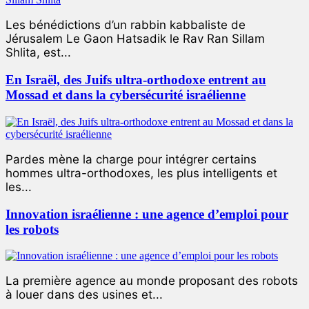
Les bénédictions d’un rabbin kabbaliste de
Jérusalem Le Gaon Hatsadik le Rav Ran Sillam
Shlita, est...
En Israël, des Juifs ultra-orthodoxe entrent au
Mossad et dans la cybersécurité israélienne
Pardes mène la charge pour intégrer certains
hommes ultra-orthodoxes, les plus intelligents et
les...
Innovation israélienne : une agence d’emploi pour
les robots
La première agence au monde proposant des robots
à louer dans des usines et...