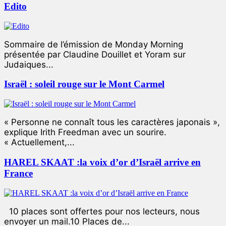
Edito
Sommaire de l’émission de Monday Morning
présentée par Claudine Douillet et Yoram sur
Judaiques...
Israël : soleil rouge sur le Mont Carmel
« Personne ne connaît tous les caractères japonais »,
explique Irith Freedman avec un sourire.
« Actuellement,...
HAREL SKAAT :la voix d’or d’Israël arrive en
France
10 places sont offertes pour nos lecteurs, nous
envoyer un mail.10 Places de...