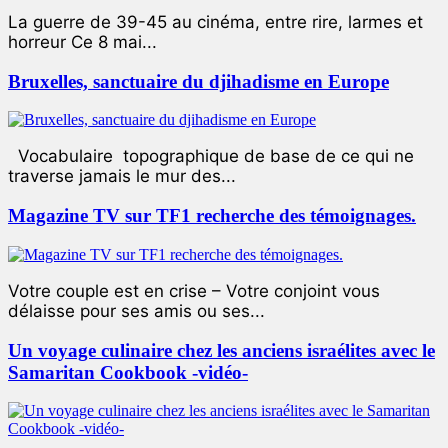
La guerre de 39-45 au cinéma, entre rire, larmes et
horreur Ce 8 mai...
Bruxelles, sanctuaire du djihadisme en Europe
Vocabulaire topographique de base de ce qui ne
traverse jamais le mur des...
Magazine TV sur TF1 recherche des témoignages.
Votre couple est en crise – Votre conjoint vous
délaisse pour ses amis ou ses...
Un voyage culinaire chez les anciens israélites avec le
Samaritan Cookbook -vidéo-