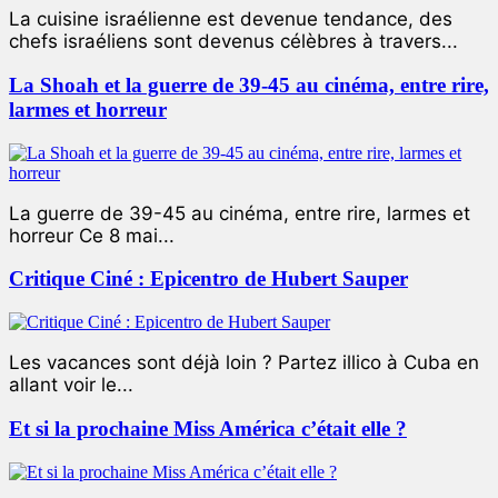
La cuisine israélienne est devenue tendance, des
chefs israéliens sont devenus célèbres à travers...
La Shoah et la guerre de 39-45 au cinéma, entre rire,
larmes et horreur
La guerre de 39-45 au cinéma, entre rire, larmes et
horreur Ce 8 mai...
Critique Ciné : Epicentro de Hubert Sauper
Les vacances sont déjà loin ? Partez illico à Cuba en
allant voir le...
Et si la prochaine Miss América c’était elle ?