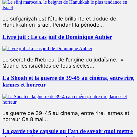
Le sufganiyah est l’étoile brillante et dodue de
Hanukkah en Israël. Pendant la période...
Livre juif : Le cas juif de Dominique Aubier
Le secret de l’hébreu. De l’origine du judaïsme. «
Quand les israélites de tous siècles...
La Shoah et la guerre de 39-45 au cinéma, entre rire,
larmes et horreur
La guerre de 39-45 au cinéma, entre rire, larmes et
horreur Ce 8 mai...
La garde robe capsule ou l’art de savoir quoi mettre