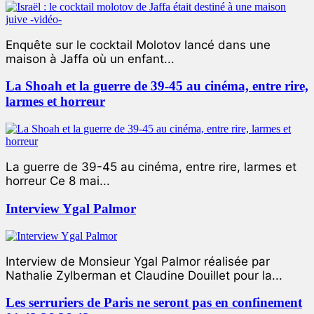
Enquête sur le cocktail Molotov lancé dans une
maison à Jaffa où un enfant...
La Shoah et la guerre de 39-45 au cinéma, entre rire,
larmes et horreur
La guerre de 39-45 au cinéma, entre rire, larmes et
horreur Ce 8 mai...
Interview Ygal Palmor
Interview de Monsieur Ygal Palmor réalisée par
Nathalie Zylberman et Claudine Douillet pour la...
Les serruriers de Paris ne seront pas en confinement