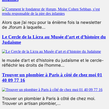
Alors que j’ai reçu pour la énième fois la newsletter
de Jforum à laquelle...
Le Cercle de la Licra au Musée d’art et d’histoire du
Judaïsme
le musée d’art et d’histoire du judaïsme et le cercle-
réfléchir les droits de l’homme...
Trouver un plombier à Paris à côté de chez moi 01
40 09 77 16
Trouver un plombier à Paris à côté de chez moi.
Trouver un artisan plombier,...