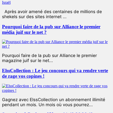
Après avoir amené des centaines de millions de
shekels sur des sites internet ...
Pourquoi faire de la pub sur Alliance le premier
média juif sur le net ?
Pourquoi faire de la pub sur Alliance le premier
magazine juif sur le net...
ElssCollection : Le jeu concours qui va rendre verte
de rage vos copines !
Gagnez avec ElssCollection un abonnement illimité
pendant un mois. Un mois où vous pourrez...