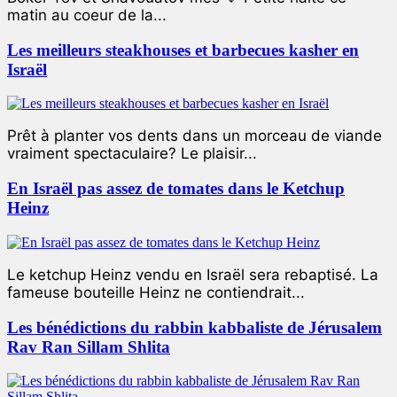
matin au coeur de la...
Les meilleurs steakhouses et barbecues kasher en
Israël
Prêt à planter vos dents dans un morceau de viande
vraiment spectaculaire? Le plaisir...
En Israël pas assez de tomates dans le Ketchup
Heinz
Le ketchup Heinz vendu en Israël sera rebaptisé. La
fameuse bouteille Heinz ne contiendrait...
Les bénédictions du rabbin kabbaliste de Jérusalem
Rav Ran Sillam Shlita