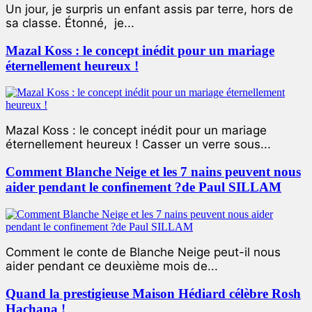
Un jour, je surpris un enfant assis par terre, hors de
sa classe. Étonné, je...
Mazal Koss : le concept inédit pour un mariage
éternellement heureux !
Mazal Koss : le concept inédit pour un mariage
éternellement heureux ! Casser un verre sous...
Comment Blanche Neige et les 7 nains peuvent nous
aider pendant le confinement ?de Paul SILLAM
Comment le conte de Blanche Neige peut-il nous
aider pendant ce deuxième mois de...
Quand la prestigieuse Maison Hédiard célèbre Rosh
Hachana !