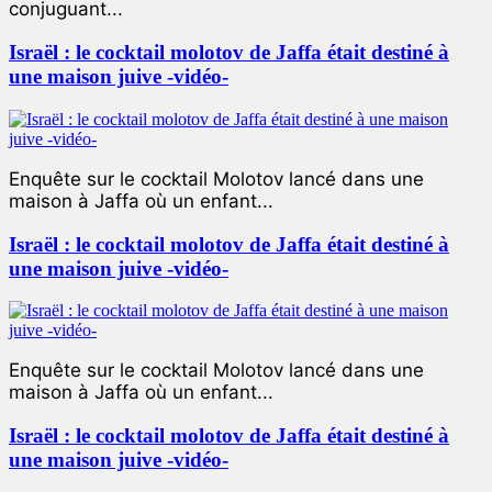
conjuguant...
Israël : le cocktail molotov de Jaffa était destiné à
une maison juive -vidéo-
Enquête sur le cocktail Molotov lancé dans une
maison à Jaffa où un enfant...
Israël : le cocktail molotov de Jaffa était destiné à
une maison juive -vidéo-
Enquête sur le cocktail Molotov lancé dans une
maison à Jaffa où un enfant...
Israël : le cocktail molotov de Jaffa était destiné à
une maison juive -vidéo-