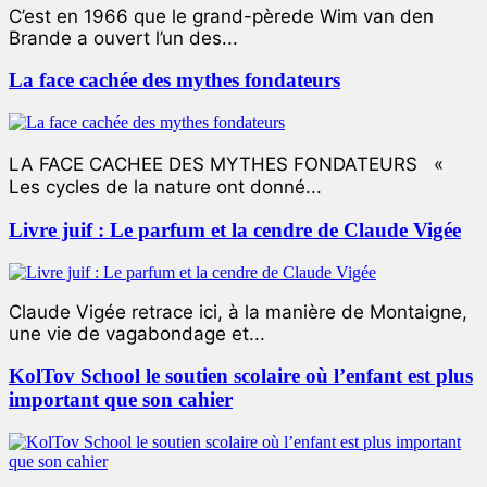
C’est en 1966 que le grand-pèrede Wim van den
Brande a ouvert l’un des...
La face cachée des mythes fondateurs
LA FACE CACHEE DES MYTHES FONDATEURS «
Les cycles de la nature ont donné...
Livre juif : Le parfum et la cendre de Claude Vigée
Claude Vigée retrace ici, à la manière de Montaigne,
une vie de vagabondage et...
KolTov School le soutien scolaire où l’enfant est plus
important que son cahier