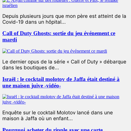
Depuis plusieurs jours que mon père est atteint de la
Covid-19 dans un hôpital...
Call of Duty Ghosts: sortie du jeu événement ce
mardi
Le dernier opus de la série « Call of Duty » débarque
dans les boutiques de...
Israël : le cocktail molotov de Jaffa était destiné à
une maison juive -vidéo-
Enquête sur le cocktail Molotov lancé dans une
maison à Jaffa où un enfant...
Pourquoi acheter du ripple avec une carte