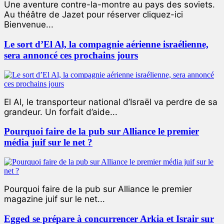
Une aventure contre-la-montre au pays des soviets.
Au théâtre de Jazet pour réserver cliquez-ici
Bienvenue...
Le sort d’El Al, la compagnie aérienne israélienne,
sera annoncé ces prochains jours
El Al, le transporteur national d’Israël va perdre de sa
grandeur. Un forfait d’aide...
Pourquoi faire de la pub sur Alliance le premier
média juif sur le net ?
Pourquoi faire de la pub sur Alliance le premier
magazine juif sur le net...
Egged se prépare à concurrencer Arkia et Israir sur