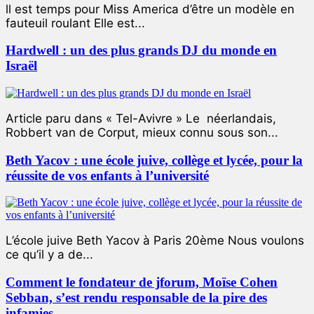
ll est temps pour Miss America d’être un modèle en
fauteuil roulant Elle est...
Hardwell : un des plus grands DJ du monde en
Israël
Article paru dans « Tel-Avivre » Le néerlandais,
Robbert van de Corput, mieux connu sous son...
Beth Yacov : une école juive, collège et lycée, pour la
réussite de vos enfants à l’université
L’école juive Beth Yacov à Paris 20ème Nous voulons
ce qu’il y a de...
Comment le fondateur de jforum, Moïse Cohen
Sebban, s’est rendu responsable de la pire des
infamies