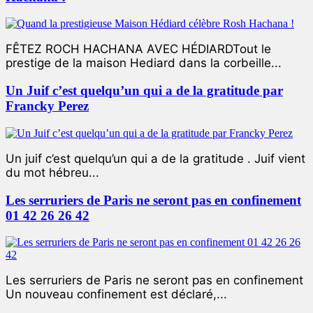
FÊTEZ ROCH HACHANA AVEC HÉDIARDTout le
prestige de la maison Hediard dans la corbeille...
Un Juif c’est quelqu’un qui a de la gratitude par
Francky Perez
Un juif c’est quelqu’un qui a de la gratitude . Juif vient
du mot hébreu...
Les serruriers de Paris ne seront pas en confinement
01 42 26 26 42
Les serruriers de Paris ne seront pas en confinement
Un nouveau confinement est déclaré,...