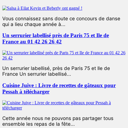
Vous connaissez sans doute ce concours de danse
qui a lieu chaque année à...
Un serrurier labellisé près de Paris 75 et Ile de
France au 01 42 26 26 42
Un serrurier labellisé, près de Paris 75 et Ile de
France Un serrurier labellisé...
Cuisine Juive : Livre de recettes de gâteaux pour
Pessah à télécharger
Cette année nous ne pouvons pas partager tous
ensemble les repas de la fête...