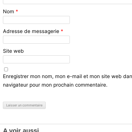
Nom
*
Adresse de messagerie
*
Site web
Enregistrer mon nom, mon e-mail et mon site web dan
navigateur pour mon prochain commentaire.
A voir aussi