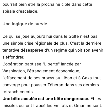
pourrait bien être la prochaine cible dans cette
spirale d'escalade.
Une logique de survie
Ce qui se joue aujourd'hui dans le Golfe n'est pas
une simple crise régionale de plus. C'est la dernière
tentative désespérée d'un régime qui voit son avenir
s'effondrer.
L'opération baptisée "Liberté" lancée par
Washington, l'étranglement économique,
l'effacement de ses proxys au Liban et à Gaza tout
converge pour pousser Téhéran dans ses derniers
retranchements.
Une bête acculée est une bête dangereuse.
Et les
missiles qui ont frappé les Émirats et Oman ne sont,