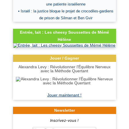
une patiente israélienne
• Israël : la justice bloque le projet de crocodiles-gardiens
de prison de Silman et Ben Gvir
Entrée, lait : Les cheesy Soussettes de Mémé
Hélène
Jouer / Gagner
Alexandra Levy : Révolutionner l'Équilibre Nerveux
avec la Méthode Quertant
Jouer maintenant !
Newsletter
Inscrivez-vous !