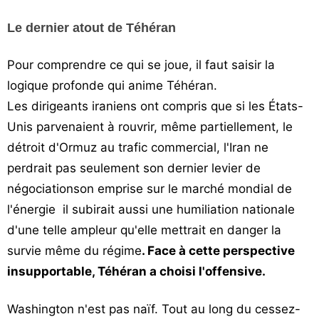
Le dernier atout de Téhéran
Pour comprendre ce qui se joue, il faut saisir la
logique profonde qui anime Téhéran.
Les dirigeants iraniens ont compris que si les États-
Unis parvenaient à rouvrir, même partiellement, le
détroit d'Ormuz au trafic commercial, l'Iran ne
perdrait pas seulement son dernier levier de
négociationson emprise sur le marché mondial de
l'énergie il subirait aussi une humiliation nationale
d'une telle ampleur qu'elle mettrait en danger la
survie même du régime
. Face à cette perspective
insupportable, Téhéran a choisi l'offensive.
Washington n'est pas naïf. Tout au long du cessez-