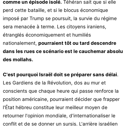
comme un épisode isolé.
Téhéran sait que si elle
perd cette bataille, et si le blocus économique
imposé par Trump se poursuit, la survie du régime
sera menacée à terme. Les citoyens iraniens,
étranglés économiquement et humiliés
nationalement,
pourraient tôt ou tard descendre
dans les rues ce scénario est le cauchemar absolu
des mollahs.
C'est pourquoi Israël doit se préparer sans délai
.
Les Gardiens de la Révolution, dos au mur et
conscients que chaque heure qui passe renforce la
position américaine, pourraient décider que frapper
l'État hébreu constitue leur meilleur moyen de
retourner l'opinion mondiale, d'internationaliser le
conflit et de se donner un sursis. L'arrière israélien