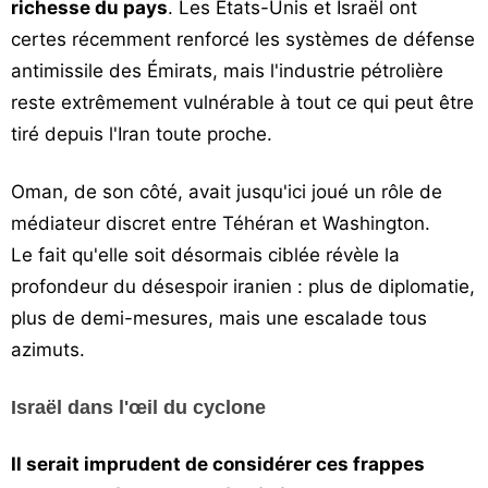
richesse du pays
. Les États-Unis et Israël ont
certes récemment renforcé les systèmes de défense
antimissile des Émirats, mais l'industrie pétrolière
reste extrêmement vulnérable à tout ce qui peut être
tiré depuis l'Iran toute proche.
Oman, de son côté, avait jusqu'ici joué un rôle de
médiateur discret entre Téhéran et Washington.
Le fait qu'elle soit désormais ciblée révèle la
profondeur du désespoir iranien : plus de diplomatie,
plus de demi-mesures, mais une escalade tous
azimuts.
Israël dans l'œil du cyclone
Il serait imprudent de considérer ces frappes