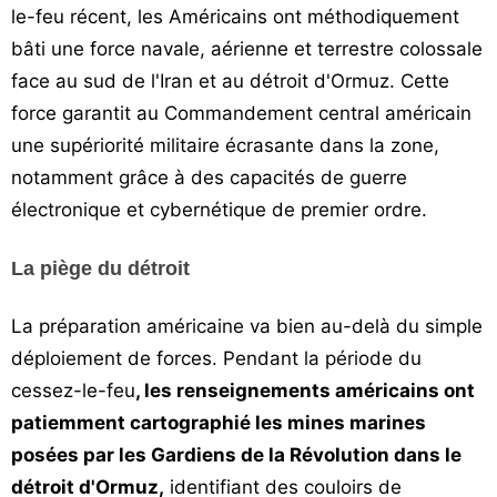
le-feu récent, les Américains ont méthodiquement
bâti une force navale, aérienne et terrestre colossale
face au sud de l'Iran et au détroit d'Ormuz. Cette
force garantit au Commandement central américain
une supériorité militaire écrasante dans la zone,
notamment grâce à des capacités de guerre
électronique et cybernétique de premier ordre.
La piège du détroit
La préparation américaine va bien au-delà du simple
déploiement de forces. Pendant la période du
cessez-le-feu
, les renseignements américains ont
patiemment cartographié les mines marines
posées par les Gardiens de la Révolution dans le
détroit d'Ormuz,
identifiant des couloirs de