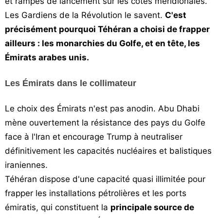
et rampes de lancement sur les côtes méridionales.
Les Gardiens de la Révolution le savent.
C'est
précisément pourquoi Téhéran a choisi de frapper
ailleurs : les monarchies du Golfe, et en tête, les
Émirats arabes unis.
Les Émirats dans le collimateur
Le choix des Émirats n'est pas anodin. Abu Dhabi
mène ouvertement la résistance des pays du Golfe
face à l'Iran et encourage Trump à neutraliser
définitivement les capacités nucléaires et balistiques
iraniennes.
Téhéran dispose d'une capacité quasi illimitée pour
frapper les installations pétrolières et les ports
émiratis, qui constituent la
principale source de