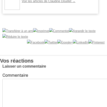
Voir les articles de Claudine Douillet
→
Vos réactions
Laisser un commentaire
Commentaire