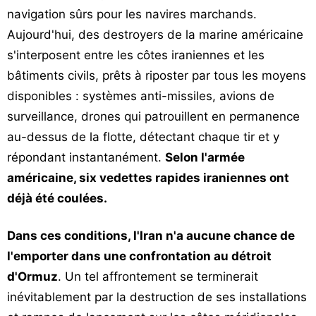
navigation sûrs pour les navires marchands.
Aujourd'hui, des destroyers de la marine américaine
s'interposent entre les côtes iraniennes et les
bâtiments civils, prêts à riposter par tous les moyens
disponibles : systèmes anti-missiles, avions de
surveillance, drones qui patrouillent en permanence
au-dessus de la flotte, détectant chaque tir et y
répondant instantanément.
Selon l'armée
américaine, six vedettes rapides iraniennes ont
déjà été coulées.
Dans ces conditions, l'Iran n'a aucune chance de
l'emporter dans une confrontation au détroit
d'Ormuz
. Un tel affrontement se terminerait
inévitablement par la destruction de ses installations