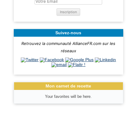
Suivez-nous
Retrouvez la communauté AllianceFR.com sur les
réseaux
Mon carnet de recette
Your favorites will be here.