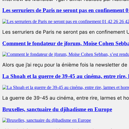
Les serruriers de Paris ne seront pas en confinement 
Les serruriers de Paris ne seront pas en confinement 
Comment le fondateur de jforum, Moïse Cohen Sebban,
Alors que j’ai reçu pour la énième fois la newsletter de 
La Shoah et la guerre de 39-45 au cinéma, entre rire,
La guerre de 39-45 au cinéma, entre rire, larmes et ho
Bruxelles, sanctuaire du djihadisme en Europe