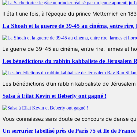
Il était une fois, à l’époque du prince Metternich en 183
La Shoah et la guerre de 39-45 au cinéma, entre rire,
La guerre de 39-45 au cinéma, entre rire, larmes et ho
Les bénédictions du rabbin kabbaliste de Jérusalem 
Les bénédictions d’un rabbin kabbaliste de Jérusalem L
Salsa à Eilat Kevin et Beberly ont gagné !
Vous connaissez sans doute ce concours de danse qui 
Un serrurier labellisé près de Paris 75 et Ile de Franc