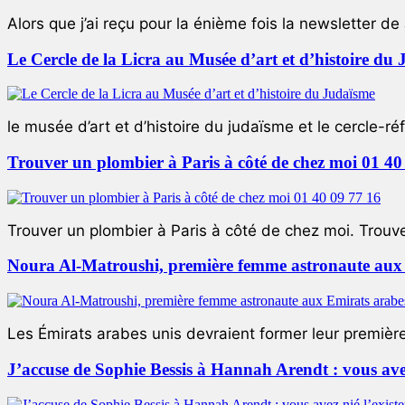
Alors que j’ai reçu pour la énième fois la newsletter de 
Le Cercle de la Licra au Musée d’art et d’histoire du
le musée d’art et d’histoire du judaïsme et le cercle-réf
Trouver un plombier à Paris à côté de chez moi 01 40
Trouver un plombier à Paris à côté de chez moi. Trouver
Noura Al-Matroushi, première femme astronaute aux 
Les Émirats arabes unis devraient former leur premièr
J’accuse de Sophie Bessis à Hannah Arendt : vous avez 