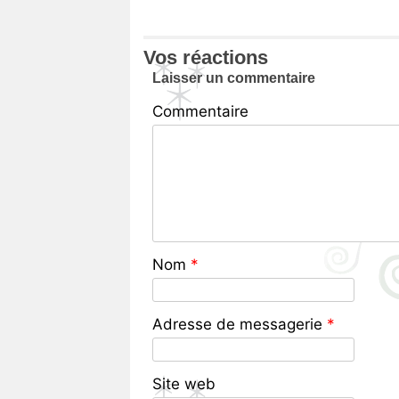
Vos réactions
Laisser un commentaire
Commentaire
Nom
*
Adresse de messagerie
*
Site web