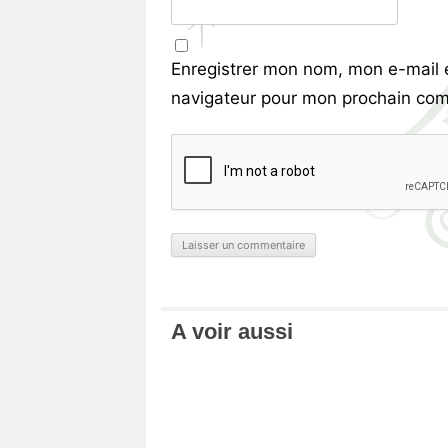
Enregistrer mon nom, mon e-mail 
navigateur pour mon prochain com
A voir aussi