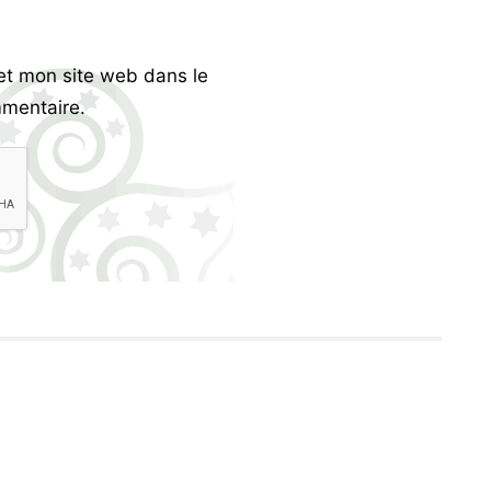
et mon site web dans le
mentaire.