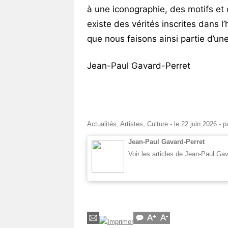
à une iconographie, des motifs et d
existe des vérités inscrites dans l
que nous faisons ainsi partie d’une
Jean-Paul Gavard-Perret
Actualités
,
Artistes
,
Culture
- le
22 juin 2026
-
p
Jean-Paul Gavard-Perret
Voir les articles de Jean-Paul Ga