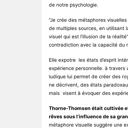
de notre psychologie.
"Je crée des métaphores visuelles 
de multiples sources, en utilisant 
visuel qui est l’illusion de la réal
contradiction avec la capacité du 
Elle expotre les états d’esprit int
expérience personnelle. à travers
ludique lui permet de créer des ro
ne décrivent, des états paradoxau
mais visent à évoquer des expérie
Thorne-Thomsen était cultivée et 
rêves sous l’influence de sa gra
métaphore visuelle suggère une exp