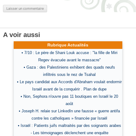
A voir aussi
Rubrique Actualités
• 7/10 : Le père de Shani Louk accuse : "la fille de Miri
Regev évacuée avant le massacre"
• Gaza : des Palestiniens exhibent des quads neufs
infiltrés sous le nez de Tsahal
• Le pays candidat aux Accords d'Abraham voulait endormir
Israël avant de la conquérir . Plan de dupe
• Non, Sephora n'ouvre pas 11 boutiques en Israël le 20
août
• Joseph H. relaie sur LinkedIn une fausse « guerre antifa
contre les catholiques » financée par Israël
• Israël : Patients juifs maltraités par des soignants arabes
- Les témoignages déclenchent une enquête