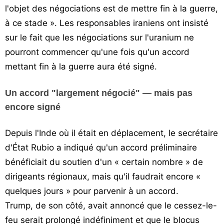
l'objet des négociations est de mettre fin à la guerre,
à ce stade ». Les responsables iraniens ont insisté
sur le fait que les négociations sur l'uranium ne
pourront commencer qu'une fois qu'un accord
mettant fin à la guerre aura été signé.
Un accord "largement négocié" — mais pas
encore signé
Depuis l'Inde où il était en déplacement, le secrétaire
d'État Rubio a indiqué qu'un accord préliminaire
bénéficiait du soutien d'un « certain nombre » de
dirigeants régionaux, mais qu'il faudrait encore «
quelques jours » pour parvenir à un accord.
Trump, de son côté, avait annoncé que le cessez-le-
feu serait prolongé indéfiniment et que le blocus