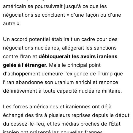
américain se poursuivrait jusqu'à ce que les
négociations se concluent « d'une façon ou d'une
autre ».
Un accord potentiel établirait un cadre pour des
négociations nucléaires, allégerait les sanctions
contre l'Iran et
débloquerait les avoirs iraniens
gelés à l'étranger.
Mais le principal point
d'achoppement demeure l'exigence de Trump que
l'Iran abandonne son uranium enrichi et renonce
définitivement à toute capacité nucléaire militaire.
Les forces américaines et iraniennes ont déjà
échangé des tirs à plusieurs reprises depuis le début
du cessez-le-feu, et les médias proches de l'État
iranien ont présenté les nouvelles frappes