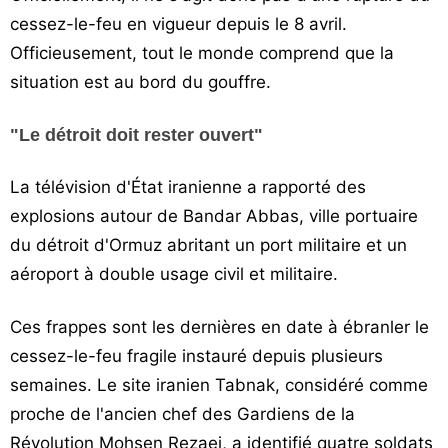
cessez-le-feu en vigueur depuis le 8 avril.
Officieusement, tout le monde comprend que la
situation est au bord du gouffre.
"Le détroit doit rester ouvert"
La télévision d'État iranienne a rapporté des
explosions autour de Bandar Abbas, ville portuaire
du détroit d'Ormuz abritant un port militaire et un
aéroport à double usage civil et militaire.
Ces frappes sont les dernières en date à ébranler le
cessez-le-feu fragile instauré depuis plusieurs
semaines. Le site iranien Tabnak, considéré comme
proche de l'ancien chef des Gardiens de la
Révolution Mohsen Rezaei, a identifié quatre soldats