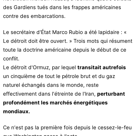
des Gardiens tués dans les frappes américaines
contre des embarcations.
Le secrétaire d'État Marco Rubio a été lapidaire : «
Le détroit doit être ouvert. » Trois mots qui résument
toute la doctrine américaine depuis le début de ce
conflit.
Le détroit d'Ormuz, par lequel
transitait autrefois
un cinquième de tout le pétrole brut et du gaz
naturel échangés dans le monde, reste
effectivement dans l'étreinte de l'Iran,
perturbant
profondément les marchés énergétiques
mondiaux.
Ce n'est pas la première fois depuis le cessez-le-feu