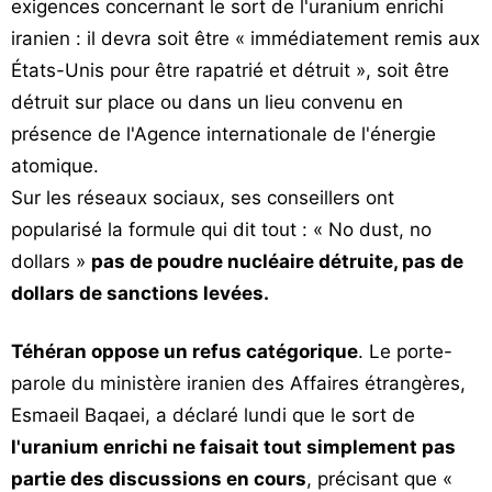
exigences concernant le sort de l'uranium enrichi
iranien : il devra soit être « immédiatement remis aux
États-Unis pour être rapatrié et détruit », soit être
détruit sur place ou dans un lieu convenu en
présence de l'Agence internationale de l'énergie
atomique.
Sur les réseaux sociaux, ses conseillers ont
popularisé la formule qui dit tout : « No dust, no
dollars »
pas de poudre nucléaire détruite, pas de
dollars de sanctions levées.
Téhéran oppose un refus catégorique
. Le porte-
parole du ministère iranien des Affaires étrangères,
Esmaeil Baqaei, a déclaré lundi que le sort de
l'uranium enrichi ne faisait tout simplement pas
partie des discussions en cours
, précisant que «