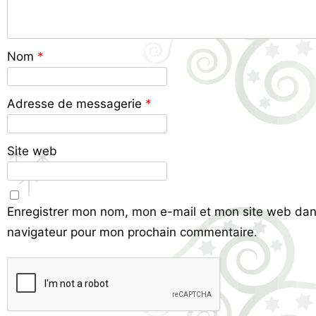
Nom
*
Adresse de messagerie
*
Site web
Enregistrer mon nom, mon e-mail et mon site web dan
navigateur pour mon prochain commentaire.