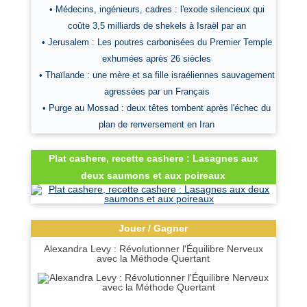
• Médecins, ingénieurs, cadres : l'exode silencieux qui
coûte 3,5 milliards de shekels à Israël par an
• Jerusalem : Les poutres carbonisées du Premier Temple
exhumées après 26 siècles
• Thaïlande : une mère et sa fille israéliennes sauvagement
agressées par un Français
• Purge au Mossad : deux têtes tombent après l'échec du
plan de renversement en Iran
Plat cashere, recette cashere : Lasagnes aux
deux saumons et aux poireaux
Jouer / Gagner
Alexandra Levy : Révolutionner l'Équilibre Nerveux
avec la Méthode Quertant