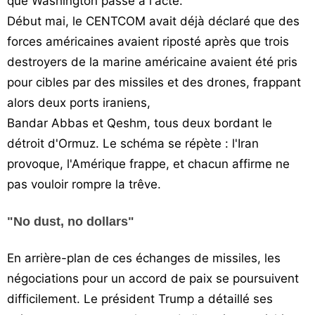
que Washington passe à l'acte.
Début mai, le CENTCOM avait déjà déclaré que des
forces américaines avaient riposté après que trois
destroyers de la marine américaine avaient été pris
pour cibles par des missiles et des drones, frappant
alors deux ports iraniens,
Bandar Abbas et Qeshm, tous deux bordant le
détroit d'Ormuz. Le schéma se répète : l'Iran
provoque, l'Amérique frappe, et chacun affirme ne
pas vouloir rompre la trêve.
"No dust, no dollars"
En arrière-plan de ces échanges de missiles, les
négociations pour un accord de paix se poursuivent
difficilement. Le président Trump a détaillé ses