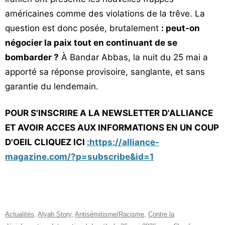
américaines comme des violations de la trêve. La
question est donc posée, brutalement
: peut-on
négocier la paix tout en continuant de se
bombarder ?
À Bandar Abbas, la nuit du 25 mai a
apporté sa réponse provisoire, sanglante, et sans
garantie du lendemain.
POUR S'INSCRIRE A LA NEWSLETTER D'ALLIANCE
ET AVOIR ACCES AUX INFORMATIONS EN UN COUP
D'OEIL CLIQUEZ ICI
:https://alliance-
magazine.com/?p=subscribe&id=1
Actualités
,
Alyah Story
,
Antisémitisme/Racisme
,
Contre la