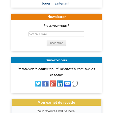
Jouer maintenant !
Newsletter
Inscrivez-vous !
Suivez-nous
Retrouvez la communauté AllianceFR.com sur les
réseaux
Mon carnet de recette
Your favorites will be here.