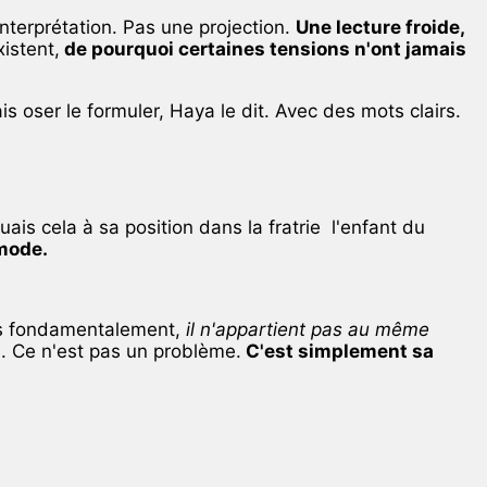
nterprétation. Pas une projection.
Une lecture froide,
istent,
de pourquoi certaines tensions n'ont jamais
 oser le formuler, Haya le dit. Avec des mots clairs.
ais cela à sa position dans la fratrie l'enfant du
mode.
mais fondamentalement,
il n'appartient pas au même
is. Ce n'est pas un problème.
C'est simplement sa