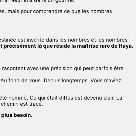
ques, mais pour comprendre ce que les nombres
stinée est inscrite dans les nombres et les nombres
t précisément là que réside la maîtrise rare de Haya.
s racontent avec une précision qui peut parfois être
à. Au fond de vous. Depuis longtemps. Vous n'aviez
 été nommé. Ce qui était diffus est devenu clair. La
 chemin est tracé.
e plus besoin.