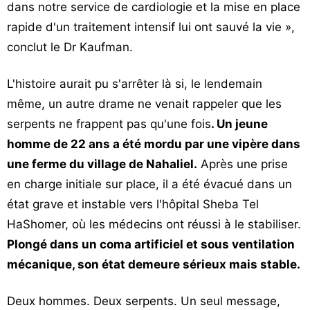
dans notre service de cardiologie et la mise en place
rapide d'un traitement intensif lui ont sauvé la vie »,
conclut le Dr Kaufman.
L'histoire aurait pu s'arrêter là si, le lendemain
même, un autre drame ne venait rappeler que les
serpents ne frappent pas qu'une fois
. Un jeune
homme de 22 ans a été mordu par une vipère dans
une ferme du village de Nahaliel.
Après une prise
en charge initiale sur place, il a été évacué dans un
état grave et instable vers l'hôpital Sheba Tel
HaShomer, où les médecins ont réussi à le stabiliser.
Plongé dans un coma artificiel et sous ventilation
mécanique, son état demeure sérieux mais stable.
Deux hommes. Deux serpents. Un seul message,