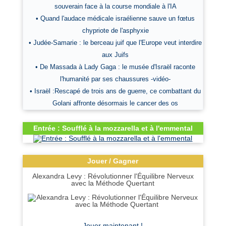
souverain face à la course mondiale à l'IA
• Quand l'audace médicale israélienne sauve un fœtus
chypriote de l'asphyxie
• Judée-Samarie : le berceau juif que l'Europe veut interdire
aux Juifs
• De Massada à Lady Gaga : le musée d'Israël raconte
l'humanité par ses chaussures -vidéo-
• Israël :Rescapé de trois ans de guerre, ce combattant du
Golani affronte désormais le cancer des os
Entrée : Soufflé à la mozzarella et à l'emmental
Jouer / Gagner
Alexandra Levy : Révolutionner l'Équilibre Nerveux
avec la Méthode Quertant
Jouer maintenant !