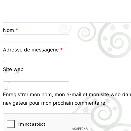
Nom
*
Adresse de messagerie
*
Site web
Enregistrer mon nom, mon e-mail et mon site web dan
navigateur pour mon prochain commentaire.