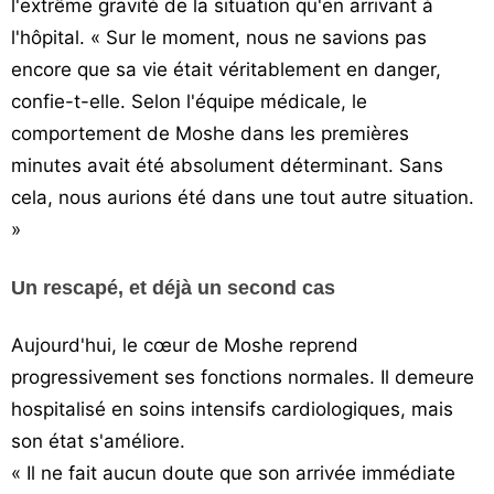
l'extrême gravité de la situation qu'en arrivant à
l'hôpital. « Sur le moment, nous ne savions pas
encore que sa vie était véritablement en danger,
confie-t-elle. Selon l'équipe médicale, le
comportement de Moshe dans les premières
minutes avait été absolument déterminant. Sans
cela, nous aurions été dans une tout autre situation.
»
Un rescapé, et déjà un second cas
Aujourd'hui, le cœur de Moshe reprend
progressivement ses fonctions normales. Il demeure
hospitalisé en soins intensifs cardiologiques, mais
son état s'améliore.
« Il ne fait aucun doute que son arrivée immédiate