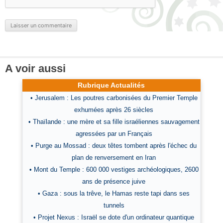
A voir aussi
Rubrique Actualités
• Jerusalem : Les poutres carbonisées du Premier Temple
exhumées après 26 siècles
• Thaïlande : une mère et sa fille israéliennes sauvagement
agressées par un Français
• Purge au Mossad : deux têtes tombent après l'échec du
plan de renversement en Iran
• Mont du Temple : 600 000 vestiges archéologiques, 2600
ans de présence juive
• Gaza : sous la trêve, le Hamas reste tapi dans ses
tunnels
• Projet Nexus : Israël se dote d'un ordinateur quantique