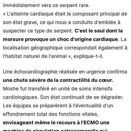
immédiatement vers ce serpent rare.
« L'atteinte cardiaque était le composant principal de
son état grave, ce qui nous a conduits d'emblée à
suspecter ce type de serpent.
C'est le seul dont la
morsure provoque un choc d'origine cardiaque
. La
localisation géographique correspondait également à
l'habitat naturel de l'animal », explique-t-il.
Une échocardiographie réalisée en urgence confirma
une chute sévère de la contractilité du cœur.
Moshe fut transféré en unité de soins intensifs
cardiologiques. Son état continuait de se dégrader.
Les équipes se préparèrent à l'éventualité d'un
effondrement total des fonctions vitales,
envisageant même le recours à l'ECMO une