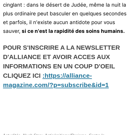
cinglant : dans le désert de Judée, même la nuit la
plus ordinaire peut basculer en quelques secondes
et parfois, il n'existe aucun antidote pour vous
sauver,
si ce n'est la rapidité des soins humains.
POUR S'INSCRIRE A LA NEWSLETTER
D'ALLIANCE ET AVOIR ACCES AUX
INFORMATIONS EN UN COUP D'OEIL
CLIQUEZ ICI
:https://alliance-
magazine.com/?p=subscribe&id=1