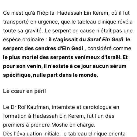
Ce n'est qu'à l'hôpital Hadassah Ein Kerem, où il fut
transporté en urgence, que le tableau clinique révéla
toute sa gravité. Le serpent en cause n'était pas une
espèce ordinaire :
il s'agissait du
Saraf Ein Gedi
le
serpent des cendres d'Ein Gedi ,
considéré comme
le plus mortel des serpents venimeux d'Israël. Et
pour son venin, il n'existe à ce jour aucun sérum
spécifique, nulle part dans le monde.
Le cœur en péril
Le Dr Roï Kaufman, interniste et cardiologue en
formation à Hadassah Ein Kerem, fut l'un des
premiers à prendre Moshe en charge.
Dès l'évaluation initiale, le tableau clinique orienta