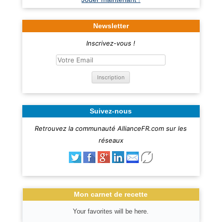
Newsletter
Inscrivez-vous !
Suivez-nous
Retrouvez la communauté AllianceFR.com sur les
réseaux
Mon carnet de recette
Your favorites will be here.