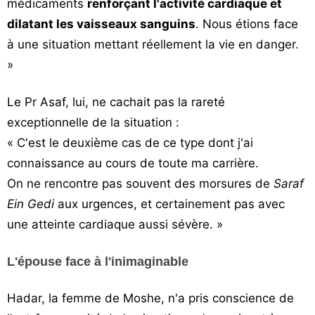
médicaments
renforçant l'activité cardiaque et
dilatant les vaisseaux sanguins
. Nous étions face
à une situation mettant réellement la vie en danger.
»
Le Pr Asaf, lui, ne cachait pas la rareté
exceptionnelle de la situation :
« C'est le deuxième cas de ce type dont j'ai
connaissance au cours de toute ma carrière.
On ne rencontre pas souvent des morsures de
Saraf
Ein Gedi
aux urgences, et certainement pas avec
une atteinte cardiaque aussi sévère. »
L'épouse face à l'inimaginable
Hadar, la femme de Moshe, n'a pris conscience de