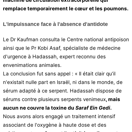
machine de circulation extracorporelle qui
remplace temporairement le cœur et les poumons.
L'impuissance face à l'absence d'antidote
Le Dr Kaufman consulta le Centre national antipoison
ainsi que le Pr Kobi Asaf, spécialiste de médecine
d'urgence à Hadassah, expert reconnu des
envenimations animales.
La conclusion fut sans appel : « Il était clair qu'il
n'existait nulle part en Israël, ni dans le monde, de
sérum adapté à ce serpent. Hadassah dispose de
sérums contre plusieurs serpents venimeux
, mais
aucun ne couvre la toxine du
Saraf Ein Gedi
.
Nous avons alors engagé un traitement intensif
associant de l'oxygène à haute dose et des