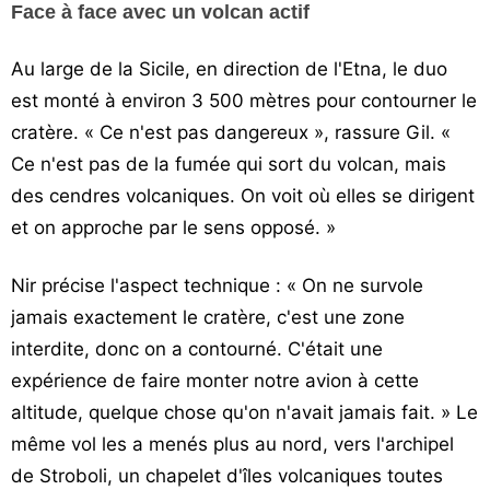
Face à face avec un volcan actif
Au large de la Sicile, en direction de l'Etna, le duo
est monté à environ 3 500 mètres pour contourner le
cratère. « Ce n'est pas dangereux », rassure Gil. «
Ce n'est pas de la fumée qui sort du volcan, mais
des cendres volcaniques. On voit où elles se dirigent
et on approche par le sens opposé. »
Nir précise l'aspect technique : « On ne survole
jamais exactement le cratère, c'est une zone
interdite, donc on a contourné. C'était une
expérience de faire monter notre avion à cette
altitude, quelque chose qu'on n'avait jamais fait. » Le
même vol les a menés plus au nord, vers l'archipel
de Stroboli, un chapelet d'îles volcaniques toutes