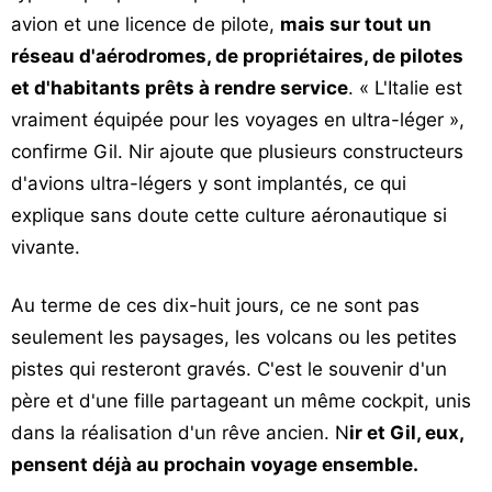
avion et une licence de pilote,
mais sur tout un
réseau d'aérodromes, de propriétaires, de pilotes
et d'habitants prêts à rendre service
. « L'Italie est
vraiment équipée pour les voyages en ultra-léger »,
confirme Gil. Nir ajoute que plusieurs constructeurs
d'avions ultra-légers y sont implantés, ce qui
explique sans doute cette culture aéronautique si
vivante.
Au terme de ces dix-huit jours, ce ne sont pas
seulement les paysages, les volcans ou les petites
pistes qui resteront gravés. C'est le souvenir d'un
père et d'une fille partageant un même cockpit, unis
dans la réalisation d'un rêve ancien. N
ir et Gil, eux,
pensent déjà au prochain voyage ensemble.