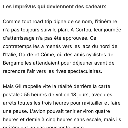
Les imprévus qui deviennent des cadeaux
Comme tout road trip digne de ce nom, l'itinéraire
n'a pas toujours suivi le plan. À Corfou, leur journée
d'atterrissage n'a pas été approuvée. Ce
contretemps les a menés vers les lacs du nord de
l'Italie, Garde et Côme, où des amis cyclistes de
Bergame les attendaient pour déjeuner avant de
reprendre l'air vers les rives spectaculaires.
Mais Gil rappelle vite la réalité derrière la carte
postale : 55 heures de vol en 18 jours, avec des
arrêts toutes les trois heures pour ravitailler et faire
une pause. L'avion pouvait tenir environ quatre
heures et demie à cinq heures sans escale, mais ils
préféraient ne pas pousser la limite.