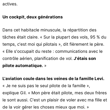
actives.
Un cockpit, deux générations
Dans cet habitacle minuscule, la répartition des
tâches était claire. « Sur la plupart des vols, 95 % du
temps, c'est moi qui pilotais », dit fièrement le père.
« Elle s'occupait du reste : communications avec le
contrôle aérien, planification de vol.
J'étais son
pilote automatique.
»
L'aviation coule dans les veines de la famille Levi.
« Je ne suis pas le seul pilote de la famille »,
explique Gil. « Mon père était pilote, mes deux frères
le sont aussi. C'est un plaisir de voler avec ma fille et
de la voir gérer les choses mieux que moi. »