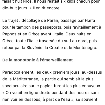
faisait huit kilos. Il nous restait six kilos chacun pour
dix-huit jours. » Il en rit encore.
Le trajet : décollage de Paran, passage par Haïfa
pour le tampon des passeports, puis ravitaillement à
Paphos et en Grèce avant l'Italie. Deux nuits en
Grèce, toute l'Italie traversée du sud au nord, puis
retour par la Slovénie, la Croatie et le Monténégro.
De la monotonie à l'émerveillement
Paradoxalement, les deux premiers jours, au-dessus
de la Méditerranée, la partie qui semblait la plus
spectaculaire sur le papier, furent les plus ennuyeux.
« On volait en ligne droite pendant des heures sans
rien voir en dessous, à part de l'eau », se souvient