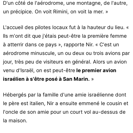
D'un côté de l'aérodrome, une montagne, de l'autre,
un précipice. On voit Rimini, on voit la mer. »
L'accueil des pilotes locaux fut à la hauteur du lieu. «
Ils m'ont dit que j'étais peut-être la première femme
à atterrir dans ce pays », rapporte Nir. « C'est un
aérodrome minuscule, un ou deux ou trois avions par
jour, très peu de visiteurs en général. Alors un avion
venu d'Israël, on est peut-être
le premier avion
israélien à s'être posé à San Marin.
»
Hébergés par la famille d'une amie israélienne dont
le père est italien, Nir a ensuite emmené le cousin et
l'oncle de son amie pour un court vol au-dessus de
la maison.