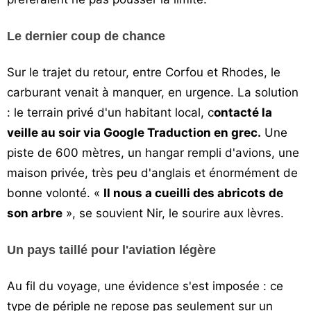
Le dernier coup de chance
Sur le trajet du retour, entre Corfou et Rhodes, le
carburant venait à manquer, en urgence. La solution
: le terrain privé d'un habitant local, c
ontacté la
veille au soir via Google Traduction en grec.
Une
piste de 600 mètres, un hangar rempli d'avions, une
maison privée, très peu d'anglais et énormément de
bonne volonté. «
Il nous a cueilli des abricots de
son arbre
», se souvient Nir, le sourire aux lèvres.
Un pays taillé pour l'aviation légère
Au fil du voyage, une évidence s'est imposée : ce
type de périple ne repose pas seulement sur un