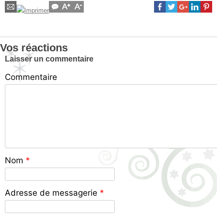
Vos réactions
Laisser un commentaire
Commentaire
Nom
*
Adresse de messagerie
*