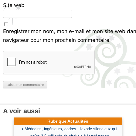
Site web
Enregistrer mon nom, mon e-mail et mon site web dan
navigateur pour mon prochain commentaire.
A voir aussi
Rubrique Actualités
• Médecins, ingénieurs, cadres : l'exode silencieux qui