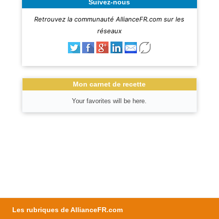
Suivez-nous
Retrouvez la communauté AllianceFR.com sur les
réseaux
Mon carnet de recette
Your favorites will be here.
Les rubriques de AllianceFR.com