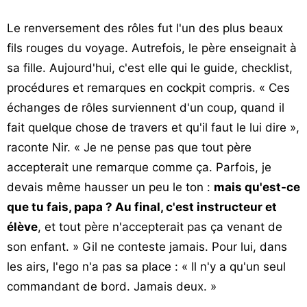
Le renversement des rôles fut l'un des plus beaux
fils rouges du voyage. Autrefois, le père enseignait à
sa fille. Aujourd'hui, c'est elle qui le guide, checklist,
procédures et remarques en cockpit compris. « Ces
échanges de rôles surviennent d'un coup, quand il
fait quelque chose de travers et qu'il faut le lui dire »,
raconte Nir. « Je ne pense pas que tout père
accepterait une remarque comme ça. Parfois, je
devais même hausser un peu le ton :
mais qu'est-ce
que tu fais, papa ? Au final, c'est instructeur et
élève
, et tout père n'accepterait pas ça venant de
son enfant. » Gil ne conteste jamais. Pour lui, dans
les airs, l'ego n'a pas sa place : « Il n'y a qu'un seul
commandant de bord. Jamais deux. »