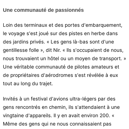
Une communauté de passionnés
Loin des terminaux et des portes d'embarquement,
le voyage s'est joué sur des pistes en herbe dans
des jardins privés. « Les gens là-bas sont d'une
gentillesse folle », dit Nir. « Ils s'occupaient de nous,
nous trouvaient un hôtel ou un moyen de transport. »
Une véritable communauté de pilotes amateurs et
de propriétaires d'aérodromes s'est révélée à eux
tout au long du trajet.
Invités à un festival d'avions ultra-légers par des
gens rencontrés en chemin, ils s'attendaient à une
vingtaine d'appareils. Il y en avait environ 200. «
Même des gens qui ne nous connaissaient pas