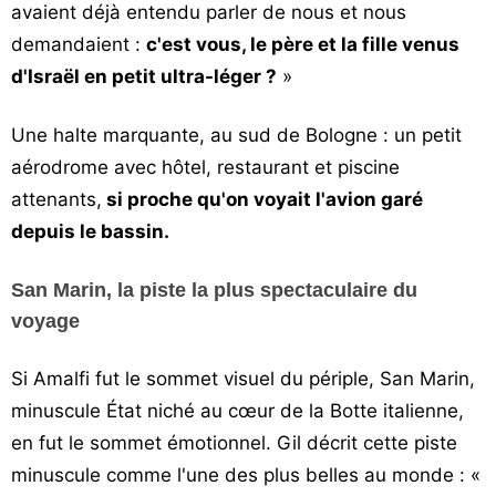
avaient déjà entendu parler de nous et nous
demandaient :
c'est vous, le père et la fille venus
d'Israël en petit ultra-léger ?
»
Une halte marquante, au sud de Bologne : un petit
aérodrome avec hôtel, restaurant et piscine
attenants,
si proche qu'on voyait l'avion garé
depuis le bassin.
San Marin, la piste la plus spectaculaire du
voyage
Si Amalfi fut le sommet visuel du périple, San Marin,
minuscule État niché au cœur de la Botte italienne,
en fut le sommet émotionnel. Gil décrit cette piste
minuscule comme l'une des plus belles au monde : «