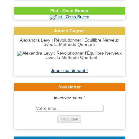
Plat : Osso Bucco
Jouer / Gagner
Alexandra Levy : Révolutionner l'Équilibre Nerveux
avec la Méthode Quertant
Jouer maintenant !
Newsletter
Inscrivez-vous !