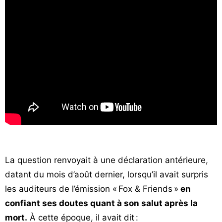
La question renvoyait à une déclaration antérieure,
datant du mois d’août dernier, lorsqu’il avait surpris
les auditeurs de l’émission « Fox & Friends »
en
confiant ses doutes quant à son salut après la
mort.
À cette époque, il avait dit :