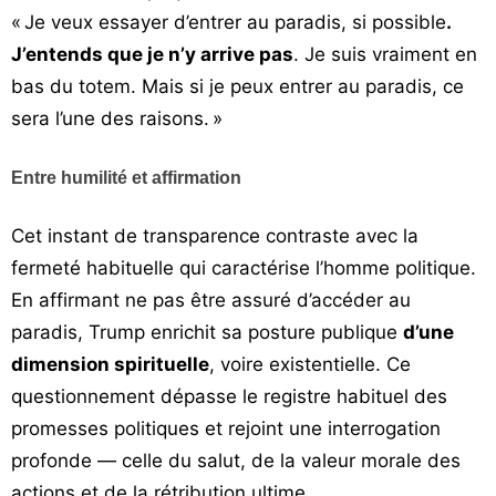
« Je veux essayer d’entrer au paradis, si possible
.
J’entends que je n’y arrive pas
. Je suis vraiment en
bas du totem. Mais si je peux entrer au paradis, ce
sera l’une des raisons. »
Entre humilité et affirmation
Cet instant de transparence contraste avec la
fermeté habituelle qui caractérise l’homme politique.
En affirmant ne pas être assuré d’accéder au
paradis, Trump enrichit sa posture publique
d’une
dimension spirituelle
, voire existentielle. Ce
questionnement dépasse le registre habituel des
promesses politiques et rejoint une interrogation
profonde — celle du salut, de la valeur morale des
actions et de la rétribution ultime.