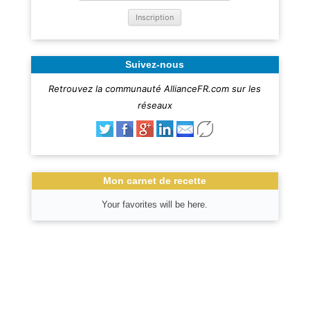
Suivez-nous
Retrouvez la communauté AllianceFR.com sur les
réseaux
Mon carnet de recette
Your favorites will be here.