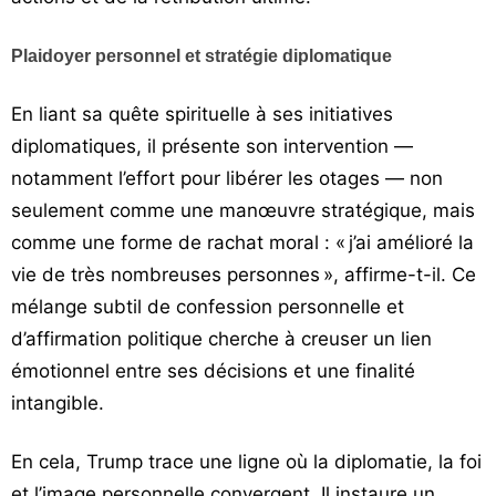
Plaidoyer personnel et stratégie diplomatique
En liant sa quête spirituelle à ses initiatives
diplomatiques, il présente son intervention —
notamment l’effort pour libérer les otages — non
seulement comme une manœuvre stratégique, mais
comme une forme de rachat moral : « j’ai amélioré la
vie de très nombreuses personnes », affirme-t-il. Ce
mélange subtil de confession personnelle et
d’affirmation politique cherche à creuser un lien
émotionnel entre ses décisions et une finalité
intangible.
En cela, Trump trace une ligne où la diplomatie, la foi
et l’image personnelle convergent. Il instaure un