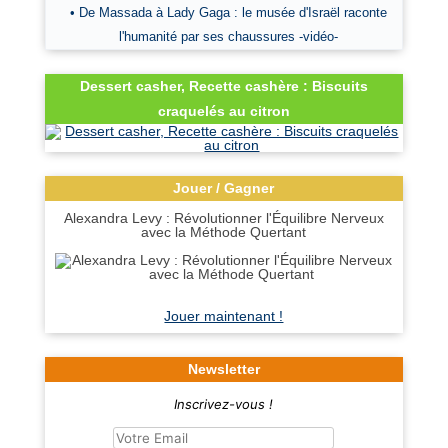
• De Massada à Lady Gaga : le musée d'Israël raconte
l'humanité par ses chaussures -vidéo-
Dessert casher, Recette cashère : Biscuits
craquelés au citron
Jouer / Gagner
Alexandra Levy : Révolutionner l'Équilibre Nerveux
avec la Méthode Quertant
Jouer maintenant !
Newsletter
Inscrivez-vous !