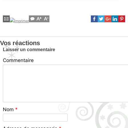
Vos réactions
Laisser un commentaire
Commentaire
Nom
*