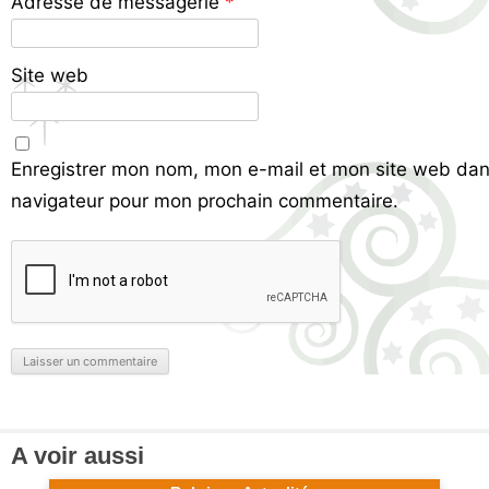
Adresse de messagerie
*
Site web
Enregistrer mon nom, mon e-mail et mon site web dan
navigateur pour mon prochain commentaire.
A voir aussi