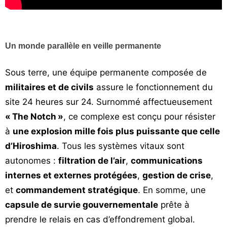
Un monde parallèle en veille permanente
Sous terre, une équipe permanente composée de
militaires et de civils
assure le fonctionnement du
site 24 heures sur 24. Surnommé affectueusement
« The Notch »
, ce complexe est conçu pour résister
à
une explosion mille fois plus puissante que celle
d’Hiroshima
. Tous les systèmes vitaux sont
autonomes :
filtration de l’air
,
communications
internes et externes protégées
,
gestion de crise
,
et
commandement stratégique
. En somme, une
capsule de survie gouvernementale
prête à
prendre le relais en cas d’effondrement global.