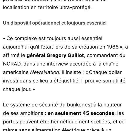
localisation en territoire ultra-protégé.
Un dispositif opérationnel et toujours essentiel
« Ce complexe est toujours aussi essentiel
aujourd’hui qu’il l’était lors de sa création en 1966 », a
affirmé le
général Gregory Guillot
, commandant du
NORAD, dans une interview accordée à la chaîne
américaine
NewsNation
. Il insiste : « Chaque dollar
investi dans ce lieu a été justifié. Il prouve son utilité
chaque jour. »
Le système de sécurité du bunker est à la hauteur
de ses ambitions :
en seulement 45 secondes
, les
portes peuvent être hermétiquement scellées, et ce
même sans alimentation électrique grâce à un