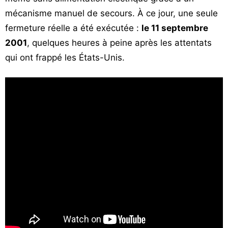
mécanisme manuel de secours. À ce jour, une seule
fermeture réelle a été exécutée :
le 11 septembre
2001
, quelques heures à peine après les attentats
qui ont frappé les États-Unis.