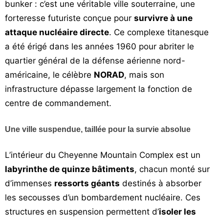
bunker : c’est une véritable ville souterraine, une
forteresse futuriste conçue pour
survivre à une
attaque nucléaire directe
. Ce complexe titanesque
a été érigé dans les années 1960 pour abriter le
quartier général de la défense aérienne nord-
américaine, le célèbre
NORAD
, mais son
infrastructure dépasse largement la fonction de
centre de commandement.
Une ville suspendue, taillée pour la survie absolue
L’intérieur du Cheyenne Mountain Complex est un
labyrinthe de quinze bâtiments
, chacun monté sur
d’immenses
ressorts géants
destinés à absorber
les secousses d’un bombardement nucléaire. Ces
structures en suspension permettent d’
isoler les