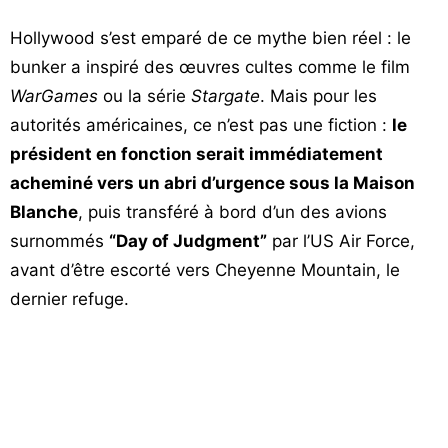
Hollywood s’est emparé de ce mythe bien réel : le
bunker a inspiré des œuvres cultes comme le film
WarGames
ou la série
Stargate
. Mais pour les
autorités américaines, ce n’est pas une fiction :
le
président en fonction serait immédiatement
acheminé vers un abri d’urgence sous la Maison
Blanche
, puis transféré à bord d’un des avions
surnommés
“Day of Judgment”
par l’US Air Force,
avant d’être escorté vers Cheyenne Mountain, le
dernier refuge.