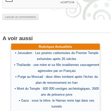
A voir aussi
Rubrique Actualités
• Jerusalem : Les poutres carbonisées du Premier Temple
exhumées après 26 siècles
• Thaïlande : une mère et sa fille israéliennes sauvagement
agressées par un Français
• Purge au Mossad : deux têtes tombent après l'échec du
plan de renversement en Iran
• Mont du Temple : 600 000 vestiges archéologiques, 2600
ans de présence juive
• Gaza : sous la trêve, le Hamas reste tapi dans ses
tunnels