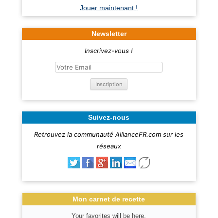
Jouer maintenant !
Newsletter
Inscrivez-vous !
Suivez-nous
Retrouvez la communauté AllianceFR.com sur les
réseaux
Mon carnet de recette
Your favorites will be here.