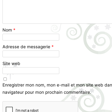
Nom
*
Adresse de messagerie
*
Site web
Enregistrer mon nom, mon e-mail et mon site web dan
navigateur pour mon prochain commentaire.