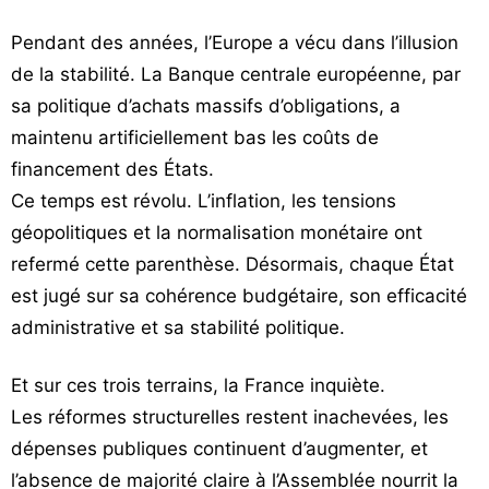
Pendant des années, l’Europe a vécu dans l’illusion
de la stabilité. La Banque centrale européenne, par
sa politique d’achats massifs d’obligations, a
maintenu artificiellement bas les coûts de
financement des États.
Ce temps est révolu. L’inflation, les tensions
géopolitiques et la normalisation monétaire ont
refermé cette parenthèse. Désormais, chaque État
est jugé sur sa cohérence budgétaire, son efficacité
administrative et sa stabilité politique.
Et sur ces trois terrains, la France inquiète.
Les réformes structurelles restent inachevées, les
dépenses publiques continuent d’augmenter, et
l’absence de majorité claire à l’Assemblée nourrit la