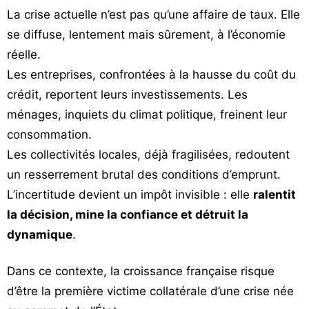
La crise actuelle n’est pas qu’une affaire de taux. Elle
se diffuse, lentement mais sûrement, à l’économie
réelle.
Les entreprises, confrontées à la hausse du coût du
crédit, reportent leurs investissements. Les
ménages, inquiets du climat politique, freinent leur
consommation.
Les collectivités locales, déjà fragilisées, redoutent
un resserrement brutal des conditions d’emprunt.
L’incertitude devient un impôt invisible : elle
ralentit
la décision, mine la confiance et détruit la
dynamique
.
Dans ce contexte, la croissance française risque
d’être la première victime collatérale d’une crise née