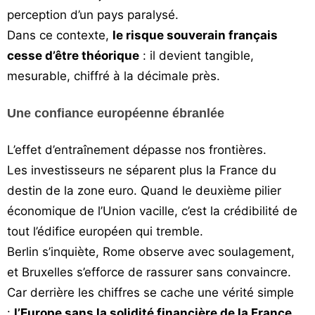
perception d’un pays paralysé.
Dans ce contexte,
le risque souverain français
cesse d’être théorique
: il devient tangible,
mesurable, chiffré à la décimale près.
Une confiance européenne ébranlée
L’effet d’entraînement dépasse nos frontières.
Les investisseurs ne séparent plus la France du
destin de la zone euro. Quand le deuxième pilier
économique de l’Union vacille, c’est la crédibilité de
tout l’édifice européen qui tremble.
Berlin s’inquiète, Rome observe avec soulagement,
et Bruxelles s’efforce de rassurer sans convaincre.
Car derrière les chiffres se cache une vérité simple
:
l’Europe sans la solidité financière de la France