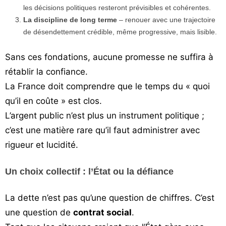
les décisions politiques resteront prévisibles et cohérentes.
La discipline de long terme
– renouer avec une trajectoire
de désendettement crédible, même progressive, mais lisible.
Sans ces fondations, aucune promesse ne suffira à
rétablir la confiance.
La France doit comprendre que le temps du « quoi
qu’il en coûte » est clos.
L’argent public n’est plus un instrument politique ;
c’est une matière rare qu’il faut administrer avec
rigueur et lucidité.
Un choix collectif : l’État ou la défiance
La dette n’est pas qu’une question de chiffres. C’est
une question de
contrat social
.