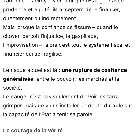
Tant que les citoyens croient que l’État gère avec
prudence et équité, ils acceptent de le financer,
directement ou indirectement.
Mais lorsque la confiance se fissure – quand le
citoyen perçoit l’injustice, le gaspillage,
l’improvisation –, alors c’est tout le système fiscal et
financier qui se fragilise.
Le risque actuel est là :
une rupture de confiance
généralisée
, entre le pouvoir, les marchés et la
société.
Le danger n’est pas seulement de voir les taux
grimper, mais de voir s’installer un doute durable sur
la capacité de l’État à tenir sa parole.
Le courage de la vérité