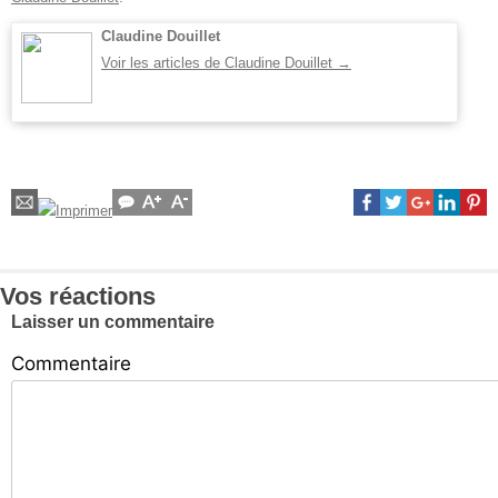
Claudine Douillet
Voir les articles de Claudine Douillet
→
Vos réactions
Laisser un commentaire
Commentaire