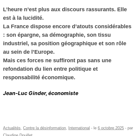
L’heure n’est plus aux discours rassurants. Elle
est à la lucidité.
La France dispose encore d’atouts considérables
: son épargne, sa démographie, son tissu
industriel, sa position géographique et son rôle
au sein de l’Europe.
Mais ces forces ne suffiront pas sans une
refondation du lien entre politique et
responsabilité économique.
Jean-Luc Ginder, économiste
Actualités
,
Contre la désinformation
,
International
- le
6 octobre 2025
-
par
Claudine Douillet
.