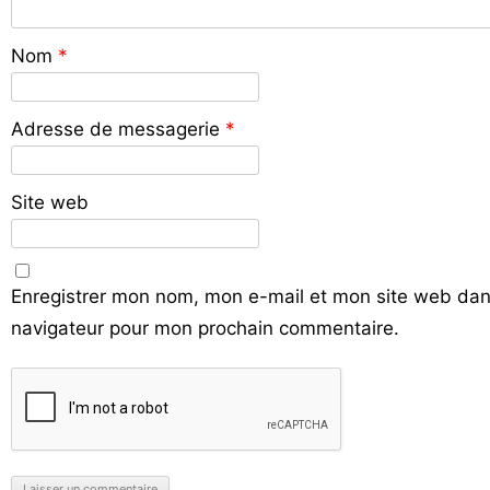
Nom
*
Adresse de messagerie
*
Site web
Enregistrer mon nom, mon e-mail et mon site web dan
navigateur pour mon prochain commentaire.