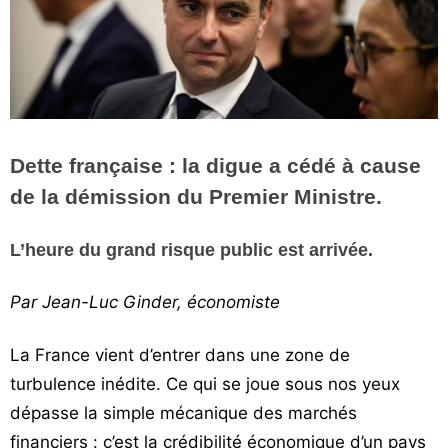
Vos
chroniques
Les
bonnes
adresses
Dette française : la digue a cédé à cause
de la démission du Premier Ministre.
L’heure du grand risque public est arrivée.
Par Jean-Luc Ginder, économiste
La France vient d’entrer dans une zone de
turbulence inédite. Ce qui se joue sous nos yeux
dépasse la simple mécanique des marchés
financiers : c’est la crédibilité économique d’un pays