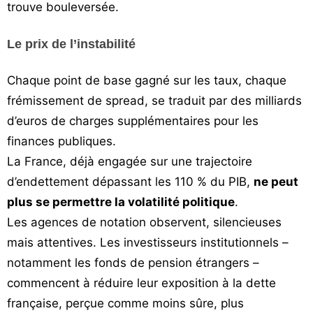
trouve bouleversée.
Le prix de l’instabilité
Chaque point de base gagné sur les taux, chaque
frémissement de spread, se traduit par des milliards
d’euros de charges supplémentaires pour les
finances publiques.
La France, déjà engagée sur une trajectoire
d’endettement dépassant les 110 % du PIB,
ne peut
plus se permettre la volatilité politique
.
Les agences de notation observent, silencieuses
mais attentives. Les investisseurs institutionnels –
notamment les fonds de pension étrangers –
commencent à réduire leur exposition à la dette
française, perçue comme moins sûre, plus