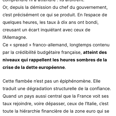
Or, depuis la démission du chef du gouvernement,
c’est précisément ce qui se produit. En l’espace de
quelques heures, les taux à dix ans ont bondi,
creusant un écart inquiétant avec ceux de
l’Allemagne.
Ce « spread » franco-allemand, longtemps contenu
par la crédibilité budgétaire française,
atteint des
niveaux qui rappellent les heures sombres de la
crise de la dette européenne
.
Cette flambée n’est pas un épiphénomène. Elle
traduit une dégradation structurelle de la confiance.
Quand un pays aussi central que la France voit ses
taux rejoindre, voire dépasser, ceux de l’Italie, c’est
toute la hiérarchie financière de la zone euro qui se