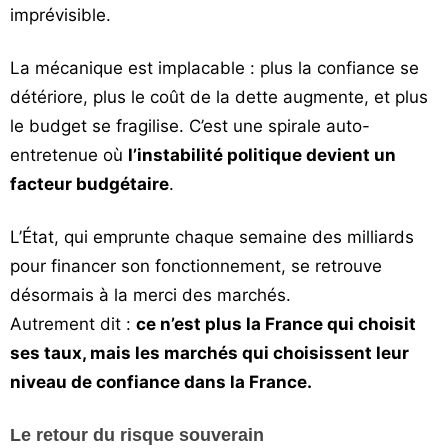
imprévisible.
La mécanique est implacable : plus la confiance se
détériore, plus le coût de la dette augmente, et plus
le budget se fragilise. C’est une spirale auto-
entretenue où
l’instabilité politique devient un
facteur budgétaire
.
L’État, qui emprunte chaque semaine des milliards
pour financer son fonctionnement, se retrouve
désormais à la merci des marchés.
Autrement dit :
ce n’est plus la France qui choisit
ses taux, mais les marchés qui choisissent leur
niveau de confiance dans la France.
Le retour du risque souverain