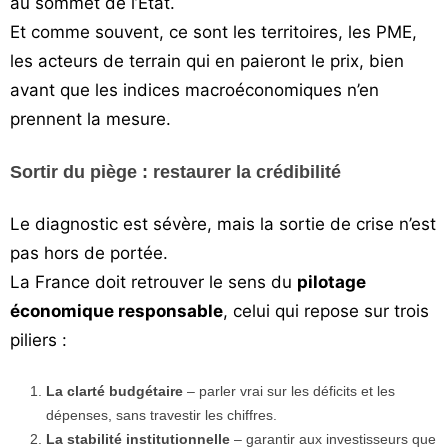
au sommet de l’État.
Et comme souvent, ce sont les territoires, les PME,
les acteurs de terrain qui en paieront le prix, bien
avant que les indices macroéconomiques n’en
prennent la mesure.
Sortir du piège : restaurer la crédibilité
Le diagnostic est sévère, mais la sortie de crise n’est
pas hors de portée.
La France doit retrouver le sens du
pilotage
économique responsable
, celui qui repose sur trois
piliers :
La clarté budgétaire
– parler vrai sur les déficits et les
dépenses, sans travestir les chiffres.
La stabilité institutionnelle
– garantir aux investisseurs que