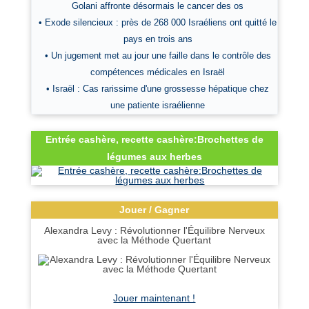
Golani affronte désormais le cancer des os
• Exode silencieux : près de 268 000 Israéliens ont quitté le
pays en trois ans
• Un jugement met au jour une faille dans le contrôle des
compétences médicales en Israël
• Israël : Cas rarissime d'une grossesse hépatique chez
une patiente israélienne
Entrée cashère, recette cashère:Brochettes de
légumes aux herbes
Jouer / Gagner
Alexandra Levy : Révolutionner l'Équilibre Nerveux
avec la Méthode Quertant
Jouer maintenant !