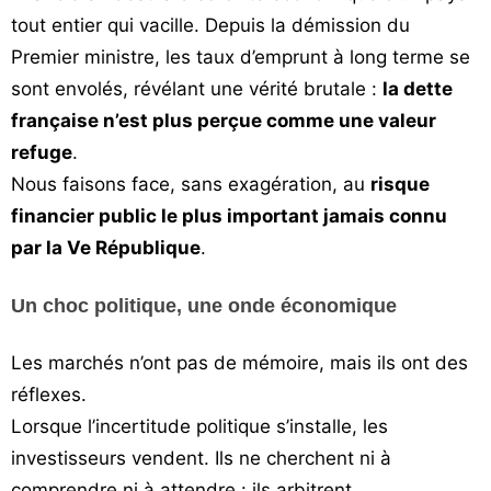
tout entier qui vacille. Depuis la démission du
Premier ministre, les taux d’emprunt à long terme se
sont envolés, révélant une vérité brutale :
la dette
française n’est plus perçue comme une valeur
refuge
.
Nous faisons face, sans exagération, au
risque
financier public le plus important jamais connu
par la Ve République
.
Un choc politique, une onde économique
Les marchés n’ont pas de mémoire, mais ils ont des
réflexes.
Lorsque l’incertitude politique s’installe, les
investisseurs vendent. Ils ne cherchent ni à
comprendre ni à attendre : ils arbitrent.