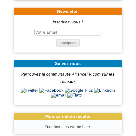
Newsletter
Inscrivez-vous !
Suivez-nous
Retrouvez la communauté AllianceFR.com sur les
réseaux
Mon carnet de recette
Your favorites will be here.