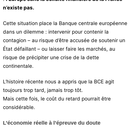
n’existe pas.
Cette situation place la Banque centrale européenne
dans un dilemme : intervenir pour contenir la
contagion – au risque d’être accusée de soutenir un
État défaillant – ou laisser faire les marchés, au
risque de précipiter une crise de la dette
continentale.
L’histoire récente nous a appris que la BCE agit
toujours trop tard, jamais trop tôt.
Mais cette fois, le coût du retard pourrait être
considérable.
L’économie réelle à l’épreuve du doute