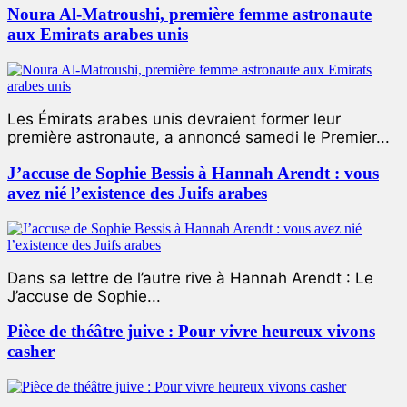
Noura Al-Matroushi, première femme astronaute
aux Emirats arabes unis
Les Émirats arabes unis devraient former leur
première astronaute, a annoncé samedi le Premier...
J’accuse de Sophie Bessis à Hannah Arendt : vous
avez nié l’existence des Juifs arabes
Dans sa lettre de l’autre rive à Hannah Arendt : Le
J’accuse de Sophie...
Pièce de théâtre juive : Pour vivre heureux vivons
casher