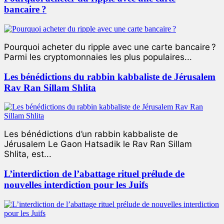
bancaire ?
Pourquoi acheter du ripple avec une carte bancaire ?
Parmi les cryptomonnaies les plus populaires...
Les bénédictions du rabbin kabbaliste de Jérusalem
Rav Ran Sillam Shlita
Les bénédictions d’un rabbin kabbaliste de
Jérusalem Le Gaon Hatsadik le Rav Ran Sillam
Shlita, est...
L’interdiction de l’abattage rituel prélude de
nouvelles interdiction pour les Juifs