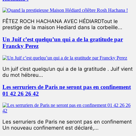
FÊTEZ ROCH HACHANA AVEC HÉDIARDTout le
prestige de la maison Hediard dans la corbeille...
Un Juif c’est quelqu’un qui a de la gratitude par
Francky Perez
Un juif c’est quelqu’un qui a de la gratitude . Juif vient
du mot hébreu...
Les serruriers de Paris ne seront pas en confinement
01 42 26 26 42
Les serruriers de Paris ne seront pas en confinement
Un nouveau confinement est déclaré,...