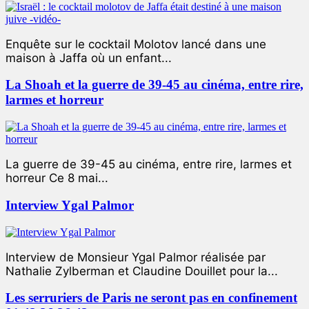
Enquête sur le cocktail Molotov lancé dans une
maison à Jaffa où un enfant...
La Shoah et la guerre de 39-45 au cinéma, entre rire,
larmes et horreur
La guerre de 39-45 au cinéma, entre rire, larmes et
horreur Ce 8 mai...
Interview Ygal Palmor
Interview de Monsieur Ygal Palmor réalisée par
Nathalie Zylberman et Claudine Douillet pour la...
Les serruriers de Paris ne seront pas en confinement