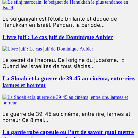
Le sufganiyah est l’étoile brillante et dodue de
Hanukkah en Israël. Pendant la période...
Livre juif : Le cas juif de Dominique Aubier
Le secret de l’hébreu. De l’origine du judaïsme. «
Quand les israélites de tous siècles...
La Shoah et la guerre de 39-45 au cinéma, entre rire,
larmes et horreur
La guerre de 39-45 au cinéma, entre rire, larmes et
horreur Ce 8 mai...
La garde robe capsule ou l’art de savoir quoi mettre