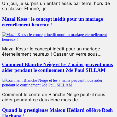
Un jour, je surpris un enfant assis par terre, hors de
sa classe. Étonné, je...
Mazal Koss : le concept inédit pour un mariage
éternellement heureux !
Mazal Koss : le concept inédit pour un mariage
éternellement heureux ! Casser un verre sous...
Comment Blanche Neige et les 7 nains peuvent nous
aider pendant le confinement ?de Paul SILLAM
Comment le conte de Blanche Neige peut-il nous
aider pendant ce deuxième mois de...
Quand la prestigieuse Maison Hédiard célèbre Rosh
Hachana !