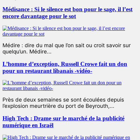
Médisance : Si le silence est bon pour le sage, il l’est
encore davantage pour le sot
Médire : dire du mal que l’on sait ou croit savoir sur
quelqu’un. Médire...
L’homme d’exception, Russell Crowe fait un don
pour un restaurant libanais -vidéo-
Près de deux semaines se sont écoulées depuis
l’explosion meurtrière du port de Beyrouth,...
High Tech : Drame sur le marché de la publicité
numérique en Israël