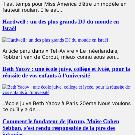
ll est temps pour Miss America d’être un modèle en
fauteuil roulant Elle est...
Hardwell : un des plus grands DJ du monde en
Israël
Article paru dans « Tel-Avivre » Le néerlandais,
Robbert van de Corput, mieux connu sous son...
Beth Yacov : une école juive, collège et lycée, pour la
réussite de vos enfants à l’université
L’école juive Beth Yacov à Paris 20ème Nous voulons
ce qu’il y a de...
Comment le fondateur de jforum, Moïse Cohen
Sebban, s’est rendu responsable de la pire des
infamies