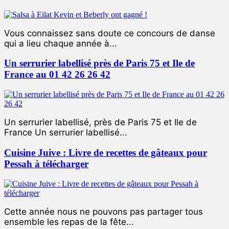
Vous connaissez sans doute ce concours de danse
qui a lieu chaque année à...
Un serrurier labellisé près de Paris 75 et Ile de
France au 01 42 26 26 42
Un serrurier labellisé, près de Paris 75 et Ile de
France Un serrurier labellisé...
Cuisine Juive : Livre de recettes de gâteaux pour
Pessah à télécharger
Cette année nous ne pouvons pas partager tous
ensemble les repas de la fête...