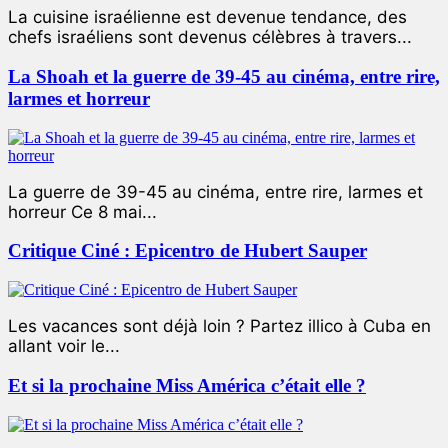
La cuisine israélienne est devenue tendance, des
chefs israéliens sont devenus célèbres à travers...
La Shoah et la guerre de 39-45 au cinéma, entre rire,
larmes et horreur
La guerre de 39-45 au cinéma, entre rire, larmes et
horreur Ce 8 mai...
Critique Ciné : Epicentro de Hubert Sauper
Les vacances sont déjà loin ? Partez illico à Cuba en
allant voir le...
Et si la prochaine Miss América c’était elle ?