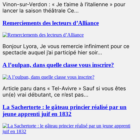
Vinon-sur-Verdon : « Je t’aime à l’italienne » pour
lancer la saison théâtrale Ce...
Remerciements des lecteurs d’Alliance
Bonjour Lyora, Je vous remercie infiniment pour ce
spectacle auquel j’ai participé hier soir...
A l’oulpan, dans quelle classe vous inscrire?
Article paru dans « Tel-Avivre » Sauf si vous êtes
un(e) vrai débutant, ce n’est pas...
La Sachertorte : le gâteau princier réalisé par un
jeune apprenti juif en 1832