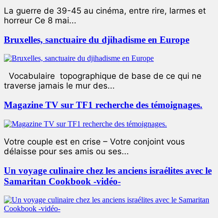
La guerre de 39-45 au cinéma, entre rire, larmes et
horreur Ce 8 mai...
Bruxelles, sanctuaire du djihadisme en Europe
Vocabulaire topographique de base de ce qui ne
traverse jamais le mur des...
Magazine TV sur TF1 recherche des témoignages.
Votre couple est en crise – Votre conjoint vous
délaisse pour ses amis ou ses...
Un voyage culinaire chez les anciens israélites avec le
Samaritan Cookbook -vidéo-