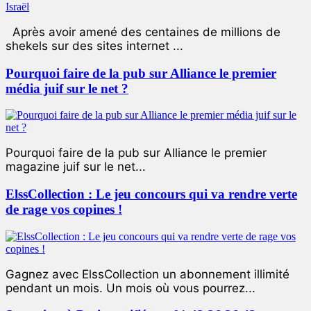
Après avoir amené des centaines de millions de
shekels sur des sites internet ...
Pourquoi faire de la pub sur Alliance le premier
média juif sur le net ?
Pourquoi faire de la pub sur Alliance le premier
magazine juif sur le net...
ElssCollection : Le jeu concours qui va rendre verte
de rage vos copines !
Gagnez avec ElssCollection un abonnement illimité
pendant un mois. Un mois où vous pourrez...