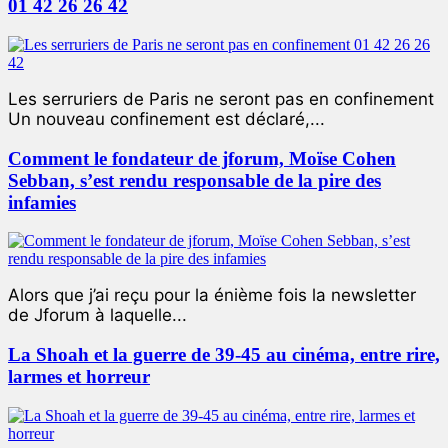
01 42 26 26 42
Les serruriers de Paris ne seront pas en confinement
Un nouveau confinement est déclaré,...
Comment le fondateur de jforum, Moïse Cohen
Sebban, s’est rendu responsable de la pire des
infamies
Alors que j’ai reçu pour la énième fois la newsletter
de Jforum à laquelle...
La Shoah et la guerre de 39-45 au cinéma, entre rire,
larmes et horreur