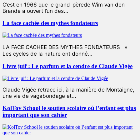
C’est en 1966 que le grand-pèrede Wim van den
Brande a ouvert l’un des...
La face cachée des mythes fondateurs
LA FACE CACHEE DES MYTHES FONDATEURS «
Les cycles de la nature ont donné...
Livre juif : Le parfum et la cendre de Claude Vigée
Claude Vigée retrace ici, à la manière de Montaigne,
une vie de vagabondage et...
KolTov School le soutien scolaire où l’enfant est plus
important que son cahier