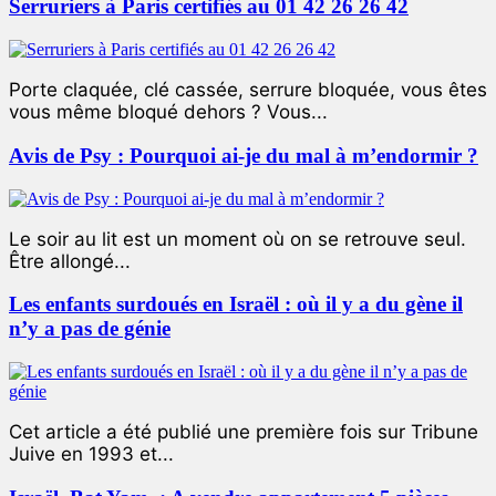
Serruriers à Paris certifiés au 01 42 26 26 42
Porte claquée, clé cassée, serrure bloquée, vous êtes
vous même bloqué dehors ? Vous...
Avis de Psy : Pourquoi ai-je du mal à m’endormir ?
Le soir au lit est un moment où on se retrouve seul.
Être allongé...
Les enfants surdoués en Israël : où il y a du gène il
n’y a pas de génie
Cet article a été publié une première fois sur Tribune
Juive en 1993 et...