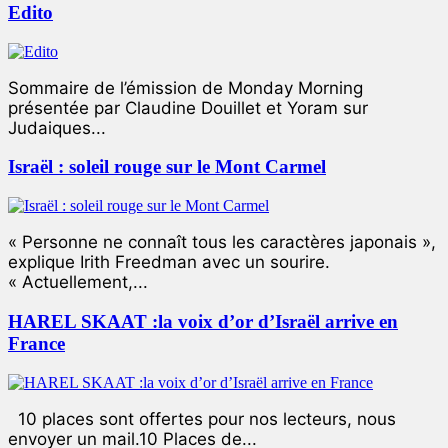
Edito
Sommaire de l’émission de Monday Morning
présentée par Claudine Douillet et Yoram sur
Judaiques...
Israël : soleil rouge sur le Mont Carmel
« Personne ne connaît tous les caractères japonais »,
explique Irith Freedman avec un sourire.
« Actuellement,...
HAREL SKAAT :la voix d’or d’Israël arrive en
France
10 places sont offertes pour nos lecteurs, nous
envoyer un mail.10 Places de...