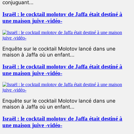
conjuguant...
Israël : le cocktail molotov de Jaffa était destiné à
une maison juive -vidéo-
Enquête sur le cocktail Molotov lancé dans une
maison à Jaffa où un enfant...
Israël : le cocktail molotov de Jaffa était destiné à
une maison juive -vidéo-
Enquête sur le cocktail Molotov lancé dans une
maison à Jaffa où un enfant...
Israël : le cocktail molotov de Jaffa était destiné à
une maison juive -vidéo-