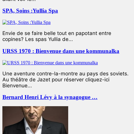
SPA, Soins :Yullia Spa
Envie de se faire belle tout en papotant entre
copines? Les spas Yullia de...
URSS 1970 : Bienvenue dans une kommunalka
Une aventure contre-la-montre au pays des soviets.
Au théâtre de Jazet pour réserver cliquez-ici
Bienvenue...
Bernard Henri Lévy à la synagogue …