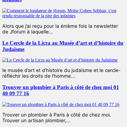
Alors que j’ai reçu pour la énième fois la newsletter
de Jforum à laquelle...
Le Cercle de la Licra au Musée d’art et d’histoire du
Judaïsme
le musée d’art et d’histoire du judaïsme et le cercle-
réfléchir les droits de l’homme...
Trouver un plombier à Paris à côté de chez moi 01
40 09 77 16
Trouver un plombier à Paris à côté de chez moi.
Trouver un artisan plombier,...