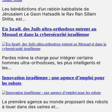
Les bénédictions d’un rabbin kabbaliste de
Jérusalem Le Gaon Hatsadik le Rav Ran Sillam
Shlita, est...
En Israël, des Juifs ultra-orthodoxe entrent au
Mossad et dans la cybersécurité israélienne
Pardes mène la charge pour intégrer certains
hommes ultra-orthodoxes, les plus intelligents et
les...
Innovation israélienne : une agence d’emploi pour
les robots
La première agence au monde proposant des robots
à louer dans des usines et...