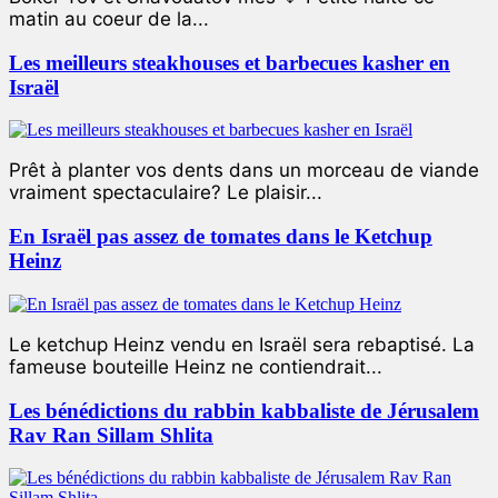
matin au coeur de la...
Les meilleurs steakhouses et barbecues kasher en
Israël
Prêt à planter vos dents dans un morceau de viande
vraiment spectaculaire? Le plaisir...
En Israël pas assez de tomates dans le Ketchup
Heinz
Le ketchup Heinz vendu en Israël sera rebaptisé. La
fameuse bouteille Heinz ne contiendrait...
Les bénédictions du rabbin kabbaliste de Jérusalem
Rav Ran Sillam Shlita