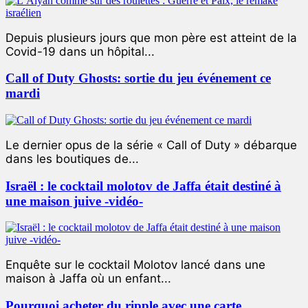
Depuis plusieurs jours que mon père est atteint de la
Covid-19 dans un hôpital...
Call of Duty Ghosts: sortie du jeu événement ce
mardi
Le dernier opus de la série « Call of Duty » débarque
dans les boutiques de...
Israël : le cocktail molotov de Jaffa était destiné à
une maison juive -vidéo-
Enquête sur le cocktail Molotov lancé dans une
maison à Jaffa où un enfant...
Pourquoi acheter du ripple avec une carte