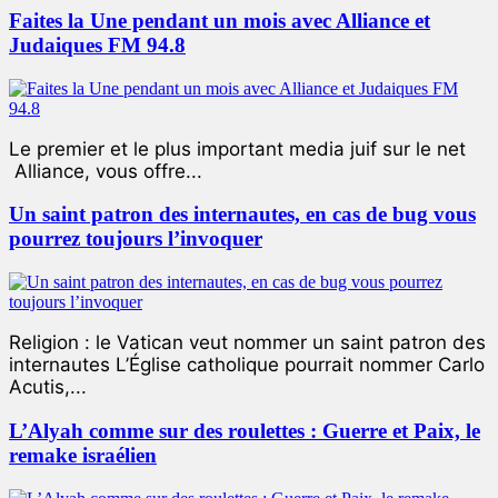
Faites la Une pendant un mois avec Alliance et
Judaiques FM 94.8
Le premier et le plus important media juif sur le net
Alliance, vous offre...
Un saint patron des internautes, en cas de bug vous
pourrez toujours l’invoquer
Religion : le Vatican veut nommer un saint patron des
internautes L’Église catholique pourrait nommer Carlo
Acutis,...
L’Alyah comme sur des roulettes : Guerre et Paix, le
remake israélien