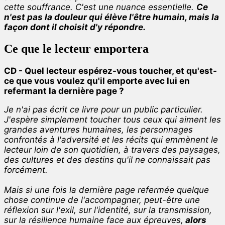
cette souffrance. C'est une nuance essentielle.
Ce
n'est pas la douleur qui élève l'être humain, mais la
façon dont il choisit d'y répondre.
Ce que le lecteur emportera
CD - Quel lecteur espérez-vous toucher, et qu'est-
ce que vous voulez qu'il emporte avec lui en
refermant la dernière page ?
Je n'ai pas écrit ce livre pour un public particulier.
J'espère simplement toucher tous ceux qui aiment les
grandes aventures humaines, les personnages
confrontés à l'adversité et les récits qui emmènent le
lecteur loin de son quotidien, à travers des paysages,
des cultures et des destins qu'il ne connaissait pas
forcément.
Mais si une fois la dernière page refermée quelque
chose continue de l'accompagner, peut-être une
réflexion sur l'exil, sur l'identité, sur la transmission,
sur la résilience humaine face aux épreuves,
alors