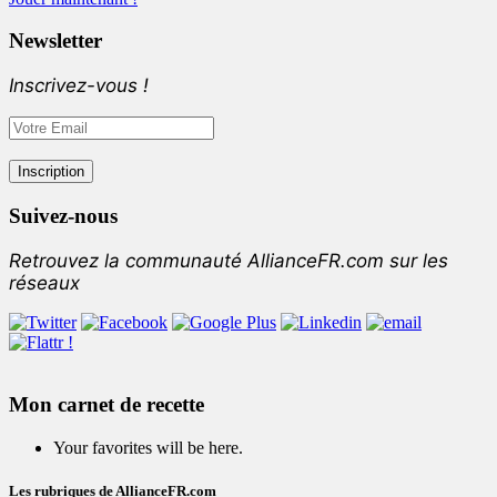
Newsletter
Inscrivez-vous !
Suivez-nous
Retrouvez la communauté AllianceFR.com sur les
réseaux
Mon carnet de recette
Your favorites will be here.
Les rubriques de AllianceFR.com