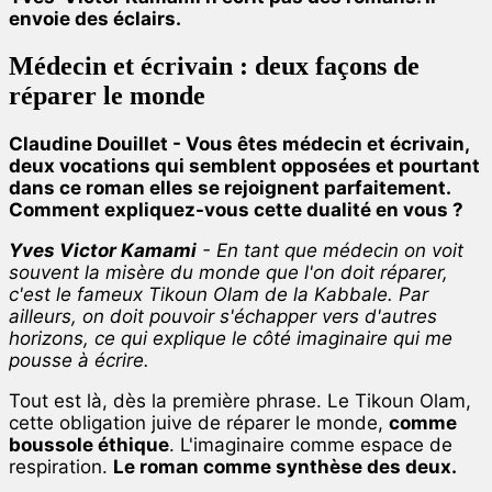
envoie des éclairs.
Médecin et écrivain : deux façons de
réparer le monde
Claudine Douillet - Vous êtes médecin et écrivain,
deux vocations qui semblent opposées et pourtant
dans ce roman elles se rejoignent parfaitement.
Comment expliquez-vous cette dualité en vous ?
Yves Victor Kamami
- En tant que médecin on voit
souvent la misère du monde que l'on doit réparer,
c'est le fameux Tikoun Olam de la Kabbale. Par
ailleurs, on doit pouvoir s'échapper vers d'autres
horizons, ce qui explique le côté imaginaire qui me
pousse à écrire.
Tout est là, dès la première phrase. Le Tikoun Olam,
cette obligation juive de réparer le monde,
comme
boussole éthique
. L'imaginaire comme espace de
respiration.
Le roman comme synthèse des deux.