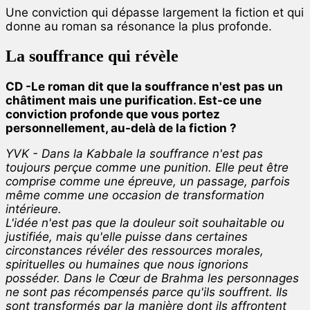
Une conviction qui dépasse largement la fiction et qui
donne au roman sa résonance la plus profonde.
La souffrance qui révèle
CD -Le roman dit que la souffrance n'est pas un
châtiment mais une purification. Est-ce une
conviction profonde que vous portez
personnellement, au-delà de la fiction ?
YVK - Dans la Kabbale la souffrance n'est pas
toujours perçue comme une punition. Elle peut être
comprise comme une épreuve, un passage, parfois
même comme une occasion de transformation
intérieure.
L'idée n'est pas que la douleur soit souhaitable ou
justifiée, mais qu'elle puisse dans certaines
circonstances révéler des ressources morales,
spirituelles ou humaines que nous ignorions
posséder. Dans le Cœur de Brahma les personnages
ne sont pas récompensés parce qu'ils souffrent. Ils
sont transformés par la manière dont ils affrontent