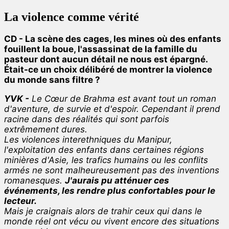
La violence comme vérité
CD - La scène des cages, les mines où des enfants
fouillent la boue, l'assassinat de la famille du
pasteur dont aucun détail ne nous est épargné.
Était-ce un choix délibéré de montrer la violence
du monde sans filtre ?
YVK -
Le Cœur de Brahma est avant tout un roman
d'aventure, de survie et d'espoir. Cependant il prend
racine dans des réalités qui sont parfois
extrêmement dures.
Les violences interethniques du Manipur,
l'exploitation des enfants dans certaines régions
minières d'Asie, les trafics humains ou les conflits
armés ne sont malheureusement pas des inventions
romanesques.
J'aurais pu atténuer ces
événements, les rendre plus confortables pour le
lecteur.
Mais je craignais alors de trahir ceux qui dans le
monde réel ont vécu ou vivent encore des situations