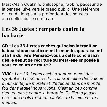
Marc-Alain Ouaknin, philosophe, rabbin, passeur de
la pensée juive vers le grand public. Une référence
qui en dit long sur la profondeur des sources
auxquelles puise ce roman.
Les 36 Justes : remparts contre la
barbarie
CD - Les 36 Justes cachés qui selon la tradition
kabbalistique soutiennent le monde apparaissent
à la fin du livre. Pensiez-vous à cette conclusion
dès le début de l'écriture ou s'est-elle imposée à
vous en cours de route ?
YVK -
Les 36 Justes cachés sont pour moi des
symboles d'espérance dans la protection des valeurs
d'humanité, de morale et d'éthique dans ce monde
fou dans lequel nous vivons. C'est un peu comme
des remparts contre la barbarie. D'ailleurs je suis
persuadé qu'ils existent, cachés de la lumière des
médias.