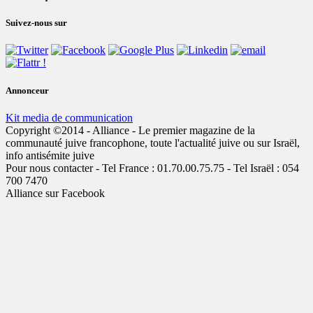
Suivez-nous sur
Annonceur
Kit media de communication
Copyright ©2014 - Alliance - Le premier magazine de la
communauté juive francophone, toute l'actualité juive ou sur Israël,
info antisémite juive
Pour nous contacter - Tel France : 01.70.00.75.75 - Tel Israël : 054
700 7470
Alliance sur Facebook