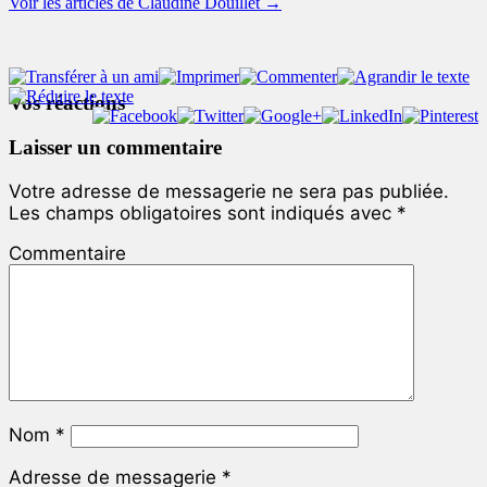
Voir les articles de Claudine Douillet
→
Vos réactions
Laisser un commentaire
Votre adresse de messagerie ne sera pas publiée.
Les champs obligatoires sont indiqués avec
*
Commentaire
Nom
*
Adresse de messagerie
*