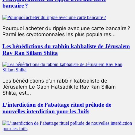
bancaire ?
Pourquoi acheter du ripple avec une carte bancaire ?
Parmi les cryptomonnaies les plus populaires...
Les bénédictions du rabbin kabbaliste de Jérusalem
Rav Ran Sillam Shlita
Les bénédictions d’un rabbin kabbaliste de
Jérusalem Le Gaon Hatsadik le Rav Ran Sillam
Shlita, est...
L’interdiction de l’abattage rituel prélude de
nouvelles interdiction pour les Juifs