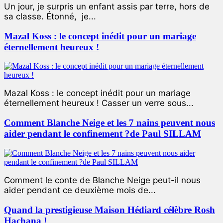
Un jour, je surpris un enfant assis par terre, hors de
sa classe. Étonné, je...
Mazal Koss : le concept inédit pour un mariage
éternellement heureux !
Mazal Koss : le concept inédit pour un mariage
éternellement heureux ! Casser un verre sous...
Comment Blanche Neige et les 7 nains peuvent nous
aider pendant le confinement ?de Paul SILLAM
Comment le conte de Blanche Neige peut-il nous
aider pendant ce deuxième mois de...
Quand la prestigieuse Maison Hédiard célèbre Rosh
Hachana !