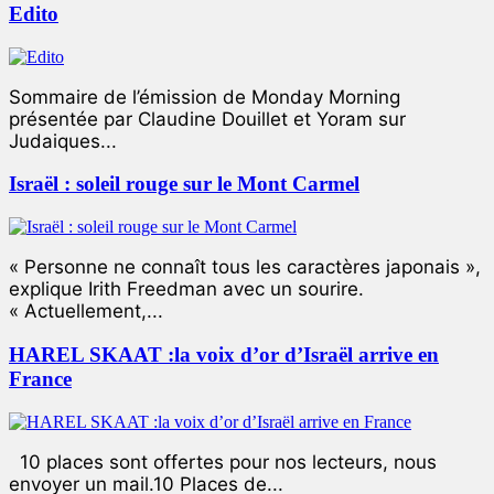
Edito
Sommaire de l’émission de Monday Morning
présentée par Claudine Douillet et Yoram sur
Judaiques...
Israël : soleil rouge sur le Mont Carmel
« Personne ne connaît tous les caractères japonais »,
explique Irith Freedman avec un sourire.
« Actuellement,...
HAREL SKAAT :la voix d’or d’Israël arrive en
France
10 places sont offertes pour nos lecteurs, nous
envoyer un mail.10 Places de...