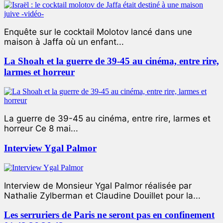
Enquête sur le cocktail Molotov lancé dans une
maison à Jaffa où un enfant...
La Shoah et la guerre de 39-45 au cinéma, entre rire,
larmes et horreur
La guerre de 39-45 au cinéma, entre rire, larmes et
horreur Ce 8 mai...
Interview Ygal Palmor
Interview de Monsieur Ygal Palmor réalisée par
Nathalie Zylberman et Claudine Douillet pour la...
Les serruriers de Paris ne seront pas en confinement