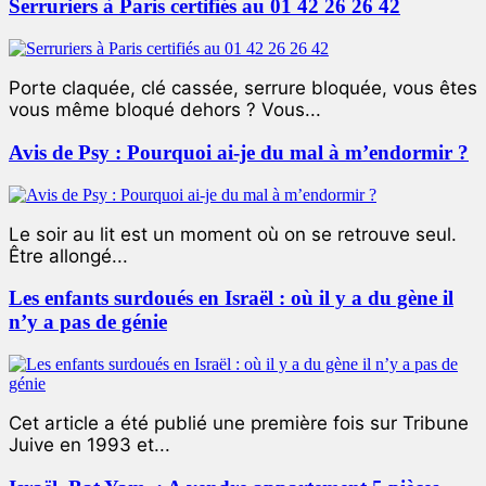
Serruriers à Paris certifiés au 01 42 26 26 42
Porte claquée, clé cassée, serrure bloquée, vous êtes
vous même bloqué dehors ? Vous...
Avis de Psy : Pourquoi ai-je du mal à m’endormir ?
Le soir au lit est un moment où on se retrouve seul.
Être allongé...
Les enfants surdoués en Israël : où il y a du gène il
n’y a pas de génie
Cet article a été publié une première fois sur Tribune
Juive en 1993 et...