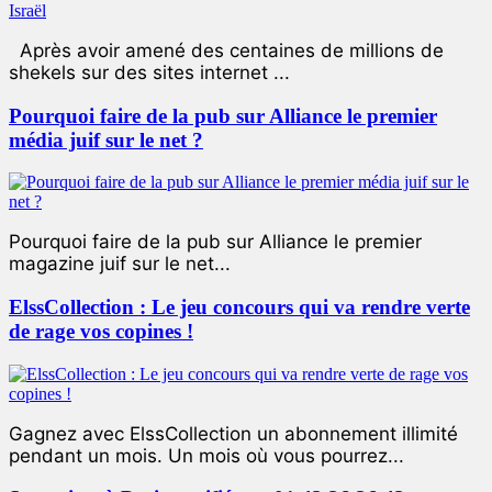
Après avoir amené des centaines de millions de
shekels sur des sites internet ...
Pourquoi faire de la pub sur Alliance le premier
média juif sur le net ?
Pourquoi faire de la pub sur Alliance le premier
magazine juif sur le net...
ElssCollection : Le jeu concours qui va rendre verte
de rage vos copines !
Gagnez avec ElssCollection un abonnement illimité
pendant un mois. Un mois où vous pourrez...