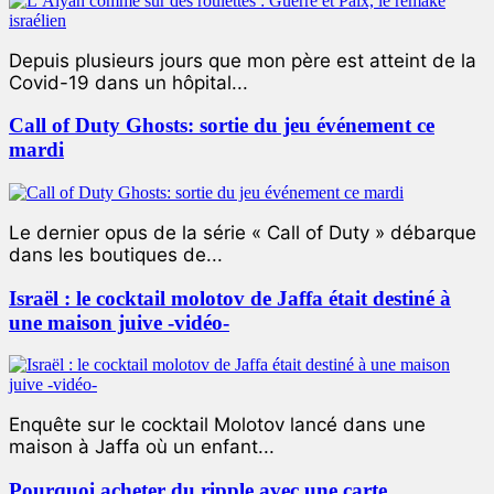
Depuis plusieurs jours que mon père est atteint de la
Covid-19 dans un hôpital...
Call of Duty Ghosts: sortie du jeu événement ce
mardi
Le dernier opus de la série « Call of Duty » débarque
dans les boutiques de...
Israël : le cocktail molotov de Jaffa était destiné à
une maison juive -vidéo-
Enquête sur le cocktail Molotov lancé dans une
maison à Jaffa où un enfant...
Pourquoi acheter du ripple avec une carte