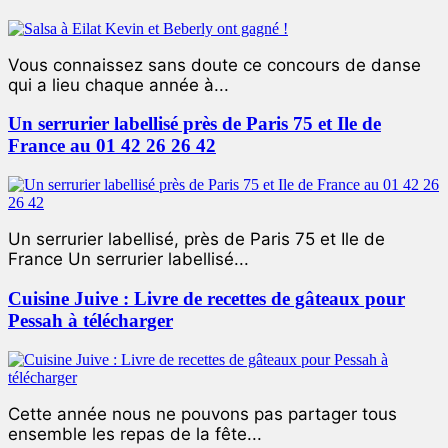
Vous connaissez sans doute ce concours de danse
qui a lieu chaque année à...
Un serrurier labellisé près de Paris 75 et Ile de
France au 01 42 26 26 42
Un serrurier labellisé, près de Paris 75 et Ile de
France Un serrurier labellisé...
Cuisine Juive : Livre de recettes de gâteaux pour
Pessah à télécharger
Cette année nous ne pouvons pas partager tous
ensemble les repas de la fête...