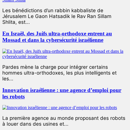
Les bénédictions d’un rabbin kabbaliste de
Jérusalem Le Gaon Hatsadik le Rav Ran Sillam
Shlita, est...
En Israël, des Juifs ultra-orthodoxe entrent au
Mossad et dans la cybersécurité israélienne
Pardes mène la charge pour intégrer certains
hommes ultra-orthodoxes, les plus intelligents et
les...
Innovation israélienne : une agence d’emploi pour
les robots
La première agence au monde proposant des robots
à louer dans des usines et...