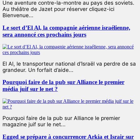
Une aventure contre-la-montre au pays des soviets.
Au théâtre de Jazet pour réserver cliquez-ici
Bienvenue...
Le sort d’El Al, la compagnie aérienne israélienne,
sera annoncé ces prochains jours
El Al, le transporteur national d’Israël va perdre de sa
grandeur. Un forfait d’aide...
Pourquoi faire de la pub sur Alliance le premier
média juif sur le net ?
Pourquoi faire de la pub sur Alliance le premier
magazine juif sur le net...
Egged se prépare à concurrencer Arkia et Israir sur