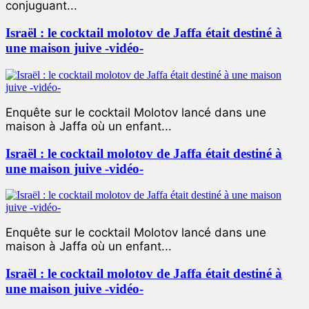
conjuguant...
Israël : le cocktail molotov de Jaffa était destiné à
une maison juive -vidéo-
Enquête sur le cocktail Molotov lancé dans une
maison à Jaffa où un enfant...
Israël : le cocktail molotov de Jaffa était destiné à
une maison juive -vidéo-
Enquête sur le cocktail Molotov lancé dans une
maison à Jaffa où un enfant...
Israël : le cocktail molotov de Jaffa était destiné à
une maison juive -vidéo-