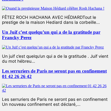
FÊTEZ ROCH HACHANA AVEC HÉDIARDTout le
prestige de la maison Hediard dans la corbeille...
Un Juif c’est quelqu’un qui a de la gratitude par
Francky Perez
Un juif c’est quelqu’un qui a de la gratitude . Juif vient
du mot hébreu...
Les serruriers de Paris ne seront pas en confinement
01 42 26 26 42
Les serruriers de Paris ne seront pas en confinement
Un nouveau confinement est déclaré,...