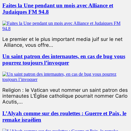
Faites la Une pendant un mois avec Alliance et
Judaiques FM 94.8
Le premier et le plus important media juif sur le net
Alliance, vous offre...
Un saint patron des internautes, en cas de bug vous
pourrez toujours l’invoquer
Religion : le Vatican veut nommer un saint patron des
internautes L’Église catholique pourrait nommer Carlo
Acutis,...
L’Alyah comme sur des roulettes : Guerre et Paix, le
remake israélien