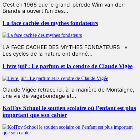
C’est en 1966 que le grand-pèrede Wim van den
Brande a ouvert l’un des...
La face cachée des mythes fondateurs
LA FACE CACHEE DES MYTHES FONDATEURS «
Les cycles de la nature ont donné...
Livre juif : Le parfum et la cendre de Claude Vigée
Claude Vigée retrace ici, à la manière de Montaigne,
une vie de vagabondage et...
KolTov School le soutien scolaire où l’enfant est plus
important que son cahier