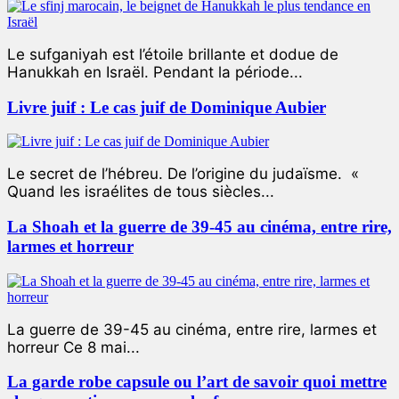
Le sufganiyah est l’étoile brillante et dodue de
Hanukkah en Israël. Pendant la période...
Livre juif : Le cas juif de Dominique Aubier
Le secret de l’hébreu. De l’origine du judaïsme. «
Quand les israélites de tous siècles...
La Shoah et la guerre de 39-45 au cinéma, entre rire,
larmes et horreur
La guerre de 39-45 au cinéma, entre rire, larmes et
horreur Ce 8 mai...
La garde robe capsule ou l’art de savoir quoi mettre