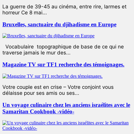
La guerre de 39-45 au cinéma, entre rire, larmes et
horreur Ce 8 mai...
Bruxelles, sanctuaire du djihadisme en Europe
Vocabulaire topographique de base de ce qui ne
traverse jamais le mur des...
Magazine TV sur TF1 recherche des témoignages.
Votre couple est en crise – Votre conjoint vous
délaisse pour ses amis ou ses...
Un voyage culinaire chez les anciens israélites avec le
Samaritan Cookbook -vidéo-