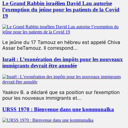
Le Grand Rabbin israélien David Lau autorise
l’exemption du jeûne pour les patients de la Covid
19
Le jeûne du 17 Tamouz en hébreu est appelé Chiva
Assar beTamouz. Il correspond...
Israël : L’exonération des impôts pour les nouveaux
immigrants devrait être annulée
Yaakov B. a déclaré que sa position sur l’exemption
pour les nouveaux immigrants et...
URSS 1970 : Bienvenue dans une kommunalka