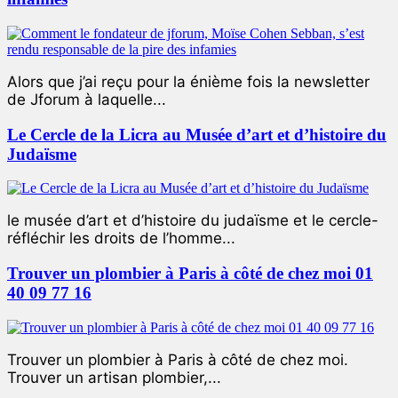
Alors que j’ai reçu pour la énième fois la newsletter
de Jforum à laquelle...
Le Cercle de la Licra au Musée d’art et d’histoire du
Judaïsme
le musée d’art et d’histoire du judaïsme et le cercle-
réfléchir les droits de l’homme...
Trouver un plombier à Paris à côté de chez moi 01
40 09 77 16
Trouver un plombier à Paris à côté de chez moi.
Trouver un artisan plombier,...