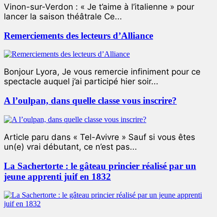
Vinon-sur-Verdon : « Je t’aime à l’italienne » pour
lancer la saison théâtrale Ce...
Remerciements des lecteurs d’Alliance
Bonjour Lyora, Je vous remercie infiniment pour ce
spectacle auquel j’ai participé hier soir...
A l’oulpan, dans quelle classe vous inscrire?
Article paru dans « Tel-Avivre » Sauf si vous êtes
un(e) vrai débutant, ce n’est pas...
La Sachertorte : le gâteau princier réalisé par un
jeune apprenti juif en 1832