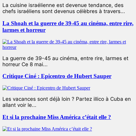
La cuisine israélienne est devenue tendance, des
chefs israéliens sont devenus célèbres à travers...
La Shoah et la guerre de 39-45 au cinéma, entre rire,
larmes et horreur
La guerre de 39-45 au cinéma, entre rire, larmes et
horreur Ce 8 mai...
Critique Ciné : Epicentro de Hubert Sauper
Les vacances sont déjà loin ? Partez illico à Cuba en
allant voir le...
Et si la prochaine Miss América c’était elle ?