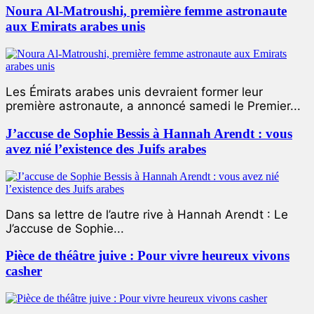
Noura Al-Matroushi, première femme astronaute
aux Emirats arabes unis
Les Émirats arabes unis devraient former leur
première astronaute, a annoncé samedi le Premier...
J’accuse de Sophie Bessis à Hannah Arendt : vous
avez nié l’existence des Juifs arabes
Dans sa lettre de l’autre rive à Hannah Arendt : Le
J’accuse de Sophie...
Pièce de théâtre juive : Pour vivre heureux vivons
casher