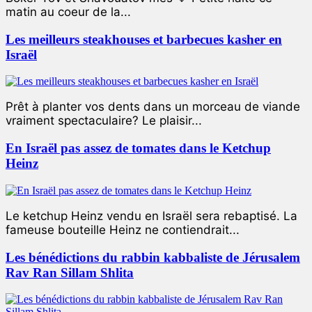
matin au coeur de la...
Les meilleurs steakhouses et barbecues kasher en
Israël
Prêt à planter vos dents dans un morceau de viande
vraiment spectaculaire? Le plaisir...
En Israël pas assez de tomates dans le Ketchup
Heinz
Le ketchup Heinz vendu en Israël sera rebaptisé. La
fameuse bouteille Heinz ne contiendrait...
Les bénédictions du rabbin kabbaliste de Jérusalem
Rav Ran Sillam Shlita