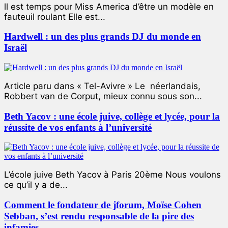
ll est temps pour Miss America d’être un modèle en
fauteuil roulant Elle est...
Hardwell : un des plus grands DJ du monde en
Israël
Article paru dans « Tel-Avivre » Le néerlandais,
Robbert van de Corput, mieux connu sous son...
Beth Yacov : une école juive, collège et lycée, pour la
réussite de vos enfants à l’université
L’école juive Beth Yacov à Paris 20ème Nous voulons
ce qu’il y a de...
Comment le fondateur de jforum, Moïse Cohen
Sebban, s’est rendu responsable de la pire des
infamies