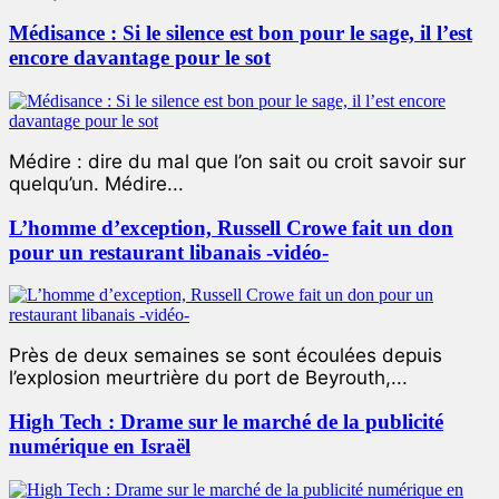
Médisance : Si le silence est bon pour le sage, il l’est
encore davantage pour le sot
Médire : dire du mal que l’on sait ou croit savoir sur
quelqu’un. Médire...
L’homme d’exception, Russell Crowe fait un don
pour un restaurant libanais -vidéo-
Près de deux semaines se sont écoulées depuis
l’explosion meurtrière du port de Beyrouth,...
High Tech : Drame sur le marché de la publicité
numérique en Israël