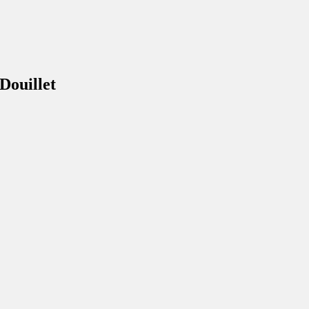
Douillet