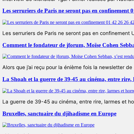
Les serruriers de Paris ne seront pas en confinement 
Les serruriers de Paris ne seront pas en confinement 
Comment le fondateur de jforum, Moïse Cohen Sebban,
Alors que j’ai reçu pour la énième fois la newsletter de 
La Shoah et la guerre de 39-45 au cinéma, entre rire,
La guerre de 39-45 au cinéma, entre rire, larmes et ho
Bruxelles, sanctuaire du djihadisme en Europe