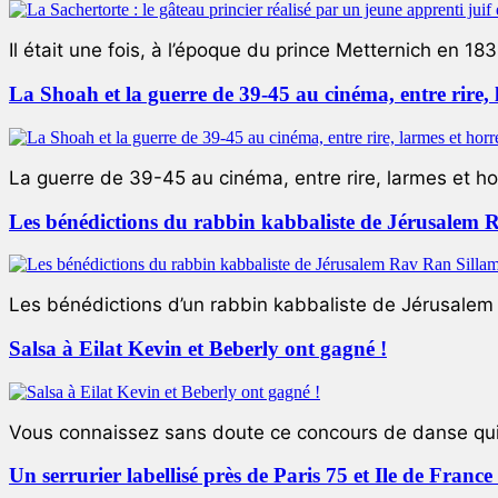
Il était une fois, à l’époque du prince Metternich en 183
La Shoah et la guerre de 39-45 au cinéma, entre rire,
La guerre de 39-45 au cinéma, entre rire, larmes et ho
Les bénédictions du rabbin kabbaliste de Jérusalem 
Les bénédictions d’un rabbin kabbaliste de Jérusalem L
Salsa à Eilat Kevin et Beberly ont gagné !
Vous connaissez sans doute ce concours de danse qui 
Un serrurier labellisé près de Paris 75 et Ile de Franc