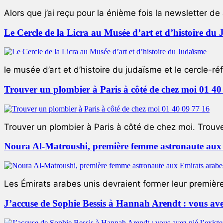
Alors que j’ai reçu pour la énième fois la newsletter de 
Le Cercle de la Licra au Musée d’art et d’histoire du
le musée d’art et d’histoire du judaïsme et le cercle-réf
Trouver un plombier à Paris à côté de chez moi 01 40
Trouver un plombier à Paris à côté de chez moi. Trouver
Noura Al-Matroushi, première femme astronaute aux 
Les Émirats arabes unis devraient former leur premièr
J’accuse de Sophie Bessis à Hannah Arendt : vous avez 