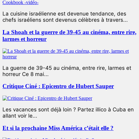
La cuisine israélienne est devenue tendance, des
chefs israéliens sont devenus célèbres à travers...
La Shoah et la guerre de 39-45 au cinéma, entre rire,
larmes et horreur
La guerre de 39-45 au cinéma, entre rire, larmes et
horreur Ce 8 mai...
Critique Ciné : Epicentro de Hubert Sauper
Les vacances sont déjà loin ? Partez illico à Cuba en
allant voir le...
Et si la prochaine Miss América c’était elle ?