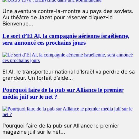
Une aventure contre-la-montre au pays des soviets.
Au théâtre de Jazet pour réserver cliquez-ici
Bienvenue...
Le sort d’El Al, la compagnie aérienne israélienne,
sera annoncé ces prochains jours
El Al, le transporteur national d’Israël va perdre de sa
grandeur. Un forfait d’aide...
Pourquoi faire de la pub sur Alliance le premier
média juif sur le net ?
Pourquoi faire de la pub sur Alliance le premier
magazine juif sur le net...