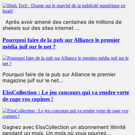
Après avoir amené des centaines de millions de
shekels sur des sites internet ...
Pourquoi faire de la pub sur Alliance le premier
média juif sur le net ?
Pourquoi faire de la pub sur Alliance le premier
magazine juif sur le net...
ElssCollection : Le jeu concours qui va rendre verte
de rage vos copines !
Gagnez avec ElssCollection un abonnement illimité
pendant un mois. Un mois où vous pourrez...