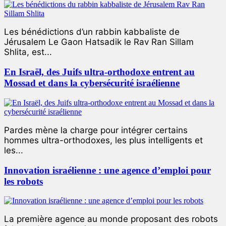
Les bénédictions d’un rabbin kabbaliste de
Jérusalem Le Gaon Hatsadik le Rav Ran Sillam
Shlita, est...
En Israël, des Juifs ultra-orthodoxe entrent au
Mossad et dans la cybersécurité israélienne
Pardes mène la charge pour intégrer certains
hommes ultra-orthodoxes, les plus intelligents et
les...
Innovation israélienne : une agence d’emploi pour
les robots
La première agence au monde proposant des robots