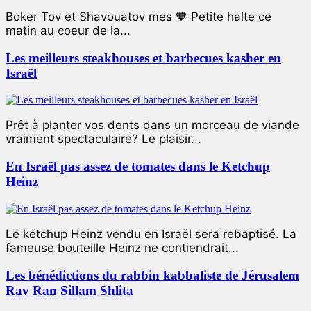
Boker Tov et Shavouatov mes 🧡 Petite halte ce
matin au coeur de la...
Les meilleurs steakhouses et barbecues kasher en
Israël
Prêt à planter vos dents dans un morceau de viande
vraiment spectaculaire? Le plaisir...
En Israël pas assez de tomates dans le Ketchup
Heinz
Le ketchup Heinz vendu en Israël sera rebaptisé. La
fameuse bouteille Heinz ne contiendrait...
Les bénédictions du rabbin kabbaliste de Jérusalem
Rav Ran Sillam Shlita