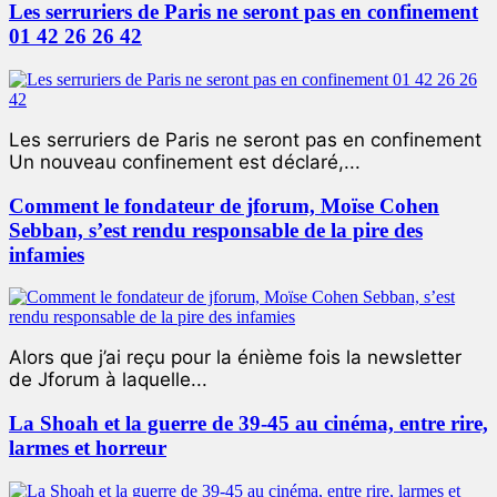
Les serruriers de Paris ne seront pas en confinement
01 42 26 26 42
Les serruriers de Paris ne seront pas en confinement
Un nouveau confinement est déclaré,...
Comment le fondateur de jforum, Moïse Cohen
Sebban, s’est rendu responsable de la pire des
infamies
Alors que j’ai reçu pour la énième fois la newsletter
de Jforum à laquelle...
La Shoah et la guerre de 39-45 au cinéma, entre rire,
larmes et horreur