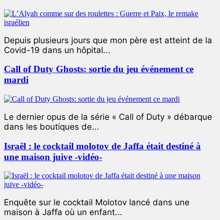
Depuis plusieurs jours que mon père est atteint de la
Covid-19 dans un hôpital...
Call of Duty Ghosts: sortie du jeu événement ce
mardi
Le dernier opus de la série « Call of Duty » débarque
dans les boutiques de...
Israël : le cocktail molotov de Jaffa était destiné à
une maison juive -vidéo-
Enquête sur le cocktail Molotov lancé dans une
maison à Jaffa où un enfant...