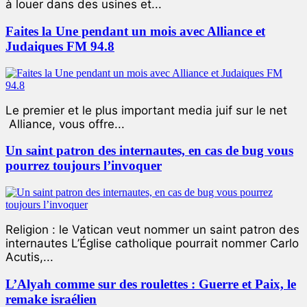
à louer dans des usines et...
Faites la Une pendant un mois avec Alliance et
Judaiques FM 94.8
Le premier et le plus important media juif sur le net
Alliance, vous offre...
Un saint patron des internautes, en cas de bug vous
pourrez toujours l’invoquer
Religion : le Vatican veut nommer un saint patron des
internautes L’Église catholique pourrait nommer Carlo
Acutis,...
L’Alyah comme sur des roulettes : Guerre et Paix, le
remake israélien