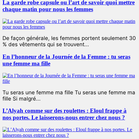
La garde robe capsule ou l’art de savoir quoi mettre
chaque matin pour nous les femmes
De façon générale, les femmes portent seulement 30
% des vêtements qui se trouvent...
En l’honneur de la Journée de la Femme : tu seras
une femme ma fille
Tu seras une femme ma fille Tu seras une femme ma
fille Si malgré...
L’Alyah comme sur des roulettes : Eloul frappe à
nos portes. Le laisserons-nous entrer chez nous ?