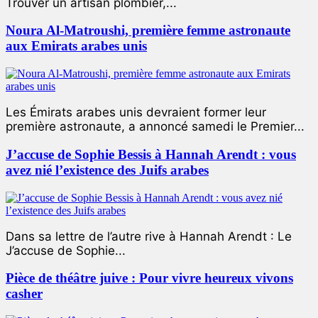
Trouver un artisan plombier,...
Noura Al-Matroushi, première femme astronaute
aux Emirats arabes unis
Les Émirats arabes unis devraient former leur
première astronaute, a annoncé samedi le Premier...
J’accuse de Sophie Bessis à Hannah Arendt : vous
avez nié l’existence des Juifs arabes
Dans sa lettre de l’autre rive à Hannah Arendt : Le
J’accuse de Sophie...
Pièce de théâtre juive : Pour vivre heureux vivons
casher