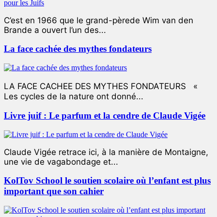
C’est en 1966 que le grand-pèrede Wim van den
Brande a ouvert l’un des...
La face cachée des mythes fondateurs
LA FACE CACHEE DES MYTHES FONDATEURS «
Les cycles de la nature ont donné...
Livre juif : Le parfum et la cendre de Claude Vigée
Claude Vigée retrace ici, à la manière de Montaigne,
une vie de vagabondage et...
KolTov School le soutien scolaire où l’enfant est plus
important que son cahier