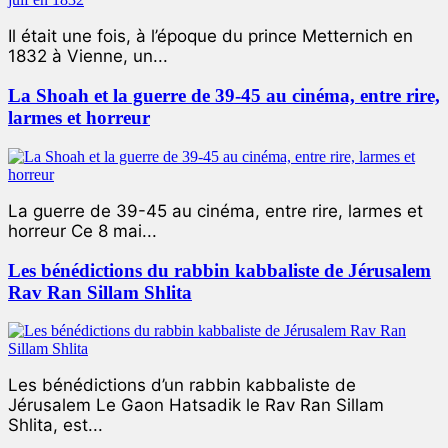
Il était une fois, à l’époque du prince Metternich en
1832 à Vienne, un...
La Shoah et la guerre de 39-45 au cinéma, entre rire,
larmes et horreur
La guerre de 39-45 au cinéma, entre rire, larmes et
horreur Ce 8 mai...
Les bénédictions du rabbin kabbaliste de Jérusalem
Rav Ran Sillam Shlita
Les bénédictions d’un rabbin kabbaliste de
Jérusalem Le Gaon Hatsadik le Rav Ran Sillam
Shlita, est...