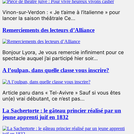
Vinon-sur-Verdon : « Je t’aime à l’italienne » pour
lancer la saison théâtrale Ce...
Remerciements des lecteurs d’Alliance
Bonjour Lyora, Je vous remercie infiniment pour ce
spectacle auquel j’ai participé hier soir...
A l’oulpan, dans quelle classe vous inscrire?
Article paru dans « Tel-Avivre » Sauf si vous êtes
un(e) vrai débutant, ce n’est pas...
La Sachertorte : le gâteau princier réalisé par un
jeune apprenti juif en 1832