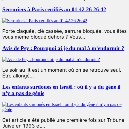
Serruriers à Paris certifiés au 01 42 26 26 42
Porte claquée, clé cassée, serrure bloquée, vous êtes
vous même bloqué dehors ? Vous...
Avis de Psy : Pourquoi ai-je du mal à m’endormir ?
Le soir au lit est un moment où on se retrouve seul.
Être allongé...
Les enfants surdoués en Israël : où il y a du gène il
n’y a pas de génie
Cet article a été publié une première fois sur Tribune
Juive en 1993 et...