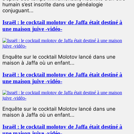
humain s’est inscrite dans une généalogie
conjuguant...
Israël : le cocktail molotov de Jaffa était destiné à
une maison juive -vidéo-
Enquête sur le cocktail Molotov lancé dans une
maison à Jaffa où un enfant...
Israël : le cocktail molotov de Jaffa était destiné à
une maison juive -vidéo-
Enquête sur le cocktail Molotov lancé dans une
maison à Jaffa où un enfant...
Israël : le cocktail molotov de Jaffa était destiné à
une maison juive -vidéo-