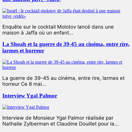
Enquête sur le cocktail Molotov lancé dans une
maison à Jaffa où un enfant...
La Shoah et la guerre de 39-45 au cinéma, entre rire,
larmes et horreur
La guerre de 39-45 au cinéma, entre rire, larmes et
horreur Ce 8 mai...
Interview Ygal Palmor
Interview de Monsieur Ygal Palmor réalisée par
Nathalie Zylberman et Claudine Douillet pour la...