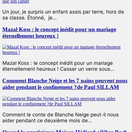
Un jour, je surpris un enfant assis par terre, hors de
sa classe. Étonné, je...
Mazal Koss : le concept inédit pour un mariage
éternellement heureux !
Mazal Koss : le concept inédit pour un mariage
éternellement heureux ! Casser un verre sous...
Comment Blanche Neige et les 7 nains peuvent nous
aider pendant le confinement ?de Paul SILLAM
Comment le conte de Blanche Neige peut-il nous
aider pendant ce deuxième mois de...