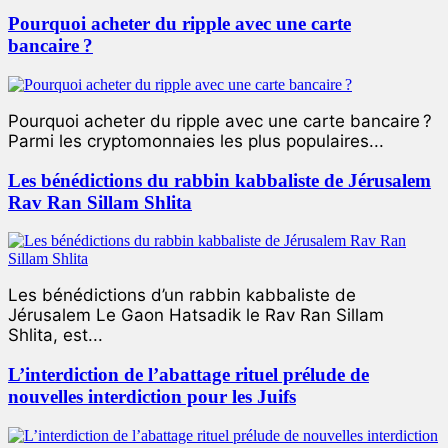
Pourquoi acheter du ripple avec une carte
bancaire ?
Pourquoi acheter du ripple avec une carte bancaire ?
Parmi les cryptomonnaies les plus populaires...
Les bénédictions du rabbin kabbaliste de Jérusalem
Rav Ran Sillam Shlita
Les bénédictions d’un rabbin kabbaliste de
Jérusalem Le Gaon Hatsadik le Rav Ran Sillam
Shlita, est...
L’interdiction de l’abattage rituel prélude de
nouvelles interdiction pour les Juifs