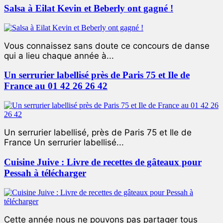
Salsa à Eilat Kevin et Beberly ont gagné !
Vous connaissez sans doute ce concours de danse
qui a lieu chaque année à...
Un serrurier labellisé près de Paris 75 et Ile de
France au 01 42 26 26 42
Un serrurier labellisé, près de Paris 75 et Ile de
France Un serrurier labellisé...
Cuisine Juive : Livre de recettes de gâteaux pour
Pessah à télécharger
Cette année nous ne pouvons pas partager tous