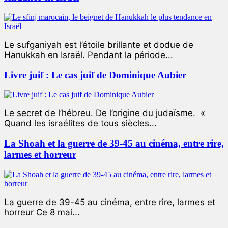
Le sufganiyah est l’étoile brillante et dodue de
Hanukkah en Israël. Pendant la période...
Livre juif : Le cas juif de Dominique Aubier
Le secret de l’hébreu. De l’origine du judaïsme. «
Quand les israélites de tous siècles...
La Shoah et la guerre de 39-45 au cinéma, entre rire,
larmes et horreur
La guerre de 39-45 au cinéma, entre rire, larmes et
horreur Ce 8 mai...