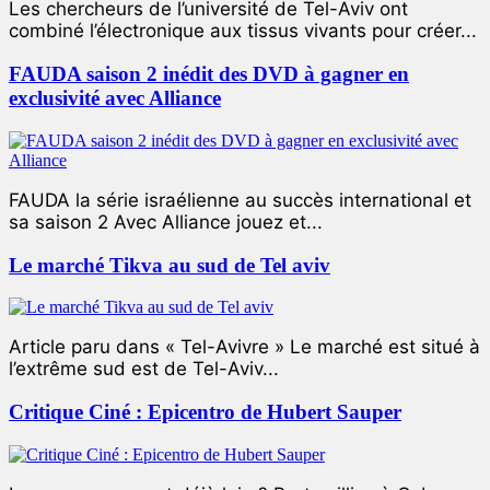
Les chercheurs de l’université de Tel-Aviv ont
combiné l’électronique aux tissus vivants pour créer...
FAUDA saison 2 inédit des DVD à gagner en
exclusivité avec Alliance
FAUDA la série israélienne au succès international et
sa saison 2 Avec Alliance jouez et...
Le marché Tikva au sud de Tel aviv
Article paru dans « Tel-Avivre » Le marché est situé à
l’extrême sud est de Tel-Aviv...
Critique Ciné : Epicentro de Hubert Sauper