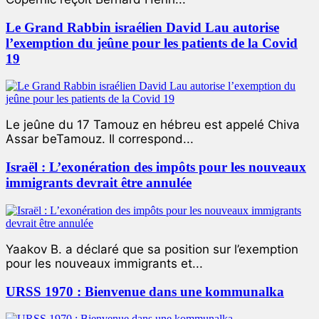
Le Grand Rabbin israélien David Lau autorise
l’exemption du jeûne pour les patients de la Covid
19
Le jeûne du 17 Tamouz en hébreu est appelé Chiva
Assar beTamouz. Il correspond...
Israël : L’exonération des impôts pour les nouveaux
immigrants devrait être annulée
Yaakov B. a déclaré que sa position sur l’exemption
pour les nouveaux immigrants et...
URSS 1970 : Bienvenue dans une kommunalka