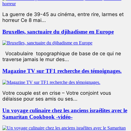
La guerre de 39-45 au cinéma, entre rire, larmes et
horreur Ce 8 mai...
Bruxelles, sanctuaire du djihadisme en Europe
Vocabulaire topographique de base de ce qui ne
traverse jamais le mur des...
Magazine TV sur TF1 recherche des témoignages.
Votre couple est en crise – Votre conjoint vous
délaisse pour ses amis ou ses...
Un voyage culinaire chez les anciens israélites avec le
Samaritan Cookbook -vidéo-