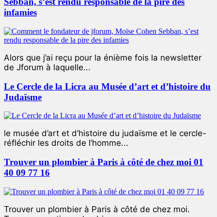
Sebban, s’est rendu responsable de la pire des
infamies
Alors que j’ai reçu pour la énième fois la newsletter
de Jforum à laquelle...
Le Cercle de la Licra au Musée d’art et d’histoire du
Judaïsme
le musée d’art et d’histoire du judaïsme et le cercle-
réfléchir les droits de l’homme...
Trouver un plombier à Paris à côté de chez moi 01
40 09 77 16
Trouver un plombier à Paris à côté de chez moi.