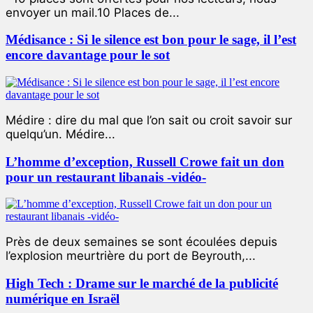
envoyer un mail.10 Places de...
Médisance : Si le silence est bon pour le sage, il l’est
encore davantage pour le sot
Médire : dire du mal que l’on sait ou croit savoir sur
quelqu’un. Médire...
L’homme d’exception, Russell Crowe fait un don
pour un restaurant libanais -vidéo-
Près de deux semaines se sont écoulées depuis
l’explosion meurtrière du port de Beyrouth,...
High Tech : Drame sur le marché de la publicité
numérique en Israël