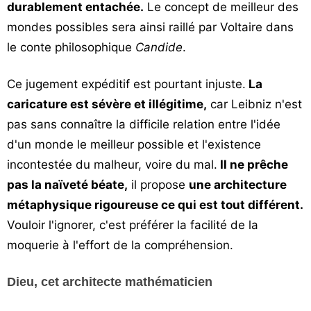
durablement entachée.
Le concept de meilleur des
mondes possibles sera ainsi raillé par Voltaire dans
le conte philosophique
Candide
.
Ce jugement expéditif est pourtant injuste.
La
caricature est sévère et illégitime,
car Leibniz n'est
pas sans connaître la difficile relation entre l'idée
d'un monde le meilleur possible et l'existence
incontestée du malheur, voire du mal.
Il ne prêche
pas la naïveté béate,
il propose
une architecture
métaphysique rigoureuse ce qui est tout différent.
Vouloir l'ignorer, c'est préférer la facilité de la
moquerie à l'effort de la compréhension.
Dieu, cet architecte mathématicien