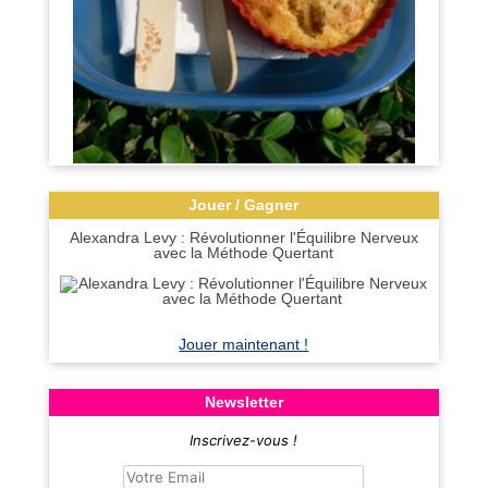
Jouer / Gagner
Alexandra Levy : Révolutionner l'Équilibre Nerveux
avec la Méthode Quertant
Jouer maintenant !
Newsletter
Inscrivez-vous !