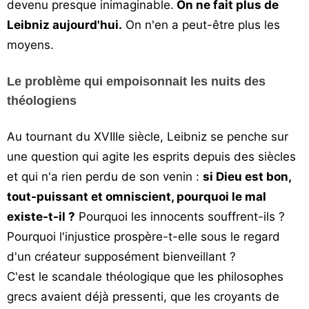
devenu presque inimaginable.
On ne fait plus de
Leibniz aujourd'hui.
On n'en a peut-être plus les
moyens.
Le problème qui empoisonnait les nuits des
théologiens
Au tournant du XVIIIe siècle, Leibniz se penche sur
une question qui agite les esprits depuis des siècles
et qui n'a rien perdu de son venin :
si Dieu est bon,
tout-puissant et omniscient, pourquoi le mal
existe-t-il ?
Pourquoi les innocents souffrent-ils ?
Pourquoi l'injustice prospère-t-elle sous le regard
d'un créateur supposément bienveillant ?
C'est le scandale théologique que les philosophes
grecs avaient déjà pressenti, que les croyants de