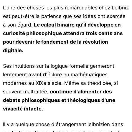
L'une des choses les plus remarquables chez Leibniz
est peut-être la patience que ses idées ont exercée
à son égard.
Le calcul binaire qu'il développe en
curiosité philosophique attendra trois cents ans
pour devenir le fondement de la révolution
digitale.
Ses intuitions sur la logique formelle germeront
lentement avant d'éclore en mathématiques
modernes au XIXe siècle. Même sa théodicée, si
souvent maltraitée,
continue d'alimenter des
débats philosophiques et théologiques d'une
vivacité intacte.
Il y a quelque chose d'étrangement leibnizien dans