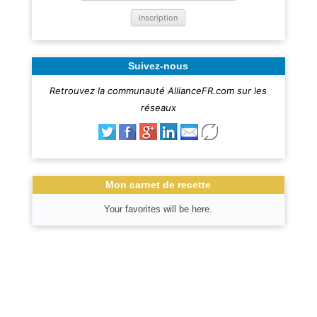
Suivez-nous
Retrouvez la communauté AllianceFR.com sur les
réseaux
Mon carnet de recette
Your favorites will be here.