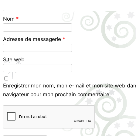
Nom
*
Adresse de messagerie
*
Site web
Enregistrer mon nom, mon e-mail et mon site web dan
navigateur pour mon prochain commentaire.