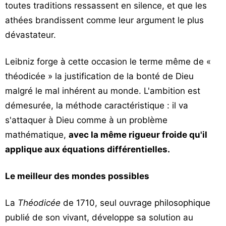
toutes traditions ressassent en silence, et que les
athées brandissent comme leur argument le plus
dévastateur.
Leibniz forge à cette occasion le terme même de «
théodicée » la justification de la bonté de Dieu
malgré le mal inhérent au monde. L'ambition est
démesurée, la méthode caractéristique : il va
s'attaquer à Dieu comme à un problème
mathématique,
avec la même rigueur froide qu'il
applique aux équations différentielles.
Le meilleur des mondes possibles
La
Théodicée
de 1710, seul ouvrage philosophique
publié de son vivant, développe sa solution au