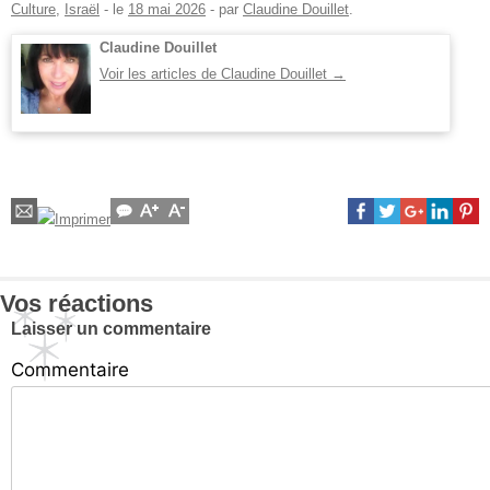
Culture
,
Israël
- le
18 mai 2026
-
par
Claudine Douillet
.
Claudine Douillet
Voir les articles de Claudine Douillet
→
Vos réactions
Laisser un commentaire
Commentaire