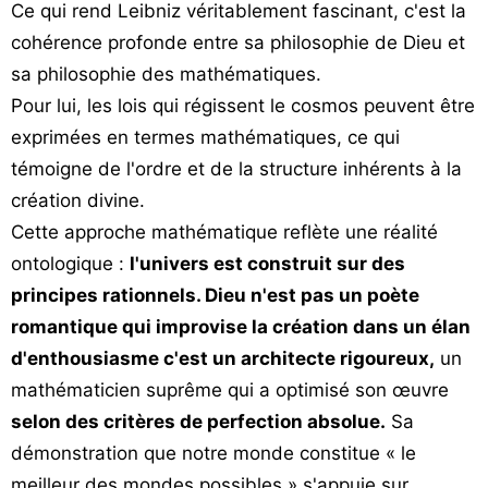
Ce qui rend Leibniz véritablement fascinant, c'est la
cohérence profonde entre sa philosophie de Dieu et
sa philosophie des mathématiques.
Pour lui, les lois qui régissent le cosmos peuvent être
exprimées en termes mathématiques, ce qui
témoigne de l'ordre et de la structure inhérents à la
création divine.
Cette approche mathématique reflète une réalité
ontologique :
l'univers est construit sur des
principes rationnels. Dieu n'est pas un poète
romantique qui improvise la création dans un élan
d'enthousiasme c'est un architecte rigoureux,
un
mathématicien suprême qui a optimisé son œuvre
selon des critères de perfection absolue.
Sa
démonstration que notre monde constitue « le
meilleur des mondes possibles » s'appuie sur