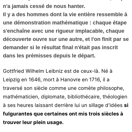
n'a jamais cessé de nous hanter.
Il y a des hommes dont la vie entière ressemble à
une démonstration mathématique : chaque étape
s'enchaîne
avec une rigueur implacable
, chaque
découverte ouvre sur une autre, et l'on finit par se
demander si le résultat final n'était pas inscrit
dans les prémisses depuis le départ.
Gottfried Wilhelm Leibniz est de ceux-là. Né à
Leipzig en 1646, mort à Hanovre en 1716, il a
traversé son siècle comme une comète philosophe,
mathématicien, diplomate, bibliothécaire, théologien
à ses heures laissant derrière lui un sillage d'idées
si
fulgurantes que certaines ont mis trois siècles à
trouver leur plein usage.