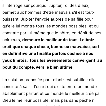
s'interroge sur pourquoi Jupiter, roi des dieux,
permet aux hommes d'être mauvais s'il est tout-
puissant. Jupiter l'envoie auprès de sa fille pour
qu'elle lui montre tous les mondes possibles et qu'il
constate par lui-même que le nôtre, en dépit de ses
noirceurs,
demeure le meilleur de tous
.
Leibniz
croit que chaque chose, bonne ou mauvaise, sert
en définitive une finalité parfois cachée à nos
yeux limités
.
Tous les événements convergent, au
bout du compte, vers le bien ultime.
La solution proposée par Leibniz est subtile : elle
consiste à saisir l'écart qui existe entre un monde
absolument parfait et ce monde le meilleur créé par
Dieu le meilleur possible, mais pas sans péché ni