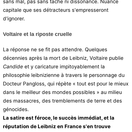
sans mal, pas sans tache ni dissonance. Nuance
capitale que ses détracteurs s'empresseront
d'ignorer.
Voltaire et la riposte cruelle
La réponse ne se fit pas attendre. Quelques
décennies après la mort de Leibniz, Voltaire publie
Candide
et y caricature impitoyablement la
philosophie leibnizienne à travers le personnage du
Docteur Pangloss, qui répète « tout est pour le mieux
dans le meilleur des mondes possibles » au milieu
des massacres, des tremblements de terre et des
génocides.
La satire est féroce, le succès immédiat, et la
réputation de Leibniz en France s'en trouve