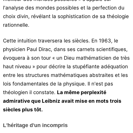
l'analyse des mondes possibles et la perfection du
choix divin, révélant la sophistication de sa théologie
rationnelle.
Cette intuition traversera les siècles. En 1963, le
physicien Paul Dirac, dans ses carnets scientifiques,
évoquera à son tour « un Dieu mathématicien de très
haut niveau » pour décrire la stupéfiante adéquation
entre les structures mathématiques abstraites et les
lois fondamentales de la physique. Il n'est pas
théologien il constate.
La même perplexité
admirative que Leibniz avait mise en mots trois
siècles plus tôt.
L'héritage d'un incompris