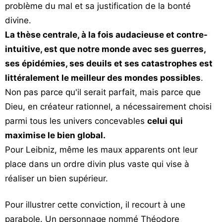
problème du mal et sa justification de la bonté
divine.
La thèse centrale, à la fois audacieuse et contre-
intuitive, est que notre monde avec ses guerres,
ses épidémies, ses deuils et ses catastrophes est
littéralement le meilleur des mondes possibles
.
Non pas parce qu'il serait parfait, mais parce que
Dieu, en créateur rationnel, a nécessairement choisi
parmi tous les univers concevables
celui qui
maximise le bien global.
Pour Leibniz, même les maux apparents ont leur
place dans un ordre divin plus vaste qui vise à
réaliser un bien supérieur.
Pour illustrer cette conviction, il recourt à une
parabole. Un personnage nommé Théodore