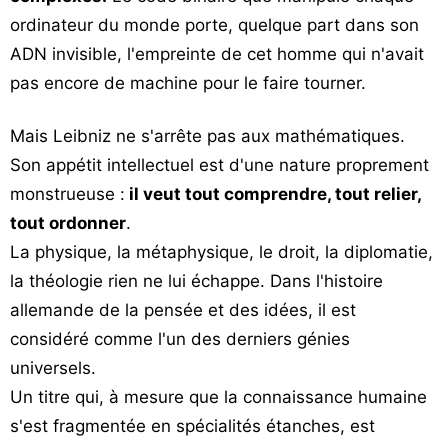
ordinateur du monde porte, quelque part dans son
ADN invisible, l'empreinte de cet homme qui n'avait
pas encore de machine pour le faire tourner.
Mais Leibniz ne s'arrête pas aux mathématiques.
Son appétit intellectuel est d'une nature proprement
monstrueuse :
il veut tout comprendre, tout relier,
tout ordonner
.
La physique, la métaphysique, le droit, la diplomatie,
la théologie rien ne lui échappe. Dans l'histoire
allemande de la pensée et des idées, il est
considéré comme l'un des derniers génies
universels.
Un titre qui, à mesure que la connaissance humaine
s'est fragmentée en spécialités étanches, est