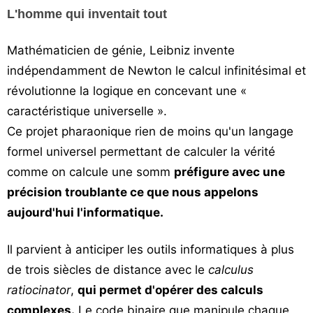
L'homme qui inventait tout
Mathématicien de génie, Leibniz invente
indépendamment de Newton le calcul infinitésimal et
révolutionne la logique en concevant une «
caractéristique universelle ».
Ce projet pharaonique rien de moins qu'un langage
formel universel permettant de calculer la vérité
comme on calcule une somm
préfigure avec une
précision troublante ce que nous appelons
aujourd'hui l'informatique.
Il parvient à anticiper les outils informatiques à plus
de trois siècles de distance avec le
calculus
ratiocinator
,
qui permet d'opérer des calculs
complexes.
Le code binaire que manipule chaque