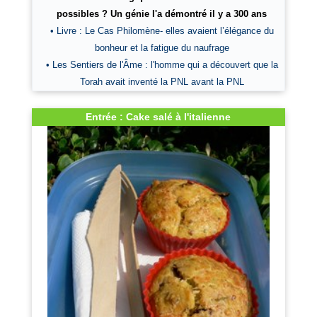
possibles ? Un génie l'a démontré il y a 300 ans
• Livre : Le Cas Philomène- elles avaient l’élégance du
bonheur et la fatigue du naufrage
• Les Sentiers de l'Âme : l'homme qui a découvert que la
Torah avait inventé la PNL avant la PNL
Entrée : Cake salé à l'italienne