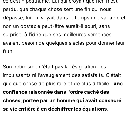
ce destin posthume. Lui qui croyait que rien n'est
perdu, que chaque chose sert une fin qui nous
dépasse, lui qui voyait dans le temps une variable et
non un obstacle peut-être aurait-il souri, sans
surprise, à l'idée que ses meilleures semences
avaient besoin de quelques siècles pour donner leur
fruit.
Son optimisme n'était pas la résignation des
impuissants ni l'aveuglement des satisfaits. C'était
quelque chose de plus rare et de plus difficile :
une
confiance raisonnée dans l'ordre caché des
choses, portée par un homme qui avait consacré
sa vie entière à en déchiffrer les équations.