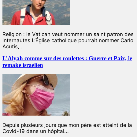
Religion : le Vatican veut nommer un saint patron des
internautes L’Église catholique pourrait nommer Carlo
Acutis,...
L’Alyah comme sur des roulettes : Guerre et Paix, le
remake israélien
Depuis plusieurs jours que mon père est atteint de la
Covid-19 dans un hôpital...