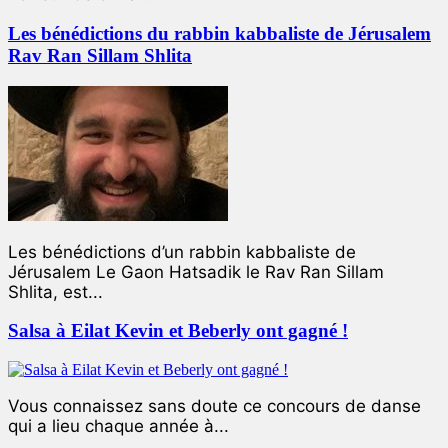
Les bénédictions du rabbin kabbaliste de Jérusalem
Rav Ran Sillam Shlita
Les bénédictions d’un rabbin kabbaliste de
Jérusalem Le Gaon Hatsadik le Rav Ran Sillam
Shlita, est...
Salsa à Eilat Kevin et Beberly ont gagné !
Vous connaissez sans doute ce concours de danse
qui a lieu chaque année à...