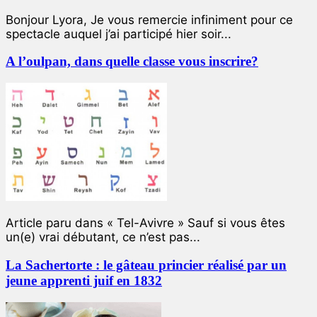
Bonjour Lyora, Je vous remercie infiniment pour ce
spectacle auquel j’ai participé hier soir...
A l’oulpan, dans quelle classe vous inscrire?
Article paru dans « Tel-Avivre » Sauf si vous êtes
un(e) vrai débutant, ce n’est pas...
La Sachertorte : le gâteau princier réalisé par un
jeune apprenti juif en 1832