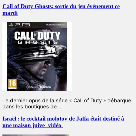
Call of Duty Ghosts: sortie du jeu événement ce
mardi
Le dernier opus de la série « Call of Duty » débarque
dans les boutiques de...
Israël : le cocktail molotov de Jaffa était destiné à
une maison juive -vidéo-