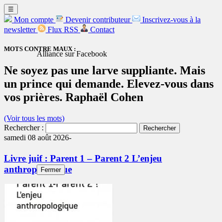
☰
Mon compte
Devenir contributeur
Inscrivez-vous à la
newsletter
Flux RSS
Contact
MOTS CONTRE MAUX :
Alliance sur Facebook
Ne soyez pas une larve suppliante. Mais
un prince qui demande. Elevez-vous dans
vos prières. Raphaël Cohen
(Voir tous les mots)
Rechercher :
samedi 08 août 2026-
Livre juif : Parent 1 – Parent 2 L’enjeu
anthropologique
Fermer