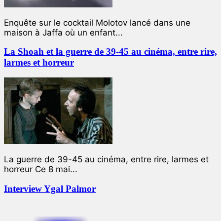
Enquête sur le cocktail Molotov lancé dans une
maison à Jaffa où un enfant...
La Shoah et la guerre de 39-45 au cinéma, entre rire,
larmes et horreur
La guerre de 39-45 au cinéma, entre rire, larmes et
horreur Ce 8 mai...
Interview Ygal Palmor