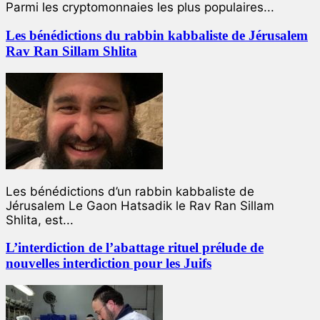
Parmi les cryptomonnaies les plus populaires...
Les bénédictions du rabbin kabbaliste de Jérusalem
Rav Ran Sillam Shlita
Les bénédictions d’un rabbin kabbaliste de
Jérusalem Le Gaon Hatsadik le Rav Ran Sillam
Shlita, est...
L’interdiction de l’abattage rituel prélude de
nouvelles interdiction pour les Juifs