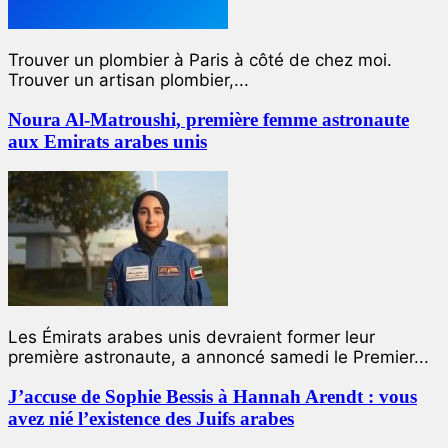
Trouver un plombier à Paris à côté de chez moi.
Trouver un artisan plombier,...
Noura Al-Matroushi, première femme astronaute
aux Emirats arabes unis
Les Émirats arabes unis devraient former leur
première astronaute, a annoncé samedi le Premier...
J’accuse de Sophie Bessis à Hannah Arendt : vous
avez nié l’existence des Juifs arabes