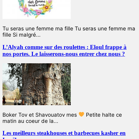
Tu seras une femme ma fille Tu seras une femme ma
fille Si malgré...
L’Alyah comme sur des roulettes : Eloul frappe à
nos portes. Le laisserons-nous entrer chez nous ?
Boker Tov et Shavouatov mes
Petite halte ce
matin au coeur de la...
Les meilleurs steakhouses et barbecues kasher en