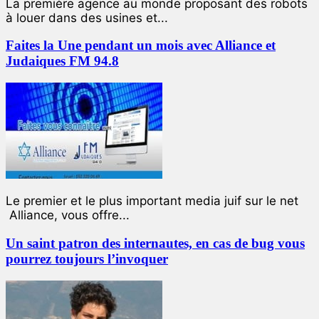
La première agence au monde proposant des robots
à louer dans des usines et...
Faites la Une pendant un mois avec Alliance et
Judaiques FM 94.8
Le premier et le plus important media juif sur le net
Alliance, vous offre...
Un saint patron des internautes, en cas de bug vous
pourrez toujours l’invoquer