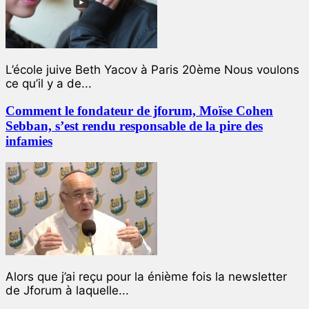
L’école juive Beth Yacov à Paris 20ème Nous voulons
ce qu’il y a de...
Comment le fondateur de jforum, Moïse Cohen
Sebban, s’est rendu responsable de la pire des
infamies
Alors que j’ai reçu pour la énième fois la newsletter
de Jforum à laquelle...