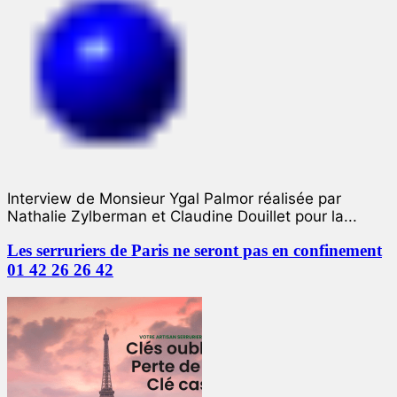
Interview de Monsieur Ygal Palmor réalisée par
Nathalie Zylberman et Claudine Douillet pour la...
Les serruriers de Paris ne seront pas en confinement
01 42 26 26 42