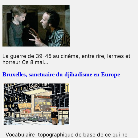
La guerre de 39-45 au cinéma, entre rire, larmes et
horreur Ce 8 mai...
Bruxelles, sanctuaire du djihadisme en Europe
Vocabulaire topographique de base de ce qui ne