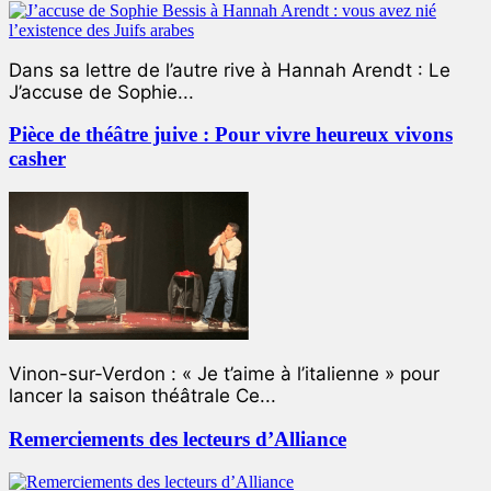
Dans sa lettre de l’autre rive à Hannah Arendt : Le
J’accuse de Sophie...
Pièce de théâtre juive : Pour vivre heureux vivons
casher
Vinon-sur-Verdon : « Je t’aime à l’italienne » pour
lancer la saison théâtrale Ce...
Remerciements des lecteurs d’Alliance