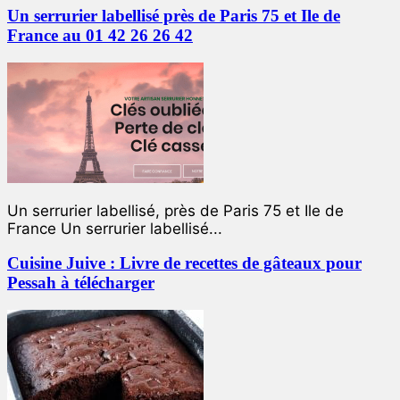
Un serrurier labellisé près de Paris 75 et Ile de
France au 01 42 26 26 42
Un serrurier labellisé, près de Paris 75 et Ile de
France Un serrurier labellisé...
Cuisine Juive : Livre de recettes de gâteaux pour
Pessah à télécharger