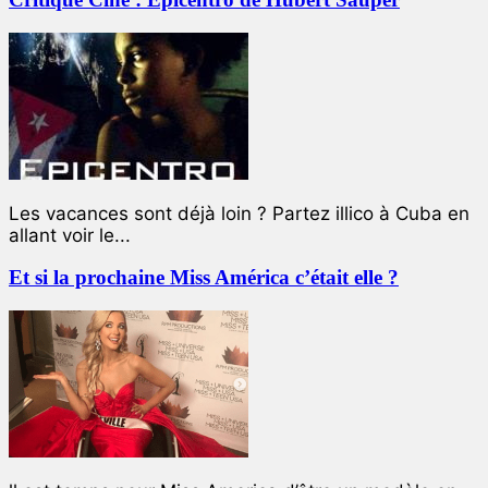
Les vacances sont déjà loin ? Partez illico à Cuba en
allant voir le...
Et si la prochaine Miss América c’était elle ?