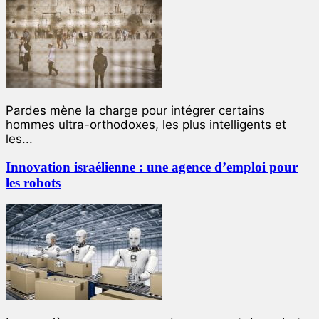
Pardes mène la charge pour intégrer certains
hommes ultra-orthodoxes, les plus intelligents et
les...
Innovation israélienne : une agence d’emploi pour
les robots