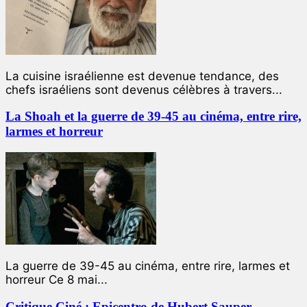
La cuisine israélienne est devenue tendance, des
chefs israéliens sont devenus célèbres à travers...
La Shoah et la guerre de 39-45 au cinéma, entre rire,
larmes et horreur
La guerre de 39-45 au cinéma, entre rire, larmes et
horreur Ce 8 mai...
Critique Ciné : Epicentro de Hubert Sauper