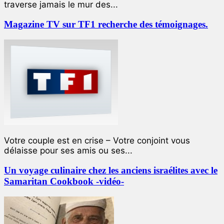
traverse jamais le mur des...
Magazine TV sur TF1 recherche des témoignages.
Votre couple est en crise – Votre conjoint vous
délaisse pour ses amis ou ses...
Un voyage culinaire chez les anciens israélites avec le
Samaritan Cookbook -vidéo-