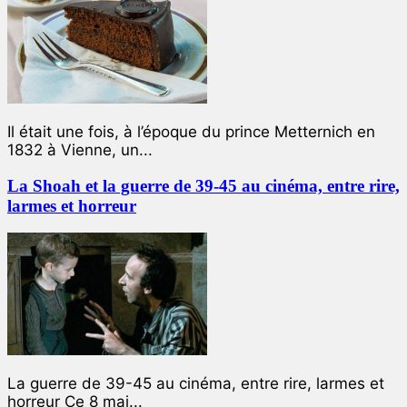
Il était une fois, à l’époque du prince Metternich en
1832 à Vienne, un...
La Shoah et la guerre de 39-45 au cinéma, entre rire,
larmes et horreur
La guerre de 39-45 au cinéma, entre rire, larmes et
horreur Ce 8 mai...