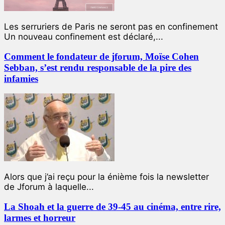
Les serruriers de Paris ne seront pas en confinement
Un nouveau confinement est déclaré,...
Comment le fondateur de jforum, Moïse Cohen
Sebban, s’est rendu responsable de la pire des
infamies
Alors que j’ai reçu pour la énième fois la newsletter
de Jforum à laquelle...
La Shoah et la guerre de 39-45 au cinéma, entre rire,
larmes et horreur