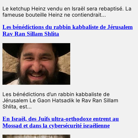
Le ketchup Heinz vendu en Israël sera rebaptisé. La
fameuse bouteille Heinz ne contiendrait...
Les bénédictions du rabbin kabbaliste de Jérusalem
Rav Ran Sillam Shlita
Les bénédictions d’un rabbin kabbaliste de
Jérusalem Le Gaon Hatsadik le Rav Ran Sillam
Shlita, est...
En Israël, des Juifs ultra-orthodoxe entrent au
Mossad et dans la cybersécurité israélienne