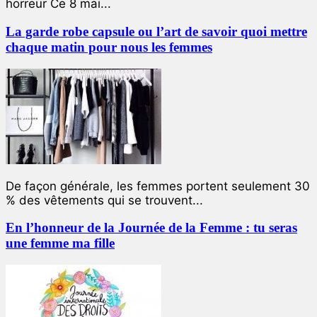
horreur Ce 8 mai...
La garde robe capsule ou l’art de savoir quoi mettre
chaque matin pour nous les femmes
De façon générale, les femmes portent seulement 30
% des vêtements qui se trouvent...
En l’honneur de la Journée de la Femme : tu seras
une femme ma fille