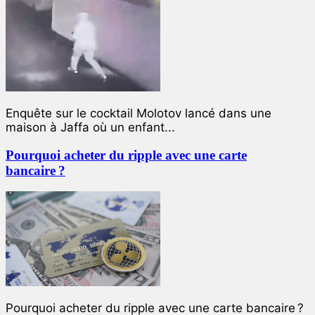
Enquête sur le cocktail Molotov lancé dans une
maison à Jaffa où un enfant...
Pourquoi acheter du ripple avec une carte
bancaire ?
Pourquoi acheter du ripple avec une carte bancaire ?