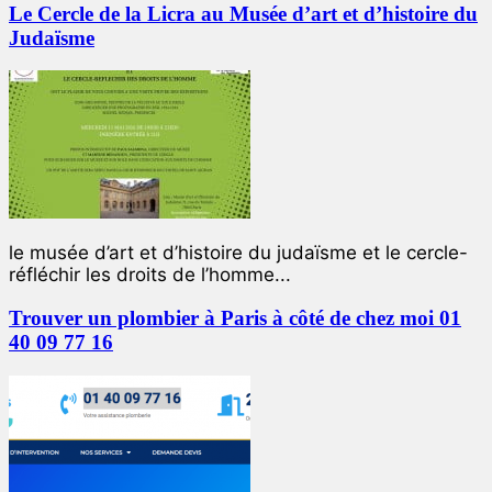
Le Cercle de la Licra au Musée d’art et d’histoire du
Judaïsme
le musée d’art et d’histoire du judaïsme et le cercle-
réfléchir les droits de l’homme...
Trouver un plombier à Paris à côté de chez moi 01
40 09 77 16