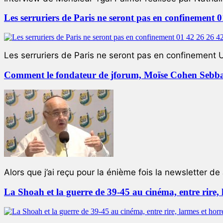
Les serruriers de Paris ne seront pas en confinement 
Les serruriers de Paris ne seront pas en confinement 
Comment le fondateur de jforum, Moïse Cohen Sebban,
Alors que j’ai reçu pour la énième fois la newsletter de 
La Shoah et la guerre de 39-45 au cinéma, entre rire,