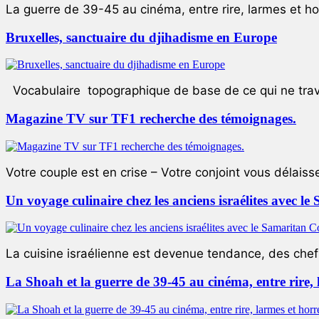
La guerre de 39-45 au cinéma, entre rire, larmes et ho
Bruxelles, sanctuaire du djihadisme en Europe
Vocabulaire topographique de base de ce qui ne trave
Magazine TV sur TF1 recherche des témoignages.
Votre couple est en crise – Votre conjoint vous délaiss
Un voyage culinaire chez les anciens israélites avec 
La cuisine israélienne est devenue tendance, des chefs
La Shoah et la guerre de 39-45 au cinéma, entre rire,