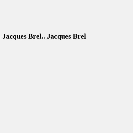
. Jacques Brel.. Jacques Brel