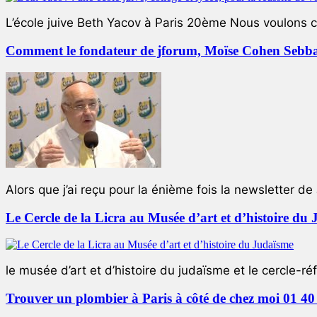
L’école juive Beth Yacov à Paris 20ème Nous voulons ce 
Comment le fondateur de jforum, Moïse Cohen Sebban,
Alors que j’ai reçu pour la énième fois la newsletter de 
Le Cercle de la Licra au Musée d’art et d’histoire du
le musée d’art et d’histoire du judaïsme et le cercle-réf
Trouver un plombier à Paris à côté de chez moi 01 40