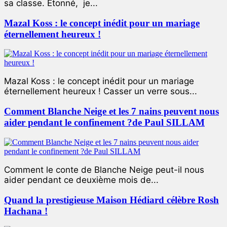
sa classe. Étonné, je...
Mazal Koss : le concept inédit pour un mariage
éternellement heureux !
Mazal Koss : le concept inédit pour un mariage
éternellement heureux ! Casser un verre sous...
Comment Blanche Neige et les 7 nains peuvent nous
aider pendant le confinement ?de Paul SILLAM
Comment le conte de Blanche Neige peut-il nous
aider pendant ce deuxième mois de...
Quand la prestigieuse Maison Hédiard célèbre Rosh
Hachana !