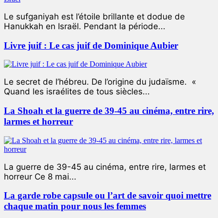
Le sufganiyah est l’étoile brillante et dodue de
Hanukkah en Israël. Pendant la période...
Livre juif : Le cas juif de Dominique Aubier
Le secret de l’hébreu. De l’origine du judaïsme. «
Quand les israélites de tous siècles...
La Shoah et la guerre de 39-45 au cinéma, entre rire,
larmes et horreur
La guerre de 39-45 au cinéma, entre rire, larmes et
horreur Ce 8 mai...
La garde robe capsule ou l’art de savoir quoi mettre
chaque matin pour nous les femmes