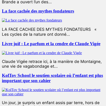
Brande a ouvert l’un des...
La face cachée des mythes fondateurs
LA FACE CACHEE DES MYTHES FONDATEURS «
Les cycles de la nature ont donné...
Livre juif : Le parfum et la cendre de Claude Vigée
Claude Vigée retrace ici, à la manière de Montaigne,
une vie de vagabondage et...
KolTov School le soutien scolaire où l’enfant est plus
important que son cahier
Un jour, je surpris un enfant assis par terre, hors de