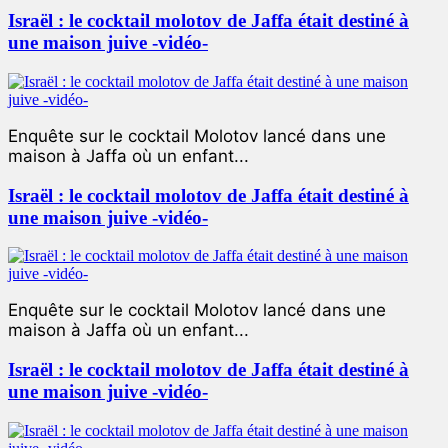
Israël : le cocktail molotov de Jaffa était destiné à
une maison juive -vidéo-
Enquête sur le cocktail Molotov lancé dans une
maison à Jaffa où un enfant...
Israël : le cocktail molotov de Jaffa était destiné à
une maison juive -vidéo-
Enquête sur le cocktail Molotov lancé dans une
maison à Jaffa où un enfant...
Israël : le cocktail molotov de Jaffa était destiné à
une maison juive -vidéo-