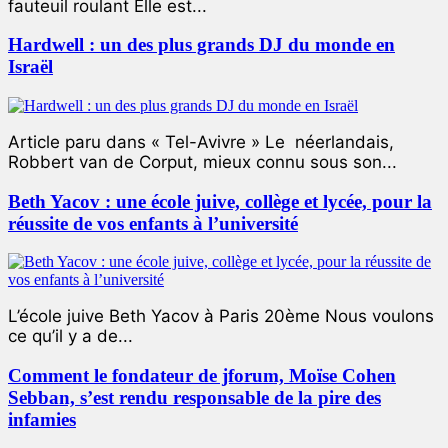
fauteuil roulant Elle est...
Hardwell : un des plus grands DJ du monde en
Israël
Article paru dans « Tel-Avivre » Le néerlandais,
Robbert van de Corput, mieux connu sous son...
Beth Yacov : une école juive, collège et lycée, pour la
réussite de vos enfants à l’université
L’école juive Beth Yacov à Paris 20ème Nous voulons
ce qu’il y a de...
Comment le fondateur de jforum, Moïse Cohen
Sebban, s’est rendu responsable de la pire des
infamies