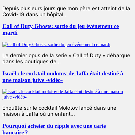
Depuis plusieurs jours que mon père est atteint de la
Covid-19 dans un hôpital...
Call of Duty Ghosts: sortie du jeu événement ce
mardi
Le dernier opus de la série « Call of Duty » débarque
dans les boutiques de...
Israël : le cocktail molotov de Jaffa était destiné à
une maison juive -vidéo-
Enquête sur le cocktail Molotov lancé dans une
maison à Jaffa où un enfant...
Pourquoi acheter du ripple avec une carte
bancaire ?