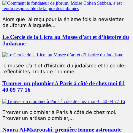
Alors que j’ai reçu pour la énième fois la newsletter
de Jforum à laquelle...
Le Cercle de la Licra au Musée d’art et d’histoire du
Judaïsme
le musée d’art et d’histoire du judaïsme et le cercle-
réfléchir les droits de l’homme...
Trouver un plombier à Paris à côté de chez moi 01
40 09 77 16
Trouver un plombier à Paris à côté de chez moi.
Trouver un artisan plombier,...
Noura Al-Matroushi, première femme astronaute