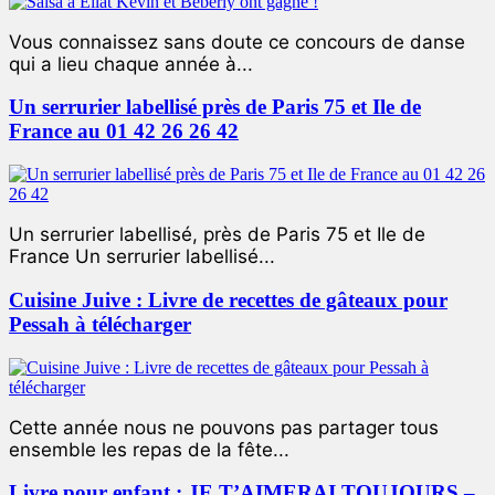
Vous connaissez sans doute ce concours de danse
qui a lieu chaque année à...
Un serrurier labellisé près de Paris 75 et Ile de
France au 01 42 26 26 42
Un serrurier labellisé, près de Paris 75 et Ile de
France Un serrurier labellisé...
Cuisine Juive : Livre de recettes de gâteaux pour
Pessah à télécharger
Cette année nous ne pouvons pas partager tous
ensemble les repas de la fête...
Livre pour enfant : JE T’AIMERAI TOUJOURS –