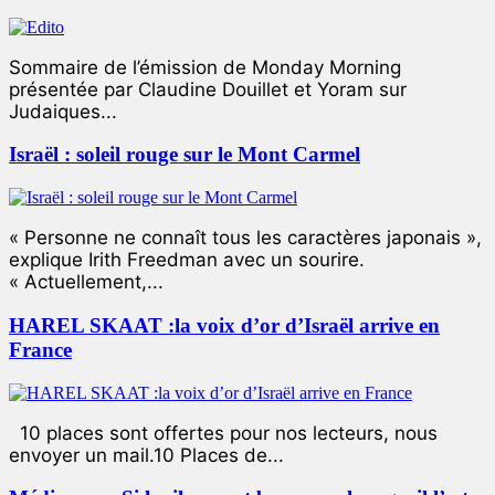
Sommaire de l’émission de Monday Morning
présentée par Claudine Douillet et Yoram sur
Judaiques...
Israël : soleil rouge sur le Mont Carmel
« Personne ne connaît tous les caractères japonais »,
explique Irith Freedman avec un sourire.
« Actuellement,...
HAREL SKAAT :la voix d’or d’Israël arrive en
France
10 places sont offertes pour nos lecteurs, nous
envoyer un mail.10 Places de...