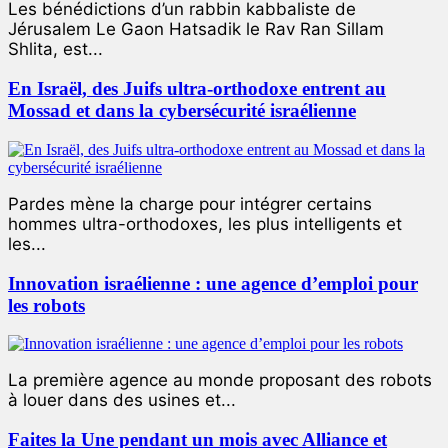
Les bénédictions d’un rabbin kabbaliste de
Jérusalem Le Gaon Hatsadik le Rav Ran Sillam
Shlita, est...
En Israël, des Juifs ultra-orthodoxe entrent au
Mossad et dans la cybersécurité israélienne
Pardes mène la charge pour intégrer certains
hommes ultra-orthodoxes, les plus intelligents et
les...
Innovation israélienne : une agence d’emploi pour
les robots
La première agence au monde proposant des robots
à louer dans des usines et...
Faites la Une pendant un mois avec Alliance et