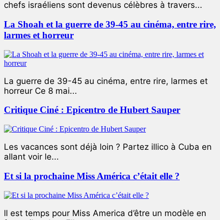
chefs israéliens sont devenus célèbres à travers...
La Shoah et la guerre de 39-45 au cinéma, entre rire,
larmes et horreur
La guerre de 39-45 au cinéma, entre rire, larmes et
horreur Ce 8 mai...
Critique Ciné : Epicentro de Hubert Sauper
Les vacances sont déjà loin ? Partez illico à Cuba en
allant voir le...
Et si la prochaine Miss América c’était elle ?
ll est temps pour Miss America d’être un modèle en