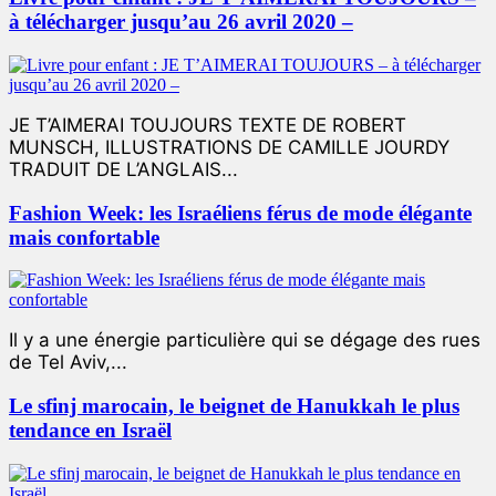
à télécharger jusqu’au 26 avril 2020 –
JE T’AIMERAI TOUJOURS TEXTE DE ROBERT
MUNSCH, ILLUSTRATIONS DE CAMILLE JOURDY
TRADUIT DE L’ANGLAIS...
Fashion Week: les Israéliens férus de mode élégante
mais confortable
Il y a une énergie particulière qui se dégage des rues
de Tel Aviv,...
Le sfinj marocain, le beignet de Hanukkah le plus
tendance en Israël