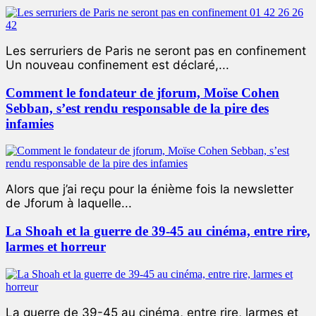
Les serruriers de Paris ne seront pas en confinement
Un nouveau confinement est déclaré,...
Comment le fondateur de jforum, Moïse Cohen
Sebban, s’est rendu responsable de la pire des
infamies
Alors que j’ai reçu pour la énième fois la newsletter
de Jforum à laquelle...
La Shoah et la guerre de 39-45 au cinéma, entre rire,
larmes et horreur
La guerre de 39-45 au cinéma, entre rire, larmes et