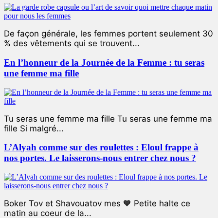
De façon générale, les femmes portent seulement 30
% des vêtements qui se trouvent...
En l’honneur de la Journée de la Femme : tu seras
une femme ma fille
Tu seras une femme ma fille Tu seras une femme ma
fille Si malgré...
L’Alyah comme sur des roulettes : Eloul frappe à
nos portes. Le laisserons-nous entrer chez nous ?
Boker Tov et Shavouatov mes 🧡 Petite halte ce
matin au coeur de la...