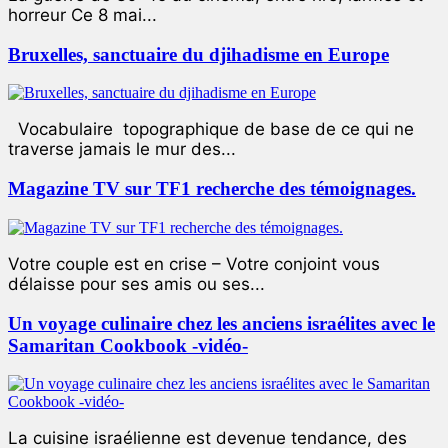
horreur Ce 8 mai...
Bruxelles, sanctuaire du djihadisme en Europe
Vocabulaire topographique de base de ce qui ne
traverse jamais le mur des...
Magazine TV sur TF1 recherche des témoignages.
Votre couple est en crise – Votre conjoint vous
délaisse pour ses amis ou ses...
Un voyage culinaire chez les anciens israélites avec le
Samaritan Cookbook -vidéo-
La cuisine israélienne est devenue tendance, des