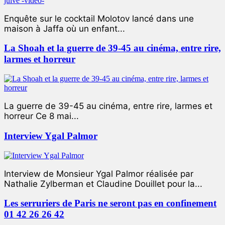
Enquête sur le cocktail Molotov lancé dans une
maison à Jaffa où un enfant...
La Shoah et la guerre de 39-45 au cinéma, entre rire,
larmes et horreur
La guerre de 39-45 au cinéma, entre rire, larmes et
horreur Ce 8 mai...
Interview Ygal Palmor
Interview de Monsieur Ygal Palmor réalisée par
Nathalie Zylberman et Claudine Douillet pour la...
Les serruriers de Paris ne seront pas en confinement
01 42 26 26 42