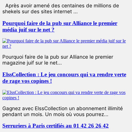
Après avoir amené des centaines de millions de
shekels sur des sites internet ...
Pourquoi faire de la pub sur Alliance le premier
média juif sur le net ?
Pourquoi faire de la pub sur Alliance le premier
magazine juif sur le net...
ElssCollection : Le jeu concours qui va rendre verte
de rage vos copines !
Gagnez avec ElssCollection un abonnement illimité
pendant un mois. Un mois où vous pourrez...
Serruriers à Paris certifiés au 01 42 26 26 42