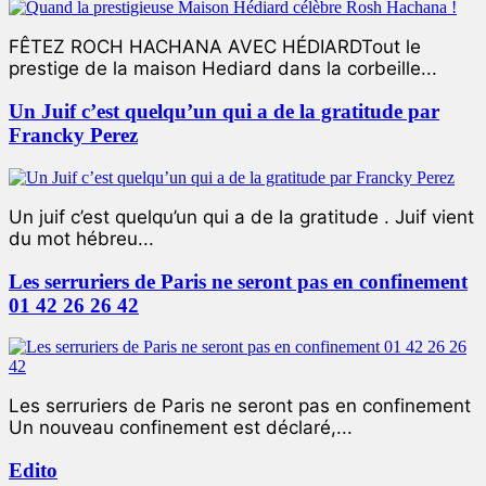
FÊTEZ ROCH HACHANA AVEC HÉDIARDTout le
prestige de la maison Hediard dans la corbeille...
Un Juif c’est quelqu’un qui a de la gratitude par
Francky Perez
Un juif c’est quelqu’un qui a de la gratitude . Juif vient
du mot hébreu...
Les serruriers de Paris ne seront pas en confinement
01 42 26 26 42
Les serruriers de Paris ne seront pas en confinement
Un nouveau confinement est déclaré,...
Edito