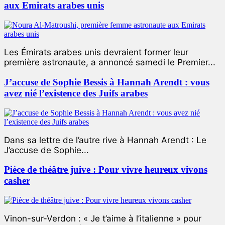
aux Emirats arabes unis
Les Émirats arabes unis devraient former leur
première astronaute, a annoncé samedi le Premier...
J’accuse de Sophie Bessis à Hannah Arendt : vous
avez nié l’existence des Juifs arabes
Dans sa lettre de l’autre rive à Hannah Arendt : Le
J’accuse de Sophie...
Pièce de théâtre juive : Pour vivre heureux vivons
casher
Vinon-sur-Verdon : « Je t’aime à l’italienne » pour