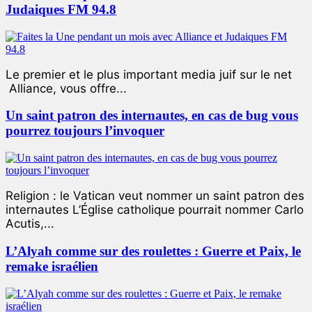
Judaiques FM 94.8
Le premier et le plus important media juif sur le net
Alliance, vous offre...
Un saint patron des internautes, en cas de bug vous
pourrez toujours l’invoquer
Religion : le Vatican veut nommer un saint patron des
internautes L’Église catholique pourrait nommer Carlo
Acutis,...
L’Alyah comme sur des roulettes : Guerre et Paix, le
remake israélien