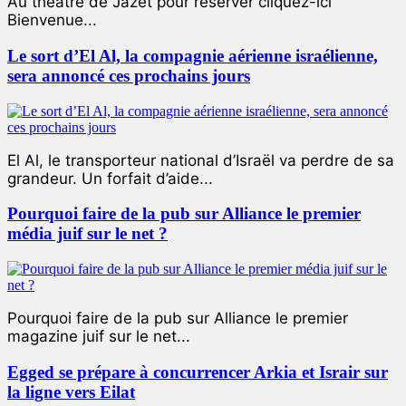
Au théâtre de Jazet pour réserver cliquez-ici
Bienvenue...
Le sort d’El Al, la compagnie aérienne israélienne,
sera annoncé ces prochains jours
El Al, le transporteur national d’Israël va perdre de sa
grandeur. Un forfait d’aide...
Pourquoi faire de la pub sur Alliance le premier
média juif sur le net ?
Pourquoi faire de la pub sur Alliance le premier
magazine juif sur le net...
Egged se prépare à concurrencer Arkia et Israir sur
la ligne vers Eilat