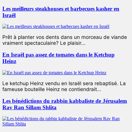
Les meilleurs steakhouses et barbecues kasher en
Israël
Prêt à planter vos dents dans un morceau de viande
vraiment spectaculaire? Le plaisir...
En Israël pas assez de tomates dans le Ketchup
Heinz
Le ketchup Heinz vendu en Israël sera rebaptisé. La
fameuse bouteille Heinz ne contiendrait...
Les bénédictions du rabbin kabbaliste de Jérusalem
Rav Ran Sillam Shlita