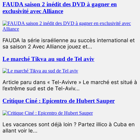
FAUDA saison 2 inédit des DVD à gagner en
exclusivité avec Alliance
FAUDA la série israélienne au succès international et
sa saison 2 Avec Alliance jouez et...
Le marché Tikva au sud de Tel aviv
Article paru dans « Tel-Avivre » Le marché est situé à
l’extrême sud est de Tel-Aviv...
Critique Ciné : Epicentro de Hubert Sauper
Les vacances sont déjà loin ? Partez illico à Cuba en
allant voir le...