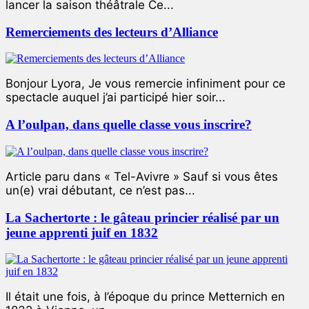
lancer la saison théâtrale Ce...
Remerciements des lecteurs d’Alliance
Bonjour Lyora, Je vous remercie infiniment pour ce
spectacle auquel j’ai participé hier soir...
A l’oulpan, dans quelle classe vous inscrire?
Article paru dans « Tel-Avivre » Sauf si vous êtes
un(e) vrai débutant, ce n’est pas...
La Sachertorte : le gâteau princier réalisé par un
jeune apprenti juif en 1832
Il était une fois, à l’époque du prince Metternich en