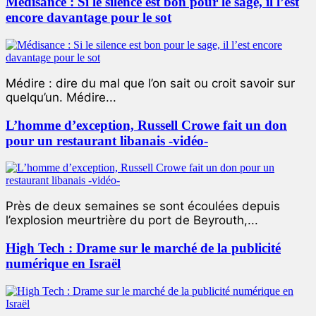
Médisance : Si le silence est bon pour le sage, il l’est
encore davantage pour le sot
Médire : dire du mal que l’on sait ou croit savoir sur
quelqu’un. Médire...
L’homme d’exception, Russell Crowe fait un don
pour un restaurant libanais -vidéo-
Près de deux semaines se sont écoulées depuis
l’explosion meurtrière du port de Beyrouth,...
High Tech : Drame sur le marché de la publicité
numérique en Israël