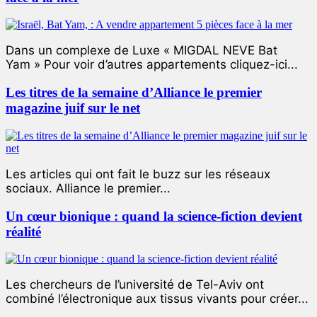
Dans un complexe de Luxe « MIGDAL NEVE Bat
Yam » Pour voir d’autres appartements cliquez-ici...
Les titres de la semaine d’Alliance le premier
magazine juif sur le net
Les articles qui ont fait le buzz sur les réseaux
sociaux. Alliance le premier...
Un cœur bionique : quand la science-fiction devient
réalité
Les chercheurs de l’université de Tel-Aviv ont
combiné l’électronique aux tissus vivants pour créer...