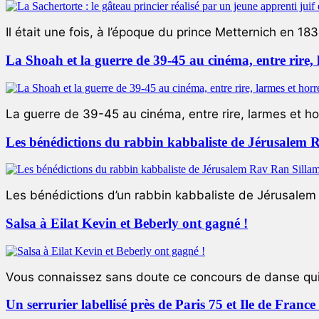
Il était une fois, à l’époque du prince Metternich en 183
La Shoah et la guerre de 39-45 au cinéma, entre rire,
La guerre de 39-45 au cinéma, entre rire, larmes et ho
Les bénédictions du rabbin kabbaliste de Jérusalem 
Les bénédictions d’un rabbin kabbaliste de Jérusalem L
Salsa à Eilat Kevin et Beberly ont gagné !
Vous connaissez sans doute ce concours de danse qui 
Un serrurier labellisé près de Paris 75 et Ile de Franc