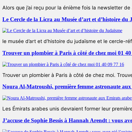
Alors que j’ai reçu pour la énième fois la newsletter de 
Le Cercle de la Licra au Musée d’art et d’histoire du
le musée d’art et d’histoire du judaïsme et le cercle-réf
Trouver un plombier à Paris à côté de chez moi 01 40
Trouver un plombier à Paris à côté de chez moi. Trouver
Noura Al-Matroushi, première femme astronaute aux 
Les Émirats arabes unis devraient former leur premièr
J’accuse de Sophie Bessis à Hannah Arendt : vous avez 