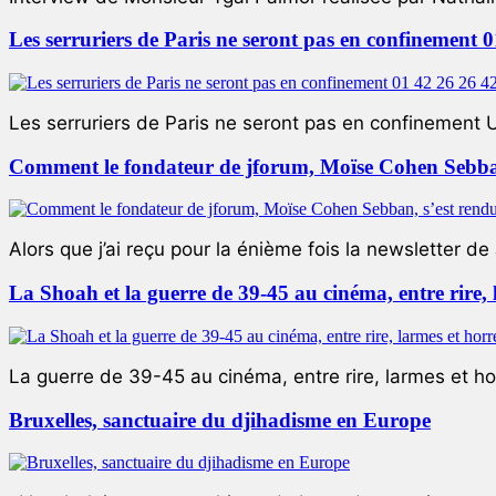
Les serruriers de Paris ne seront pas en confinement 
Les serruriers de Paris ne seront pas en confinement 
Comment le fondateur de jforum, Moïse Cohen Sebban,
Alors que j’ai reçu pour la énième fois la newsletter de 
La Shoah et la guerre de 39-45 au cinéma, entre rire,
La guerre de 39-45 au cinéma, entre rire, larmes et ho
Bruxelles, sanctuaire du djihadisme en Europe