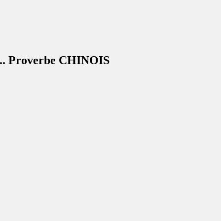
es.. Proverbe CHINOIS