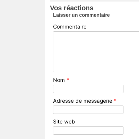
Vos réactions
Laisser un commentaire
Commentaire
Nom
*
Adresse de messagerie
*
Site web