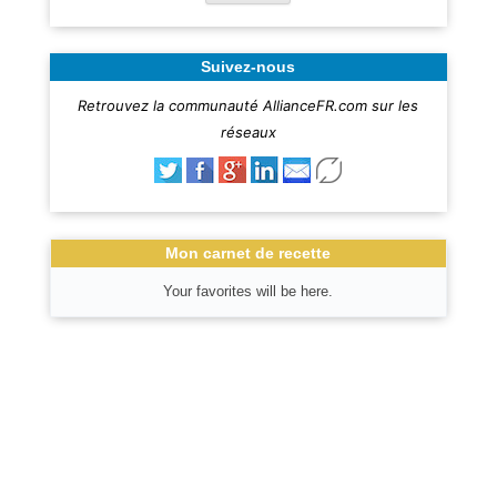
Suivez-nous
Retrouvez la communauté AllianceFR.com sur les
réseaux
Mon carnet de recette
Your favorites will be here.