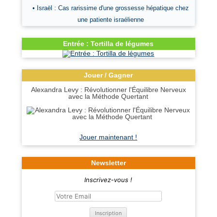
• Israël : Cas rarissime d'une grossesse hépatique chez
une patiente israélienne
Entrée : Tortilla de légumes
Jouer / Gagner
Alexandra Levy : Révolutionner l'Équilibre Nerveux
avec la Méthode Quertant
Jouer maintenant !
Newsletter
Inscrivez-vous !