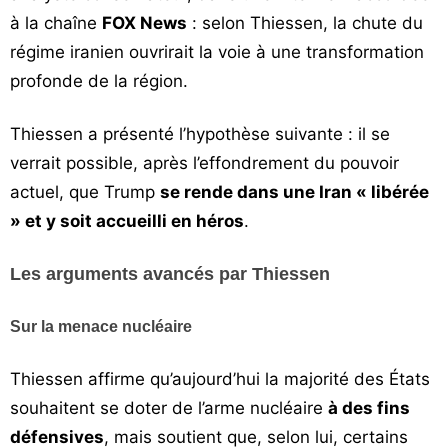
à la chaîne
FOX News
: selon Thiessen, la chute du
régime iranien ouvrirait la voie à une transformation
profonde de la région.
Thiessen a présenté l’hypothèse suivante : il se
verrait possible, après l’effondrement du pouvoir
actuel, que Trump
se rende dans une Iran « libérée
» et y soit accueilli en héros
.
Les arguments avancés par Thiessen
Sur la menace nucléaire
Thiessen affirme qu’aujourd’hui la majorité des États
souhaitent se doter de l’arme nucléaire
à des fins
défensives
, mais soutient que, selon lui, certains