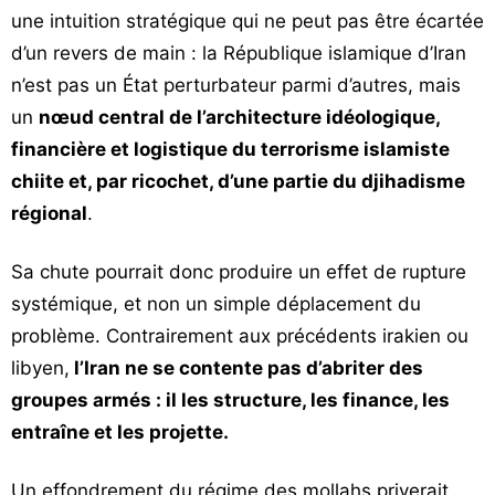
une intuition stratégique qui ne peut pas être écartée
d’un revers de main : la République islamique d’Iran
n’est pas un État perturbateur parmi d’autres, mais
un
nœud central de l’architecture idéologique,
financière et logistique du terrorisme islamiste
chiite et, par ricochet, d’une partie du djihadisme
régional
.
Sa chute pourrait donc produire un effet de rupture
systémique, et non un simple déplacement du
problème. Contrairement aux précédents irakien ou
libyen,
l’Iran ne se contente pas d’abriter des
groupes armés : il les structure, les finance, les
entraîne et les projette.
Un effondrement du régime des mollahs priverait