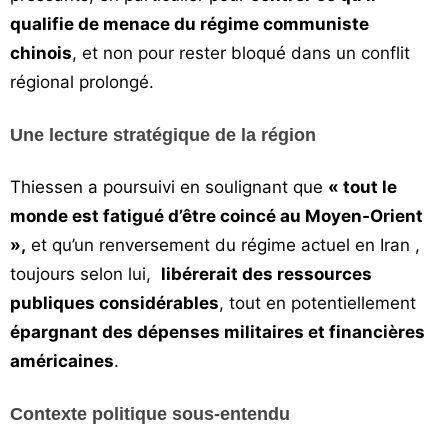
qualifie de menace du régime communiste
chinois
, et non pour rester bloqué dans un conflit
régional prolongé.
Une lecture stratégique de la région
Thiessen a poursuivi en soulignant que
« tout le
monde est fatigué d’être coincé au Moyen-Orient
»,
et qu’un renversement du régime actuel en Iran ,
toujours selon lui,
libérerait des ressources
publiques considérables
, tout en potentiellement
épargnant des dépenses militaires et financières
américaines
.
Contexte politique sous-entendu