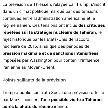
La prévision de Thiessen, relayée par Trump, s’inscrit
dans un climat politique marqué par des tensions
continues entre l’administration américaine et le
régime iranien. Ces tensions ont inclus
des critiques
répétées sur la stratégie nucléaire de Téhéran
, le
rejet historique par les États-Unis de l’accord
nucléaire de 2015, ainsi que des périodes de
pression maximale et de sanctions intensifiées
imposées par Washington pour contenir l’influence
iranienne au Moyen-Orient.
Points saillants de la prévision
Trump a publié sur Truth Social une prévision offerte
par Mark Thiessen d’une
possible visite à Téhéran
après la chute du régime
iranien.