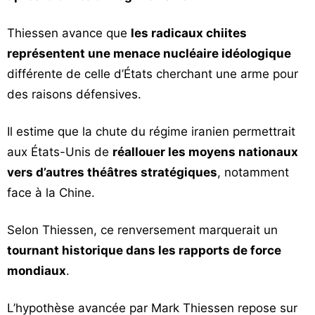
Thiessen avance que
les radicaux chiites
représentent une menace nucléaire idéologique
différente de celle d’États cherchant une arme pour
des raisons défensives.
Il estime que la chute du régime iranien permettrait
aux États-Unis de
réallouer les moyens nationaux
vers d’autres théâtres stratégiques
, notamment
face à la Chine.
Selon Thiessen, ce renversement marquerait un
tournant historique dans les rapports de force
mondiaux
.
L’hypothèse avancée par Mark Thiessen repose sur