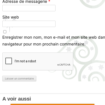
Adresse de messagerie
*
Site web
Enregistrer mon nom, mon e-mail et mon site web dan
navigateur pour mon prochain commentaire.
A voir aussi