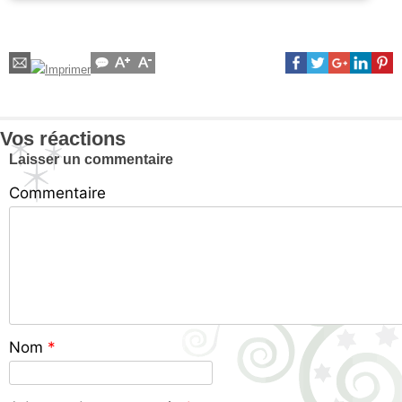
Vos réactions
Laisser un commentaire
Commentaire
Nom
*