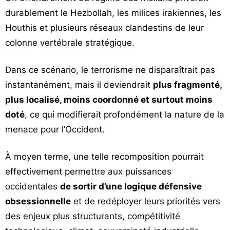
durablement le Hezbollah, les milices irakiennes, les
Houthis et plusieurs réseaux clandestins de leur
colonne vertébrale stratégique.
Dans ce scénario, le terrorisme ne disparaîtrait pas
instantanément, mais il deviendrait
plus fragmenté,
plus localisé, moins coordonné et surtout moins
doté
, ce qui modifierait profondément la nature de la
menace pour l’Occident.
À moyen terme, une telle recomposition pourrait
effectivement permettre aux puissances
occidentales
de sortir d’une logique défensive
obsessionnelle
et de redéployer leurs priorités vers
des enjeux plus structurants, compétitivité