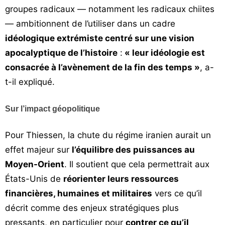
groupes radicaux — notamment les radicaux chiites
— ambitionnent de l’utiliser dans un cadre
idéologique extrémiste centré sur une vision
apocalyptique de l’histoire
:
« leur idéologie est
consacrée à l’avènement de la fin des temps »
, a-
t-il expliqué.
Sur l’impact géopolitique
Pour Thiessen, la chute du régime iranien aurait un
effet majeur sur
l’équilibre des puissances au
Moyen-Orient
. Il soutient que cela permettrait aux
États-Unis de
réorienter leurs ressources
financières, humaines et militaires
vers ce qu’il
décrit comme des enjeux stratégiques plus
pressants, en particulier pour
contrer ce qu’il