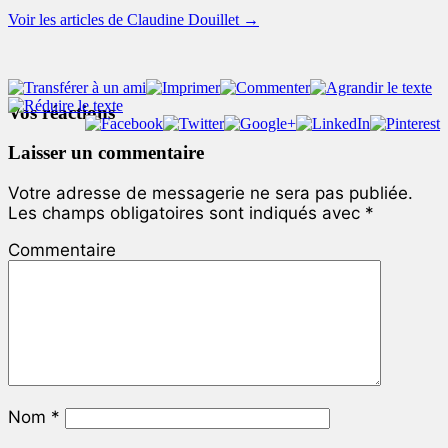
Voir les articles de Claudine Douillet
→
Vos réactions
Laisser un commentaire
Votre adresse de messagerie ne sera pas publiée.
Les champs obligatoires sont indiqués avec
*
Commentaire
Nom
*