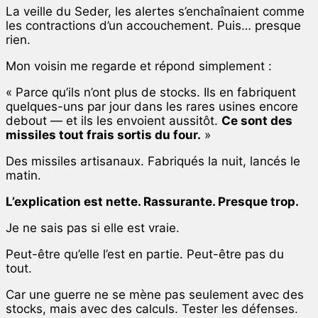
La veille du Seder, les alertes s’enchaînaient comme
les contractions d’un accouchement. Puis… presque
rien.
Mon voisin me regarde et répond simplement :
« Parce qu’ils n’ont plus de stocks. Ils en fabriquent
quelques-uns par jour dans les rares usines encore
debout — et ils les envoient aussitôt.
Ce sont des
missiles tout frais sortis du four.
»
Des missiles artisanaux. Fabriqués la nuit, lancés le
matin.
L’explication est nette. Rassurante. Presque trop.
Je ne sais pas si elle est vraie.
Peut-être qu’elle l’est en partie. Peut-être pas du
tout.
Car une guerre ne se mène pas seulement avec des
stocks, mais avec des calculs. Tester les défenses.