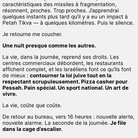
caractéristiques des missiles à fragmentation,
résonnent, proches. Trop proches. J’apprendrai
quelques instants plus tard qu’il y a eu un impact à
Petah Tikva — à quelques kilomètres. Puis le silence.
Je retourne me coucher.
Une nuit presque comme les autres.
La vie, dans la journée, reprend ses droits. Les
centres commerciaux débordent, les restaurants
affichent complet, et les Israéliens font ce qu’ils font
de mieux :
contourner la loi juive tout en la
respectant scrupuleusement. Pizza casher pour
Pessah. Pain spécial. Un sport national. Un art de
vivre.
La vie, coûte que coûte.
De retour au bureau, vers 16 heures : nouvelle alerte,
nouvelle alarme. La seconde de la journée.
Je file
dans la cage d’escalier.