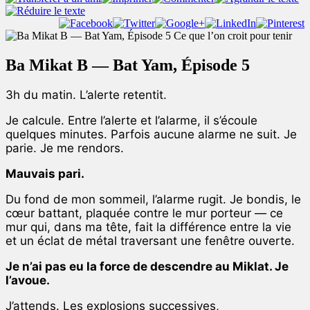
Ba Mikat B — Bat Yam, Épisode 5
3h du matin. L’alerte retentit.
Je calcule. Entre l’alerte et l’alarme, il s’écoule
quelques minutes. Parfois aucune alarme ne suit. Je
parie. Je me rendors.
Mauvais pari.
Du fond de mon sommeil, l’alarme rugit. Je bondis, le
cœur battant, plaquée contre le mur porteur — ce
mur qui, dans ma tête, fait la différence entre la vie
et un éclat de métal traversant une fenêtre ouverte.
Je n’ai pas eu la force de descendre au Miklat. Je
l’avoue.
J’attends. Les explosions successives,