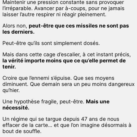
Maintenir une pression constante sans provoquer
l’irréparable. Avancer par à-coups, pour ne jamais
laisser l’autre respirer ni réagir pleinement.
Alors non,
peut-être que ces missiles ne sont pas
les derniers.
Peut-être qu’ils sont simplement dosés.
Mais dans cette cage d’escalier, à cet instant précis,
la vérité importe moins que ce qu’elle permet de
tenir.
Croire que l’ennemi s’épuise. Que ses moyens
diminuent. Que demain sera un peu moins dangereux
qu’hier.
Une hypothèse fragile, peut-être.
Mais une
nécessité.
Un régime qui se targue depuis 47 ans de nous
effacer de la carte… et que l’on imagine désormais à
bout de souffle.