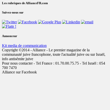
Les rubriques de AllianceFR.com
Suivez-nous sur
Annonceur
Kit media de communication
Copyright ©2014 - Alliance - Le premier magazine de la
communauté juive francophone, toute l'actualité juive ou sur Israël,
info antisémite juive
Pour nous contacter - Tel France : 01.70.00.75.75 - Tel Israël : 054
700 7470
Alliance sur Facebook