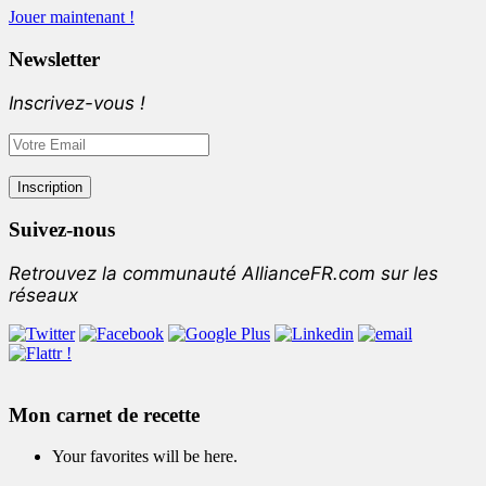
Jouer maintenant !
Newsletter
Inscrivez-vous !
Suivez-nous
Retrouvez la communauté AllianceFR.com sur les
réseaux
Mon carnet de recette
Your favorites will be here.