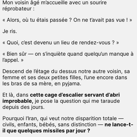
Mon voisin âgé m’accueille avec un sourire
réprobateur :
« Alors, où tu étais passée ? On ne t’avait pas vue ! »
Je ris.
« Quoi, c’est devenu un lieu de rendez-vous ? »
« Bien sûr — on s’inquiète quand quelqu’un manque à
l’appel. »
Descend de l’étage du dessus notre autre voisin, sa
femme et ses deux petites filles, l’une encore dans
les bras de sa mère, en pyjama.
Et là, dans
cette cage d’escalier servant d’abri
improbable,
je pose la question qui me taraude
depuis des jours.
Pourquoi l’Iran, qui veut notre disparition totale —
civils, enfants, bébés, sans distinction —
ne lance-t-
il que quelques missiles par jour ?