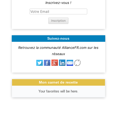
Inscrivez-vous !
Suivez-nous
Retrouvez la communauté AllianceFR.com sur les
réseaux
Mon carnet de recette
Your favorites will be here.