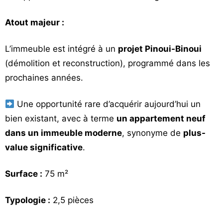
Atout majeur :
L’immeuble est intégré à un
projet Pinoui-Binoui
(démolition et reconstruction), programmé dans les
prochaines années.
Une opportunité rare d’acquérir aujourd’hui un
bien existant, avec à terme
un appartement neuf
dans un immeuble moderne
, synonyme de
plus-
value significative
.
Surface :
75 m²
Typologie :
2,5 pièces