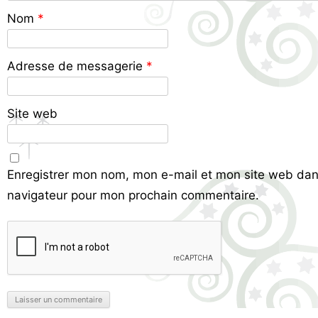
Nom
*
Adresse de messagerie
*
Site web
Enregistrer mon nom, mon e-mail et mon site web dan
navigateur pour mon prochain commentaire.