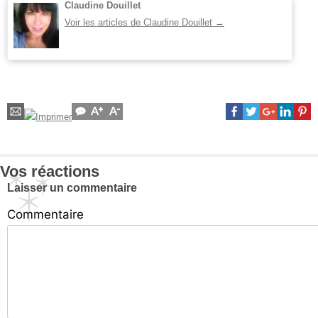
Claudine Douillet
Voir les articles de Claudine Douillet
→
Vos réactions
Laisser un commentaire
Commentaire