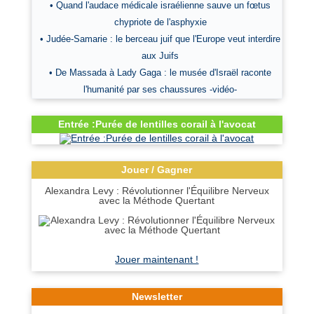
• Quand l'audace médicale israélienne sauve un fœtus
chypriote de l'asphyxie
• Judée-Samarie : le berceau juif que l'Europe veut interdire
aux Juifs
• De Massada à Lady Gaga : le musée d'Israël raconte
l'humanité par ses chaussures -vidéo-
Entrée :Purée de lentilles corail à l'avocat
Jouer / Gagner
Alexandra Levy : Révolutionner l'Équilibre Nerveux
avec la Méthode Quertant
Jouer maintenant !
Newsletter