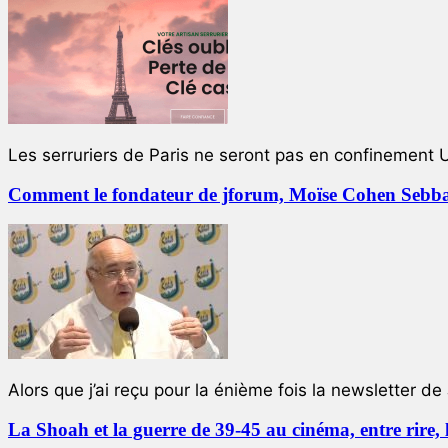
Les serruriers de Paris ne seront pas en confinement 
Comment le fondateur de jforum, Moïse Cohen Sebban,
Alors que j’ai reçu pour la énième fois la newsletter de 
La Shoah et la guerre de 39-45 au cinéma, entre rire,