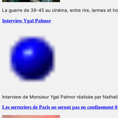
La guerre de 39-45 au cinéma, entre rire, larmes et ho
Interview Ygal Palmor
Interview de Monsieur Ygal Palmor réalisée par Nathali
Les serruriers de Paris ne seront pas en confinement 