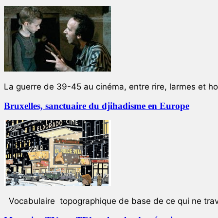
La guerre de 39-45 au cinéma, entre rire, larmes et ho
Bruxelles, sanctuaire du djihadisme en Europe
Vocabulaire topographique de base de ce qui ne trave