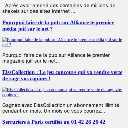
Après avoir amené des centaines de millions de
shekels sur des sites internet ...
Pourquoi faire de la pub sur Alliance le premier
média juif sur le net ?
Pourquoi faire de la pub sur Alliance le premier
magazine juif sur le net...
ElssCollection : Le jeu concours qui va rendre verte
de rage vos copines !
Gagnez avec ElssCollection un abonnement illimité
pendant un mois. Un mois où vous pourrez...
Serruriers à Paris certifiés au 01 42 26 26 42