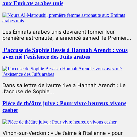
aux Emirats arabes unis
Les Émirats arabes unis devraient former leur
première astronaute, a annoncé samedi le Premier...
J’accuse de Sophie Bessis à Hannah Arendt : vous
avez nié l’existence des Juifs arabes
Dans sa lettre de l’autre rive à Hannah Arendt : Le
J’accuse de Sophie...
Pièce de théâtre juive : Pour vivre heureux vivons
casher
Vinon-sur-Verdon : « Je t’aime à l’italienne » pour