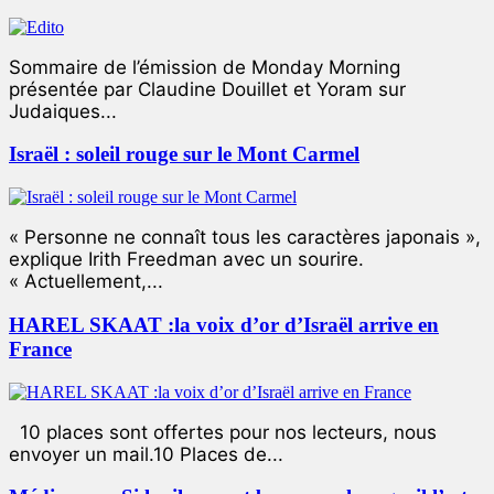
Sommaire de l’émission de Monday Morning
présentée par Claudine Douillet et Yoram sur
Judaiques...
Israël : soleil rouge sur le Mont Carmel
« Personne ne connaît tous les caractères japonais »,
explique Irith Freedman avec un sourire.
« Actuellement,...
HAREL SKAAT :la voix d’or d’Israël arrive en
France
10 places sont offertes pour nos lecteurs, nous
envoyer un mail.10 Places de...