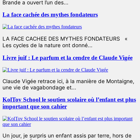
Brande a ouvert l’un des...
La face cachée des mythes fondateurs
LA FACE CACHEE DES MYTHES FONDATEURS «
Les cycles de la nature ont donné...
Livre juif : Le parfum et la cendre de Claude Vigée
Claude Vigée retrace ici, à la manière de Montaigne,
une vie de vagabondage et...
KolTov School le soutien scolaire où l’enfant est plus
important que son cahier
Un jour, je surpris un enfant assis par terre, hors de