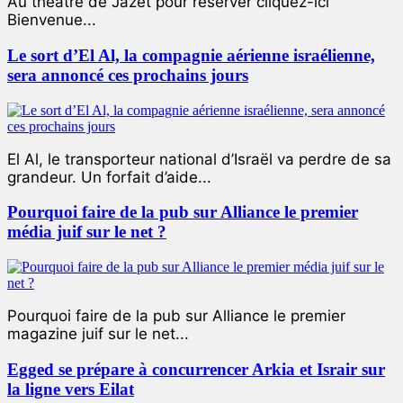
Au théâtre de Jazet pour réserver cliquez-ici
Bienvenue...
Le sort d’El Al, la compagnie aérienne israélienne,
sera annoncé ces prochains jours
El Al, le transporteur national d’Israël va perdre de sa
grandeur. Un forfait d’aide...
Pourquoi faire de la pub sur Alliance le premier
média juif sur le net ?
Pourquoi faire de la pub sur Alliance le premier
magazine juif sur le net...
Egged se prépare à concurrencer Arkia et Israir sur
la ligne vers Eilat