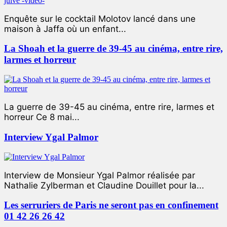
Enquête sur le cocktail Molotov lancé dans une
maison à Jaffa où un enfant...
La Shoah et la guerre de 39-45 au cinéma, entre rire,
larmes et horreur
La guerre de 39-45 au cinéma, entre rire, larmes et
horreur Ce 8 mai...
Interview Ygal Palmor
Interview de Monsieur Ygal Palmor réalisée par
Nathalie Zylberman et Claudine Douillet pour la...
Les serruriers de Paris ne seront pas en confinement
01 42 26 26 42