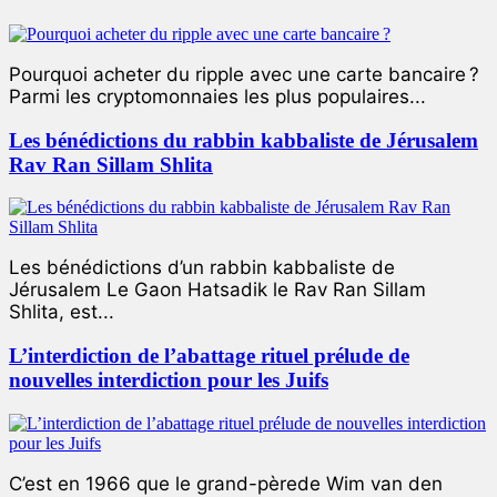
Pourquoi acheter du ripple avec une carte bancaire ?
Parmi les cryptomonnaies les plus populaires...
Les bénédictions du rabbin kabbaliste de Jérusalem
Rav Ran Sillam Shlita
Les bénédictions d’un rabbin kabbaliste de
Jérusalem Le Gaon Hatsadik le Rav Ran Sillam
Shlita, est...
L’interdiction de l’abattage rituel prélude de
nouvelles interdiction pour les Juifs
C’est en 1966 que le grand-pèrede Wim van den