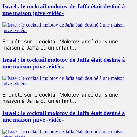
Israël : le cocktail molotov de Jaffa était destiné à
une maison juive -vidéo-
Enquête sur le cocktail Molotov lancé dans une
maison à Jaffa où un enfant...
Israël : le cocktail molotov de Jaffa était destiné à
une maison juive -vidéo-
Enquête sur le cocktail Molotov lancé dans une
maison à Jaffa où un enfant...
Israël : le cocktail molotov de Jaffa était destiné à
une maison juive -vidéo-