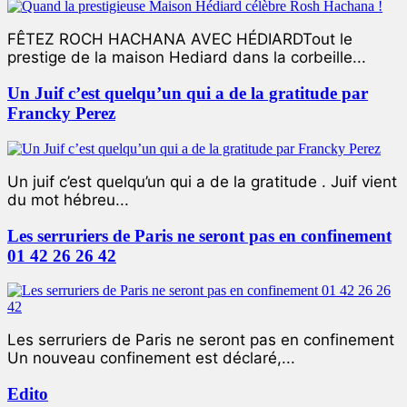
FÊTEZ ROCH HACHANA AVEC HÉDIARDTout le
prestige de la maison Hediard dans la corbeille...
Un Juif c’est quelqu’un qui a de la gratitude par
Francky Perez
Un juif c’est quelqu’un qui a de la gratitude . Juif vient
du mot hébreu...
Les serruriers de Paris ne seront pas en confinement
01 42 26 26 42
Les serruriers de Paris ne seront pas en confinement
Un nouveau confinement est déclaré,...
Edito