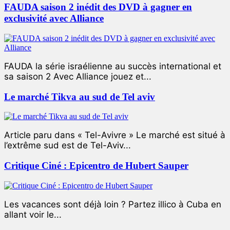
FAUDA saison 2 inédit des DVD à gagner en
exclusivité avec Alliance
FAUDA la série israélienne au succès international et
sa saison 2 Avec Alliance jouez et...
Le marché Tikva au sud de Tel aviv
Article paru dans « Tel-Avivre » Le marché est situé à
l’extrême sud est de Tel-Aviv...
Critique Ciné : Epicentro de Hubert Sauper
Les vacances sont déjà loin ? Partez illico à Cuba en
allant voir le...