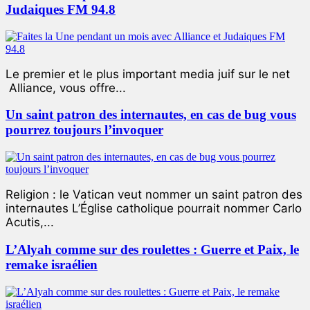
Judaiques FM 94.8
Le premier et le plus important media juif sur le net
Alliance, vous offre...
Un saint patron des internautes, en cas de bug vous
pourrez toujours l’invoquer
Religion : le Vatican veut nommer un saint patron des
internautes L’Église catholique pourrait nommer Carlo
Acutis,...
L’Alyah comme sur des roulettes : Guerre et Paix, le
remake israélien