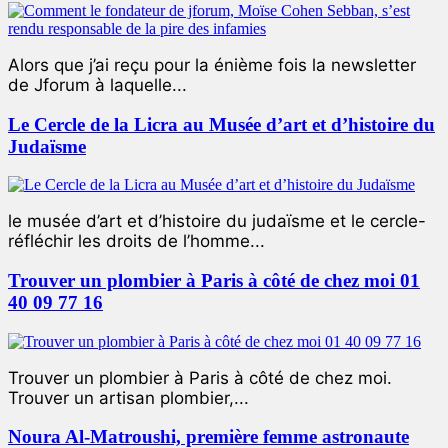
Alors que j’ai reçu pour la énième fois la newsletter
de Jforum à laquelle...
Le Cercle de la Licra au Musée d’art et d’histoire du
Judaïsme
le musée d’art et d’histoire du judaïsme et le cercle-
réfléchir les droits de l’homme...
Trouver un plombier à Paris à côté de chez moi 01
40 09 77 16
Trouver un plombier à Paris à côté de chez moi.
Trouver un artisan plombier,...
Noura Al-Matroushi, première femme astronaute