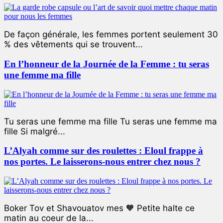
De façon générale, les femmes portent seulement 30
% des vêtements qui se trouvent...
En l’honneur de la Journée de la Femme : tu seras
une femme ma fille
Tu seras une femme ma fille Tu seras une femme ma
fille Si malgré...
L’Alyah comme sur des roulettes : Eloul frappe à
nos portes. Le laisserons-nous entrer chez nous ?
Boker Tov et Shavouatov mes 🧡 Petite halte ce
matin au coeur de la...