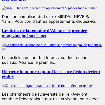
Dans un complexe de Luxe « MIGDAL NEVE Bat
Yam » Pour voir d’autres appartements cliquez-ici...
Les titres de la semaine d’Alliance le premier
magazine juif sur le net
Les articles qui ont fait le buzz sur les réseaux
sociaux. Alliance le premier...
Un cœur bionique : quand la science-fiction devient
réalité
Les chercheurs de l’université de Tel-Aviv ont
combiné l’électronique aux tissus vivants pour créer...