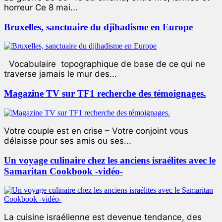
horreur Ce 8 mai...
Bruxelles, sanctuaire du djihadisme en Europe
Vocabulaire topographique de base de ce qui ne
traverse jamais le mur des...
Magazine TV sur TF1 recherche des témoignages.
Votre couple est en crise – Votre conjoint vous
délaisse pour ses amis ou ses...
Un voyage culinaire chez les anciens israélites avec le
Samaritan Cookbook -vidéo-
La cuisine israélienne est devenue tendance, des