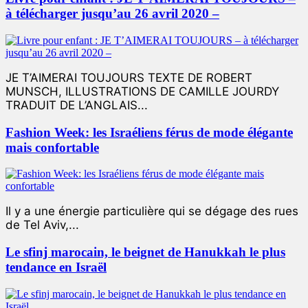
à télécharger jusqu’au 26 avril 2020 –
JE T’AIMERAI TOUJOURS TEXTE DE ROBERT
MUNSCH, ILLUSTRATIONS DE CAMILLE JOURDY
TRADUIT DE L’ANGLAIS...
Fashion Week: les Israéliens férus de mode élégante
mais confortable
Il y a une énergie particulière qui se dégage des rues
de Tel Aviv,...
Le sfinj marocain, le beignet de Hanukkah le plus
tendance en Israël