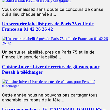
Vous connaissez sans doute ce concours de danse
qui a lieu chaque année à...
Un serrurier labellisé près de Paris 75 et Ile de
France au 01 42 26 26 42
Un serrurier labellisé, près de Paris 75 et Ile de
France Un serrurier labellisé...
Cuisine Juive : Livre de recettes de gâteaux pour
Pessah à télécharger
Cette année nous ne pouvons pas partager tous
ensemble les repas de la fête...
Livre pour enfant : JE T’AIMERAI TOUJOURS –