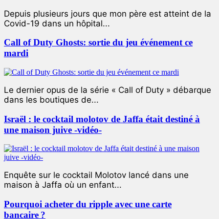
Depuis plusieurs jours que mon père est atteint de la
Covid-19 dans un hôpital...
Call of Duty Ghosts: sortie du jeu événement ce
mardi
Le dernier opus de la série « Call of Duty » débarque
dans les boutiques de...
Israël : le cocktail molotov de Jaffa était destiné à
une maison juive -vidéo-
Enquête sur le cocktail Molotov lancé dans une
maison à Jaffa où un enfant...
Pourquoi acheter du ripple avec une carte
bancaire ?