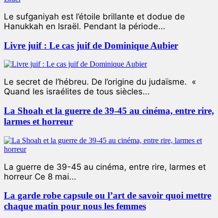
Le sufganiyah est l’étoile brillante et dodue de
Hanukkah en Israël. Pendant la période...
Livre juif : Le cas juif de Dominique Aubier
Le secret de l’hébreu. De l’origine du judaïsme. «
Quand les israélites de tous siècles...
La Shoah et la guerre de 39-45 au cinéma, entre rire,
larmes et horreur
La guerre de 39-45 au cinéma, entre rire, larmes et
horreur Ce 8 mai...
La garde robe capsule ou l’art de savoir quoi mettre
chaque matin pour nous les femmes