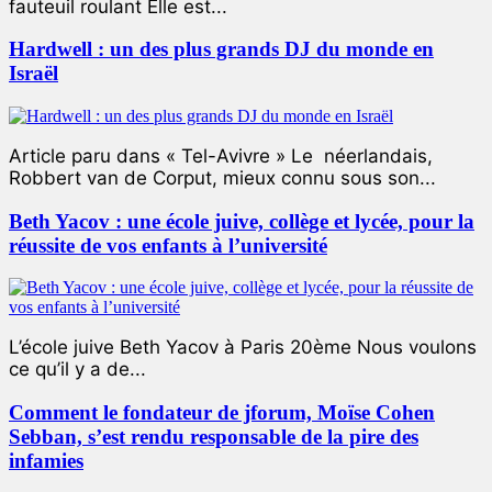
fauteuil roulant Elle est...
Hardwell : un des plus grands DJ du monde en
Israël
Article paru dans « Tel-Avivre » Le néerlandais,
Robbert van de Corput, mieux connu sous son...
Beth Yacov : une école juive, collège et lycée, pour la
réussite de vos enfants à l’université
L’école juive Beth Yacov à Paris 20ème Nous voulons
ce qu’il y a de...
Comment le fondateur de jforum, Moïse Cohen
Sebban, s’est rendu responsable de la pire des
infamies