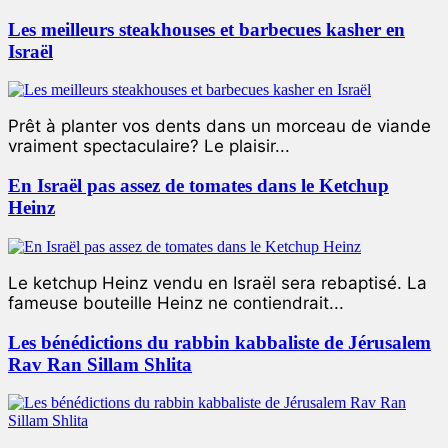
Les meilleurs steakhouses et barbecues kasher en
Israël
Prêt à planter vos dents dans un morceau de viande
vraiment spectaculaire? Le plaisir...
En Israël pas assez de tomates dans le Ketchup
Heinz
Le ketchup Heinz vendu en Israël sera rebaptisé. La
fameuse bouteille Heinz ne contiendrait...
Les bénédictions du rabbin kabbaliste de Jérusalem
Rav Ran Sillam Shlita