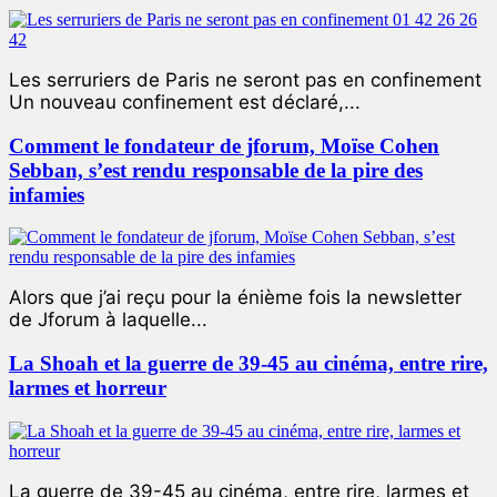
Les serruriers de Paris ne seront pas en confinement
Un nouveau confinement est déclaré,...
Comment le fondateur de jforum, Moïse Cohen
Sebban, s’est rendu responsable de la pire des
infamies
Alors que j’ai reçu pour la énième fois la newsletter
de Jforum à laquelle...
La Shoah et la guerre de 39-45 au cinéma, entre rire,
larmes et horreur
La guerre de 39-45 au cinéma, entre rire, larmes et