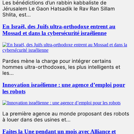
Les bénédictions d’un rabbin kabbaliste de
Jérusalem Le Gaon Hatsadik le Rav Ran Sillam
Shlita, est...
En Israël, des Juifs ultra-orthodoxe entrent au
Mossad et dans la cybersécurité israélienne
Pardes mène la charge pour intégrer certains
hommes ultra-orthodoxes, les plus intelligents et
les...
Innovation israélienne : une agence d’emploi pour
les robots
La première agence au monde proposant des robots
à louer dans des usines et...
Faites la Une pendant un mois avec Alliance et