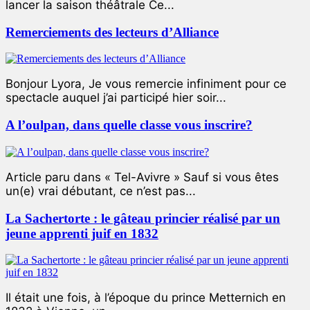
lancer la saison théâtrale Ce...
Remerciements des lecteurs d’Alliance
Bonjour Lyora, Je vous remercie infiniment pour ce
spectacle auquel j’ai participé hier soir...
A l’oulpan, dans quelle classe vous inscrire?
Article paru dans « Tel-Avivre » Sauf si vous êtes
un(e) vrai débutant, ce n’est pas...
La Sachertorte : le gâteau princier réalisé par un
jeune apprenti juif en 1832
Il était une fois, à l’époque du prince Metternich en