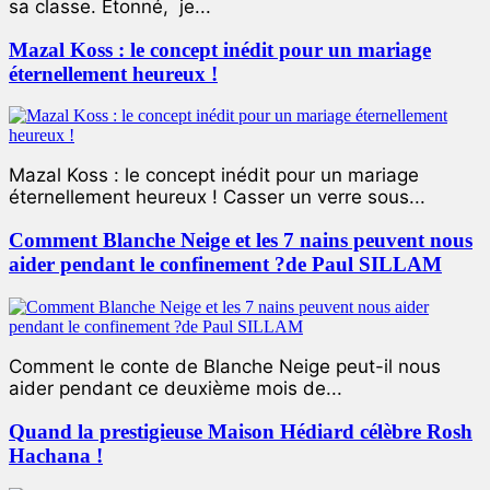
sa classe. Étonné, je...
Mazal Koss : le concept inédit pour un mariage
éternellement heureux !
Mazal Koss : le concept inédit pour un mariage
éternellement heureux ! Casser un verre sous...
Comment Blanche Neige et les 7 nains peuvent nous
aider pendant le confinement ?de Paul SILLAM
Comment le conte de Blanche Neige peut-il nous
aider pendant ce deuxième mois de...
Quand la prestigieuse Maison Hédiard célèbre Rosh
Hachana !