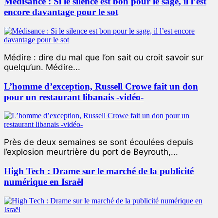
Médisance : Si le silence est bon pour le sage, il l’est
encore davantage pour le sot
Médire : dire du mal que l’on sait ou croit savoir sur
quelqu’un. Médire...
L’homme d’exception, Russell Crowe fait un don
pour un restaurant libanais -vidéo-
Près de deux semaines se sont écoulées depuis
l’explosion meurtrière du port de Beyrouth,...
High Tech : Drame sur le marché de la publicité
numérique en Israël