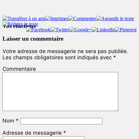
Vos réactions
Laisser un commentaire
Votre adresse de messagerie ne sera pas publiée.
Les champs obligatoires sont indiqués avec
*
Commentaire
Nom
*
Adresse de messagerie
*