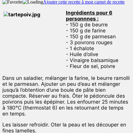
Ajouter cette recette à mon carnet de recette
Ingrédients pour 6
personnnes :
- 150 g de beurre
- 150 g de farine
- 150 g de parmesan
- 3 poivrons rouges
- 1 échalote
- Huile d’olive
- Vinaigre balsamique
- Fleur de sel, poivre
Dans un saladier, mélanger la farine, le beurre ramolli
et le parmesan. Ajouter un peu d’eau et mélanger
jusqu’à l’obtention d’une boule de pâte bien
compacte. Réserver au frais. Ôter le pédoncule des
poivrons puis les épépiner. Les enfourner 25 minutes
à 180°C (thermostat 6) en les retournant de temps
en temps.
Les laisser refroidir. Oter la peau et les découper en
fines lamelles.