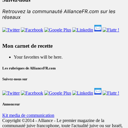
Retrouvez la communauté AllianceFR.com sur les
réseaux
Mon carnet de recette
Your favorites will be here.
Les rubriques de AllianceFR.com
Suivez-nous sur
Annonceur
Kit media de communication
Copyright ©2014 - Alliance - Le premier magazine de la
communauté juive francophone, toute l'actualité juive ou sur Israël,