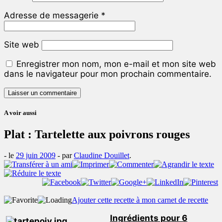
Adresse de messagerie
*
Site web
Enregistrer mon nom, mon e-mail et mon site web
dans le navigateur pour mon prochain commentaire.
A voir aussi
Plat : Tartelette aux poivrons rouges
- le
29 juin 2009
-
par
Claudine Douillet
.
Ajouter cette recette à mon carnet de recette
Ingrédients pour 6