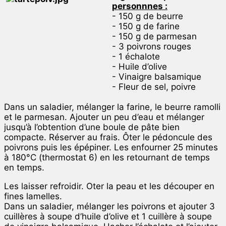
personnnes :
- 150 g de beurre
- 150 g de farine
- 150 g de parmesan
- 3 poivrons rouges
- 1 échalote
- Huile d’olive
- Vinaigre balsamique
- Fleur de sel, poivre
Dans un saladier, mélanger la farine, le beurre ramolli
et le parmesan. Ajouter un peu d’eau et mélanger
jusqu’à l’obtention d’une boule de pâte bien
compacte. Réserver au frais. Ôter le pédoncule des
poivrons puis les épépiner. Les enfourner 25 minutes
à 180°C (thermostat 6) en les retournant de temps
en temps.
Les laisser refroidir. Oter la peau et les découper en
fines lamelles.
Dans un saladier, mélanger les poivrons et ajouter 3
cuillères à soupe d’huile d’olive et 1 cuillère à soupe