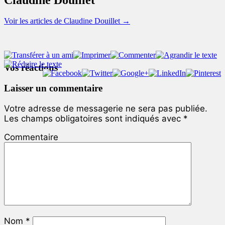
Voir les articles de Claudine Douillet
→
Vos réactions
Laisser un commentaire
Votre adresse de messagerie ne sera pas publiée.
Les champs obligatoires sont indiqués avec
*
Commentaire
Nom
*