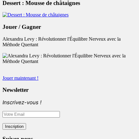
Dessert : Mousse de châtaignes
Jouer / Gagner
Alexandra Levy : Révolutionner l'Équilibre Nerveux avec la
Méthode Quertant
Jouer maintenant !
Newsletter
Inscrivez-vous !
Suivez-nous