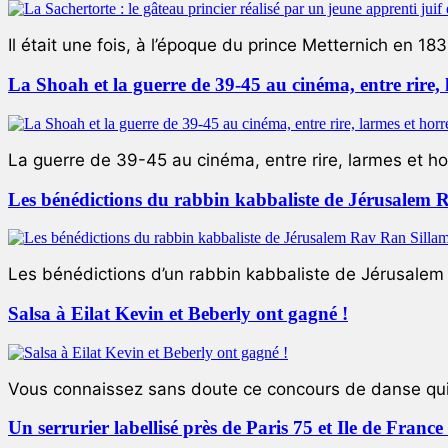
Il était une fois, à l’époque du prince Metternich en 183
La Shoah et la guerre de 39-45 au cinéma, entre rire,
La guerre de 39-45 au cinéma, entre rire, larmes et ho
Les bénédictions du rabbin kabbaliste de Jérusalem 
Les bénédictions d’un rabbin kabbaliste de Jérusalem L
Salsa à Eilat Kevin et Beberly ont gagné !
Vous connaissez sans doute ce concours de danse qui 
Un serrurier labellisé près de Paris 75 et Ile de Franc