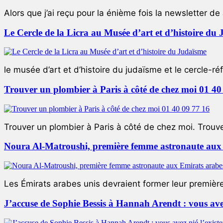
Alors que j’ai reçu pour la énième fois la newsletter de 
Le Cercle de la Licra au Musée d’art et d’histoire du
le musée d’art et d’histoire du judaïsme et le cercle-réf
Trouver un plombier à Paris à côté de chez moi 01 40
Trouver un plombier à Paris à côté de chez moi. Trouver
Noura Al-Matroushi, première femme astronaute aux 
Les Émirats arabes unis devraient former leur premièr
J’accuse de Sophie Bessis à Hannah Arendt : vous avez 