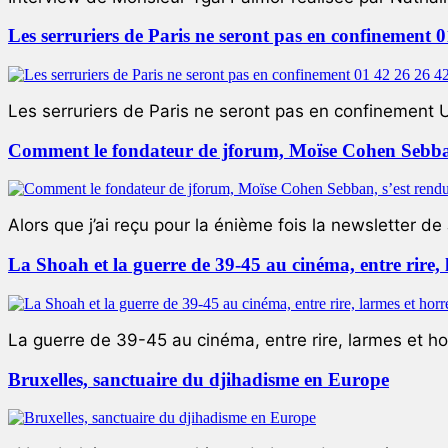
Les serruriers de Paris ne seront pas en confinement 
Les serruriers de Paris ne seront pas en confinement 
Comment le fondateur de jforum, Moïse Cohen Sebban,
Alors que j’ai reçu pour la énième fois la newsletter de 
La Shoah et la guerre de 39-45 au cinéma, entre rire,
La guerre de 39-45 au cinéma, entre rire, larmes et ho
Bruxelles, sanctuaire du djihadisme en Europe