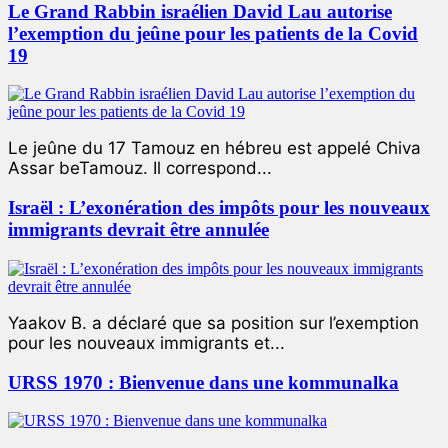
Le Grand Rabbin israélien David Lau autorise
l’exemption du jeûne pour les patients de la Covid
19
Le jeûne du 17 Tamouz en hébreu est appelé Chiva
Assar beTamouz. Il correspond...
Israël : L’exonération des impôts pour les nouveaux
immigrants devrait être annulée
Yaakov B. a déclaré que sa position sur l’exemption
pour les nouveaux immigrants et...
URSS 1970 : Bienvenue dans une kommunalka