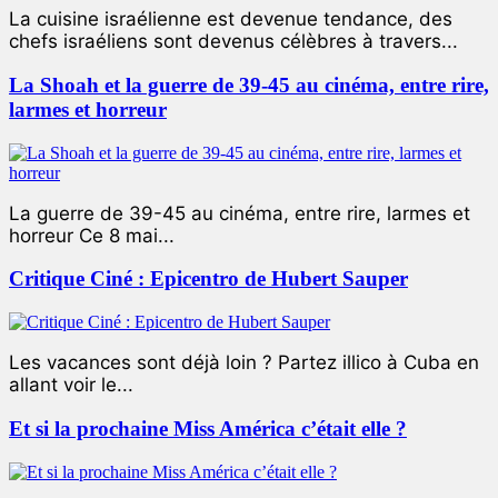
La cuisine israélienne est devenue tendance, des
chefs israéliens sont devenus célèbres à travers...
La Shoah et la guerre de 39-45 au cinéma, entre rire,
larmes et horreur
La guerre de 39-45 au cinéma, entre rire, larmes et
horreur Ce 8 mai...
Critique Ciné : Epicentro de Hubert Sauper
Les vacances sont déjà loin ? Partez illico à Cuba en
allant voir le...
Et si la prochaine Miss América c’était elle ?