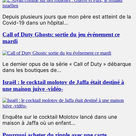
Depuis plusieurs jours que mon père est atteint de la
Covid-19 dans un hôpital...
Call of Duty Ghosts: sortie du jeu événement ce
mardi
Le dernier opus de la série « Call of Duty » débarque
dans les boutiques de...
Israël : le cocktail molotov de Jaffa était destiné à
une maison juive -vidéo-
Enquête sur le cocktail Molotov lancé dans une
maison à Jaffa où un enfant...
Pourquoi acheter du ripple avec une carte