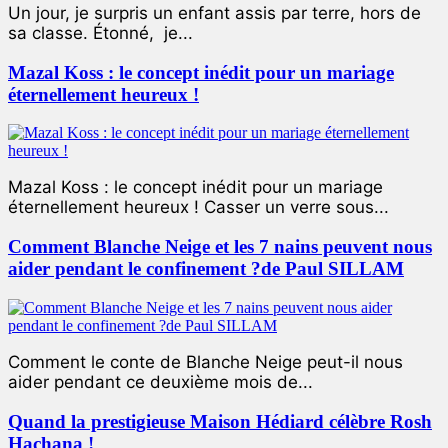
Un jour, je surpris un enfant assis par terre, hors de
sa classe. Étonné, je...
Mazal Koss : le concept inédit pour un mariage
éternellement heureux !
Mazal Koss : le concept inédit pour un mariage
éternellement heureux ! Casser un verre sous...
Comment Blanche Neige et les 7 nains peuvent nous
aider pendant le confinement ?de Paul SILLAM
Comment le conte de Blanche Neige peut-il nous
aider pendant ce deuxième mois de...
Quand la prestigieuse Maison Hédiard célèbre Rosh
Hachana !