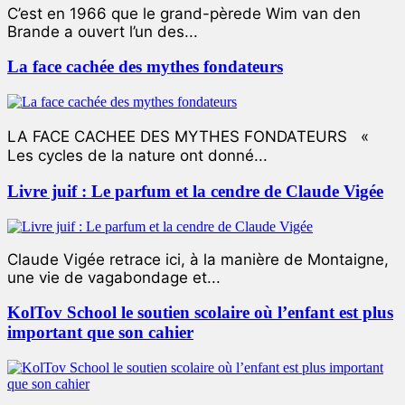
C’est en 1966 que le grand-pèrede Wim van den
Brande a ouvert l’un des...
La face cachée des mythes fondateurs
LA FACE CACHEE DES MYTHES FONDATEURS «
Les cycles de la nature ont donné...
Livre juif : Le parfum et la cendre de Claude Vigée
Claude Vigée retrace ici, à la manière de Montaigne,
une vie de vagabondage et...
KolTov School le soutien scolaire où l’enfant est plus
important que son cahier