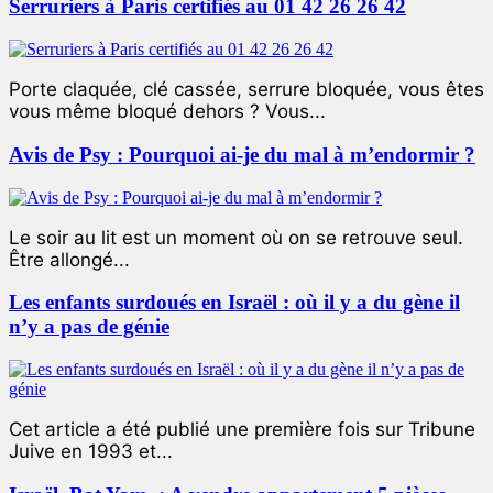
Serruriers à Paris certifiés au 01 42 26 26 42
Porte claquée, clé cassée, serrure bloquée, vous êtes
vous même bloqué dehors ? Vous...
Avis de Psy : Pourquoi ai-je du mal à m’endormir ?
Le soir au lit est un moment où on se retrouve seul.
Être allongé...
Les enfants surdoués en Israël : où il y a du gène il
n’y a pas de génie
Cet article a été publié une première fois sur Tribune
Juive en 1993 et...