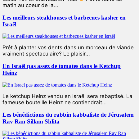
matin au coeur de la...
Les meilleurs steakhouses et barbecues kasher en
Israël
Prêt à planter vos dents dans un morceau de viande
vraiment spectaculaire? Le plaisir...
En Israël pas assez de tomates dans le Ketchup
Heinz
Le ketchup Heinz vendu en Israël sera rebaptisé. La
fameuse bouteille Heinz ne contiendrait...
Les bénédictions du rabbin kabbaliste de Jérusalem
Rav Ran Sillam Shlita