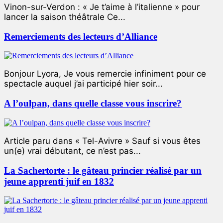
Vinon-sur-Verdon : « Je t’aime à l’italienne » pour
lancer la saison théâtrale Ce...
Remerciements des lecteurs d’Alliance
Bonjour Lyora, Je vous remercie infiniment pour ce
spectacle auquel j’ai participé hier soir...
A l’oulpan, dans quelle classe vous inscrire?
Article paru dans « Tel-Avivre » Sauf si vous êtes
un(e) vrai débutant, ce n’est pas...
La Sachertorte : le gâteau princier réalisé par un
jeune apprenti juif en 1832