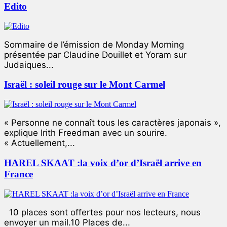
Edito
Sommaire de l’émission de Monday Morning
présentée par Claudine Douillet et Yoram sur
Judaiques...
Israël : soleil rouge sur le Mont Carmel
« Personne ne connaît tous les caractères japonais »,
explique Irith Freedman avec un sourire.
« Actuellement,...
HAREL SKAAT :la voix d’or d’Israël arrive en
France
10 places sont offertes pour nos lecteurs, nous
envoyer un mail.10 Places de...