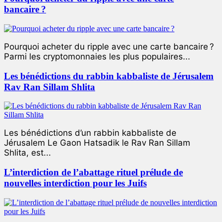
bancaire ?
Pourquoi acheter du ripple avec une carte bancaire ?
Parmi les cryptomonnaies les plus populaires...
Les bénédictions du rabbin kabbaliste de Jérusalem
Rav Ran Sillam Shlita
Les bénédictions d’un rabbin kabbaliste de
Jérusalem Le Gaon Hatsadik le Rav Ran Sillam
Shlita, est...
L’interdiction de l’abattage rituel prélude de
nouvelles interdiction pour les Juifs