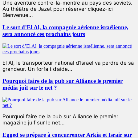
Une aventure contre-la-montre au pays des soviets.
Au théâtre de Jazet pour réserver cliquez-ici
Bienvenue...
Le sort d’El Al, la compagnie aérienne israélienne,
sera annoncé ces prochains jours
El Al, le transporteur national d’Israël va perdre de sa
grandeur. Un forfait d’aide...
Pourquoi faire de la pub sur Alliance le premier
média juif sur le net ?
Pourquoi faire de la pub sur Alliance le premier
magazine juif sur le net...
Egged se prépare à concurrencer Arkia et Israir sur