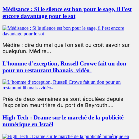
Médisance : Si le silence est bon pour le sage, il l’est
encore davantage pour le sot
Médire : dire du mal que l’on sait ou croit savoir sur
quelqu’un. Médire...
L’homme d’exception, Russell Crowe fait un don
pour un restaurant libanais -vidéo-
Près de deux semaines se sont écoulées depuis
l’explosion meurtrière du port de Beyrouth,...
High Tech : Drame sur le marché de la publicité
numérique en Israël