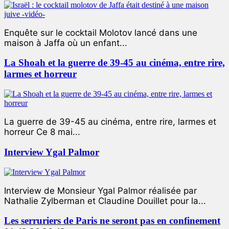
Enquête sur le cocktail Molotov lancé dans une
maison à Jaffa où un enfant...
La Shoah et la guerre de 39-45 au cinéma, entre rire,
larmes et horreur
La guerre de 39-45 au cinéma, entre rire, larmes et
horreur Ce 8 mai...
Interview Ygal Palmor
Interview de Monsieur Ygal Palmor réalisée par
Nathalie Zylberman et Claudine Douillet pour la...
Les serruriers de Paris ne seront pas en confinement