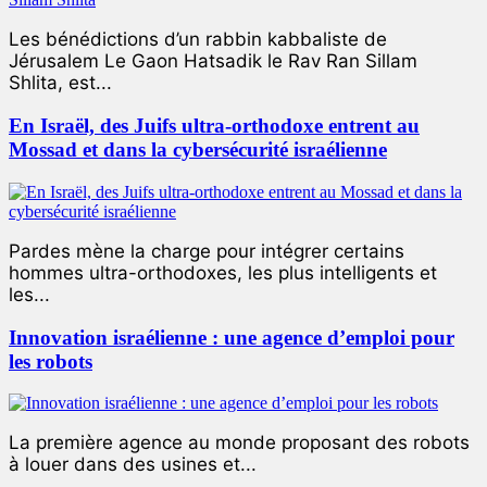
Les bénédictions d’un rabbin kabbaliste de
Jérusalem Le Gaon Hatsadik le Rav Ran Sillam
Shlita, est...
En Israël, des Juifs ultra-orthodoxe entrent au
Mossad et dans la cybersécurité israélienne
Pardes mène la charge pour intégrer certains
hommes ultra-orthodoxes, les plus intelligents et
les...
Innovation israélienne : une agence d’emploi pour
les robots
La première agence au monde proposant des robots
à louer dans des usines et...