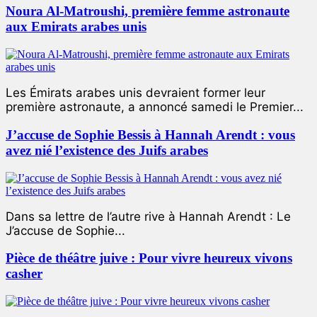
Noura Al-Matroushi, première femme astronaute
aux Emirats arabes unis
Les Émirats arabes unis devraient former leur
première astronaute, a annoncé samedi le Premier...
J’accuse de Sophie Bessis à Hannah Arendt : vous
avez nié l’existence des Juifs arabes
Dans sa lettre de l’autre rive à Hannah Arendt : Le
J’accuse de Sophie...
Pièce de théâtre juive : Pour vivre heureux vivons
casher