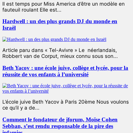
ll est temps pour Miss America d’être un modèle en
fauteuil roulant Elle est...
Hardwell : un des plus grands DJ du monde en
Israël
Article paru dans « Tel-Avivre » Le néerlandais,
Robbert van de Corput, mieux connu sous son...
Beth Yacov : une école juive, collège et lycée, pour la
réussite de vos enfants à l’université
L’école juive Beth Yacov à Paris 20ème Nous voulons
ce qu’il y a de...
Comment le fondateur de jforum, Moïse Cohen
Sebban, s’est rendu responsable de la pire des
infamies