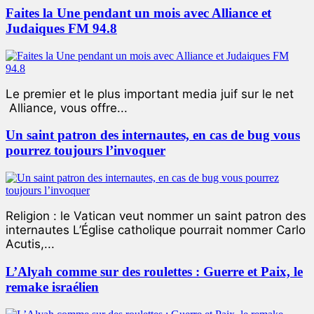
Faites la Une pendant un mois avec Alliance et
Judaiques FM 94.8
Le premier et le plus important media juif sur le net
Alliance, vous offre...
Un saint patron des internautes, en cas de bug vous
pourrez toujours l’invoquer
Religion : le Vatican veut nommer un saint patron des
internautes L’Église catholique pourrait nommer Carlo
Acutis,...
L’Alyah comme sur des roulettes : Guerre et Paix, le
remake israélien