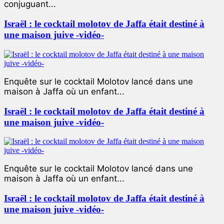
conjuguant...
Israël : le cocktail molotov de Jaffa était destiné à
une maison juive -vidéo-
Enquête sur le cocktail Molotov lancé dans une
maison à Jaffa où un enfant...
Israël : le cocktail molotov de Jaffa était destiné à
une maison juive -vidéo-
Enquête sur le cocktail Molotov lancé dans une
maison à Jaffa où un enfant...
Israël : le cocktail molotov de Jaffa était destiné à
une maison juive -vidéo-