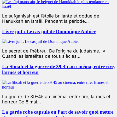
Le sufganiyah est l’étoile brillante et dodue de
Hanukkah en Israël. Pendant la période...
Livre juif : Le cas juif de Dominique Aubier
Le secret de l’hébreu. De l’origine du judaïsme. «
Quand les israélites de tous siècles...
La Shoah et la guerre de 39-45 au cinéma, entre rire,
larmes et horreur
La guerre de 39-45 au cinéma, entre rire, larmes et
horreur Ce 8 mai...
La garde robe capsule ou l’art de savoir quoi mettre