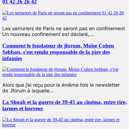
01 42 26 26 42
Les serruriers de Paris ne seront pas en confinement
Un nouveau confinement est déclaré,...
Comment le fondateur de jforum, Moïse Cohen
Sebban, s’est rendu responsable de la pire des
infamies
Alors que j’ai reçu pour la énième fois la newsletter
de Jforum à laquelle...
La Shoah et la guerre de 39-45 au cinéma, entre rire,
larmes et horreur