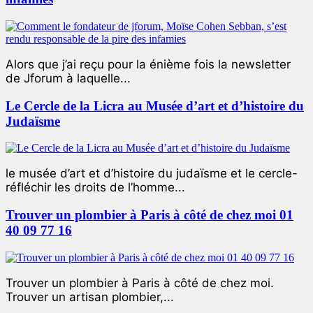
Alors que j’ai reçu pour la énième fois la newsletter
de Jforum à laquelle...
Le Cercle de la Licra au Musée d’art et d’histoire du
Judaïsme
le musée d’art et d’histoire du judaïsme et le cercle-
réfléchir les droits de l’homme...
Trouver un plombier à Paris à côté de chez moi 01
40 09 77 16
Trouver un plombier à Paris à côté de chez moi.
Trouver un artisan plombier,...