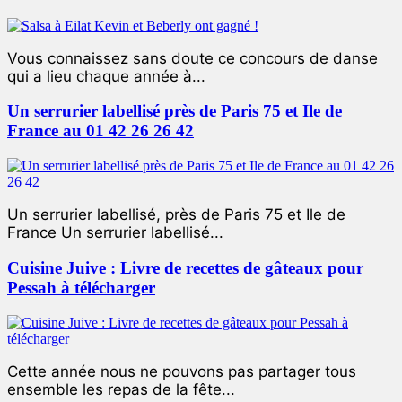
Vous connaissez sans doute ce concours de danse
qui a lieu chaque année à...
Un serrurier labellisé près de Paris 75 et Ile de
France au 01 42 26 26 42
Un serrurier labellisé, près de Paris 75 et Ile de
France Un serrurier labellisé...
Cuisine Juive : Livre de recettes de gâteaux pour
Pessah à télécharger
Cette année nous ne pouvons pas partager tous
ensemble les repas de la fête...