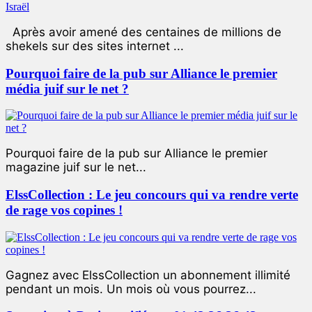
Après avoir amené des centaines de millions de
shekels sur des sites internet ...
Pourquoi faire de la pub sur Alliance le premier
média juif sur le net ?
Pourquoi faire de la pub sur Alliance le premier
magazine juif sur le net...
ElssCollection : Le jeu concours qui va rendre verte
de rage vos copines !
Gagnez avec ElssCollection un abonnement illimité
pendant un mois. Un mois où vous pourrez...