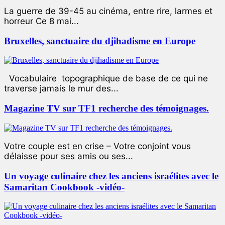
La guerre de 39-45 au cinéma, entre rire, larmes et
horreur Ce 8 mai...
Bruxelles, sanctuaire du djihadisme en Europe
Vocabulaire topographique de base de ce qui ne
traverse jamais le mur des...
Magazine TV sur TF1 recherche des témoignages.
Votre couple est en crise – Votre conjoint vous
délaisse pour ses amis ou ses...
Un voyage culinaire chez les anciens israélites avec le
Samaritan Cookbook -vidéo-