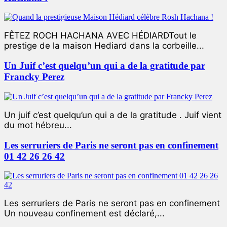
FÊTEZ ROCH HACHANA AVEC HÉDIARDTout le
prestige de la maison Hediard dans la corbeille...
Un Juif c’est quelqu’un qui a de la gratitude par
Francky Perez
Un juif c’est quelqu’un qui a de la gratitude . Juif vient
du mot hébreu...
Les serruriers de Paris ne seront pas en confinement
01 42 26 26 42
Les serruriers de Paris ne seront pas en confinement
Un nouveau confinement est déclaré,...