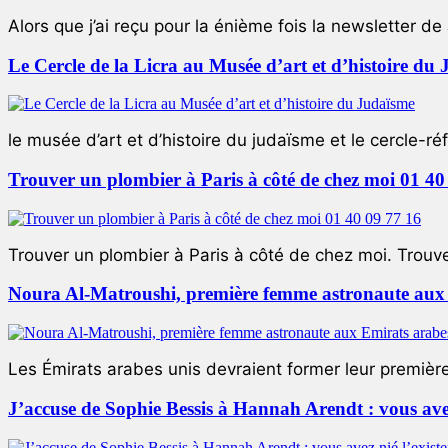
Alors que j’ai reçu pour la énième fois la newsletter de 
Le Cercle de la Licra au Musée d’art et d’histoire du
le musée d’art et d’histoire du judaïsme et le cercle-réf
Trouver un plombier à Paris à côté de chez moi 01 40
Trouver un plombier à Paris à côté de chez moi. Trouver
Noura Al-Matroushi, première femme astronaute aux 
Les Émirats arabes unis devraient former leur premièr
J’accuse de Sophie Bessis à Hannah Arendt : vous avez 