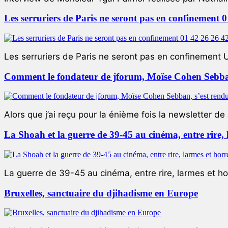
Les serruriers de Paris ne seront pas en confinement 
Les serruriers de Paris ne seront pas en confinement 
Comment le fondateur de jforum, Moïse Cohen Sebban,
Alors que j’ai reçu pour la énième fois la newsletter de 
La Shoah et la guerre de 39-45 au cinéma, entre rire,
La guerre de 39-45 au cinéma, entre rire, larmes et ho
Bruxelles, sanctuaire du djihadisme en Europe