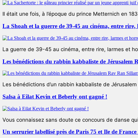
Il était une fois, à l’époque du prince Metternich en 183
La Shoah et la guerre de 39-45 au cinéma, entre rire,
La guerre de 39-45 au cinéma, entre rire, larmes et ho
Les bénédictions du rabbin kabbaliste de Jérusalem 
Les bénédictions d’un rabbin kabbaliste de Jérusalem L
Salsa à Eilat Kevin et Beberly ont gagné !
Vous connaissez sans doute ce concours de danse qui 
Un serrurier labellisé près de Paris 75 et Ile de Franc