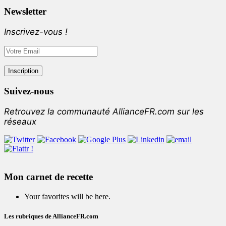
Newsletter
Inscrivez-vous !
Suivez-nous
Retrouvez la communauté AllianceFR.com sur les
réseaux
Mon carnet de recette
Your favorites will be here.
Les rubriques de AllianceFR.com