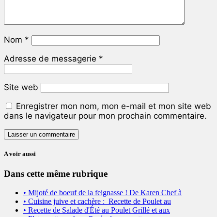
Nom
*
Adresse de messagerie
*
Site web
Enregistrer mon nom, mon e-mail et mon site web
dans le navigateur pour mon prochain commentaire.
A voir aussi
Dans cette même rubrique
• Mijoté de boeuf de la feignasse ! De Karen Chef à
• Cuisine juive et cachère : Recette de Poulet au
• Recette de Salade d'Été au Poulet Grillé et aux