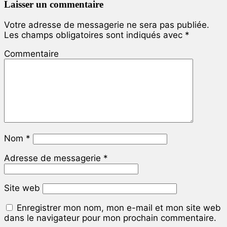
Laisser un commentaire
Votre adresse de messagerie ne sera pas publiée.
Les champs obligatoires sont indiqués avec
*
Commentaire
Nom
*
Adresse de messagerie
*
Site web
Enregistrer mon nom, mon e-mail et mon site web
dans le navigateur pour mon prochain commentaire.