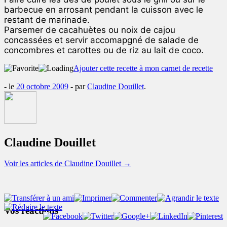
barbecue en arrosant pendant la cuisson avec le
restant de marinade.
Parsemer de cacahuètes ou noix de cajou
concassées et servir accomapgné de salade de
concombres et carottes ou de riz au lait de coco.
Ajouter cette recette à mon carnet de recette
- le
20 octobre 2009
-
par
Claudine Douillet
.
Claudine Douillet
Voir les articles de Claudine Douillet
→
Vos réactions