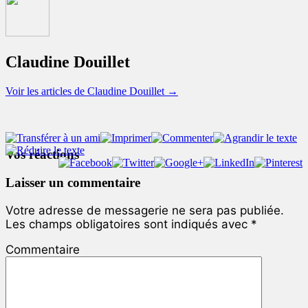
Claudine Douillet
Voir les articles de Claudine Douillet
→
Vos réactions
Laisser un commentaire
Votre adresse de messagerie ne sera pas publiée.
Les champs obligatoires sont indiqués avec
*
Commentaire