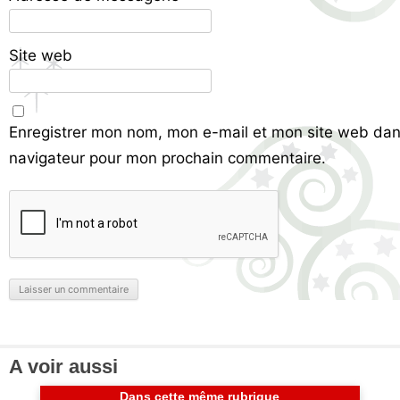
Site web
Enregistrer mon nom, mon e-mail et mon site web dan
navigateur pour mon prochain commentaire.
A voir aussi
Dans cette même rubrique