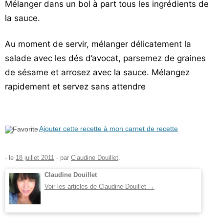
Mélanger dans un bol à part tous les ingrédients de
la sauce.
Au moment de servir, mélanger délicatement la
salade avec les dés d’avocat, parsemez de graines
de sésame et arrosez avec la sauce. Mélangez
rapidement et servez sans attendre
Ajouter cette recette à mon carnet de recette
- le
18 juillet 2011
-
par
Claudine Douillet
.
Claudine Douillet
Voir les articles de Claudine Douillet
→