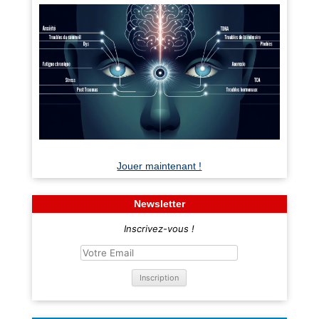
Jouer maintenant !
Newsletter
Inscrivez-vous !