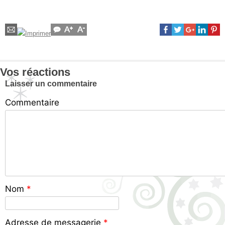
Vos réactions
Laisser un commentaire
Commentaire
Nom
*
Adresse de messagerie
*