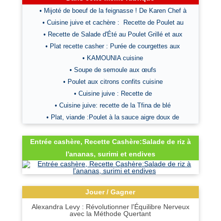
• Mijoté de boeuf de la feignasse ! De Karen Chef à
• Cuisine juive et cachère : Recette de Poulet au
• Recette de Salade d'Été au Poulet Grillé et aux
• Plat recette casher : Purée de courgettes aux
• KAMOUNIA cuisine
• Soupe de semoule aux œufs
• Poulet aux citrons confits cuisine
• Cuisine juive : Recette de
• Cuisine juive: recette de la Tfina de blé
• Plat, viande :Poulet à la sauce aigre doux de
Entrée cashère, Recette Cashère:Salade de riz à
l'ananas, surimi et endives
Jouer / Gagner
Alexandra Levy : Révolutionner l'Équilibre Nerveux
avec la Méthode Quertant