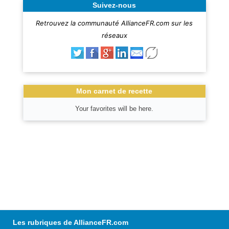
Suivez-nous
Retrouvez la communauté AllianceFR.com sur les
réseaux
Mon carnet de recette
Your favorites will be here.
Les rubriques de AllianceFR.com