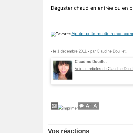
Déguster chaud en entrée ou en pl
Ajouter cette recette à mon carn
- le
1 décembre 2011
-
par
Claudine Douillet
.
Claudine Douillet
Voir les articles de Claudine Douil
Vos réactions