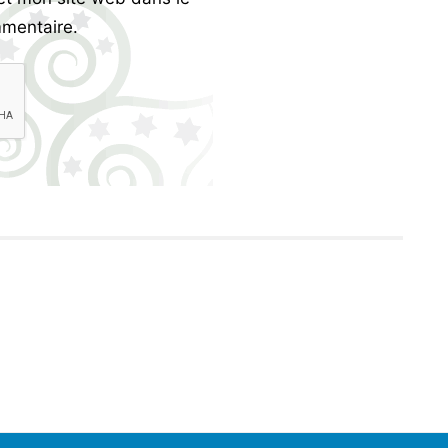
mentaire.