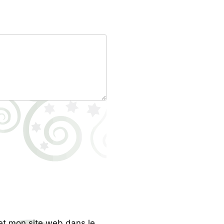
et mon site web dans le