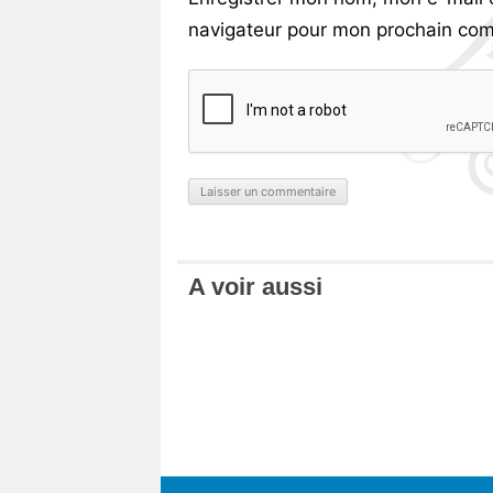
navigateur pour mon prochain com
A voir aussi